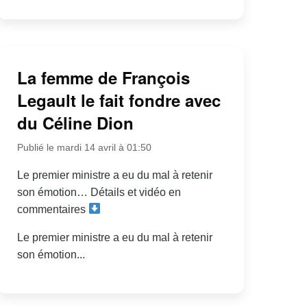
La femme de François
Legault le fait fondre avec
du Céline Dion
Publié le mardi 14 avril à 01:50
Le premier ministre a eu du mal à retenir
son émotion… Détails et vidéo en
commentaires
Le premier ministre a eu du mal à retenir
son émotion...