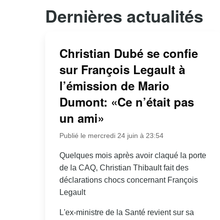
Dernières actualités
Christian Dubé se confie
sur François Legault à
l’émission de Mario
Dumont: «Ce n’était pas
un ami»
Publié le mercredi 24 juin à 23:54
Quelques mois après avoir claqué la porte
de la CAQ, Christian Thibault fait des
déclarations chocs concernant François
Legault
L'ex-ministre de la Santé revient sur sa