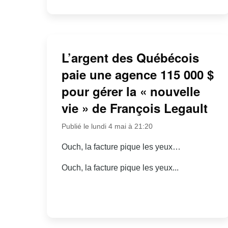
L’argent des Québécois
paie une agence 115 000 $
pour gérer la « nouvelle
vie » de François Legault
Publié le lundi 4 mai à 21:20
Ouch, la facture pique les yeux…
Ouch, la facture pique les yeux...