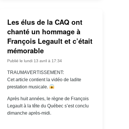
Les élus de la CAQ ont
chanté un hommage à
François Legault et c’était
mémorable
Publié le lundi 13 avril à 17:34
TRAUMAVERTISSEMENT:
Cet article contient la vidéo de ladite
prestation musicale.
Après huit années, le règne de François
Legault à la tête du Québec s’est conclu
dimanche après-midi.