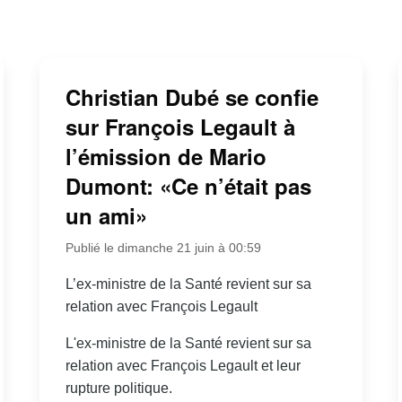
Christian Dubé se confie
sur François Legault à
l’émission de Mario
Dumont: «Ce n’était pas
un ami»
Publié le dimanche 21 juin à 00:59
L’ex-ministre de la Santé revient sur sa
relation avec François Legault
L'ex-ministre de la Santé revient sur sa
relation avec François Legault et leur
rupture politique.