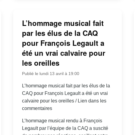
L’hommage musical fait
par les élus de la CAQ
pour François Legault a
été un vrai calvaire pour
les oreilles
Publié le lundi 13 avril à 19:00
L’hommage musical fait par les élus de la
CAQ pour François Legault a été un vrai
calvaire pour les oreilles / Lien dans les
commentaires
L’hommage musical rendu à François
Legault par l’équipe de la CAQ a suscité