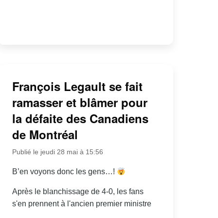
François Legault se fait
ramasser et blâmer pour
la défaite des Canadiens
de Montréal
Publié le jeudi 28 mai à 15:56
B’en voyons donc les gens…!
Après le blanchissage de 4-0, les fans
s'en prennent à l'ancien premier ministre