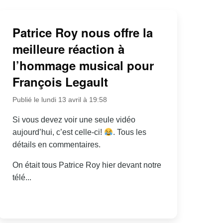
Patrice Roy nous offre la
meilleure réaction à
l’hommage musical pour
François Legault
Publié le lundi 13 avril à 19:58
Si vous devez voir une seule vidéo
aujourd’hui, c’est celle-ci!
. Tous les
détails en commentaires.
On était tous Patrice Roy hier devant notre
télé...