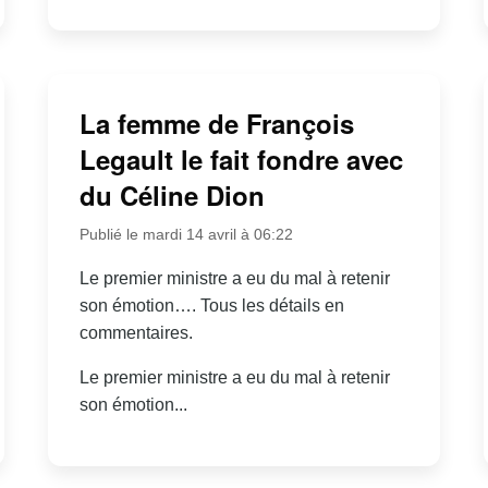
La femme de François
Legault le fait fondre avec
du Céline Dion
Publié le mardi 14 avril à 06:22
Le premier ministre a eu du mal à retenir
son émotion…. Tous les détails en
commentaires.
Le premier ministre a eu du mal à retenir
son émotion...