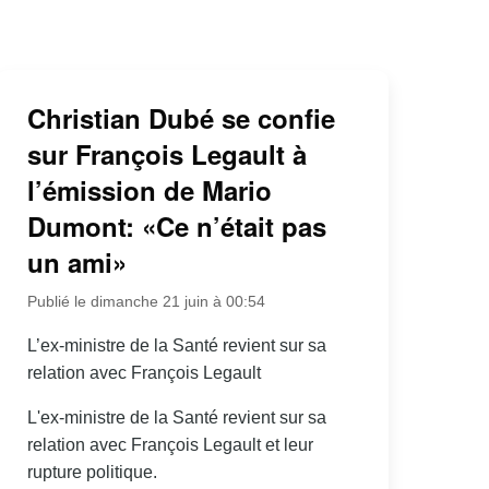
Christian Dubé se confie
sur François Legault à
l’émission de Mario
Dumont: «Ce n’était pas
un ami»
Publié le dimanche 21 juin à 00:54
L’ex-ministre de la Santé revient sur sa
relation avec François Legault
L'ex-ministre de la Santé revient sur sa
relation avec François Legault et leur
rupture politique.