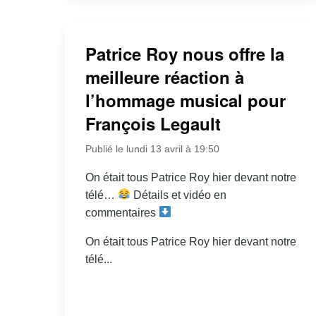
Patrice Roy nous offre la
meilleure réaction à
l’hommage musical pour
François Legault
Publié le lundi 13 avril à 19:50
On était tous Patrice Roy hier devant notre
télé…
Détails et vidéo en
commentaires
On était tous Patrice Roy hier devant notre
télé...