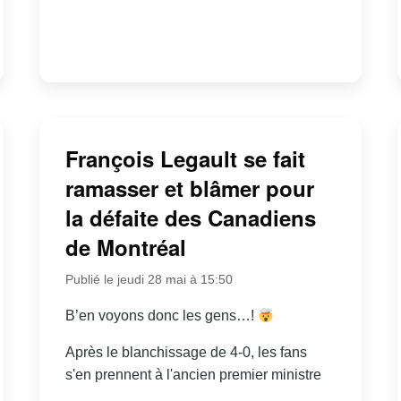
François Legault se fait
ramasser et blâmer pour
la défaite des Canadiens
de Montréal
Publié le jeudi 28 mai à 15:50
B’en voyons donc les gens…!
Après le blanchissage de 4-0, les fans
s'en prennent à l'ancien premier ministre