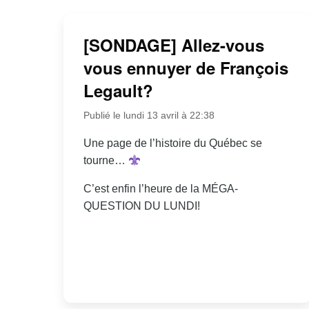
[SONDAGE] Allez-vous
vous ennuyer de François
Legault?
Publié le lundi 13 avril à 22:38
Une page de l’histoire du Québec se
tourne…
C’est enfin l’heure de la MÉGA-
QUESTION DU LUNDI!