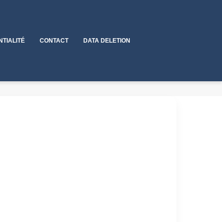
NTIALITÉ
CONTACT
DATA DELETION