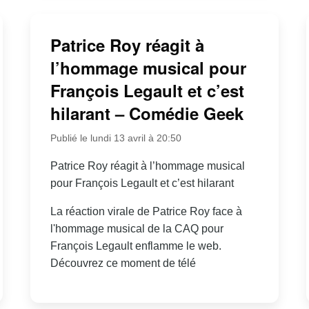
Patrice Roy réagit à
l’hommage musical pour
François Legault et c’est
hilarant – Comédie Geek
Publié le lundi 13 avril à 20:50
Patrice Roy réagit à l’hommage musical
pour François Legault et c’est hilarant
La réaction virale de Patrice Roy face à
l'hommage musical de la CAQ pour
François Legault enflamme le web.
Découvrez ce moment de télé