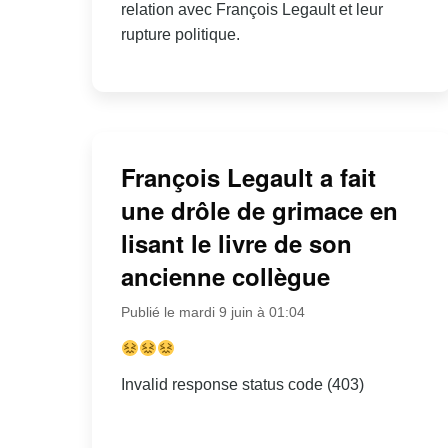
relation avec François Legault et leur
rupture politique.
François Legault a fait
une drôle de grimace en
lisant le livre de son
ancienne collègue
Publié le mardi 9 juin à 01:04
Invalid response status code (403)