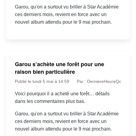
Garou, qu'on a surtout vu briller à Star Académie
ces derniers mois, revient en force avec un
nouvel album attendu pour le 9 mai prochain.
Garou s’achète une forêt pour une
raison bien particulière
Publié le lundi 5 mai à 14:59
Par : DerniereHeureQc
Voici pourquoi il a acheté une forêt… détails
dans les commentaires plus bas.
Garou, qu'on a surtout vu briller à Star Académie
ces derniers mois, revient en force avec un
nouvel album attendu pour le 9 mai prochain.