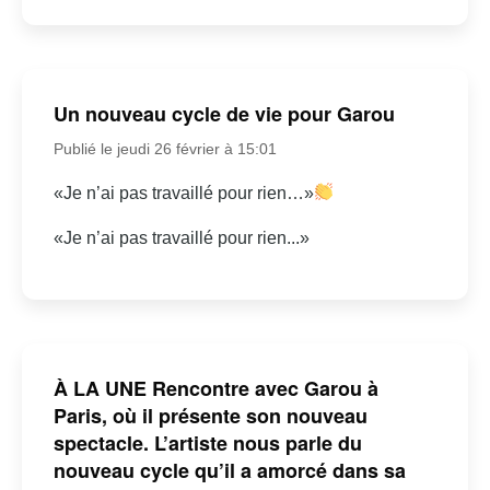
Un nouveau cycle de vie pour Garou
Publié le jeudi 26 février à 15:01
«Je n’ai pas travaillé pour rien…»
«Je n’ai pas travaillé pour rien...»
À LA UNE Rencontre avec Garou à
Paris, où il présente son nouveau
spectacle. L’artiste nous parle du
nouveau cycle qu’il a amorcé dans sa