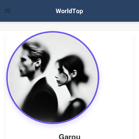
Garou