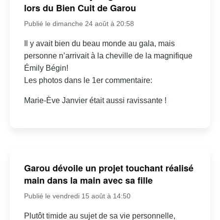
lors du Bien Cuit de Garou
Publié le dimanche 24 août à 20:58
Il y avait bien du beau monde au gala, mais
personne n’arrivait à la cheville de la magnifique
Émily Bégin!
Les photos dans le 1er commentaire:
Marie-Ève Janvier était aussi ravissante !
Garou dévoile un projet touchant réalisé
main dans la main avec sa fille
Publié le vendredi 15 août à 14:50
Plutôt timide au sujet de sa vie personnelle,