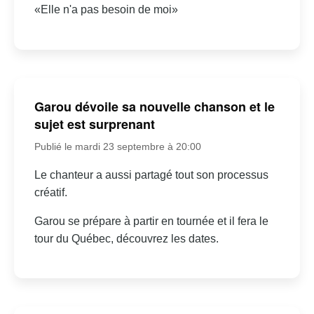
«Elle n'a pas besoin de moi»
Garou dévoile sa nouvelle chanson et le
sujet est surprenant
Publié le mardi 23 septembre à 20:00
Le chanteur a aussi partagé tout son processus
créatif.
Garou se prépare à partir en tournée et il fera le
tour du Québec, découvrez les dates.