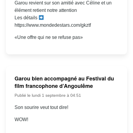
Garou revient sur son amitié avec Céline et un
élément retient notre attention
Les détails
https://www.mondedestars.com/gkztf
«Une offre qui ne se refuse pas»
Garou bien accompagné au Festival du
film francophone d’Angoulême
Publié le lundi 1 septembre à 04:51
Son sourire veut tout dire!
WOW!