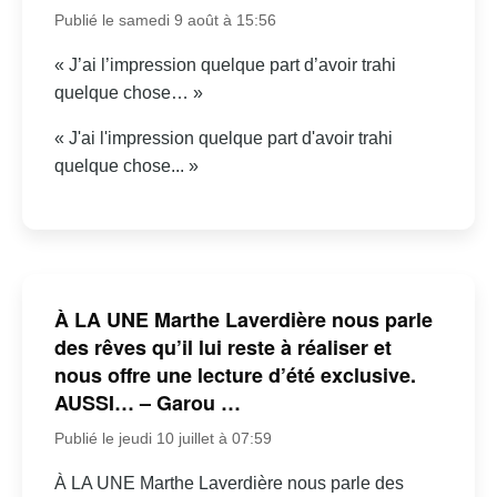
Publié le samedi 9 août à 15:56
« J’ai l’impression quelque part d’avoir trahi
quelque chose… »
« J'ai l'impression quelque part d'avoir trahi
quelque chose... »
À LA UNE Marthe Laverdière nous parle
des rêves qu’il lui reste à réaliser et
nous offre une lecture d’été exclusive.
AUSSI… – Garou …
Publié le jeudi 10 juillet à 07:59
À LA UNE Marthe Laverdière nous parle des