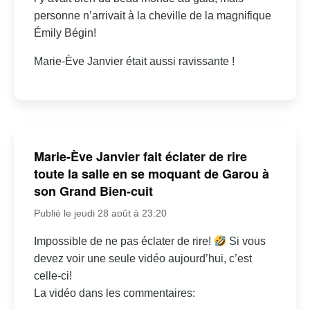
personne n’arrivait à la cheville de la magnifique
Émily Bégin!
Marie-Ève Janvier était aussi ravissante !
Marie-Ève Janvier fait éclater de rire
toute la salle en se moquant de Garou à
son Grand Bien-cuit
Publié le jeudi 28 août à 23:20
Impossible de ne pas éclater de rire!
Si vous
devez voir une seule vidéo aujourd’hui, c’est
celle-ci!
La vidéo dans les commentaires: