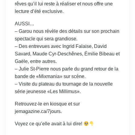
rêves qu’il lui reste à réaliser et nous offre une
lecture d’été exclusive.
AUSSI…
– Garou nous révèle des détails sur son prochain
spectacle qui sera grandiose.
– Des entrevues avec Ingrid Falaise, David
Savard, Maude Cyr-Deschênes, Émilie Bibeau et
Gaële, entre autres.
– Julie St-Pierre nous parle du grand retour de la
bande de «Mixmania» sur scène.
– Visite du plateau du tournage de la nouvelle
série jeunesse «Les Millimus».
Retrouvez-le en kiosque et sur
jemagazine.ca/7jours.
Voyez ce qu’elle avait à lui dire!