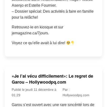
Asenjo et Estelle Fournier.
– Dossier spécial: Des activités à faire en famille
pour la relâche!
Retrouvez-le en kiosque et sur
jemagazine.ca/7jours.
Voyez ce qu’elle avait à lui dire!
«Je l’ai vécu difficilement»: Le regret de
Garou – Hollywoodpq.com
Publié le jeudi 11 décembre à
Par :
01:29
Hollywoodpq.com
Garou s’est ouvert avec une rare sincérité lors de