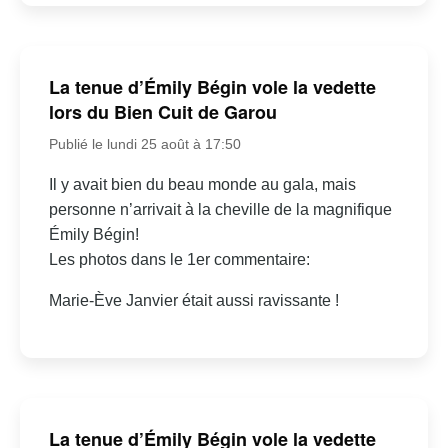
La tenue d’Émily Bégin vole la vedette
lors du Bien Cuit de Garou
Publié le lundi 25 août à 17:50
Il y avait bien du beau monde au gala, mais
personne n’arrivait à la cheville de la magnifique
Émily Bégin!
Les photos dans le 1er commentaire:
Marie-Ève Janvier était aussi ravissante !
La tenue d’Émily Bégin vole la vedette