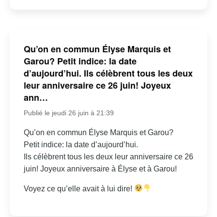
Qu’on en commun Élyse Marquis et
Garou? Petit indice: la date
d’aujourd’hui. Ils célèbrent tous les deux
leur anniversaire ce 26 juin! Joyeux
ann…
Publié le jeudi 26 juin à 21:39
Qu’on en commun Élyse Marquis et Garou?
Petit indice: la date d’aujourd’hui.
Ils célèbrent tous les deux leur anniversaire ce 26
juin! Joyeux anniversaire à Élyse et à Garou!
Voyez ce qu’elle avait à lui dire!