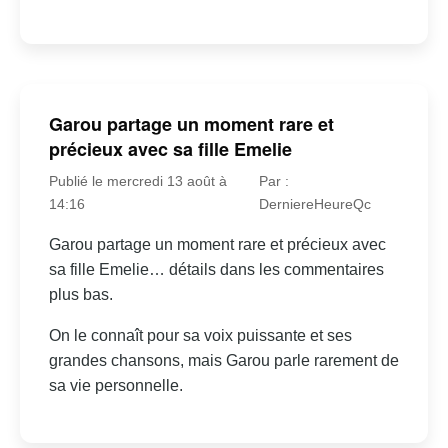
Garou partage un moment rare et
précieux avec sa fille Emelie
Publié le mercredi 13 août à
Par :
14:16
DerniereHeureQc
Garou partage un moment rare et précieux avec
sa fille Emelie… détails dans les commentaires
plus bas.
On le connaît pour sa voix puissante et ses
grandes chansons, mais Garou parle rarement de
sa vie personnelle.