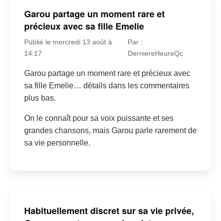
Garou partage un moment rare et
précieux avec sa fille Emelie
Publié le mercredi 13 août à
Par :
14:17
DerniereHeureQc
Garou partage un moment rare et précieux avec
sa fille Emelie… détails dans les commentaires
plus bas.
On le connaît pour sa voix puissante et ses
grandes chansons, mais Garou parle rarement de
sa vie personnelle.
Habituellement discret sur sa vie privée,