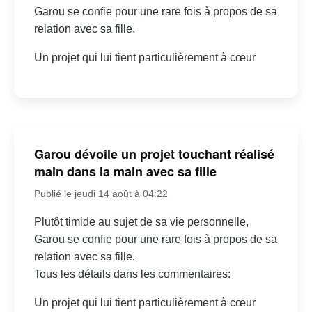
Garou se confie pour une rare fois à propos de sa
relation avec sa fille.
Un projet qui lui tient particulièrement à cœur
Garou dévoile un projet touchant réalisé
main dans la main avec sa fille
Publié le jeudi 14 août à 04:22
Plutôt timide au sujet de sa vie personnelle,
Garou se confie pour une rare fois à propos de sa
relation avec sa fille.
Tous les détails dans les commentaires:
Un projet qui lui tient particulièrement à cœur