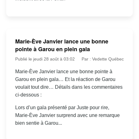
Marie-Ève Janvier lance une bonne
pointe à Garou en plein gala
Publié le jeudi 28 août à 03:02
Par : Vedette Québec
Marie-Ève Janvier lance une bonne pointe à
Garou en plein gala… Et la réaction de Garou
voulait tout dire… Détails dans les commentaires
ci-dessous :
Lors d’un gala présenté par Juste pour rire,
Marie-Ève Janvier surprend avec une remarque
bien sentie à Garou...