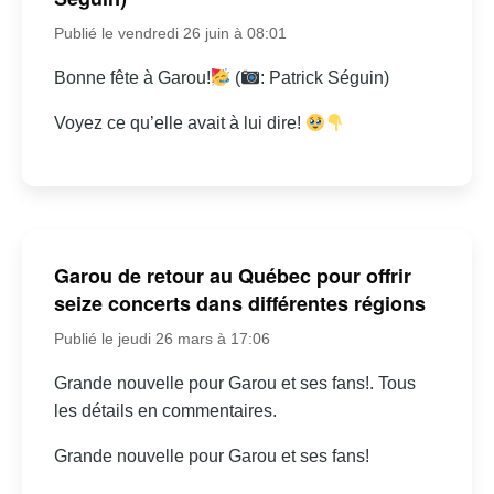
Publié le vendredi 26 juin à 08:01
Bonne fête à Garou!
(
: Patrick Séguin)
Voyez ce qu’elle avait à lui dire!
Garou de retour au Québec pour offrir
seize concerts dans différentes régions
Publié le jeudi 26 mars à 17:06
Grande nouvelle pour Garou et ses fans!. Tous
les détails en commentaires.
Grande nouvelle pour Garou et ses fans!