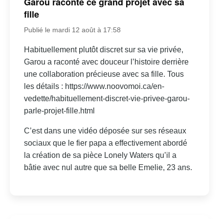
Garou raconte ce grand projet avec sa
fille
Publié le mardi 12 août à 17:58
Habituellement plutôt discret sur sa vie privée,
Garou a raconté avec douceur l’histoire derrière
une collaboration précieuse avec sa fille. Tous
les détails : https://www.noovomoi.ca/en-
vedette/habituellement-discret-vie-privee-garou-
parle-projet-fille.html
C’est dans une vidéo déposée sur ses réseaux
sociaux que le fier papa a effectivement abordé
la création de sa pièce Lonely Waters qu’il a
bâtie avec nul autre que sa belle Emelie, 23 ans.