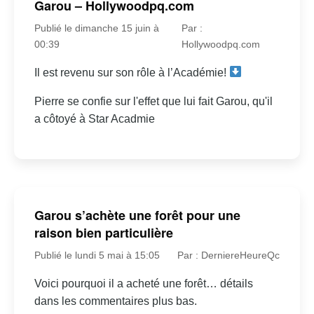
Garou – Hollywoodpq.com
Publié le dimanche 15 juin à
Par :
00:39
Hollywoodpq.com
Il est revenu sur son rôle à l’Académie!
Pierre se confie sur l'effet que lui fait Garou, qu'il
a côtoyé à Star Acadmie
Garou s’achète une forêt pour une
raison bien particulière
Publié le lundi 5 mai à 15:05
Par : DerniereHeureQc
Voici pourquoi il a acheté une forêt… détails
dans les commentaires plus bas.