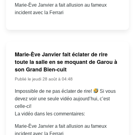
Marie-Ève Janvier a fait allusion au fameux
incident avec la Ferrari
Marie-Ève Janvier fait éclater de rire
toute la salle en se moquant de Garou à
son Grand Bien-cuit
Publié le jeudi 28 août à 04:48
Impossible de ne pas éclater de rire!
Si vous
devez voir une seule vidéo aujourd’hui, c’est
celle-ci!
La vidéo dans les commentaires:
Marie-Ève Janvier a fait allusion au fameux
incident avec la Ferrari