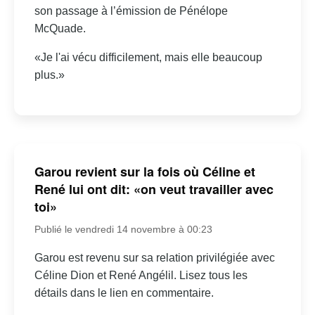
son passage à l’émission de Pénélope
McQuade.
«Je l'ai vécu difficilement, mais elle beaucoup
plus.»
Garou revient sur la fois où Céline et
René lui ont dit: «on veut travailler avec
toi»
Publié le vendredi 14 novembre à 00:23
Garou est revenu sur sa relation privilégiée avec
Céline Dion et René Angélil. Lisez tous les
détails dans le lien en commentaire.