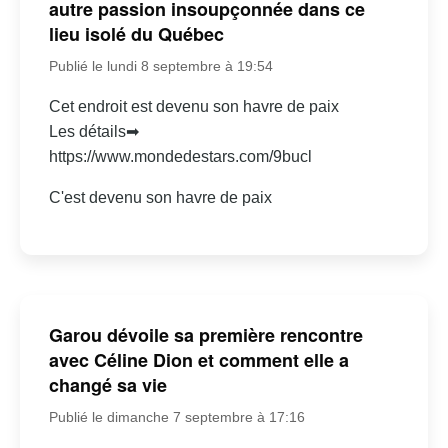
autre passion insoupçonnée dans ce
lieu isolé du Québec
Publié le lundi 8 septembre à 19:54
Cet endroit est devenu son havre de paix
Les détails➡
https://www.mondedestars.com/9bucl
C'est devenu son havre de paix
Garou dévoile sa première rencontre
avec Céline Dion et comment elle a
changé sa vie
Publié le dimanche 7 septembre à 17:16