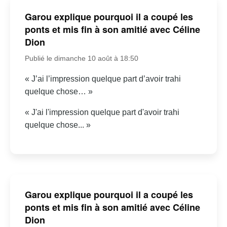
Garou explique pourquoi il a coupé les
ponts et mis fin à son amitié avec Céline
Dion
Publié le dimanche 10 août à 18:50
« J’ai l’impression quelque part d’avoir trahi
quelque chose… »
« J'ai l'impression quelque part d'avoir trahi
quelque chose... »
Garou explique pourquoi il a coupé les
ponts et mis fin à son amitié avec Céline
Dion