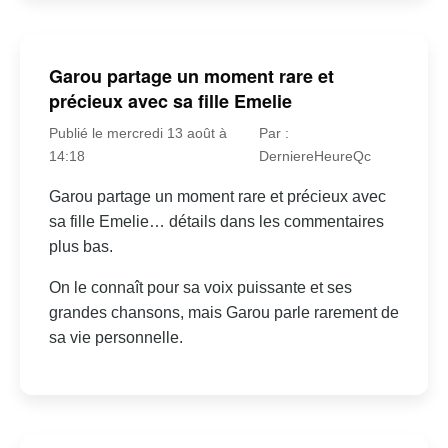
Garou partage un moment rare et
précieux avec sa fille Emelie
Publié le mercredi 13 août à
Par :
14:18
DerniereHeureQc
Garou partage un moment rare et précieux avec
sa fille Emelie… détails dans les commentaires
plus bas.
On le connaît pour sa voix puissante et ses
grandes chansons, mais Garou parle rarement de
sa vie personnelle.