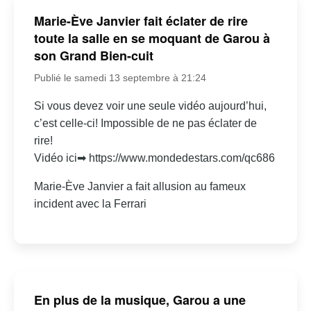
Marie-Ève Janvier fait éclater de rire
toute la salle en se moquant de Garou à
son Grand Bien-cuit
Publié le samedi 13 septembre à 21:24
Si vous devez voir une seule vidéo aujourd’hui,
c’est celle-ci! Impossible de ne pas éclater de
rire!
Vidéo ici➡ https://www.mondedestars.com/qc686
Marie-Ève Janvier a fait allusion au fameux
incident avec la Ferrari
En plus de la musique, Garou a une