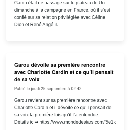
Garou était de passage sur le plateau de Un
dimanche à la campagne en France, où il s’est
confié sur sa relation privilégiée avec Céline
Dion et René Angélil.
Garou dévoile sa première rencontre
avec Charlotte Cardin et ce qu’il pensait
de sa voix
Publié le jeudi 25 septembre à 02:42
Garou revient sur sa première rencontre avec
Charlotte Cardin et il dévoile ce qu’il pensait de
sa voix la première fois qu’il l’a entendue.
Détails ici➡ https://www.mondedestars.com/f5e1k