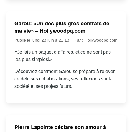
Garou: «Un des plus gros contrats de
ma vie» – Hollywoodpq.com
Publié le lundi 23 juin à 21:13
Par : Hollywoodpq.com
«Je fais un paquet d’affaires, et ce ne sont pas
les plus simples!»
Découvrez comment Garou se prépare à relever
ce défi, ses collaborations, ses réflexions sur la
société et ses projets futurs.
Pierre Lapointe déclare son amour à