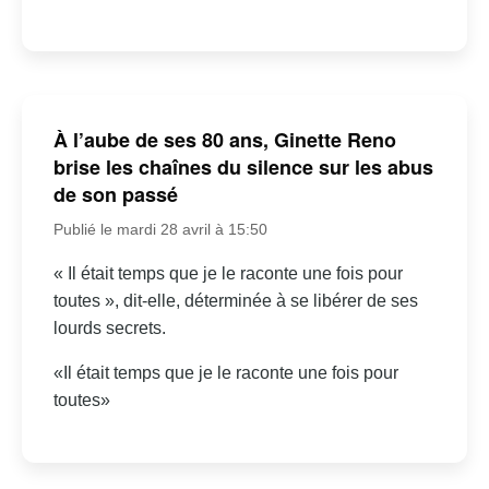
À l’aube de ses 80 ans, Ginette Reno
brise les chaînes du silence sur les abus
de son passé
Publié le mardi 28 avril à 15:50
« Il était temps que je le raconte une fois pour
toutes », dit-elle, déterminée à se libérer de ses
lourds secrets.
«Il était temps que je le raconte une fois pour
toutes»