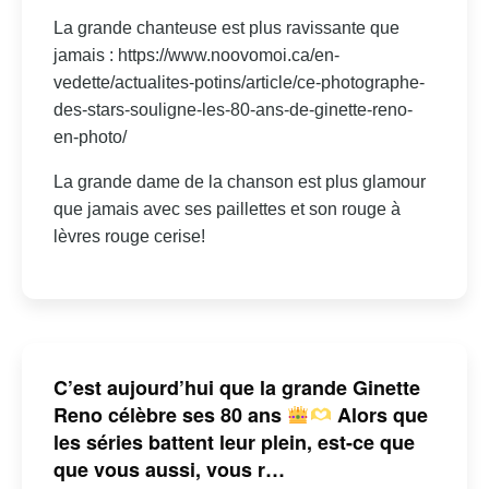
La grande chanteuse est plus ravissante que
jamais : https://www.noovomoi.ca/en-
vedette/actualites-potins/article/ce-photographe-
des-stars-souligne-les-80-ans-de-ginette-reno-
en-photo/
La grande dame de la chanson est plus glamour
que jamais avec ses paillettes et son rouge à
lèvres rouge cerise!
C’est aujourd’hui que la grande Ginette
Reno célèbre ses 80 ans
Alors que
les séries battent leur plein, est-ce que
que vous aussi, vous r…