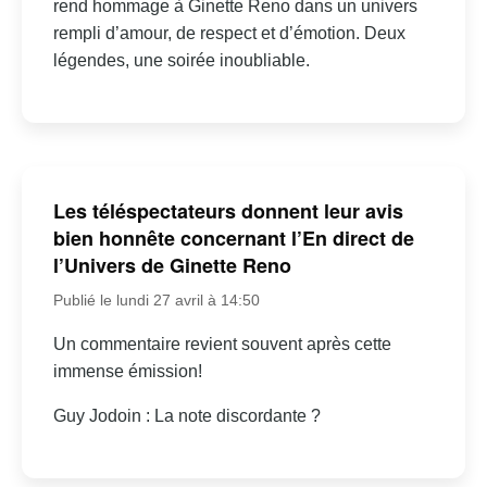
rend hommage à Ginette Reno dans un univers
rempli d’amour, de respect et d’émotion. Deux
légendes, une soirée inoubliable.
Les téléspectateurs donnent leur avis
bien honnête concernant l’En direct de
l’Univers de Ginette Reno
Publié le lundi 27 avril à 14:50
Un commentaire revient souvent après cette
immense émission!
Guy Jodoin : La note discordante ?