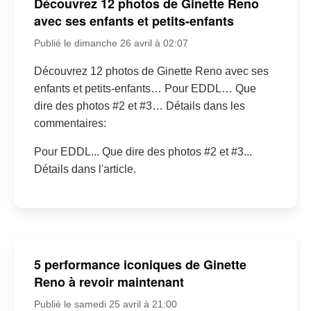
Découvrez 12 photos de Ginette Reno
avec ses enfants et petits-enfants
Publié le dimanche 26 avril à 02:07
Découvrez 12 photos de Ginette Reno avec ses
enfants et petits-enfants… Pour EDDL… Que
dire des photos #2 et #3… Détails dans les
commentaires:
Pour EDDL... Que dire des photos #2 et #3...
Détails dans l'article.
5 performance iconiques de Ginette
Reno à revoir maintenant
Publié le samedi 25 avril à 21:00