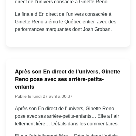
direct de l’univers consacré à Ginette Reno
La finale d’En direct de l’univers consacrée à
Ginette Reno a ému le Québec entier, avec des
performances marquantes dont Josh Groban.
Après son En direct de l’univers, Ginette
Reno pose avec ses arrière-petits-
enfants
Publié le lundi 27 avril à 00:37
Après son En direct de l’univers, Ginette Reno
pose avec ses arrière-petits-enfants… Elle a l’air
tellement fière… Détails dans les commentaires.