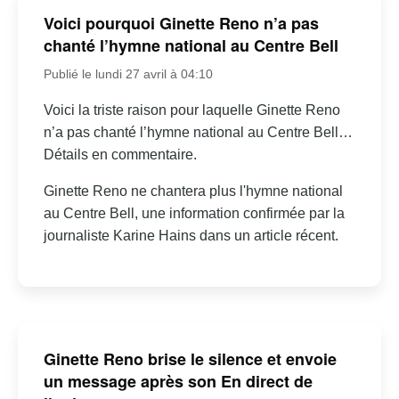
Voici pourquoi Ginette Reno n’a pas
chanté l’hymne national au Centre Bell
Publié le lundi 27 avril à 04:10
Voici la triste raison pour laquelle Ginette Reno
n’a pas chanté l’hymne national au Centre Bell…
Détails en commentaire.
Ginette Reno ne chantera plus l'hymne national
au Centre Bell, une information confirmée par la
journaliste Karine Hains dans un article récent.
Ginette Reno brise le silence et envoie
un message après son En direct de