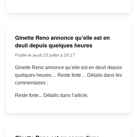
Ginette Reno annonce qu’elle est en
deuil depuis quelques heures
Publié le jeudi 23 juillet à 20:17
Ginette Reno annonce qu’elle est en deuil depuis
quelques heures… Reste forte… Détails dans les
commentaires :
Reste forte... Détails dans l'article.