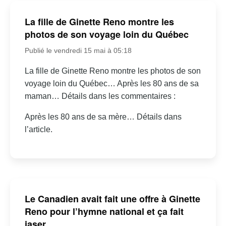
La fille de Ginette Reno montre les
photos de son voyage loin du Québec
Publié le vendredi 15 mai à 05:18
La fille de Ginette Reno montre les photos de son
voyage loin du Québec… Après les 80 ans de sa
maman… Détails dans les commentaires :
Après les 80 ans de sa mère… Détails dans
l’article.
Le Canadien avait fait une offre à Ginette
Reno pour l’hymne national et ça fait
jaser