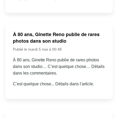
À 80 ans, Ginette Reno publie de rares
photos dans son studio
Publié le mardi 5 mai à 00:48
À 80 ans, Ginette Reno publie de rares photos
dans son studio… C’est quelque chose… Détails
dans les commentaires.
C'est quelque chose... Détails dans l'article.