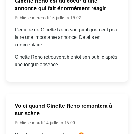
Ginette Reno est au coeur d’une
annonce qui fait énormément réagir
Publié le mercredi 15 juillet à 19:02
L’équipe de Ginette Reno sort publiquement pour
faire une importante annonce. Détails en
commentaire.
Ginette Reno retrouvera bientôt son public après
une longue absence.
Voici quand Ginette Reno remontera à
sur scène
Publié le mardi 14 juillet à 15:00