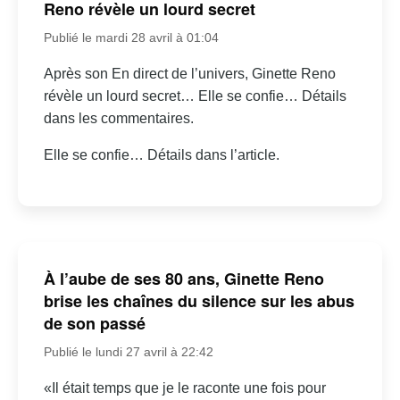
Reno révèle un lourd secret
Publié le mardi 28 avril à 01:04
Après son En direct de l’univers, Ginette Reno
révèle un lourd secret… Elle se confie… Détails
dans les commentaires.
Elle se confie… Détails dans l’article.
À l’aube de ses 80 ans, Ginette Reno
brise les chaînes du silence sur les abus
de son passé
Publié le lundi 27 avril à 22:42
«Il était temps que je le raconte une fois pour