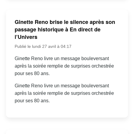
Ginette Reno brise le silence après son
passage historique à En direct de
l’Univers
Publié le lundi 27 avril à 04:17
Ginette Reno livre un message bouleversant
après la soirée remplie de surprises orchestrée
pour ses 80 ans.
Ginette Reno livre un message bouleversant
après la soirée remplie de surprises orchestrée
pour ses 80 ans.