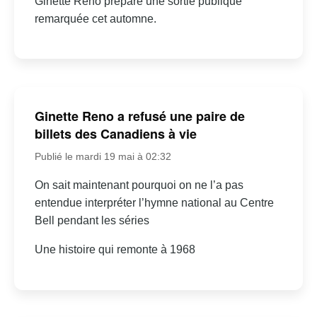
Ginette Reno prépare une sortie publique
remarquée cet automne.
Ginette Reno a refusé une paire de
billets des Canadiens à vie
Publié le mardi 19 mai à 02:32
On sait maintenant pourquoi on ne l’a pas
entendue interpréter l’hymne national au Centre
Bell pendant les séries
Une histoire qui remonte à 1968