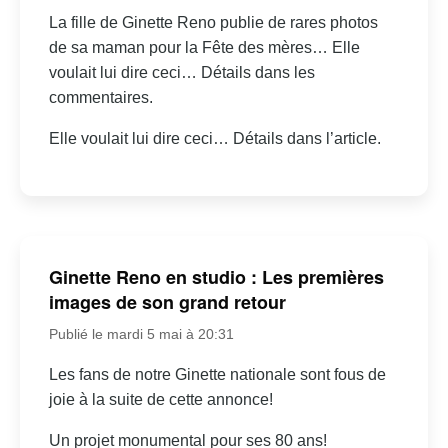
La fille de Ginette Reno publie de rares photos
de sa maman pour la Fête des mères… Elle
voulait lui dire ceci… Détails dans les
commentaires.
Elle voulait lui dire ceci… Détails dans l’article.
Ginette Reno en studio : Les premières
images de son grand retour
Publié le mardi 5 mai à 20:31
Les fans de notre Ginette nationale sont fous de
joie à la suite de cette annonce!
Un projet monumental pour ses 80 ans!