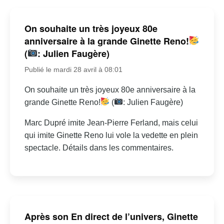
On souhaite un très joyeux 80e
anniversaire à la grande Ginette Reno!
(
: Julien Faugère)
Publié le mardi 28 avril à 08:01
On souhaite un très joyeux 80e anniversaire à la
grande Ginette Reno!
(
: Julien Faugère)
Marc Dupré imite Jean-Pierre Ferland, mais celui
qui imite Ginette Reno lui vole la vedette en plein
spectacle. Détails dans les commentaires.
Après son En direct de l’univers, Ginette