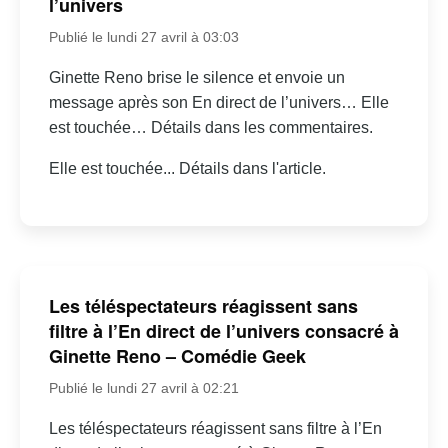
l’univers
Publié le lundi 27 avril à 03:03
Ginette Reno brise le silence et envoie un
message après son En direct de l’univers… Elle
est touchée… Détails dans les commentaires.
Elle est touchée... Détails dans l'article.
Les téléspectateurs réagissent sans
filtre à l’En direct de l’univers consacré à
Ginette Reno – Comédie Geek
Publié le lundi 27 avril à 02:21
Les téléspectateurs réagissent sans filtre à l’En