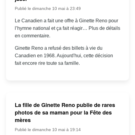
Publié le dimanche 10 mai à 23:49
Le Canadien a fait une offre à Ginette Reno pour
l’hymne national et ça fait réagir… Plus de détails
en commentaire.
Ginette Reno a refusé des billets à vie du
Canadien en 1968. Aujourd'hui, cette décision
fait encore rire toute sa famille.
La fille de Ginette Reno publie de rares
photos de sa maman pour la Fête des
mères
Publié le dimanche 10 mai à 19:14