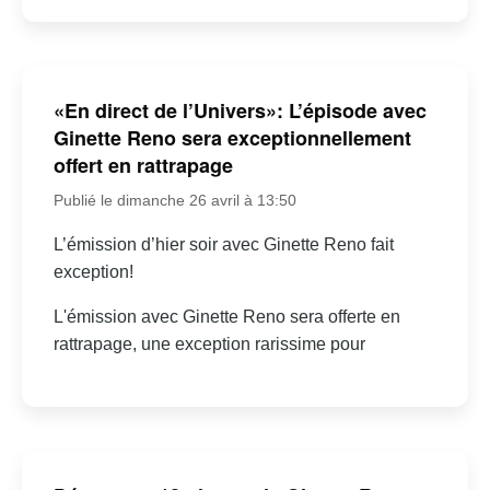
«En direct de l’Univers»: L’épisode avec
Ginette Reno sera exceptionnellement
offert en rattrapage
Publié le dimanche 26 avril à 13:50
L’émission d’hier soir avec Ginette Reno fait
exception!
L'émission avec Ginette Reno sera offerte en
rattrapage, une exception rarissime pour