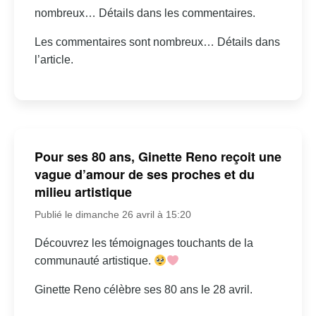
nombreux… Détails dans les commentaires.
Les commentaires sont nombreux… Détails dans
l’article.
Pour ses 80 ans, Ginette Reno reçoit une
vague d’amour de ses proches et du
milieu artistique
Publié le dimanche 26 avril à 15:20
Découvrez les témoignages touchants de la
communauté artistique.
Ginette Reno célèbre ses 80 ans le 28 avril.