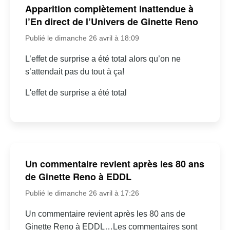
Apparition complètement inattendue à
l’En direct de l’Univers de Ginette Reno
Publié le dimanche 26 avril à 18:09
L’effet de surprise a été total alors qu’on ne
s’attendait pas du tout à ça!
L'effet de surprise a été total
Un commentaire revient après les 80 ans
de Ginette Reno à EDDL
Publié le dimanche 26 avril à 17:26
Un commentaire revient après les 80 ans de
Ginette Reno à EDDL…Les commentaires sont