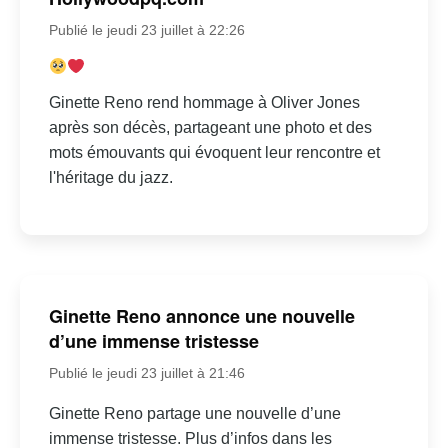
Publié le jeudi 23 juillet à 22:26
Ginette Reno rend hommage à Oliver Jones
après son décès, partageant une photo et des
mots émouvants qui évoquent leur rencontre et
l'héritage du jazz.
Ginette Reno annonce une nouvelle
d’une immense tristesse
Publié le jeudi 23 juillet à 21:46
Ginette Reno partage une nouvelle d’une
immense tristesse. Plus d’infos dans les