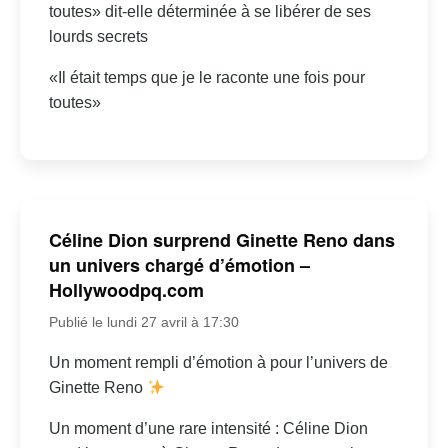
toutes» dit-elle déterminée à se libérer de ses
lourds secrets
«Il était temps que je le raconte une fois pour
toutes»
Céline Dion surprend Ginette Reno dans
un univers chargé d’émotion –
Hollywoodpq.com
Publié le lundi 27 avril à 17:30
Un moment rempli d’émotion à pour l’univers de
Ginette Reno
Un moment d’une rare intensité : Céline Dion