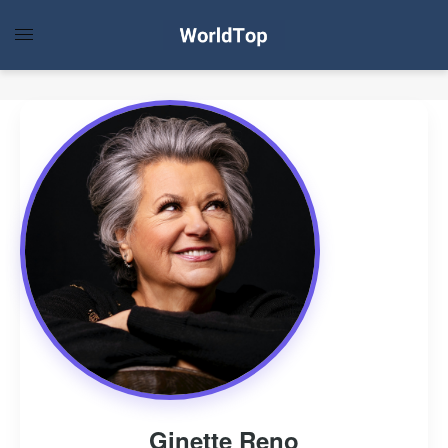
Ginette Reno