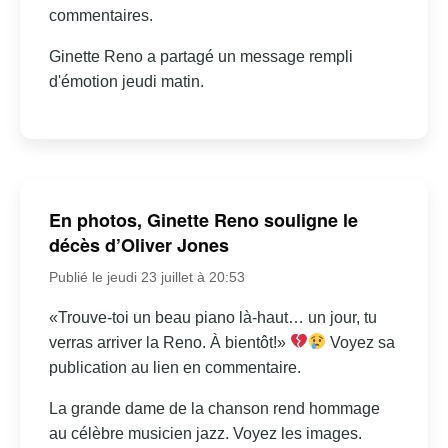
commentaires.
Ginette Reno a partagé un message rempli
d'émotion jeudi matin.
En photos, Ginette Reno souligne le
décès d’Oliver Jones
Publié le jeudi 23 juillet à 20:53
«Trouve-toi un beau piano là-haut… un jour, tu
verras arriver la Reno. À bientôt!»
Voyez sa
publication au lien en commentaire.
La grande dame de la chanson rend hommage
au célèbre musicien jazz. Voyez les images.