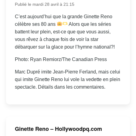
Publié le mardi 28 avril à 21:15
C’est aujourd’hui que la grande Ginette Reno
célèbre ses 80 ans
Alors que les séries
battent leur plein, est-ce que que vous aussi,
vous rêvez à chaque fois de voir la star
débarquer sur la glace pour l’hymne national?!
Photo: Ryan Remiorz/The Canadian Press
Marc Dupré imite Jean-Pierre Ferland, mais celui
qui imite Ginette Reno lui vole la vedette en plein
spectacle. Détails dans les commentaires.
Ginette Reno – Hollywoodpq.com