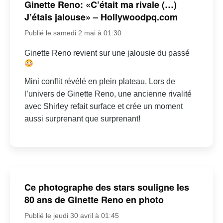
Ginette Reno: «C’était ma rivale (…)
J’étais jalouse» – Hollywoodpq.com
Publié le samedi 2 mai à 01:30
Ginette Reno revient sur une jalousie du passé
Mini conflit révélé en plein plateau. Lors de
l’univers de Ginette Reno, une ancienne rivalité
avec Shirley refait surface et crée un moment
aussi surprenant que surprenant!
Ce photographe des stars souligne les
80 ans de Ginette Reno en photo
Publié le jeudi 30 avril à 01:45