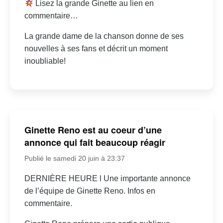
Lisez la grande Ginette au lien en
commentaire…
La grande dame de la chanson donne de ses
nouvelles à ses fans et décrit un moment
inoubliable!
Ginette Reno est au coeur d’une
annonce qui fait beaucoup réagir
Publié le samedi 20 juin à 23:37
DERNIÈRE HEURE l Une importante annonce
de l’équipe de Ginette Reno. Infos en
commentaire.