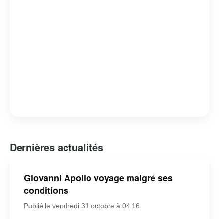
Dernières actualités
Giovanni Apollo voyage malgré ses
conditions
Publié le vendredi 31 octobre à 04:16