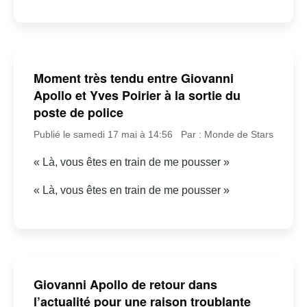
Moment très tendu entre Giovanni
Apollo et Yves Poirier à la sortie du
poste de police
Publié le samedi 17 mai à 14:56
Par : Monde de Stars
« Là, vous êtes en train de me pousser »
« Là, vous êtes en train de me pousser »
Giovanni Apollo de retour dans
l’actualité pour une raison troublante