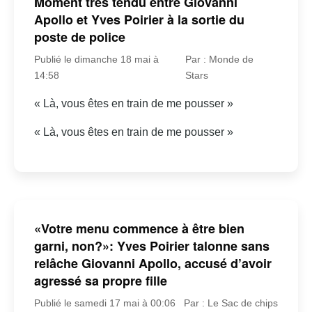
Moment très tendu entre Giovanni
Apollo et Yves Poirier à la sortie du
poste de police
Publié le dimanche 18 mai à
Par : Monde de
14:58
Stars
« Là, vous êtes en train de me pousser »
« Là, vous êtes en train de me pousser »
«Votre menu commence à être bien
garni, non?»: Yves Poirier talonne sans
relâche Giovanni Apollo, accusé d’avoir
agressé sa propre fille
Publié le samedi 17 mai à 00:06
Par : Le Sac de chips