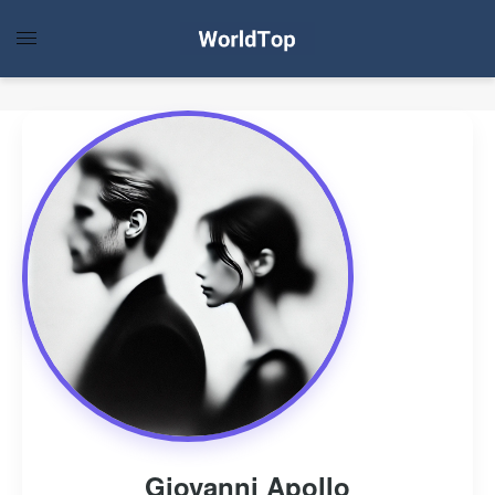
Giovanni Apollo