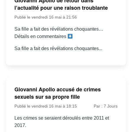
Giovanni Apollo de retour dans
l’actualité pour une raison troublante
Publié le vendredi 16 mai à 21:56
Sa fille a fait des révélations choquantes…
Détails en commentaires
Sa fille a fait des révélations choquantes...
Giovanni Apollo accusé de crimes
sexuels sur sa propre fille
Publié le vendredi 16 mai à 18:15
Par : 7 Jours
Les crimes se seraient déroulés entre 2011 et
2017.