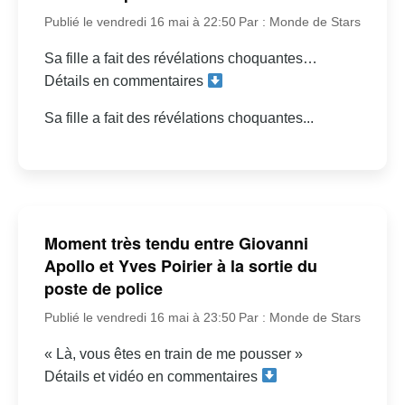
Publié le vendredi 16 mai à 22:50
Par : Monde de Stars
Sa fille a fait des révélations choquantes…
Détails en commentaires
Sa fille a fait des révélations choquantes...
Moment très tendu entre Giovanni
Apollo et Yves Poirier à la sortie du
poste de police
Publié le vendredi 16 mai à 23:50
Par : Monde de Stars
« Là, vous êtes en train de me pousser »
Détails et vidéo en commentaires