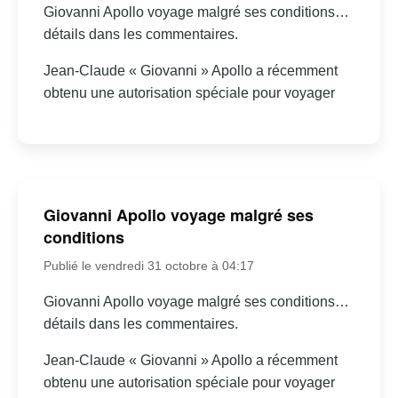
Giovanni Apollo voyage malgré ses conditions…
détails dans les commentaires.
Jean-Claude « Giovanni » Apollo a récemment
obtenu une autorisation spéciale pour voyager
Giovanni Apollo voyage malgré ses
conditions
Publié le vendredi 31 octobre à 04:17
Giovanni Apollo voyage malgré ses conditions…
détails dans les commentaires.
Jean-Claude « Giovanni » Apollo a récemment
obtenu une autorisation spéciale pour voyager