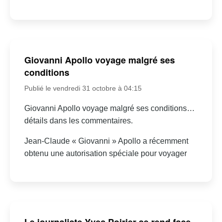
Giovanni Apollo voyage malgré ses
conditions
Publié le vendredi 31 octobre à 04:15
Giovanni Apollo voyage malgré ses conditions…
détails dans les commentaires.
Jean-Claude « Giovanni » Apollo a récemment
obtenu une autorisation spéciale pour voyager
Le journaliste Yves Poirier se rend face