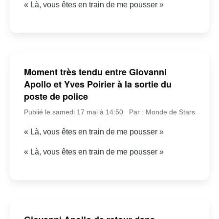
« Là, vous êtes en train de me pousser »
Moment très tendu entre Giovanni
Apollo et Yves Poirier à la sortie du
poste de police
Publié le samedi 17 mai à 14:50
Par : Monde de Stars
« Là, vous êtes en train de me pousser »
« Là, vous êtes en train de me pousser »