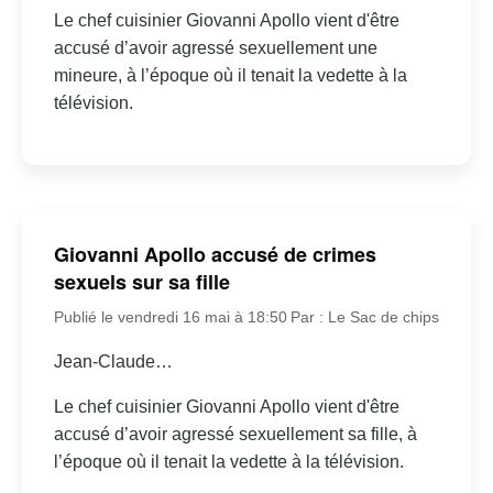
Le chef cuisinier Giovanni Apollo vient d'être
accusé d’avoir agressé sexuellement une
mineure, à l’époque où il tenait la vedette à la
télévision.
Giovanni Apollo accusé de crimes
sexuels sur sa fille
Publié le vendredi 16 mai à 18:50
Par : Le Sac de chips
Jean-Claude…
Le chef cuisinier Giovanni Apollo vient d'être
accusé d’avoir agressé sexuellement sa fille, à
l’époque où il tenait la vedette à la télévision.