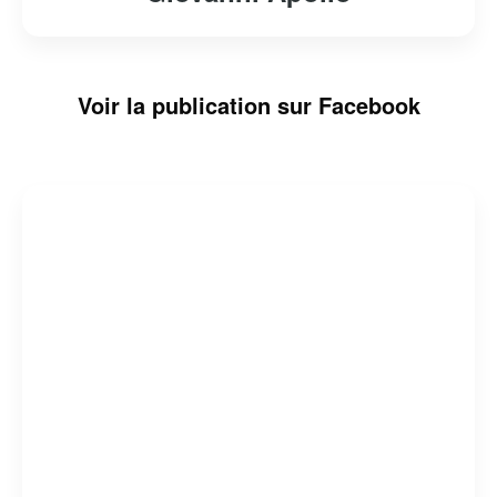
Voir la publication sur Facebook