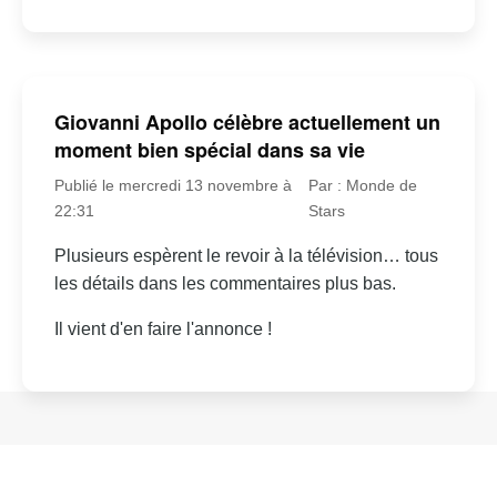
Giovanni Apollo célèbre actuellement un
moment bien spécial dans sa vie
Publié le mercredi 13 novembre à
Par : Monde de
22:31
Stars
Plusieurs espèrent le revoir à la télévision… tous
les détails dans les commentaires plus bas.
Il vient d'en faire l'annonce !