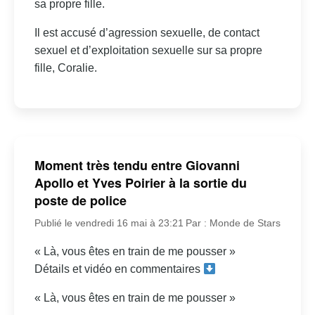
sa propre fille.
Il est accusé d’agression sexuelle, de contact
sexuel et d’exploitation sexuelle sur sa propre
fille, Coralie.
Moment très tendu entre Giovanni
Apollo et Yves Poirier à la sortie du
poste de police
Publié le vendredi 16 mai à 23:21
Par : Monde de Stars
« Là, vous êtes en train de me pousser »
Détails et vidéo en commentaires
« Là, vous êtes en train de me pousser »