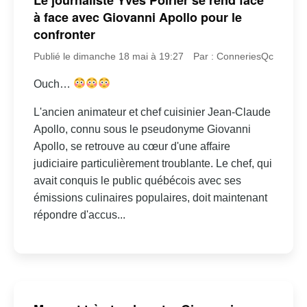
à face avec Giovanni Apollo pour le
confronter
Publié le dimanche 18 mai à 19:27
Par : ConneriesQc
Ouch…
L'ancien animateur et chef cuisinier Jean-Claude
Apollo, connu sous le pseudonyme Giovanni
Apollo, se retrouve au cœur d'une affaire
judiciaire particulièrement troublante. Le chef, qui
avait conquis le public québécois avec ses
émissions culinaires populaires, doit maintenant
répondre d'accus...