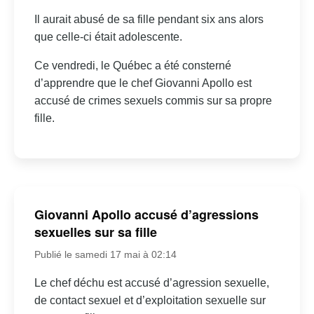
Il aurait abusé de sa fille pendant six ans alors
que celle-ci était adolescente.
Ce vendredi, le Québec a été consterné
d’apprendre que le chef Giovanni Apollo est
accusé de crimes sexuels commis sur sa propre
fille.
Giovanni Apollo accusé d’agressions
sexuelles sur sa fille
Publié le samedi 17 mai à 02:14
Le chef déchu est accusé d’agression sexuelle,
de contact sexuel et d’exploitation sexuelle sur