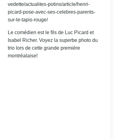
vedette/actualites-potins/article/henri-
picard-pose-avec-ses-celebres-parents-
sur-le-tapis-rouge/
Le comédien est le fils de Luc Picard et
Isabel Richer. Voyez la superbe photo du
trio lors de cette grande première
montréalaise!