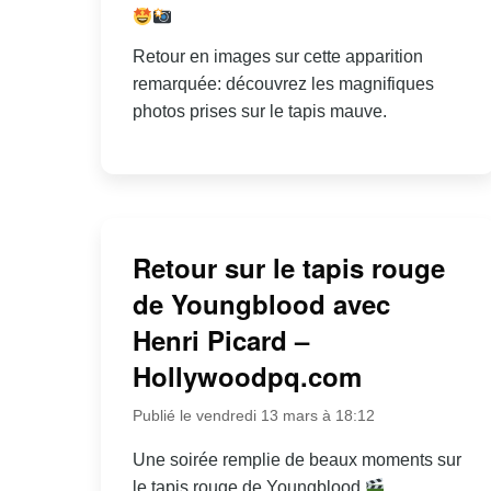
Retour en images sur cette apparition
remarquée: découvrez les magnifiques
photos prises sur le tapis mauve.
Retour sur le tapis rouge
de Youngblood avec
Henri Picard –
Hollywoodpq.com
Publié le vendredi 13 mars à 18:12
Une soirée remplie de beaux moments sur
le tapis rouge de Youngblood