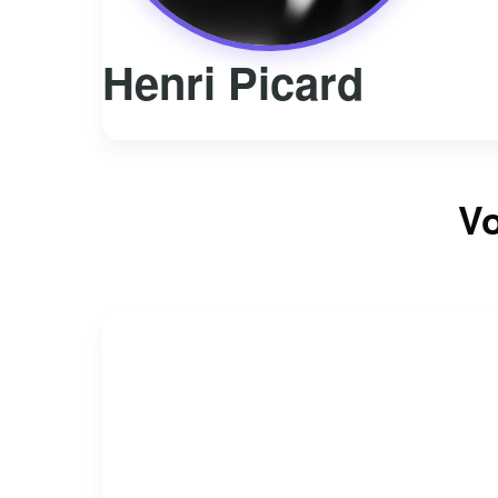
Henri Picard
Vo