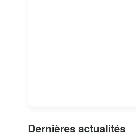
Dernières actualités