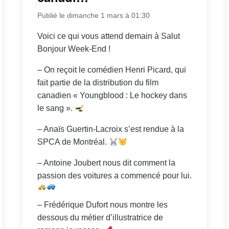
Publié le dimanche 1 mars à 01:30
Voici ce qui vous attend demain à Salut
Bonjour Week-End !
– On reçoit le comédien Henri Picard, qui
fait partie de la distribution du film
canadien « Youngblood : Le hockey dans
le sang ».
– Anaïs Guertin-Lacroix s’est rendue à la
SPCA de Montréal.
– Antoine Joubert nous dit comment la
passion des voitures a commencé pour lui.
– Frédérique Dufort nous montre les
dessous du métier d’illustratrice de