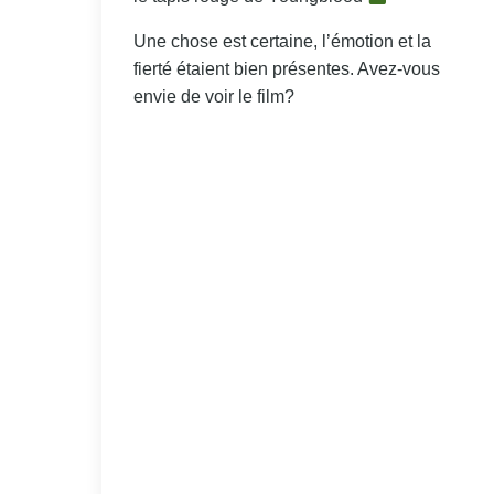
Une chose est certaine, l’émotion et la
fierté étaient bien présentes. Avez-vous
envie de voir le film?