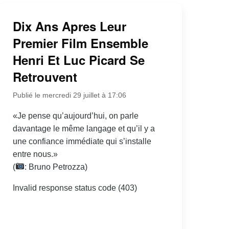
Dix Ans Apres Leur
Premier Film Ensemble
Henri Et Luc Picard Se
Retrouvent
Publié le mercredi 29 juillet à 17:06
«Je pense qu’aujourd’hui, on parle
davantage le même langage et qu’il y a
une confiance immédiate qui s’installe
entre nous.»
(
: Bruno Petrozza)
Invalid response status code (403)