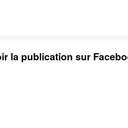
ir la publication sur Faceb