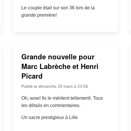
Le couple était sur son 36 lors de la
grande première!
Grande nouvelle pour
Marc Labrèche et Henri
Picard
Publié le dimanche 29 mars à 23:56
Oh, wow! Ils le méritent tellement!. Tous
les détails en commentaires.
Un sacre prestigieux à Lille