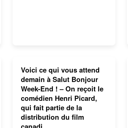
Voici ce qui vous attend
demain à Salut Bonjour
Week-End ! – On reçoit le
comédien Henri Picard,
qui fait partie de la
distribution du film
canadi…