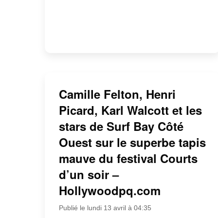
Camille Felton, Henri
Picard, Karl Walcott et les
stars de Surf Bay Côté
Ouest sur le superbe tapis
mauve du festival Courts
d’un soir –
Hollywoodpq.com
Publié le lundi 13 avril à 04:35