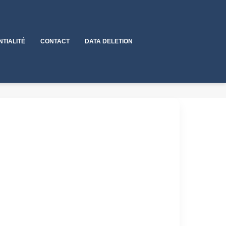
NTIALITÉ
CONTACT
DATA DELETION