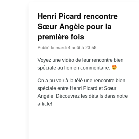
Henri Picard rencontre
Sœur Angèle pour la
première fois
Publié le mardi 4 août à 23:58
Voyez une vidéo de leur rencontre bien
spéciale au lien en commentaire.
On a pu voir à la télé une rencontre bien
spéciale entre Henri Picard et Sœur
Angèle. Découvrez les détails dans notre
article!