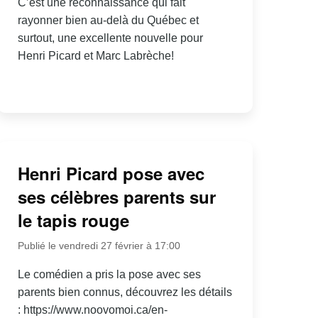
C’est une reconnaissance qui fait
rayonner bien au-delà du Québec et
surtout, une excellente nouvelle pour
Henri Picard et Marc Labrèche!
Henri Picard pose avec
ses célèbres parents sur
le tapis rouge
Publié le vendredi 27 février à 17:00
Le comédien a pris la pose avec ses
parents bien connus, découvrez les détails
: https://www.noovomoi.ca/en-