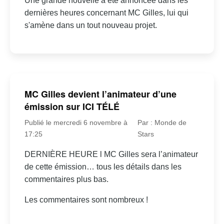
Une grande nouvelle a été annoncée dans les
dernières heures concernant MC Gilles, lui qui
s'amène dans un tout nouveau projet.
MC Gilles devient l’animateur d’une
émission sur ICI TÉLÉ
Publié le mercredi 6 novembre à
Par : Monde de
17:25
Stars
DERNIÈRE HEURE l MC Gilles sera l’animateur
de cette émission… tous les détails dans les
commentaires plus bas.
Les commentaires sont nombreux !