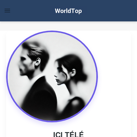
ICI TÉLÉ