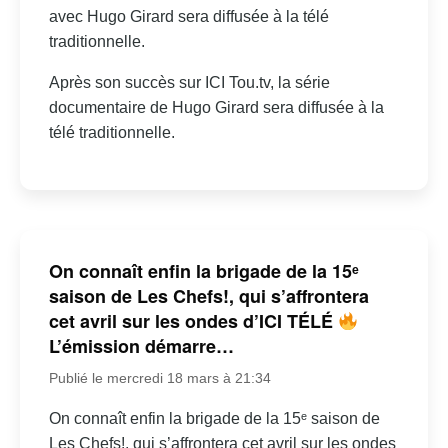
avec Hugo Girard sera diffusée à la télé
traditionnelle.
Après son succès sur ICI Tou.tv, la série
documentaire de Hugo Girard sera diffusée à la
télé traditionnelle.
On connaît enfin la brigade de la 15ᵉ
saison de Les Chefs!, qui s’affrontera
cet avril sur les ondes d’ICI TÉLÉ
L’émission démarre…
Publié le mercredi 18 mars à 21:34
On connaît enfin la brigade de la 15ᵉ saison de
Les Chefs!, qui s’affrontera cet avril sur les ondes