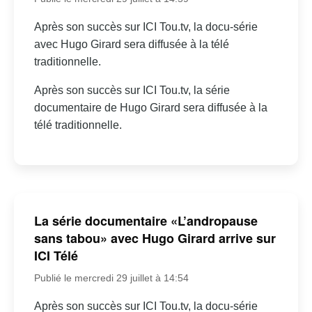
Après son succès sur ICI Tou.tv, la docu-série
avec Hugo Girard sera diffusée à la télé
traditionnelle.
Après son succès sur ICI Tou.tv, la série
documentaire de Hugo Girard sera diffusée à la
télé traditionnelle.
La série documentaire «L’andropause
sans tabou» avec Hugo Girard arrive sur
ICI Télé
Publié le mercredi 29 juillet à 14:54
Après son succès sur ICI Tou.tv, la docu-série