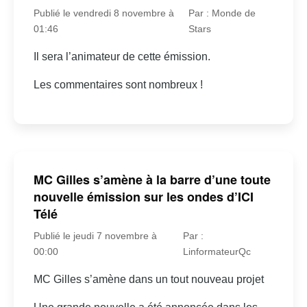
Publié le vendredi 8 novembre à
Par : Monde de
01:46
Stars
Il sera l’animateur de cette émission.
Les commentaires sont nombreux !
MC Gilles s’amène à la barre d’une toute
nouvelle émission sur les ondes d’ICI
Télé
Publié le jeudi 7 novembre à
Par :
00:00
LinformateurQc
MC Gilles s’amène dans un tout nouveau projet