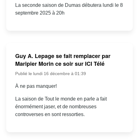
La seconde saison de Dumas débutera lundi le 8
septembre 2025 à 20h
Guy A. Lepage se fait remplacer par
Maripier Morin ce soir sur ICI Télé
Publié le lundi 16 décembre à 01:39
À ne pas manquer!
La saison de Tout le monde en parle a fait
énormément jaser, et de nombreuses
controverses en sont ressorties.