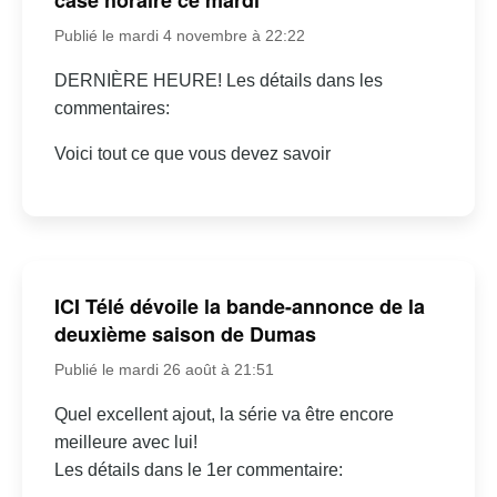
Publié le mardi 4 novembre à 22:22
DERNIÈRE HEURE! Les détails dans les
commentaires:
Voici tout ce que vous devez savoir
ICI Télé dévoile la bande-annonce de la
deuxième saison de Dumas
Publié le mardi 26 août à 21:51
Quel excellent ajout, la série va être encore
meilleure avec lui!
Les détails dans le 1er commentaire: