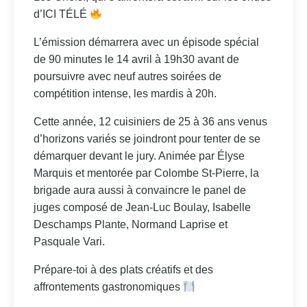
d’ICI TÉLÉ
L’émission démarrera avec un épisode spécial
de 90 minutes le 14 avril à 19h30 avant de
poursuivre avec neuf autres soirées de
compétition intense, les mardis à 20h.
Cette année, 12 cuisiniers de 25 à 36 ans venus
d’horizons variés se joindront pour tenter de se
démarquer devant le jury. Animée par Élyse
Marquis et mentorée par Colombe St-Pierre, la
brigade aura aussi à convaincre le panel de
juges composé de Jean-Luc Boulay, Isabelle
Deschamps Plante, Normand Laprise et
Pasquale Vari.
Prépare‑toi à des plats créatifs et des
affrontements gastronomiques