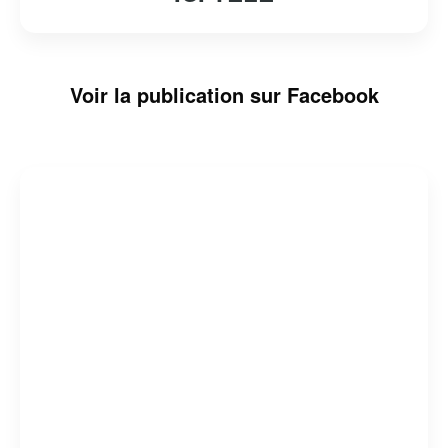
Voir la publication sur Facebook