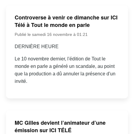
Controverse à venir ce dimanche sur ICI
Télé à Tout le monde en parle
Publié le samedi 16 novembre à 01:21
DERNIÈRE HEURE
Le 10 novembre dernier, l'édition de Tout le
monde en parle a généré un scandale, au point
que la production a dû annuler la présence d'un
invité.
MC Gilles devient l’animateur d’une
émission sur ICI TÉLÉ