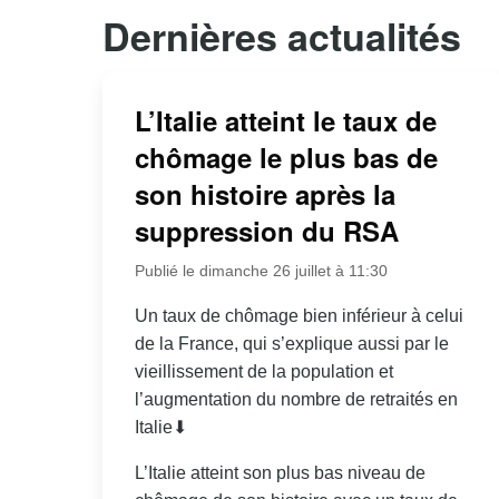
Dernières actualités
L’Italie atteint le taux de
chômage le plus bas de
son histoire après la
suppression du RSA
Publié le dimanche 26 juillet à 11:30
Un taux de chômage bien inférieur à celui
de la France, qui s’explique aussi par le
vieillissement de la population et
l’augmentation du nombre de retraités en
Italie⬇
L’Italie atteint son plus bas niveau de