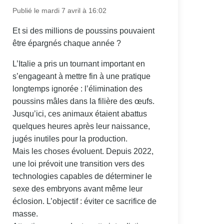
Publié le mardi 7 avril à 16:02
Et si des millions de poussins pouvaient
être épargnés chaque année ?
L’Italie a pris un tournant important en
s’engageant à mettre fin à une pratique
longtemps ignorée : l’élimination des
poussins mâles dans la filière des œufs.
Jusqu’ici, ces animaux étaient abattus
quelques heures après leur naissance,
jugés inutiles pour la production.
Mais les choses évoluent. Depuis 2022,
une loi prévoit une transition vers des
technologies capables de déterminer le
sexe des embryons avant même leur
éclosion. L’objectif : éviter ce sacrifice de
masse.