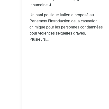
inhumaine ⬇
Un parti politique italien a proposé au
Parlement l’introduction de la castration
chimique pour les personnes condamnées
pour violences sexuelles graves.
Plusieurs...