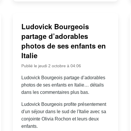
Ludovick Bourgeois
partage d’adorables
photos de ses enfants en
Italie
Publié le jeudi 2 octobre à 04:06
Ludovick Bourgeois partage d’adorables
photos de ses enfants en Italie… détails
dans les commentaires plus bas.
Ludovick Bourgeois profite présentement
d'un séjour dans le sud de l'Italie avec sa
conjointe Olivia Rochon et leurs deux
enfants.