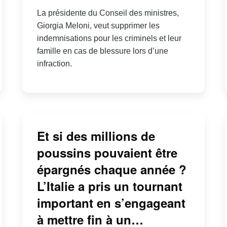
La présidente du Conseil des ministres,
Giorgia Meloni, veut supprimer les
indemnisations pour les criminels et leur
famille en cas de blessure lors d’une
infraction.
Et si des millions de
poussins pouvaient être
épargnés chaque année ?
L’Italie a pris un tournant
important en s’engageant
à mettre fin à un…