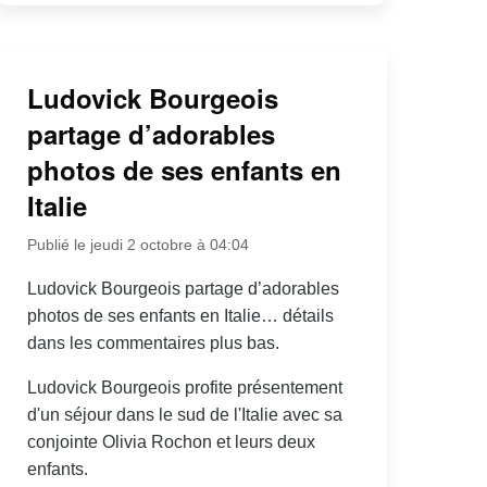
Ludovick Bourgeois
partage d’adorables
photos de ses enfants en
Italie
Publié le jeudi 2 octobre à 04:04
Ludovick Bourgeois partage d’adorables
photos de ses enfants en Italie… détails
dans les commentaires plus bas.
Ludovick Bourgeois profite présentement
d'un séjour dans le sud de l'Italie avec sa
conjointe Olivia Rochon et leurs deux
enfants.