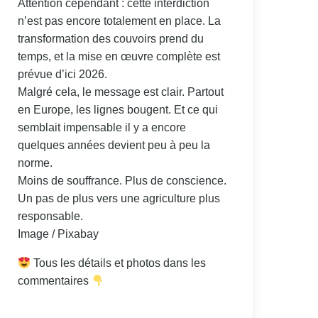
Attention cependant : cette interdiction
n’est pas encore totalement en place. La
transformation des couvoirs prend du
temps, et la mise en œuvre complète est
prévue d’ici 2026.
Malgré cela, le message est clair. Partout
en Europe, les lignes bougent. Et ce qui
semblait impensable il y a encore
quelques années devient peu à peu la
norme.
Moins de souffrance. Plus de conscience.
Un pas de plus vers une agriculture plus
responsable.
Image / Pixabay
Tous les détails et photos dans les
commentaires