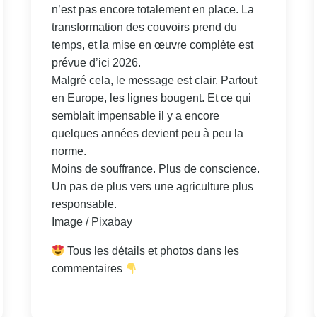
n’est pas encore totalement en place. La
transformation des couvoirs prend du
temps, et la mise en œuvre complète est
prévue d’ici 2026.
Malgré cela, le message est clair. Partout
en Europe, les lignes bougent. Et ce qui
semblait impensable il y a encore
quelques années devient peu à peu la
norme.
Moins de souffrance. Plus de conscience.
Un pas de plus vers une agriculture plus
responsable.
Image / Pixabay
Tous les détails et photos dans les
commentaires