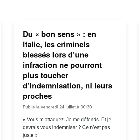
Du « bon sens » : en
Italie, les criminels
blessés lors d’une
infraction ne pourront
plus toucher
d’indemnisation, ni leurs
proches
Publié le vendredi 24 juillet à 00:30
« Vous m’attaquez. Je me défends. Et je
devrais vous indemniser ? Ce n’est pas
juste »