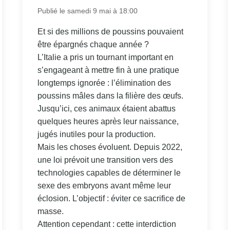
Publié le samedi 9 mai à 18:00
Et si des millions de poussins pouvaient
être épargnés chaque année ?
L’Italie a pris un tournant important en
s’engageant à mettre fin à une pratique
longtemps ignorée : l’élimination des
poussins mâles dans la filière des œufs.
Jusqu’ici, ces animaux étaient abattus
quelques heures après leur naissance,
jugés inutiles pour la production.
Mais les choses évoluent. Depuis 2022,
une loi prévoit une transition vers des
technologies capables de déterminer le
sexe des embryons avant même leur
éclosion. L’objectif : éviter ce sacrifice de
masse.
Attention cependant : cette interdiction