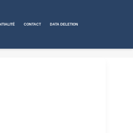
NTIALITÉ
CONTACT
DATA DELETION