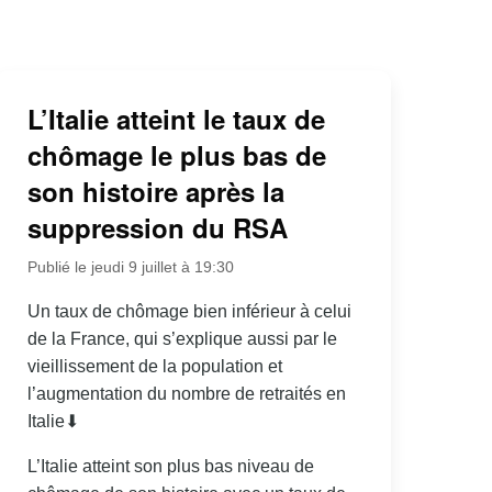
L’Italie atteint le taux de
chômage le plus bas de
son histoire après la
suppression du RSA
Publié le jeudi 9 juillet à 19:30
Un taux de chômage bien inférieur à celui
de la France, qui s’explique aussi par le
vieillissement de la population et
l’augmentation du nombre de retraités en
Italie⬇
L’Italie atteint son plus bas niveau de