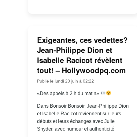
Exigeantes, ces vedettes?
Jean-Philippe Dion et
Isabelle Racicot révèlent
tout! – Hollywoodpq.com
Publié le lundi 29 juin à 02:22
«Des appels à 2 h du matin»
Dans Bonsoir Bonsoir, Jean-Philippe Dion
et Isabelle Racicot reviennent sur leurs
débuts et leurs échanges avec Julie
Snyder, avec humour et authenticité