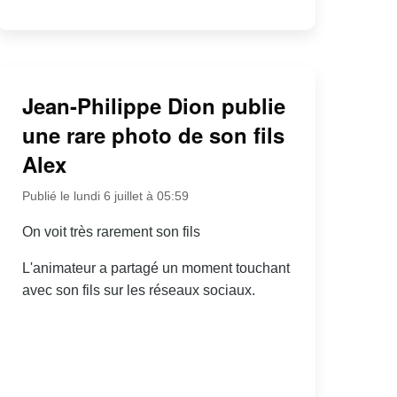
Jean-Philippe Dion publie
une rare photo de son fils
Alex
Publié le lundi 6 juillet à 05:59
On voit très rarement son fils
L'animateur a partagé un moment touchant
avec son fils sur les réseaux sociaux.