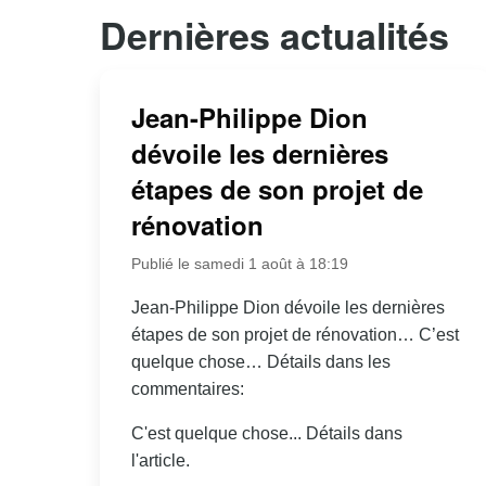
Dernières actualités
Jean-Philippe Dion
dévoile les dernières
étapes de son projet de
rénovation
Publié le samedi 1 août à 18:19
Jean-Philippe Dion dévoile les dernières
étapes de son projet de rénovation… C’est
quelque chose… Détails dans les
commentaires:
C'est quelque chose... Détails dans
l'article.