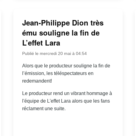
Jean-Philippe Dion très
ému souligne la fin de
L’effet Lara
Publié le mercredi 20 mai à 04:54
Alors que le producteur souligne la fin de
l’émission, les téléspectateurs en
redemandent!
Le producteur rend un vibrant hommage à
l'équipe de L'effet Lara alors que les fans
réclament une suite.