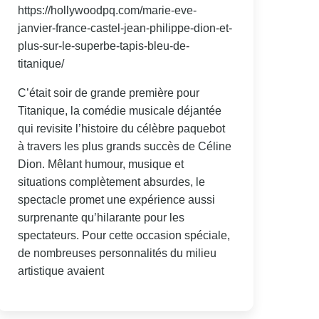
https://hollywoodpq.com/marie-eve-
janvier-france-castel-jean-philippe-dion-et-
plus-sur-le-superbe-tapis-bleu-de-
titanique/
C’était soir de grande première pour
Titanique, la comédie musicale déjantée
qui revisite l’histoire du célèbre paquebot
à travers les plus grands succès de Céline
Dion. Mêlant humour, musique et
situations complètement absurdes, le
spectacle promet une expérience aussi
surprenante qu’hilarante pour les
spectateurs. Pour cette occasion spéciale,
de nombreuses personnalités du milieu
artistique avaient