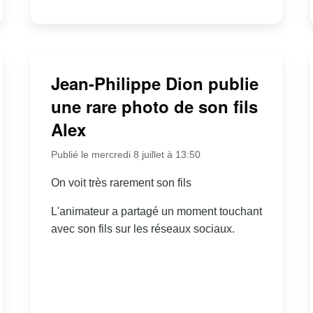
Jean-Philippe Dion publie
une rare photo de son fils
Alex
Publié le mercredi 8 juillet à 13:50
On voit très rarement son fils
L'animateur a partagé un moment touchant
avec son fils sur les réseaux sociaux.