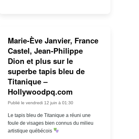
Marie-Ève Janvier, France
Castel, Jean-Philippe
Dion et plus sur le
superbe tapis bleu de
Titanique –
Hollywoodpq.com
Publié le vendredi 12 juin à 01:30
Le tapis bleu de Titanique a réuni une
foule de visages bien connus du milieu
artistique québécois