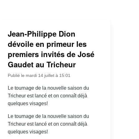
Jean-Philippe Dion
dévoile en primeur les
premiers invités de José
Gaudet au Tricheur
Publié le mardi 14 juillet à 15:01
Le tournage de la nouvelle saison du
Tricheur est lancé et on connaît déjà
quelques visages!
Le tournage de la nouvelle saison du
Tricheur est lancé et on connaît déjà
quelques visages!