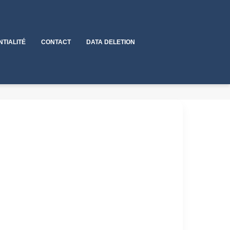
NTIALITÉ
CONTACT
DATA DELETION