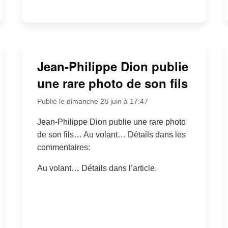
Jean-Philippe Dion publie
une rare photo de son fils
Publié le dimanche 28 juin à 17:47
Jean-Philippe Dion publie une rare photo
de son fils… Au volant… Détails dans les
commentaires:
Au volant… Détails dans l’article.