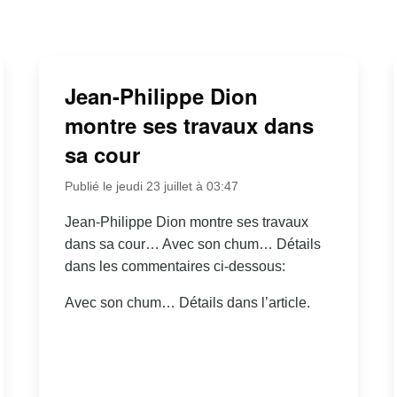
Jean-Philippe Dion
montre ses travaux dans
sa cour
Publié le jeudi 23 juillet à 03:47
Jean-Philippe Dion montre ses travaux
dans sa cour… Avec son chum… Détails
dans les commentaires ci-dessous:
Avec son chum… Détails dans l’article.