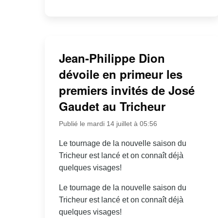
Jean-Philippe Dion
dévoile en primeur les
premiers invités de José
Gaudet au Tricheur
Publié le mardi 14 juillet à 05:56
Le tournage de la nouvelle saison du
Tricheur est lancé et on connaît déjà
quelques visages!
Le tournage de la nouvelle saison du
Tricheur est lancé et on connaît déjà
quelques visages!