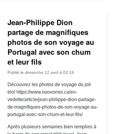
Jean-Philippe Dion
partage de magnifiques
photos de son voyage au
Portugal avec son chum
et leur fils
Publié le dimanche 12 avril à 02:24
Découvrez les photos de voyage du joli
trio! https://www.noovomoi.ca/en-
vedette/article/jean-philippe-dion-partage-
de-magnifiques-photos-de-son-voyage-au-
portugal-avec-son-chum-et-leur-fils/
Après plusieurs semaines bien remplies à