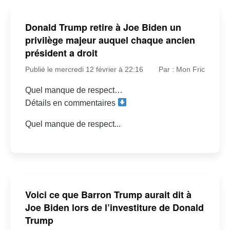
Donald Trump retire à Joe Biden un
privilège majeur auquel chaque ancien
président a droit
Publié le mercredi 12 février à 22:16
Par : Mon Fric
Quel manque de respect…
Détails en commentaires
Quel manque de respect...
Voici ce que Barron Trump aurait dit à
Joe Biden lors de l’investiture de Donald
Trump