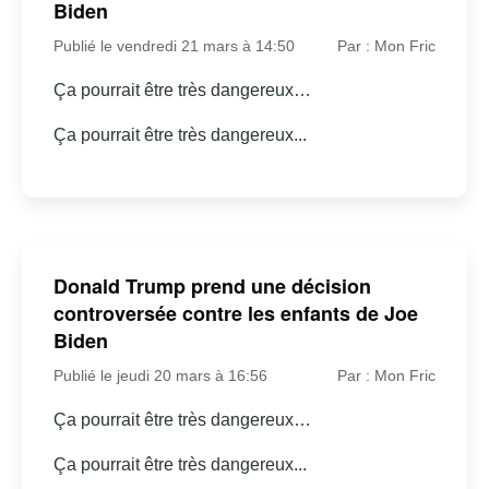
Biden
Publié le vendredi 21 mars à 14:50
Par : Mon Fric
Ça pourrait être très dangereux…
Ça pourrait être très dangereux...
Donald Trump prend une décision
controversée contre les enfants de Joe
Biden
Publié le jeudi 20 mars à 16:56
Par : Mon Fric
Ça pourrait être très dangereux…
Ça pourrait être très dangereux...