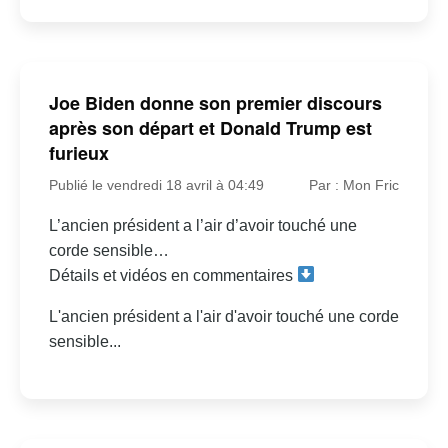
Joe Biden donne son premier discours
après son départ et Donald Trump est
furieux
Publié le vendredi 18 avril à 04:49
Par : Mon Fric
L’ancien président a l’air d’avoir touché une
corde sensible…
Détails et vidéos en commentaires
L'ancien président a l'air d'avoir touché une corde
sensible...