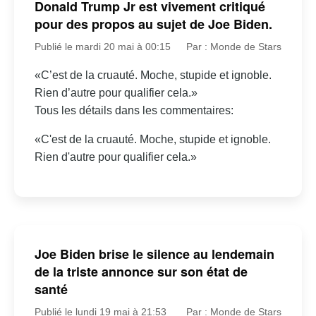
Donald Trump Jr est vivement critiqué
pour des propos au sujet de Joe Biden.
Publié le mardi 20 mai à 00:15
Par : Monde de Stars
«C’est de la cruauté. Moche, stupide et ignoble.
Rien d’autre pour qualifier cela.»
Tous les détails dans les commentaires:
«C'est de la cruauté. Moche, stupide et ignoble.
Rien d'autre pour qualifier cela.»
Joe Biden brise le silence au lendemain
de la triste annonce sur son état de
santé
Publié le lundi 19 mai à 21:53
Par : Monde de Stars