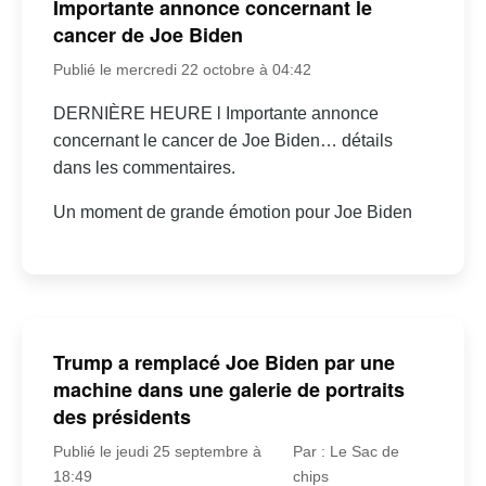
Importante annonce concernant le
cancer de Joe Biden
Publié le mercredi 22 octobre à 04:42
DERNIÈRE HEURE l Importante annonce
concernant le cancer de Joe Biden… détails
dans les commentaires.
Un moment de grande émotion pour Joe Biden
Trump a remplacé Joe Biden par une
machine dans une galerie de portraits
des présidents
Publié le jeudi 25 septembre à
Par : Le Sac de
18:49
chips