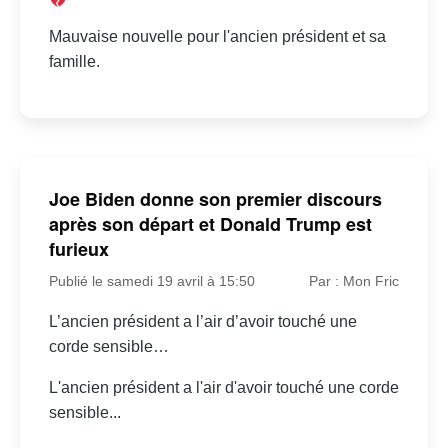
Mauvaise nouvelle pour l'ancien président et sa
famille.
Joe Biden donne son premier discours
après son départ et Donald Trump est
furieux
Publié le samedi 19 avril à 15:50
Par : Mon Fric
L’ancien président a l’air d’avoir touché une
corde sensible…
L'ancien président a l'air d'avoir touché une corde
sensible...