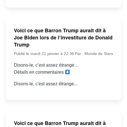
Voici ce que Barron Trump aurait dit à
Joe Biden lors de l’investiture de Donald
Trump
Publié le mardi 21 janvier à 22:36
Par : Monde de Stars
Disons-le, c’est assez étrange…
Détails en commentaires
Disons-le, c'est assez étrange...
Voici ce que Barron Trump aurait dit à