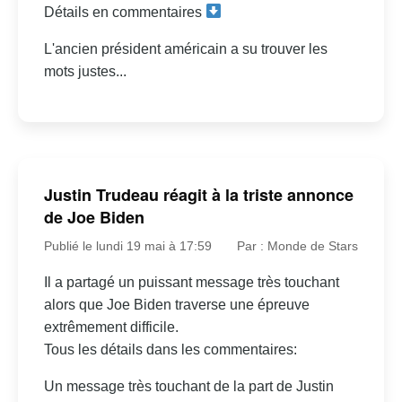
Détails en commentaires
L'ancien président américain a su trouver les
mots justes...
Justin Trudeau réagit à la triste annonce
de Joe Biden
Publié le lundi 19 mai à 17:59
Par : Monde de Stars
Il a partagé un puissant message très touchant
alors que Joe Biden traverse une épreuve
extrêmement difficile.
Tous les détails dans les commentaires:
Un message très touchant de la part de Justin