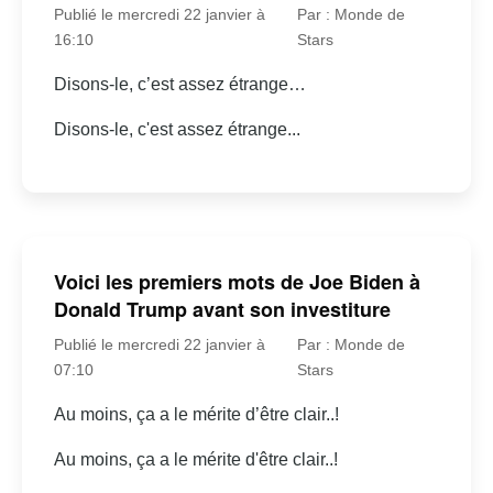
Publié le mercredi 22 janvier à
Par : Monde de
16:10
Stars
Disons-le, c’est assez étrange…
Disons-le, c'est assez étrange...
Voici les premiers mots de Joe Biden à
Donald Trump avant son investiture
Publié le mercredi 22 janvier à
Par : Monde de
07:10
Stars
Au moins, ça a le mérite d’être clair..!
Au moins, ça a le mérite d'être clair..!