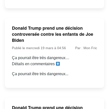
Donald Trump prend une décision
controversée contre les enfants de Joe
Biden
Publié le mercredi 19 mars à 04:56
Par : Mon Fric
Ça pourrait être très dangereux…
Détails en commentaires
Ça pourrait être très dangereux...
Donald Trump prend une décision