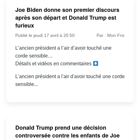
Joe Biden donne son premier discours
après son départ et Donald Trump est
furieux
Publié le jeudi 17 avril à 20:50
Par : Mon Fric
L’ancien président a l’air d’avoir touché une
corde sensible…
Détails et vidéos en commentaires
L'ancien président a l'air d'avoir touché une corde
sensible...
Donald Trump prend une décision
controversée contre les enfants de Joe