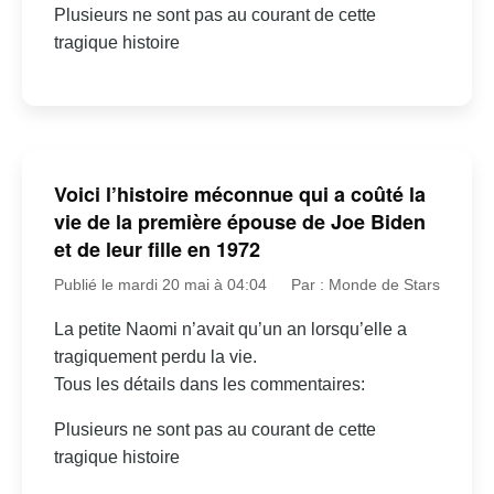
Plusieurs ne sont pas au courant de cette
tragique histoire
Voici l’histoire méconnue qui a coûté la
vie de la première épouse de Joe Biden
et de leur fille en 1972
Publié le mardi 20 mai à 04:04
Par : Monde de Stars
La petite Naomi n’avait qu’un an lorsqu’elle a
tragiquement perdu la vie.
Tous les détails dans les commentaires:
Plusieurs ne sont pas au courant de cette
tragique histoire