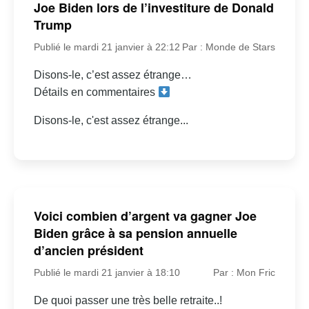
Joe Biden lors de l’investiture de Donald
Trump
Publié le mardi 21 janvier à 22:12
Par : Monde de Stars
Disons-le, c’est assez étrange…
Détails en commentaires
Disons-le, c'est assez étrange...
Voici combien d’argent va gagner Joe
Biden grâce à sa pension annuelle
d’ancien président
Publié le mardi 21 janvier à 18:10
Par : Mon Fric
De quoi passer une très belle retraite..!