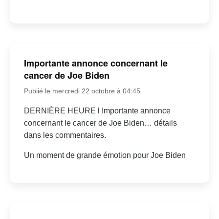
Importante annonce concernant le
cancer de Joe Biden
Publié le mercredi 22 octobre à 04:45
DERNIÈRE HEURE l Importante annonce
concernant le cancer de Joe Biden… détails
dans les commentaires.
Un moment de grande émotion pour Joe Biden