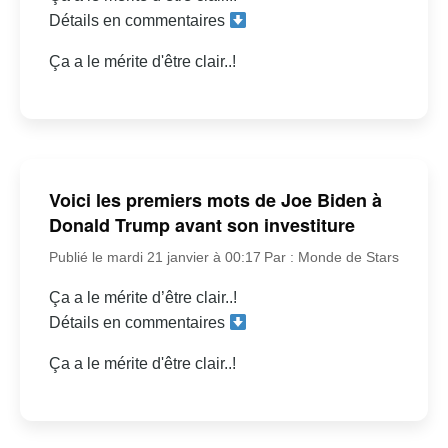
Détails en commentaires
Ça a le mérite d'être clair..!
Voici les premiers mots de Joe Biden à
Donald Trump avant son investiture
Publié le mardi 21 janvier à 00:17
Par : Monde de Stars
Ça a le mérite d’être clair..!
Détails en commentaires
Ça a le mérite d'être clair..!