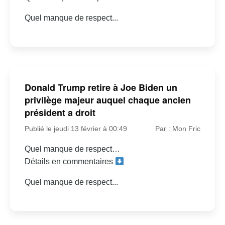
Quel manque de respect...
Donald Trump retire à Joe Biden un
privilège majeur auquel chaque ancien
président a droit
Publié le jeudi 13 février à 00:49
Par : Mon Fric
Quel manque de respect…
Détails en commentaires
Quel manque de respect...