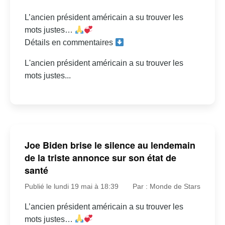
L’ancien président américain a su trouver les
mots justes…
Détails en commentaires
L'ancien président américain a su trouver les
mots justes...
Joe Biden brise le silence au lendemain
de la triste annonce sur son état de
santé
Publié le lundi 19 mai à 18:39
Par : Monde de Stars
L’ancien président américain a su trouver les
mots justes…