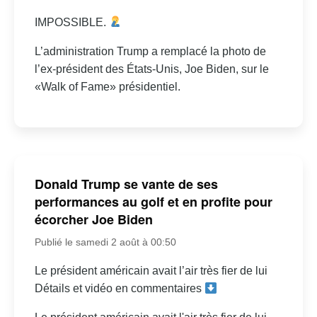
IMPOSSIBLE.
L’administration Trump a remplacé la photo de
l’ex-président des États-Unis, Joe Biden, sur le
«Walk of Fame» présidentiel.
Donald Trump se vante de ses
performances au golf et en profite pour
écorcher Joe Biden
Publié le samedi 2 août à 00:50
Le président américain avait l’air très fier de lui
Détails et vidéo en commentaires