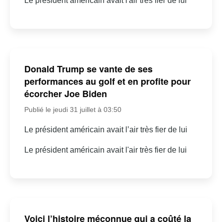
Le président américain avait l'air très fier de lui
Donald Trump se vante de ses
performances au golf et en profite pour
écorcher Joe Biden
Publié le jeudi 31 juillet à 03:50
Le président américain avait l’air très fier de lui
Le président américain avait l'air très fier de lui
Voici l’histoire méconnue qui a coûté la