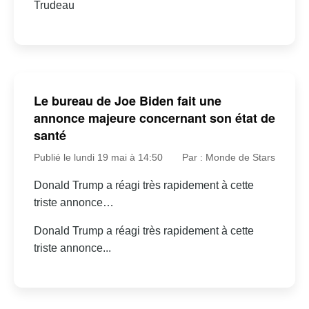
Trudeau
Le bureau de Joe Biden fait une
annonce majeure concernant son état de
santé
Publié le lundi 19 mai à 14:50
Par : Monde de Stars
Donald Trump a réagi très rapidement à cette
triste annonce…
Donald Trump a réagi très rapidement à cette
triste annonce...