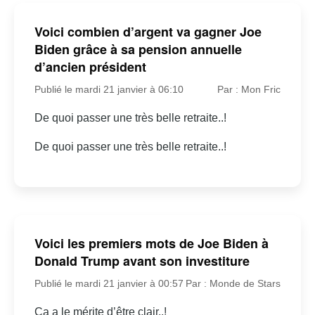
Voici combien d’argent va gagner Joe
Biden grâce à sa pension annuelle
d’ancien président
Publié le mardi 21 janvier à 06:10
Par : Mon Fric
De quoi passer une très belle retraite..!
De quoi passer une très belle retraite..!
Voici les premiers mots de Joe Biden à
Donald Trump avant son investiture
Publié le mardi 21 janvier à 00:57
Par : Monde de Stars
Ça a le mérite d’être clair..!