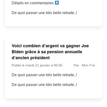
Détails en commentaires
De quoi passer une très belle retraite..!
Voici combien d’argent va gagner Joe
Biden grâce à sa pension annuelle
d’ancien président
Publié le mardi 21 janvier à 06:56
Par : Mon Fric
De quoi passer une très belle retraite..!
De quoi passer une très belle retraite..!