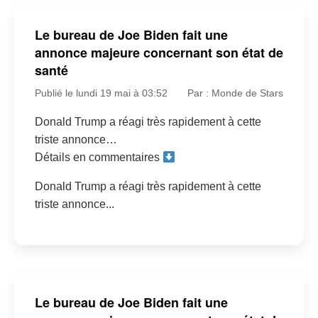
Le bureau de Joe Biden fait une
annonce majeure concernant son état de
santé
Publié le lundi 19 mai à 03:52
Par : Monde de Stars
Donald Trump a réagi très rapidement à cette
triste annonce…
Détails en commentaires
Donald Trump a réagi très rapidement à cette
triste annonce...
Le bureau de Joe Biden fait une