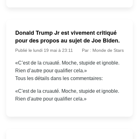
Donald Trump Jr est vivement critiqué
pour des propos au sujet de Joe Biden.
Publié le lundi 19 mai à 23:11
Par : Monde de Stars
«C’est de la cruauté. Moche, stupide et ignoble.
Rien d’autre pour qualifier cela.»
Tous les détails dans les commentaires:
«C'est de la cruauté. Moche, stupide et ignoble.
Rien d'autre pour qualifier cela.»