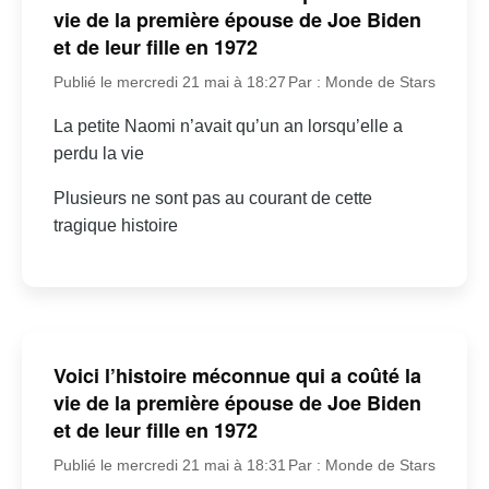
vie de la première épouse de Joe Biden
et de leur fille en 1972
Publié le mercredi 21 mai à 18:27
Par : Monde de Stars
La petite Naomi n’avait qu’un an lorsqu’elle a
perdu la vie
Plusieurs ne sont pas au courant de cette
tragique histoire
Voici l’histoire méconnue qui a coûté la
vie de la première épouse de Joe Biden
et de leur fille en 1972
Publié le mercredi 21 mai à 18:31
Par : Monde de Stars