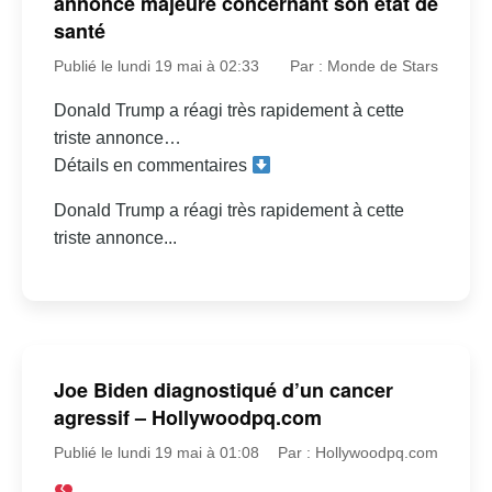
annonce majeure concernant son état de
santé
Publié le lundi 19 mai à 02:33
Par : Monde de Stars
Donald Trump a réagi très rapidement à cette
triste annonce…
Détails en commentaires
Donald Trump a réagi très rapidement à cette
triste annonce...
Joe Biden diagnostiqué d’un cancer
agressif – Hollywoodpq.com
Publié le lundi 19 mai à 01:08
Par : Hollywoodpq.com