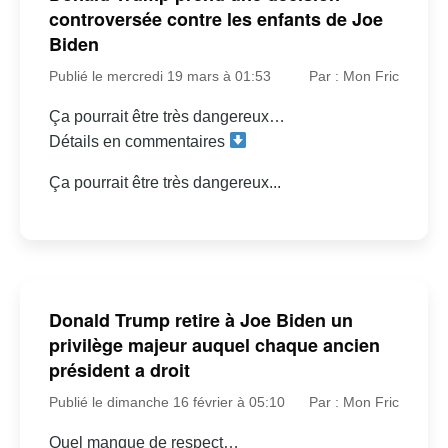
controversée contre les enfants de Joe
Biden
Publié le mercredi 19 mars à 01:53
Par : Mon Fric
Ça pourrait être très dangereux…
Détails en commentaires
Ça pourrait être très dangereux...
Donald Trump retire à Joe Biden un
privilège majeur auquel chaque ancien
président a droit
Publié le dimanche 16 février à 05:10
Par : Mon Fric
Quel manque de respect…