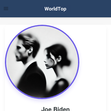
Joe Biden