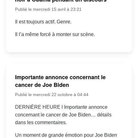
Publié le mercredi 15 avril à 23:21
Il est toujours actif. Genre.
Il l’a même forcé à monter sur scène.
Importante annonce concernant le
cancer de Joe Biden
Publié le mercredi 22 octobre à 04:44
DERNIÈRE HEURE l Importante annonce
concernant le cancer de Joe Biden… détails
dans les commentaires.
Un moment de grande émotion pour Joe Biden