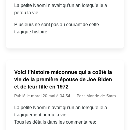
La petite Naomi n’avait qu’un an lorsqu’elle a
perdu la vie
Plusieurs ne sont pas au courant de cette
tragique histoire
Voici l’histoire méconnue qui a coûté la
vie de la première épouse de Joe Biden
et de leur fille en 1972
Publié le mardi 20 mai à 04:54
Par : Monde de Stars
La petite Naomi n’avait qu’un an lorsqu’elle a
tragiquement perdu la vie.
Tous les détails dans les commentaires: