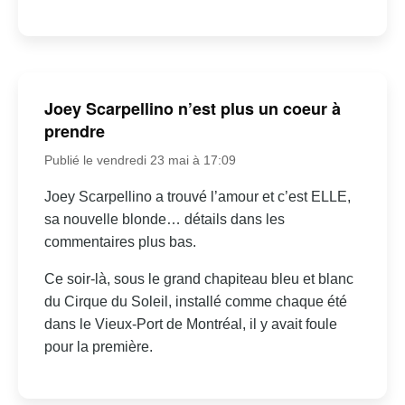
Joey Scarpellino n’est plus un coeur à
prendre
Publié le vendredi 23 mai à 17:09
Joey Scarpellino a trouvé l’amour et c’est ELLE,
sa nouvelle blonde… détails dans les
commentaires plus bas.
Ce soir-là, sous le grand chapiteau bleu et blanc
du Cirque du Soleil, installé comme chaque été
dans le Vieux-Port de Montréal, il y avait foule
pour la première.