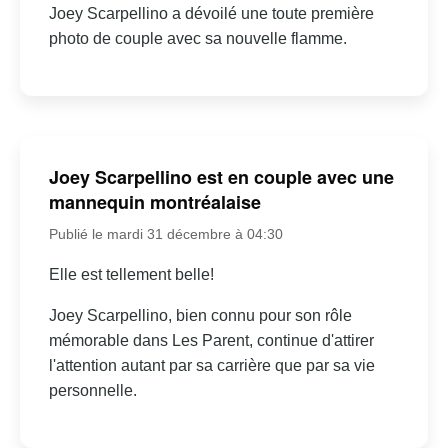
Joey Scarpellino a dévoilé une toute première
photo de couple avec sa nouvelle flamme.
Joey Scarpellino est en couple avec une
mannequin montréalaise
Publié le mardi 31 décembre à 04:30
Elle est tellement belle!
Joey Scarpellino, bien connu pour son rôle
mémorable dans Les Parent, continue d'attirer
l'attention autant par sa carrière que par sa vie
personnelle.