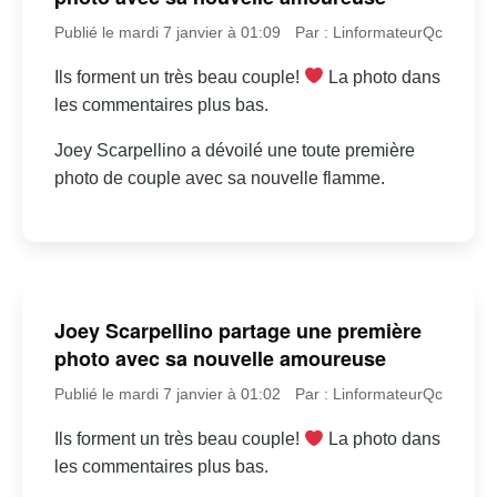
Publié le mardi 7 janvier à 01:09
Par : LinformateurQc
Ils forment un très beau couple!
La photo dans
les commentaires plus bas.
Joey Scarpellino a dévoilé une toute première
photo de couple avec sa nouvelle flamme.
Joey Scarpellino partage une première
photo avec sa nouvelle amoureuse
Publié le mardi 7 janvier à 01:02
Par : LinformateurQc
Ils forment un très beau couple!
La photo dans
les commentaires plus bas.