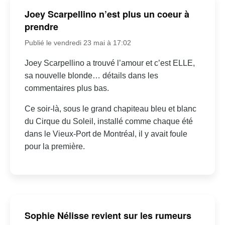
Joey Scarpellino n’est plus un coeur à
prendre
Publié le vendredi 23 mai à 17:02
Joey Scarpellino a trouvé l’amour et c’est ELLE,
sa nouvelle blonde… détails dans les
commentaires plus bas.
Ce soir-là, sous le grand chapiteau bleu et blanc
du Cirque du Soleil, installé comme chaque été
dans le Vieux-Port de Montréal, il y avait foule
pour la première.
Sophie Nélisse revient sur les rumeurs