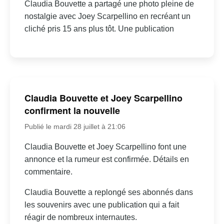
Claudia Bouvette a partagé une photo pleine de
nostalgie avec Joey Scarpellino en recréant un
cliché pris 15 ans plus tôt. Une publication
Claudia Bouvette et Joey Scarpellino
confirment la nouvelle
Publié le mardi 28 juillet à 21:06
Claudia Bouvette et Joey Scarpellino font une
annonce et la rumeur est confirmée. Détails en
commentaire.
Claudia Bouvette a replongé ses abonnés dans
les souvenirs avec une publication qui a fait
réagir de nombreux internautes.