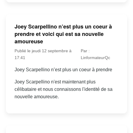
Joey Scarpellino n’est plus un coeur à
prendre et voici qui est sa nouvelle
amoureuse
Publié le jeudi 12 septembre à
Par :
17:41
LinformateurQc
Joey Scarpellino n’est plus un coeur à prendre
Joey Scarpellino n'est maintenant plus
célibataire et nous connaissons l'identité de sa
nouvelle amoureuse.