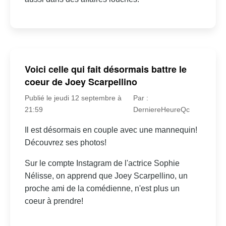
Voici celle qui fait désormais battre le
coeur de Joey Scarpellino
Publié le jeudi 12 septembre à
Par :
21:59
DerniereHeureQc
Il est désormais en couple avec une mannequin!
Découvrez ses photos!
Sur le compte Instagram de l'actrice Sophie
Nélisse, on apprend que Joey Scarpellino, un
proche ami de la comédienne, n'est plus un
coeur à prendre!