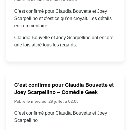
C’est confirmé pour Claudia Bouvette et Joey
Scarpellino et c’est ce qu’on croyait. Les détails
en commentaire.
Claudia Bouvette et Joey Scarpellino ont encore
une fois attiré tous les regards.
C’est confirmé pour Claudia Bouvette et
Joey Scarpellino – Comédie Geek
Publié le mercredi 29 juillet à 02:05
C’est confirmé pour Claudia Bouvette et Joey
Scarpellino