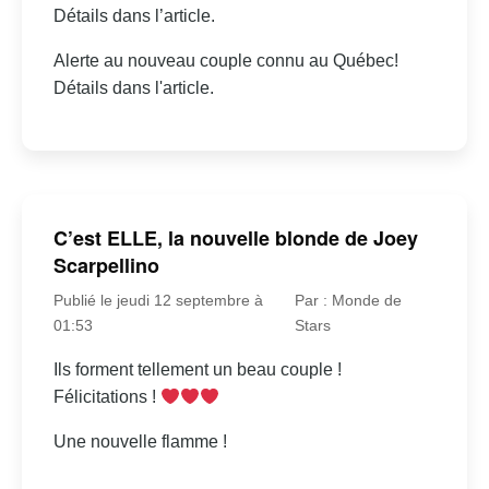
Détails dans l’article.
Alerte au nouveau couple connu au Québec!
Détails dans l'article.
C’est ELLE, la nouvelle blonde de Joey
Scarpellino
Publié le jeudi 12 septembre à
Par : Monde de
01:53
Stars
Ils forment tellement un beau couple !
Félicitations !
Une nouvelle flamme !