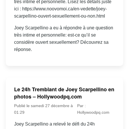
très intime et personnelle. Lisez les détails juste
ici : https://www.noovomoi.ca/en-vedette/joey-
scarpellino-ouvert-sexuellement-ou-non.html
Joey Scarpellino a eu à répondre à une question
très intime et personnelle: est-ce qu’il se
considère ouvert sexuellement? Découvrez sa
réponse.
Le 24h Tremblant de Joey Scarpellino en
photos – Hollywoodpq.com
Publié le samedi 27 décembre à
Par :
01:29
Hollywoodpq.com
Joey Scarpellino a relevé le défi du 24h