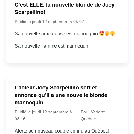
C’est ELLE, la nouvelle blonde de Joey
Scarpellino!
Publié le jeudi 12 septembre à 05:07
Sa nouvelle amoureuse est mannequin
Sa nouvelle flamme est mannequin!
L’acteur Joey Scarpellino sort et
annonce qu’il a une nouvelle blonde
mannequin
Publié le jeudi 12 septembre à
Par : Vedette
03:16
Québec
Alerte au nouveau couple connu au Québec!