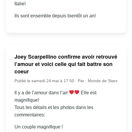
Italie!
Ils sont ensemble depuis bientôt un an!
Joey Scarpellino confirme avoir retrouvé
l’amour et voici celle qui fait battre son
coeur
Publié le samedi 24 mai à 17:50
Par : Monde de Stars
Il y a de l’amour dans l’air
Elle est
magnifique!
Tous les détails et les photos dans les
commentaires:
Un couple magnifique !