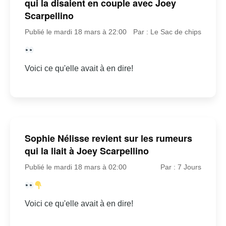
qui la disaient en couple avec Joey
Scarpellino
Publié le mardi 18 mars à 22:00
Par : Le Sac de chips
Voici ce qu'elle avait à en dire!
Sophie Nélisse revient sur les rumeurs
qui la liait à Joey Scarpellino
Publié le mardi 18 mars à 02:00
Par : 7 Jours
Voici ce qu'elle avait à en dire!