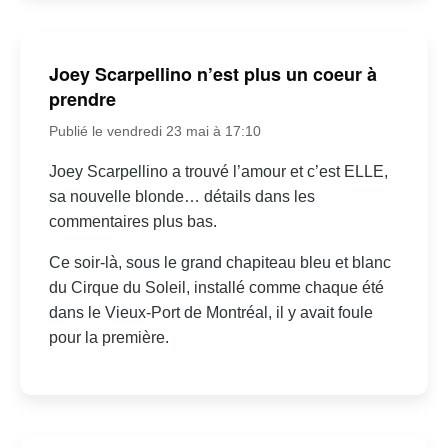
Joey Scarpellino n’est plus un coeur à
prendre
Publié le vendredi 23 mai à 17:10
Joey Scarpellino a trouvé l’amour et c’est ELLE,
sa nouvelle blonde… détails dans les
commentaires plus bas.
Ce soir-là, sous le grand chapiteau bleu et blanc
du Cirque du Soleil, installé comme chaque été
dans le Vieux-Port de Montréal, il y avait foule
pour la première.