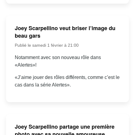
Joey Scarpellino veut briser l’image du
beau gars
Publié le samedi 1 février à 21:00
Notamment avec son nouveau rôle dans
«Alertes»!
«J’aime jouer des rôles différents, comme c’est le
cas dans la série Alertes».
Joey Scarpellino partage une première
photo avec sa nouvelle amoureuse