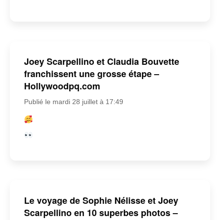
Joey Scarpellino et Claudia Bouvette
franchissent une grosse étape –
Hollywoodpq.com
Publié le mardi 28 juillet à 17:49
Le voyage de Sophie Nélisse et Joey
Scarpellino en 10 superbes photos –