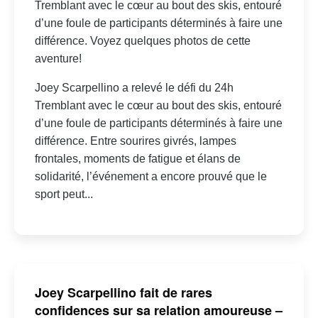
Tremblant avec le cœur au bout des skis, entouré
d’une foule de participants déterminés à faire une
différence. Voyez quelques photos de cette
aventure!
Joey Scarpellino a relevé le défi du 24h
Tremblant avec le cœur au bout des skis, entouré
d’une foule de participants déterminés à faire une
différence. Entre sourires givrés, lampes
frontales, moments de fatigue et élans de
solidarité, l’événement a encore prouvé que le
sport peut...
Joey Scarpellino fait de rares
confidences sur sa relation amoureuse –