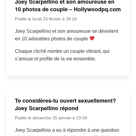
Joey Scarpellino et son amoureuse en
10 photos de couple – Hollywoodpq.com
Publié le lundi 23 février à 18:16
Joey Scarpellino et son amoureuse se dévoilent
en 10 adorables photos de couple
Chaque cliché montre un couple vibrant, qui
s’amuse et profite de la vie ensemble.
Te considères-tu ouvert sexuellement?
Joey Scarpellino répond
Publié le dimanche 25 janvier à 19:00
Joey Scarpellino a eu à répondre à une question