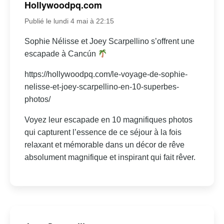
Hollywoodpq.com
Publié le lundi 4 mai à 22:15
Sophie Nélisse et Joey Scarpellino s’offrent une
escapade à Cancún
https://hollywoodpq.com/le-voyage-de-sophie-
nelisse-et-joey-scarpellino-en-10-superbes-
photos/
Voyez leur escapade en 10 magnifiques photos
qui capturent l’essence de ce séjour à la fois
relaxant et mémorable dans un décor de rêve
absolument magnifique et inspirant qui fait rêver.