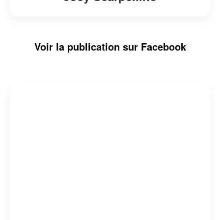
Voir la publication sur Facebook