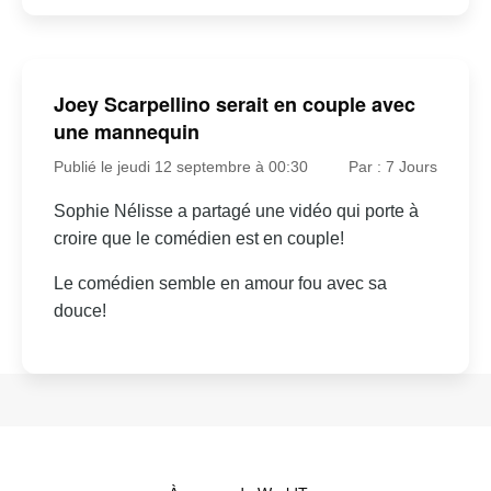
Joey Scarpellino serait en couple avec
une mannequin
Publié le jeudi 12 septembre à 00:30
Par : 7 Jours
Sophie Nélisse a partagé une vidéo qui porte à
croire que le comédien est en couple!
Le comédien semble en amour fou avec sa
douce!