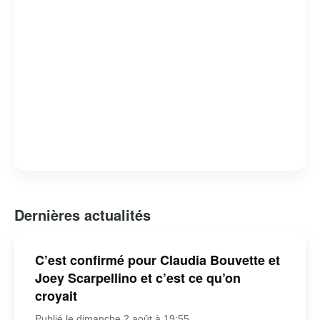
Dernières actualités
C’est confirmé pour Claudia Bouvette et
Joey Scarpellino et c’est ce qu’on
croyait
Publié le dimanche 2 août à 19:55