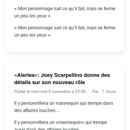
« Mon personnage sait ce qu’il fait, mais se ferme
un peu les yeux »
« Mon personnage sait ce qu’il fait, mais se ferme
un peu les yeux »
«Alertes»: Joey Scarpellino donne des
détails sur son nouveau rôle
Publié le mercredi 6 novembre à 23:00
Par : 7 Jours
Il y personnifiera un mannequin qui trempe dans
des affaires louches…
Il y personnifiera un «mannequin» qui trempe
aussi dans des affaires louches.