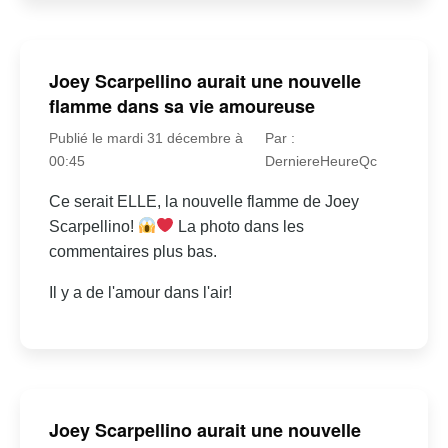
Joey Scarpellino aurait une nouvelle
flamme dans sa vie amoureuse
Publié le mardi 31 décembre à
Par :
00:45
DerniereHeureQc
Ce serait ELLE, la nouvelle flamme de Joey
Scarpellino!
La photo dans les
commentaires plus bas.
Il y a de l'amour dans l'air!
Joey Scarpellino aurait une nouvelle