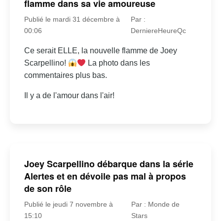
flamme dans sa vie amoureuse
Publié le mardi 31 décembre à
Par :
00:06
DerniereHeureQc
Ce serait ELLE, la nouvelle flamme de Joey
Scarpellino!
La photo dans les
commentaires plus bas.
Il y a de l'amour dans l'air!
Joey Scarpellino débarque dans la série
Alertes et en dévoile pas mal à propos
de son rôle
Publié le jeudi 7 novembre à
Par : Monde de
15:10
Stars