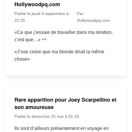
Hollywoodpq.com
Publié le jeudi 4 septembre à
Par :
22:25
Hollywoodpq.com
«Ce que j’essaie de travailler dans ma relation,
c’est que…»
«J’ose croire que ma blonde dirait la même
chose»
Rare apparition pour Joey Scarpellino et
son amoureuse
Publié le dimanche 25 mai à 01:16
Ils sont d’ailleurs présentement en voyage en