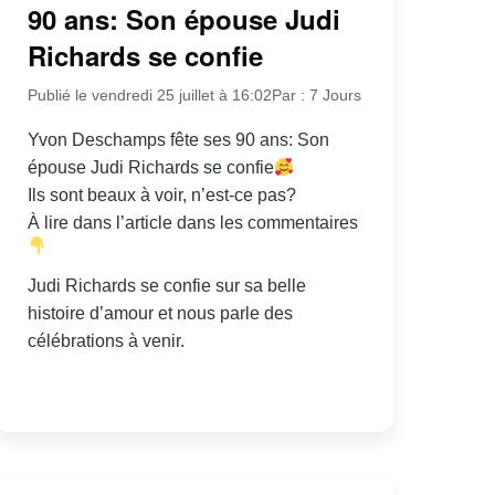
90 ans: Son épouse Judi
Richards se confie
Publié le vendredi 25 juillet à 16:02
Par : 7 Jours
Yvon Deschamps fête ses 90 ans: Son
épouse Judi Richards se confie
Ils sont beaux à voir, n’est-ce pas?
À lire dans l’article dans les commentaires
Judi Richards se confie sur sa belle
histoire d’amour et nous parle des
célébrations à venir.