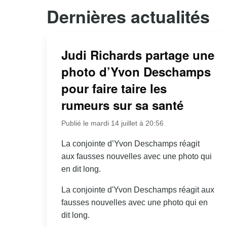
Dernières actualités
Judi Richards partage une
photo d’Yvon Deschamps
pour faire taire les
rumeurs sur sa santé
Publié le mardi 14 juillet à 20:56
La conjointe d’Yvon Deschamps réagit
aux fausses nouvelles avec une photo qui
en dit long.
La conjointe d'Yvon Deschamps réagit aux
fausses nouvelles avec une photo qui en
dit long.