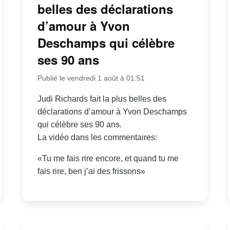
belles des déclarations
d’amour à Yvon
Deschamps qui célèbre
ses 90 ans
Publié le vendredi 1 août à 01:51
Judi Richards fait la plus belles des
déclarations d’amour à Yvon Deschamps
qui célèbre ses 90 ans.
La vidéo dans les commentaires:
«Tu me fais rire encore, et quand tu me
fais rire, ben j’ai des frissons»