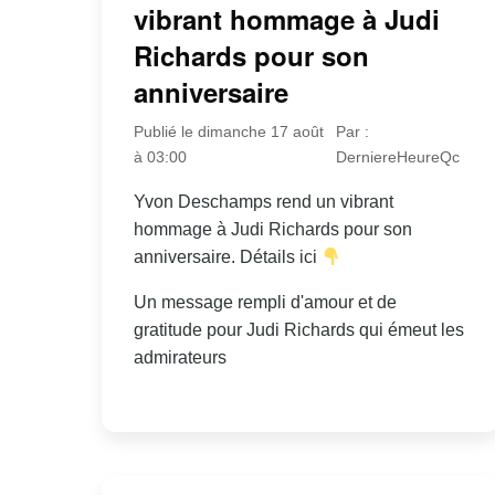
vibrant hommage à Judi
Richards pour son
anniversaire
Publié le dimanche 17 août
Par :
à 03:00
DerniereHeureQc
Yvon Deschamps rend un vibrant
hommage à Judi Richards pour son
anniversaire. Détails ici
Un message rempli d'amour et de
gratitude pour Judi Richards qui émeut les
admirateurs