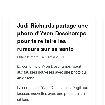
Judi Richards partage une
photo d’Yvon Deschamps
pour faire taire les
rumeurs sur sa santé
Publié le mardi 14 juillet à 21:01
La conjointe d’Yvon Deschamps réagit
aux fausses nouvelles avec une photo qui
en dit long.
La conjointe d'Yvon Deschamps réagit aux
fausses nouvelles avec une photo qui en
dit long.