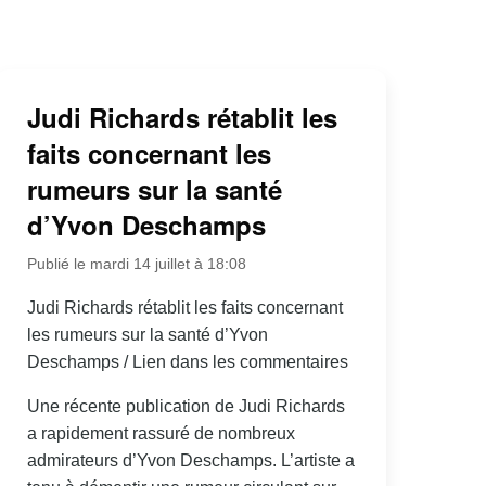
Judi Richards rétablit les
faits concernant les
rumeurs sur la santé
d’Yvon Deschamps
Publié le mardi 14 juillet à 18:08
Judi Richards rétablit les faits concernant
les rumeurs sur la santé d’Yvon
Deschamps / Lien dans les commentaires
Une récente publication de Judi Richards
a rapidement rassuré de nombreux
admirateurs d’Yvon Deschamps. L’artiste a