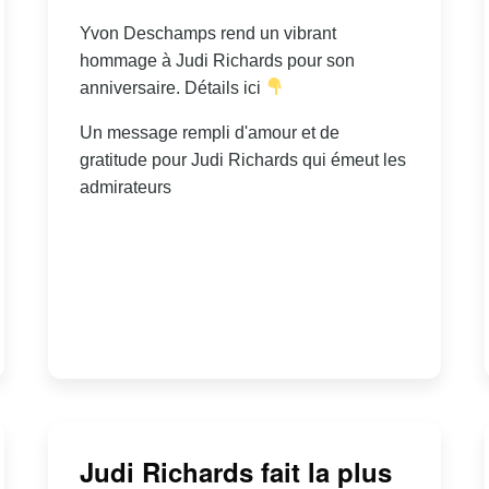
Yvon Deschamps rend un vibrant
hommage à Judi Richards pour son
anniversaire. Détails ici
Un message rempli d'amour et de
gratitude pour Judi Richards qui émeut les
admirateurs
Judi Richards fait la plus