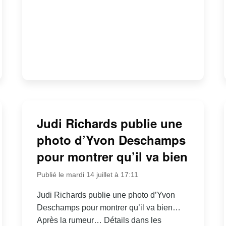
Judi Richards publie une
photo d’Yvon Deschamps
pour montrer qu’il va bien
Publié le mardi 14 juillet à 17:11
Judi Richards publie une photo d’Yvon
Deschamps pour montrer qu’il va bien…
Après la rumeur… Détails dans les