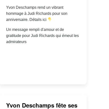
Yvon Deschamps rend un vibrant
hommage à Judi Richards pour son
anniversaire. Détails ici
Un message rempli d'amour et de
gratitude pour Judi Richards qui émeut les
admirateurs
Yvon Deschamps fête ses