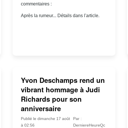
commentaires :
Après la rumeur... Détails dans l'article.
Yvon Deschamps rend un
vibrant hommage à Judi
Richards pour son
anniversaire
Publié le dimanche 17 août
Par :
à 02:56
DerniereHeureQc