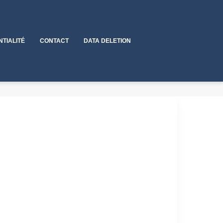
NTIALITÉ
CONTACT
DATA DELETION