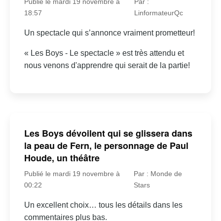
Publié le mardi 19 novembre à
Par :
18:57
LinformateurQc
Un spectacle qui s’annonce vraiment prometteur!
« Les Boys - Le spectacle » est très attendu et
nous venons d'apprendre qui serait de la partie!
Les Boys dévoilent qui se glissera dans
la peau de Fern, le personnage de Paul
Houde, un théâtre
Publié le mardi 19 novembre à
Par : Monde de
00:22
Stars
Un excellent choix… tous les détails dans les
commentaires plus bas.