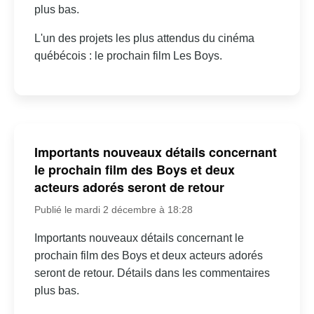
plus bas.
L'un des projets les plus attendus du cinéma
québécois : le prochain film Les Boys.
Importants nouveaux détails concernant
le prochain film des Boys et deux
acteurs adorés seront de retour
Publié le mardi 2 décembre à 18:28
Importants nouveaux détails concernant le
prochain film des Boys et deux acteurs adorés
seront de retour. Détails dans les commentaires
plus bas.