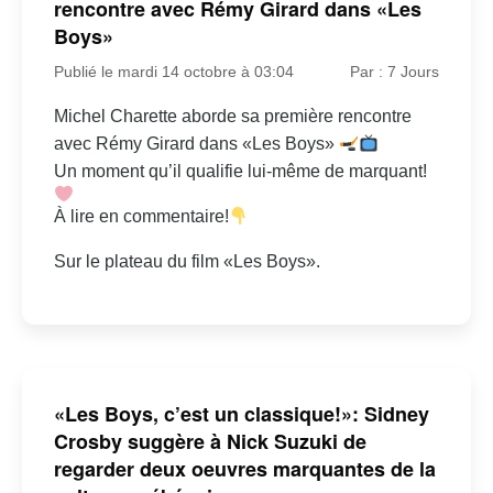
rencontre avec Rémy Girard dans «Les
Boys»
Publié le mardi 14 octobre à 03:04
Par : 7 Jours
Michel Charette aborde sa première rencontre
avec Rémy Girard dans «Les Boys»
Un moment qu’il qualifie lui-même de marquant!
À lire en commentaire!
Sur le plateau du film «Les Boys».
«Les Boys, c’est un classique!»: Sidney
Crosby suggère à Nick Suzuki de
regarder deux oeuvres marquantes de la