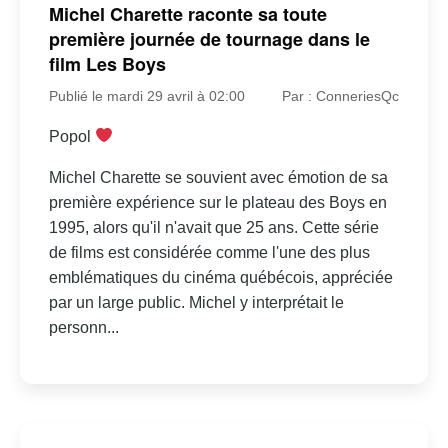
Michel Charette raconte sa toute
première journée de tournage dans le
film Les Boys
Publié le mardi 29 avril à 02:00
Par : ConneriesQc
Popol
Michel Charette se souvient avec émotion de sa
première expérience sur le plateau des Boys en
1995, alors qu'il n'avait que 25 ans. Cette série
de films est considérée comme l'une des plus
emblématiques du cinéma québécois, appréciée
par un large public. Michel y interprétait le
personn...