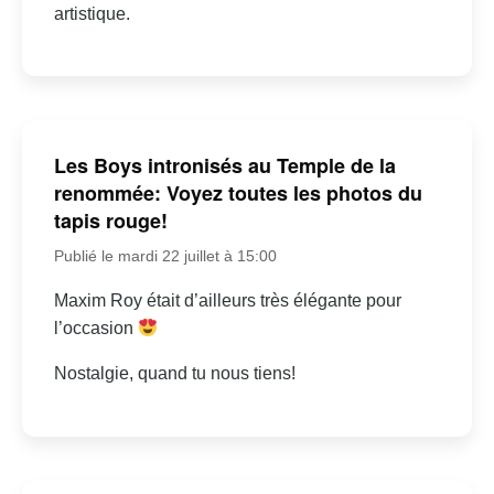
artistique.
Les Boys intronisés au Temple de la
renommée: Voyez toutes les photos du
tapis rouge!
Publié le mardi 22 juillet à 15:00
Maxim Roy était d’ailleurs très élégante pour
l’occasion
Nostalgie, quand tu nous tiens!