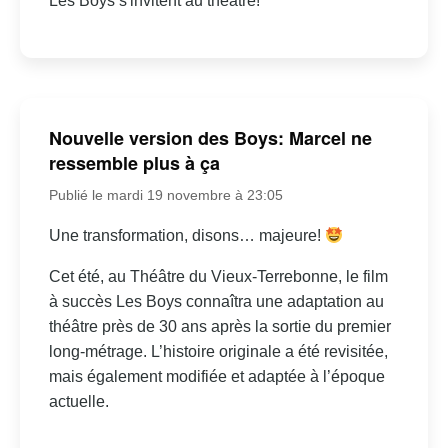
Les Boys s'invitent au théâtre!
Nouvelle version des Boys: Marcel ne
ressemble plus à ça
Publié le mardi 19 novembre à 23:05
Une transformation, disons… majeure!
Cet été, au Théâtre du Vieux-Terrebonne, le film
à succès Les Boys connaîtra une adaptation au
théâtre près de 30 ans après la sortie du premier
long-métrage. L’histoire originale a été revisitée,
mais également modifiée et adaptée à l’époque
actuelle.