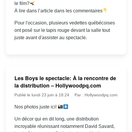
le film?
À lire dans l’article dans les commentaires
Pour l'occasion, plusieurs vedettes québécoises
ont posé sur le tapis rouge devant la salle tout
juste avant d'assister au spectacle.
Les Boys le spectacle: À la rencontre de
la distribution – Hollywoodpq.com
Publié le lundi 23 juin à 18:24
Par : Hollywoodpq.com
Nos photos juste ici!
Un décor qui en dit long, une distribution
incroyable réunissant notamment David Savard,