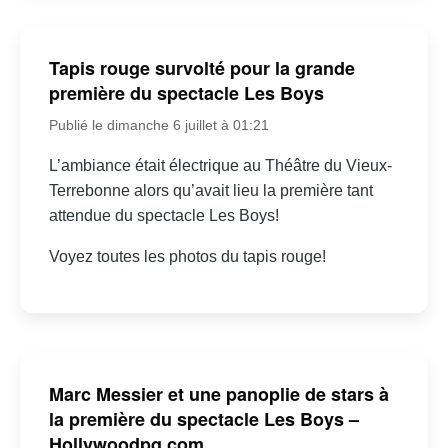
Tapis rouge survolté pour la grande
première du spectacle Les Boys
Publié le dimanche 6 juillet à 01:21
L’ambiance était électrique au Théâtre du Vieux-
Terrebonne alors qu’avait lieu la première tant
attendue du spectacle Les Boys!
Voyez toutes les photos du tapis rouge!
Marc Messier et une panoplie de stars à
la première du spectacle Les Boys –
Hollywoodpq.com