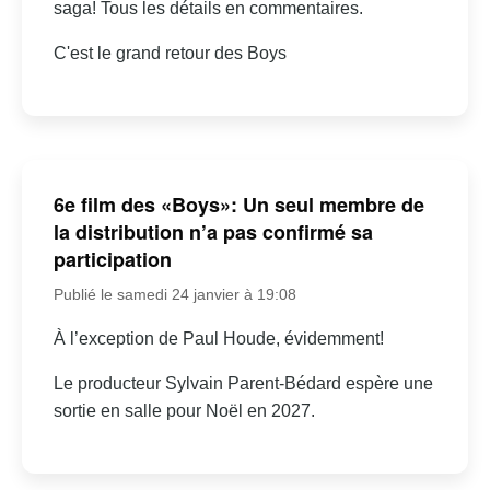
saga! Tous les détails en commentaires.
C'est le grand retour des Boys
6e film des «Boys»: Un seul membre de
la distribution n’a pas confirmé sa
participation
Publié le samedi 24 janvier à 19:08
À l’exception de Paul Houde, évidemment!
Le producteur Sylvain Parent-Bédard espère une
sortie en salle pour Noël en 2027.