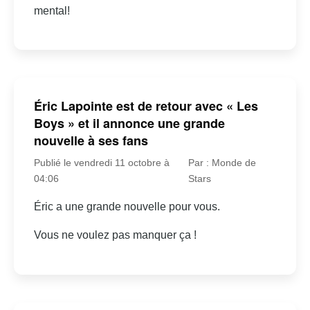
mental!
Éric Lapointe est de retour avec « Les
Boys » et il annonce une grande
nouvelle à ses fans
Publié le vendredi 11 octobre à
Par : Monde de
04:06
Stars
Éric a une grande nouvelle pour vous.
Vous ne voulez pas manquer ça !