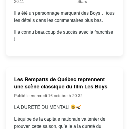
20:11
Stars
Il a été un personnage marquant des Boys… tous
les détails dans les commentaires plus bas.
Il a connu beaucoup de succès avec la franchise
!
Les Remparts de Québec reprennent
une scène classique du film Les Boys
Publié le mercredi 16 octobre à 20:32
LA DURETÉ DU MENTAL!
L’équipe de la capitale nationale va tenter de
prouver, cette saison, qu’elle a la dureté du