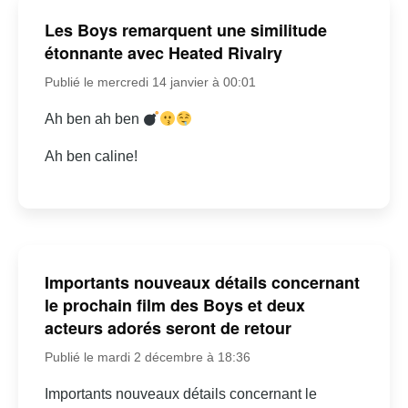
Les Boys remarquent une similitude
étonnante avec Heated Rivalry
Publié le mercredi 14 janvier à 00:01
Ah ben ah ben
Ah ben caline!
Importants nouveaux détails concernant
le prochain film des Boys et deux
acteurs adorés seront de retour
Publié le mardi 2 décembre à 18:36
Importants nouveaux détails concernant le