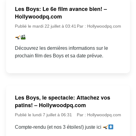
Les Boys: Le 6e film avance bien! –
Hollywoodpq.com
Publié le mardi 22 juillet à 03:41
Par : Hollywoodpq.com
Découvrez les dernières informations sur le
prochain film des Boys et sa date prévue.
Les Boys, le spectacle: Attachez vos
patins! – Hollywoodpq.com
Publié le lundi 7 juillet à 06:31
Par : Hollywoodpq.com
Compte-rendu (et nos 3 étoiles!) juste ici