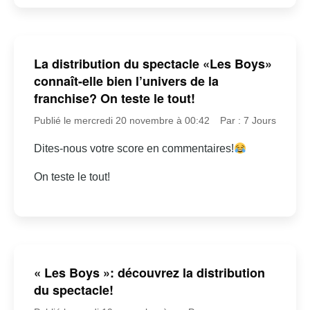
La distribution du spectacle «Les Boys»
connaît-elle bien l’univers de la
franchise? On teste le tout!
Publié le mercredi 20 novembre à 00:42
Par : 7 Jours
Dites-nous votre score en commentaires!
On teste le tout!
« Les Boys »: découvrez la distribution
du spectacle!