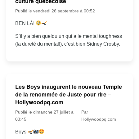
culture québécoise
Publié le vendredi 26 septembre à 00:52
BEN LÀ!
S’il y a bien quelqu’un qui a le mental toughness
(la dureté du mental!), c’est bien Sidney Crosby.
Les Boys inaugurent le nouveau Temple
de la renommée de Juste pour rire –
Hollywoodpq.com
Publié le dimanche 27 juillet à
Par :
03:45
Hollywoodpq.com
Boys