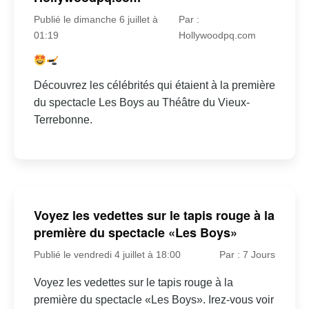
Publié le dimanche 6 juillet à
Par :
01:19
Hollywoodpq.com
Découvrez les célébrités qui étaient à la première
du spectacle Les Boys au Théâtre du Vieux-
Terrebonne.
Voyez les vedettes sur le tapis rouge à la
première du spectacle «Les Boys»
Publié le vendredi 4 juillet à 18:00
Par : 7 Jours
Voyez les vedettes sur le tapis rouge à la
première du spectacle «Les Boys». Irez-vous voir