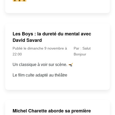
Les Boys : la dureté du mental avec
David Savard
Publié le dimanche 9 novembre à
Par : Salut
22:00
Bonjour
Un classique à voir sur scène.
Le film culte adapté au théâtre
Michel Charette aborde sa première