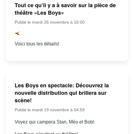
Tout ce qu’il y a à savoir sur la pièce de
théâtre «Les Boys»
Publié le mardi 26 novembre à 16:00
Voici tous les détails!
Les Boys en spectacle: Découvrez la
nouvelle distribution qui brillera sur
scène!
Publié le mardi 19 novembre à 04:59
Voyez qui campera Stan, Méo et Bob!