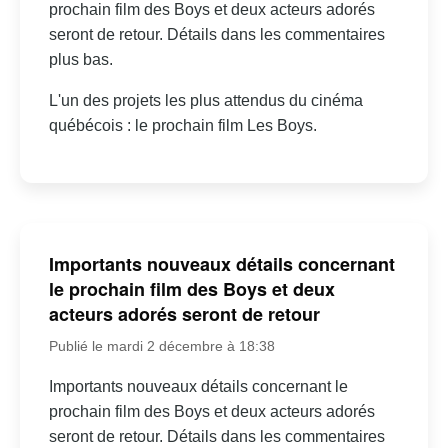
prochain film des Boys et deux acteurs adorés
seront de retour. Détails dans les commentaires
plus bas.
L'un des projets les plus attendus du cinéma
québécois : le prochain film Les Boys.
Importants nouveaux détails concernant
le prochain film des Boys et deux
acteurs adorés seront de retour
Publié le mardi 2 décembre à 18:38
Importants nouveaux détails concernant le
prochain film des Boys et deux acteurs adorés
seront de retour. Détails dans les commentaires