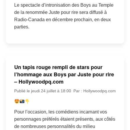
Le spectacle d’intronisation des Boys au Temple
de la renommée Juste pour rire sera diffusé à
Radio-Canada en décembre prochain, en deux
parties.
Un tapis rouge rempli de stars pour
l’hommage aux Boys par Juste pour rire
– Hollywoodpq.com
Publié le jeudi 24 juillet à 18:00
Par : Hollywoodpq.com
Pour l’occasion, les comédiens incarnant vos
personnages préférés étaient présents, aux côtés
de nombreuses personnalités du milieu