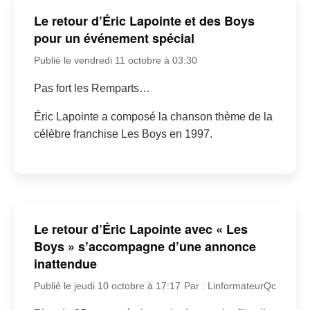
Le retour d’Éric Lapointe et des Boys
pour un événement spécial
Publié le vendredi 11 octobre à 03:30
Pas fort les Remparts…
Éric Lapointe a composé la chanson thème de la
célèbre franchise Les Boys en 1997.
Le retour d’Éric Lapointe avec « Les
Boys » s’accompagne d’une annonce
inattendue
Publié le jeudi 10 octobre à 17:17
Par : LinformateurQc