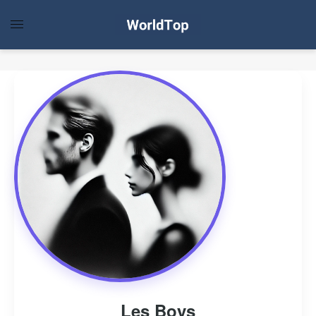
Les Boys