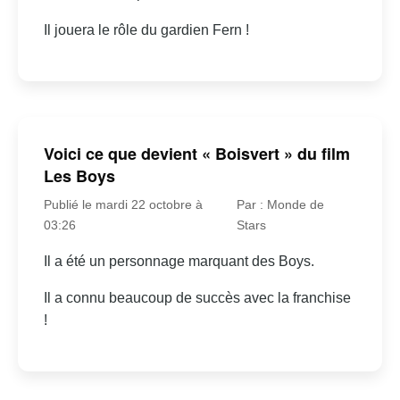
Il jouera le rôle du gardien Fern !
Voici ce que devient « Boisvert » du film
Les Boys
Publié le mardi 22 octobre à
Par : Monde de
03:26
Stars
Il a été un personnage marquant des Boys.
Il a connu beaucoup de succès avec la franchise
!