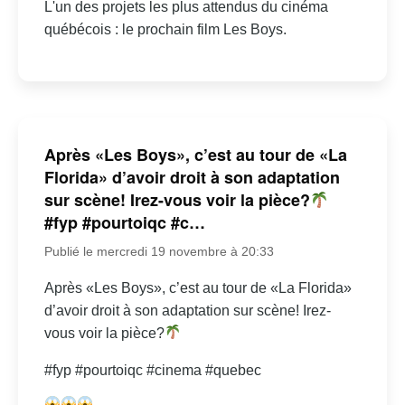
L'un des projets les plus attendus du cinéma
québécois : le prochain film Les Boys.
Après «Les Boys», c’est au tour de «La
Florida» d’avoir droit à son adaptation
sur scène! Irez-vous voir la pièce?
#fyp #pourtoiqc #c…
Publié le mercredi 19 novembre à 20:33
Après «Les Boys», c’est au tour de «La Florida»
d’avoir droit à son adaptation sur scène! Irez-
vous voir la pièce?
#fyp #pourtoiqc #cinema #quebec