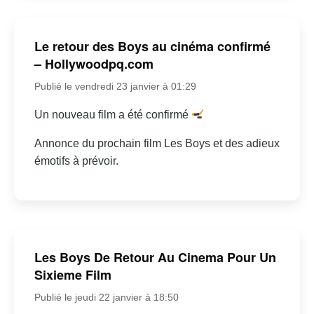
Le retour des Boys au cinéma confirmé
– Hollywoodpq.com
Publié le vendredi 23 janvier à 01:29
Un nouveau film a été confirmé
Annonce du prochain film Les Boys et des adieux
émotifs à prévoir.
Les Boys De Retour Au Cinema Pour Un
Sixieme Film
Publié le jeudi 22 janvier à 18:50