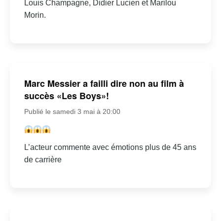
Louis Champagne, Didier Lucien et Marilou
Morin.
Marc Messier a failli dire non au film à
succès «Les Boys»!
Publié le samedi 3 mai à 20:00
L’acteur commente avec émotions plus de 45 ans
de carrière