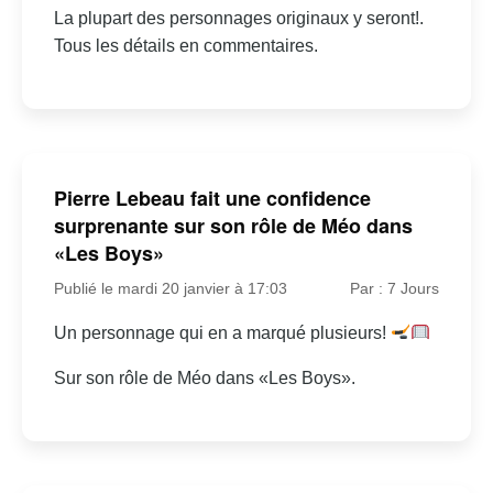
La plupart des personnages originaux y seront!.
Tous les détails en commentaires.
Pierre Lebeau fait une confidence
surprenante sur son rôle de Méo dans
«Les Boys»
Publié le mardi 20 janvier à 17:03
Par : 7 Jours
Un personnage qui en a marqué plusieurs!
Sur son rôle de Méo dans «Les Boys».