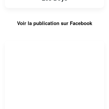
Voir la publication sur Facebook