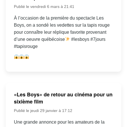
Publié le vendredi 6 mars à 21:41
À l’occasion de la première du spectacle Les
Boys, on a sondé les vedettes sur la tapis rouge
pour connaître leur réplique favorite provenant
d’une oeuvre québécoise
#lesboys #7jours
#tapisrouge
«Les Boys» de retour au cinéma pour un
sixième film
Publié le jeudi 29 janvier à 17:12
Une grande annonce pour les amateurs de la