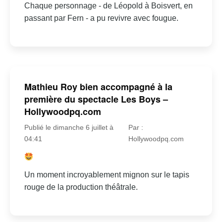
Chaque personnage - de Léopold à Boisvert, en
passant par Fern - a pu revivre avec fougue.
Mathieu Roy bien accompagné à la
première du spectacle Les Boys –
Hollywoodpq.com
Publié le dimanche 6 juillet à
Par :
04:41
Hollywoodpq.com
Un moment incroyablement mignon sur le tapis
rouge de la production théâtrale.