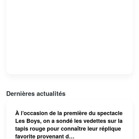
Dernières actualités
À l’occasion de la première du spectacle
Les Boys, on a sondé les vedettes sur la
tapis rouge pour connaître leur réplique
favorite provenant d…