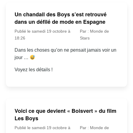
Un chandail des Boys s’est retrouvé
dans un défilé de mode en Espagne
Publié le samedi 19 octobre à
Par : Monde de
18:26
Stars
Dans les choses qu’on ne pensait jamais voir un
jour …
Voyez les détails !
Voici ce que devient « Boisvert » du film
Les Boys
Publié le samedi 19 octobre à
Par : Monde de