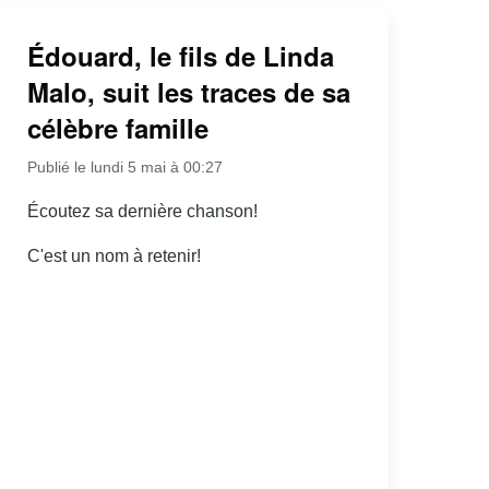
Édouard, le fils de Linda
Malo, suit les traces de sa
célèbre famille
Publié le lundi 5 mai à 00:27
Écoutez sa dernière chanson!
C'est un nom à retenir!