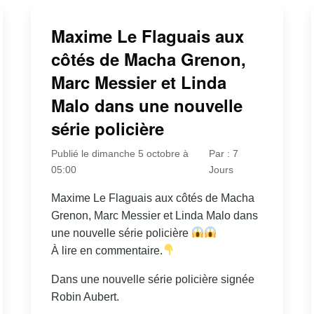
Maxime Le Flaguais aux
côtés de Macha Grenon,
Marc Messier et Linda
Malo dans une nouvelle
série policière
Publié le dimanche 5 octobre à
Par : 7
05:00
Jours
Maxime Le Flaguais aux côtés de Macha
Grenon, Marc Messier et Linda Malo dans
une nouvelle série policière
À lire en commentaire.
Dans une nouvelle série policière signée
Robin Aubert.