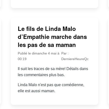
Le fils de Linda Malo
d’Empathie marche dans
les pas de sa maman
Publié le dimanche 4 mai à
Par :
00:19
DerniereHeureQc
Il suit les traces de sa mère! Détails dans
les commentaires plus bas.
Linda Malo n'est pas que comédienne,
elle est aussi maman.