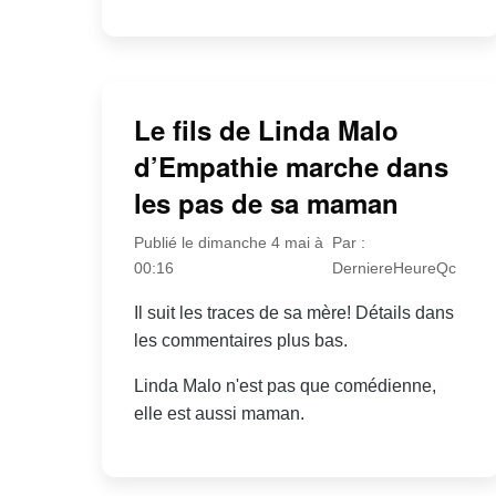
Le fils de Linda Malo
d’Empathie marche dans
les pas de sa maman
Publié le dimanche 4 mai à
Par :
00:16
DerniereHeureQc
Il suit les traces de sa mère! Détails dans
les commentaires plus bas.
Linda Malo n'est pas que comédienne,
elle est aussi maman.