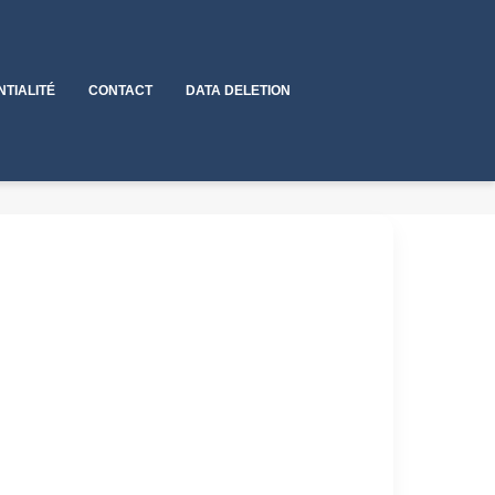
NTIALITÉ
CONTACT
DATA DELETION