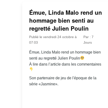
Émue, Linda Malo rend un
hommage bien senti au
regretté Julien Poulin
Publié le vendredi 24 octobre à
Par : 7
07:03
Jours
Émue, Linda Malo rend un hommage bien
senti au regretté Julien Poulin
À lire dans l’article dans les commentaires
Son partenaire de jeu de l'époque de la
série «Jasmine».