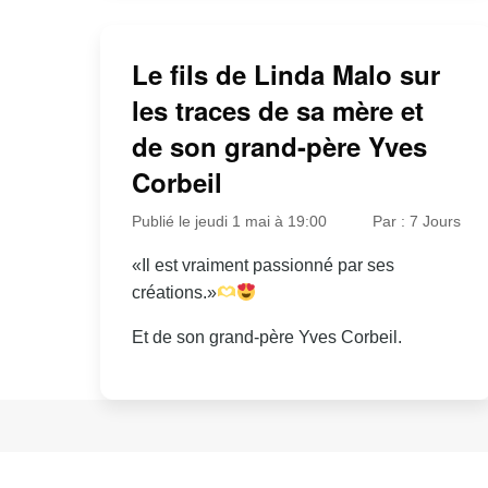
Le fils de Linda Malo sur
les traces de sa mère et
de son grand-père Yves
Corbeil
Publié le jeudi 1 mai à 19:00
Par : 7 Jours
«Il est vraiment passionné par ses
créations.»
Et de son grand-père Yves Corbeil.