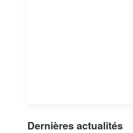
Dernières actualités