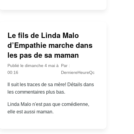
Le fils de Linda Malo
d’Empathie marche dans
les pas de sa maman
Publié le dimanche 4 mai à
Par :
00:16
DerniereHeureQc
Il suit les traces de sa mère! Détails dans
les commentaires plus bas.
Linda Malo n'est pas que comédienne,
elle est aussi maman.