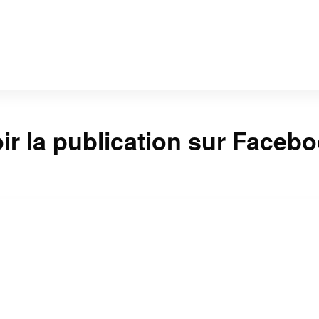
ir la publication sur Faceb