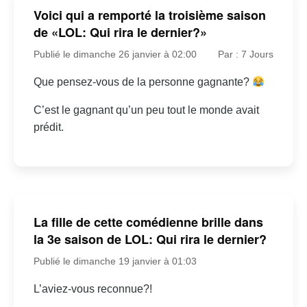
Voici qui a remporté la troisième saison
de «LOL: Qui rira le dernier?»
Publié le dimanche 26 janvier à 02:00
Par : 7 Jours
Que pensez-vous de la personne gagnante?
C’est le gagnant qu’un peu tout le monde avait
prédit.
La fille de cette comédienne brille dans
la 3e saison de LOL: Qui rira le dernier?
Publié le dimanche 19 janvier à 01:03
L’aviez-vous reconnue?!