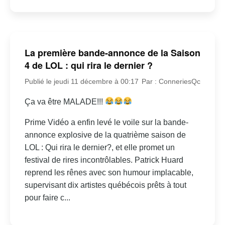
La première bande-annonce de la Saison
4 de LOL : qui rira le dernier ?
Publié le jeudi 11 décembre à 00:17
Par : ConneriesQc
Ça va être MALADE!!!
Prime Vidéo a enfin levé le voile sur la bande-
annonce explosive de la quatrième saison de
LOL : Qui rira le dernier?, et elle promet un
festival de rires incontrôlables. Patrick Huard
reprend les rênes avec son humour implacable,
supervisant dix artistes québécois prêts à tout
pour faire c...