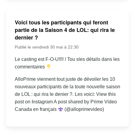
Voici tous les participants qui feront
partie de la Saison 4 de LOL: qui rira le
dernier ?
Publié le vendredi 30 mai à 22:30
Le casting est F-O-U!!!! / Tou sles détails dans les
commentaires
AlloPrime viennent tout juste de dévoiler les 10
nouveaux participants de la toute nouvelle saison
de LOL : qui rira le denier ?. Les voici: View this
post on Instagram A post shared by Prime Video
Canada en français
(@alloprimevideo)