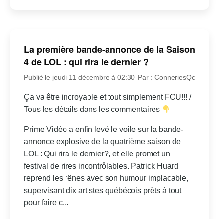
La première bande-annonce de la Saison
4 de LOL : qui rira le dernier ?
Publié le jeudi 11 décembre à 02:30
Par : ConneriesQc
Ça va être incroyable et tout simplement FOU!!! /
Tous les détails dans les commentaires
Prime Vidéo a enfin levé le voile sur la bande-
annonce explosive de la quatrième saison de
LOL : Qui rira le dernier?, et elle promet un
festival de rires incontrôlables. Patrick Huard
reprend les rênes avec son humour implacable,
supervisant dix artistes québécois prêts à tout
pour faire c...