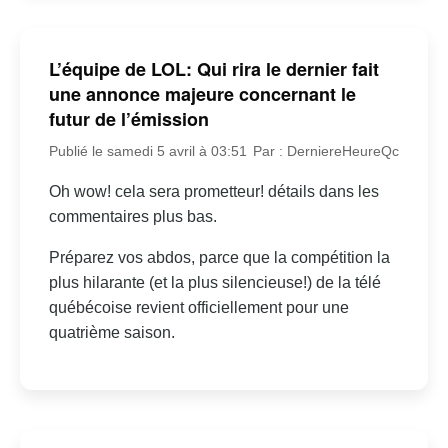
L’équipe de LOL: Qui rira le dernier fait
une annonce majeure concernant le
futur de l’émission
Publié le samedi 5 avril à 03:51
Par : DerniereHeureQc
Oh wow! cela sera prometteur! détails dans les
commentaires plus bas.
Préparez vos abdos, parce que la compétition la
plus hilarante (et la plus silencieuse!) de la télé
québécoise revient officiellement pour une
quatrième saison.