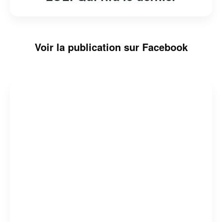
Voir la publication sur Facebook