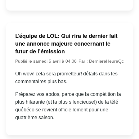
L’équipe de LOL: Qui rira le dernier fait
une annonce majeure concernant le
futur de l’émission
Publié le samedi 5 avril à 04:08
Par : DerniereHeureQc
Oh wow! cela sera prometteur! détails dans les
commentaires plus bas.
Préparez vos abdos, parce que la compétition la
plus hilarante (et la plus silencieuse!) de la télé
québécoise revient officiellement pour une
quatrième saison.