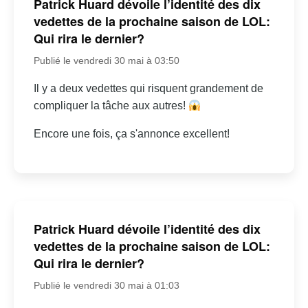
Patrick Huard dévoile l’identité des dix
vedettes de la prochaine saison de LOL:
Qui rira le dernier?
Publié le vendredi 30 mai à 03:50
Il y a deux vedettes qui risquent grandement de
compliquer la tâche aux autres!
Encore une fois, ça s'annonce excellent!
Patrick Huard dévoile l’identité des dix
vedettes de la prochaine saison de LOL:
Qui rira le dernier?
Publié le vendredi 30 mai à 01:03