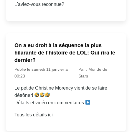
L'aviez-vous reconnue?
On a eu droit à la séquence la plus
hilarante de l’histoire de LOL: Qui rira le
dernier?
Publié le samedi 11 janvier à
Par : Monde de
00:23
Stars
Le pet de Christine Morency vient de se faire
détrôner!
Détails et vidéo en commentaires
Tous les détails ici