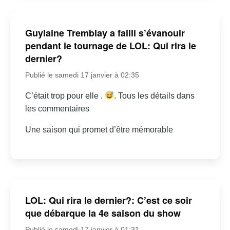
Guylaine Tremblay a failli s’évanouir
pendant le tournage de LOL: Qui rira le
dernier?
Publié le samedi 17 janvier à 02:35
C’était trop pour elle .
. Tous les détails dans
les commentaires
Une saison qui promet d’être mémorable
LOL: Qui rira le dernier?: C’est ce soir
que débarque la 4e saison du show
Publié le samedi 17 janvier à 01:31