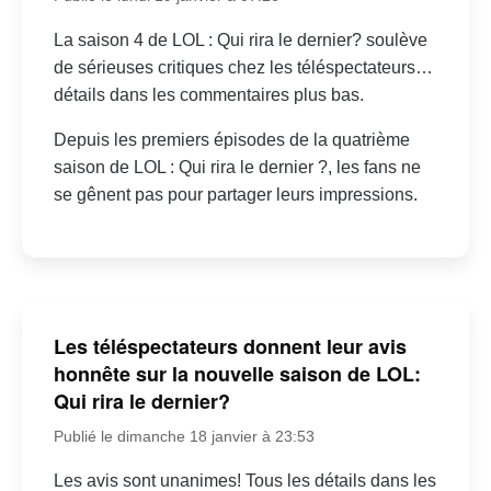
La saison 4 de LOL : Qui rira le dernier? soulève
de sérieuses critiques chez les téléspectateurs…
détails dans les commentaires plus bas.
Depuis les premiers épisodes de la quatrième
saison de LOL : Qui rira le dernier ?, les fans ne
se gênent pas pour partager leurs impressions.
Les téléspectateurs donnent leur avis
honnête sur la nouvelle saison de LOL:
Qui rira le dernier?
Publié le dimanche 18 janvier à 23:53
Les avis sont unanimes! Tous les détails dans les