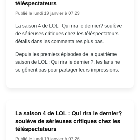
téléspectateurs
Publié le lundi 19 janvier à 07:29
La saison 4 de LOL : Qui rira le dernier? soulève
de sérieuses critiques chez les téléspectateurs…
détails dans les commentaires plus bas.
Depuis les premiers épisodes de la quatrième
saison de LOL : Qui rira le dernier ?, les fans ne
se gênent pas pour partager leurs impressions.
La saison 4 de LOL : Qui rira le dernier?
soulève de sérieuses critiques chez les
téléspectateurs
Publié le lundi 19 janvier à 07:26