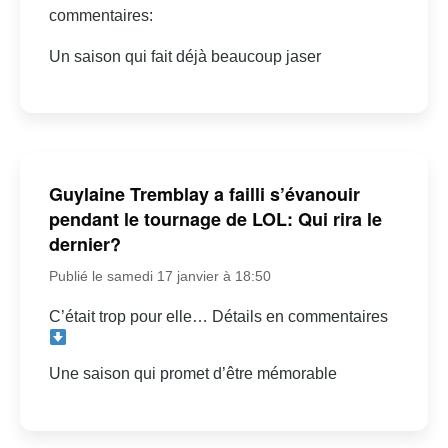
commentaires:
Un saison qui fait déjà beaucoup jaser
Guylaine Tremblay a failli s’évanouir
pendant le tournage de LOL: Qui rira le
dernier?
Publié le samedi 17 janvier à 18:50
C’était trop pour elle… Détails en commentaires
Une saison qui promet d’être mémorable