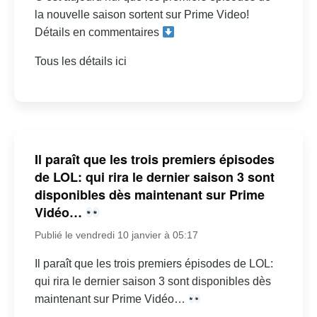
la nouvelle saison sortent sur Prime Video!
Détails en commentaires
Tous les détails ici
Il paraît que les trois premiers épisodes
de LOL: qui rira le dernier saison 3 sont
disponibles dès maintenant sur Prime
Vidéo…
Publié le vendredi 10 janvier à 05:17
Il paraît que les trois premiers épisodes de LOL:
qui rira le dernier saison 3 sont disponibles dès
maintenant sur Prime Vidéo…