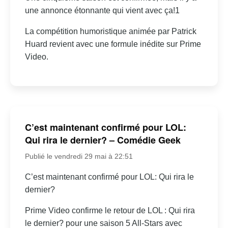
une annonce étonnante qui vient avec ça!1
La compétition humoristique animée par Patrick
Huard revient avec une formule inédite sur Prime
Video.
C’est maintenant confirmé pour LOL:
Qui rira le dernier? – Comédie Geek
Publié le vendredi 29 mai à 22:51
C’est maintenant confirmé pour LOL: Qui rira le
dernier?
Prime Video confirme le retour de LOL : Qui rira
le dernier? pour une saison 5 All-Stars avec