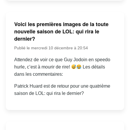
Voici les premières images de la toute
nouvelle saison de LOL: qui rira le
dernier?
Publié le mercredi 10 décembre à 20:54
Attendez de voir ce que Guy Jodoin en speedo
hurle, c’est à mourir de rire!
Les détails
dans les commentaires:
Patrick Huard est de retour pour une quatrième
saison de LOL: qui rira le dernier?