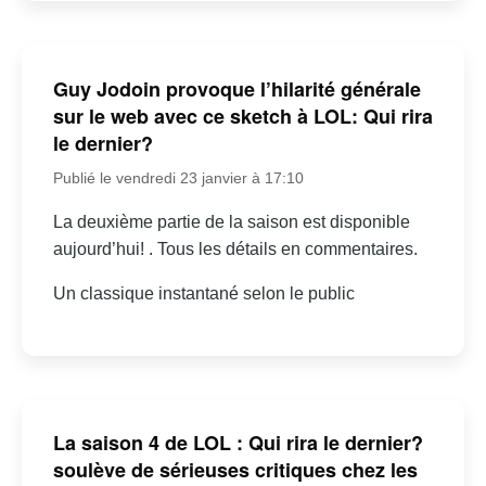
Guy Jodoin provoque l’hilarité générale
sur le web avec ce sketch à LOL: Qui rira
le dernier?
Publié le vendredi 23 janvier à 17:10
La deuxième partie de la saison est disponible
aujourd’hui! . Tous les détails en commentaires.
Un classique instantané selon le public
La saison 4 de LOL : Qui rira le dernier?
soulève de sérieuses critiques chez les