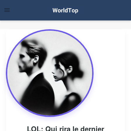
LOL: Qui rira le dernier