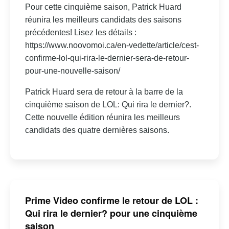
Pour cette cinquième saison, Patrick Huard
réunira les meilleurs candidats des saisons
précédentes! Lisez les détails :
https://www.noovomoi.ca/en-vedette/article/cest-
confirme-lol-qui-rira-le-dernier-sera-de-retour-
pour-une-nouvelle-saison/
Patrick Huard sera de retour à la barre de la
cinquième saison de LOL: Qui rira le dernier?.
Cette nouvelle édition réunira les meilleurs
candidats des quatre dernières saisons.
Prime Video confirme le retour de LOL :
Qui rira le dernier? pour une cinquième
saison