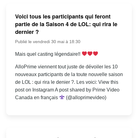
Voici tous les participants qui feront
partie de la Saison 4 de LOL: qui rira le
dernier ?
Publié le vendredi 30 mai à 18:30
Mais quel casting légendaire!!
AlloPrime viennent tout juste de dévoiler les 10
nouveaux participants de la toute nouvelle saison
de LOL : qui rira le denier ?. Les voici: View this
post on Instagram A post shared by Prime Video
Canada en français
(@alloprimevideo)