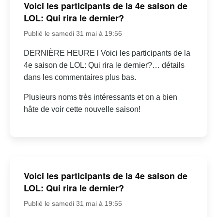
Voici les participants de la 4e saison de
LOL: Qui rira le dernier?
Publié le samedi 31 mai à 19:56
DERNIÈRE HEURE l Voici les participants de la
4e saison de LOL: Qui rira le dernier?… détails
dans les commentaires plus bas.
Plusieurs noms très intéressants et on a bien
hâte de voir cette nouvelle saison!
Voici les participants de la 4e saison de
LOL: Qui rira le dernier?
Publié le samedi 31 mai à 19:55