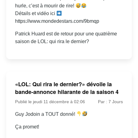
hurle, c’est à mourir de rire!
Détails et vidéo ici
https://www.mondedestars.com/9bmqp
Patrick Huard est de retour pour une quatrième
saison de LOL: qui rira le dernier?
«LOL: Qui rira le dernier?» dévoile la
bande-annonce hilarante de la saison 4
Publié le jeudi 11 décembre à 02:06
Par : 7 Jours
Guy Jodoin a TOUT donné!
Ça promet!