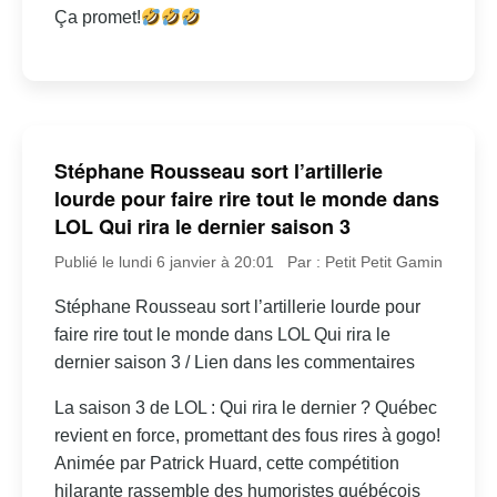
Ça promet!
Stéphane Rousseau sort l’artillerie
lourde pour faire rire tout le monde dans
LOL Qui rira le dernier saison 3
Publié le lundi 6 janvier à 20:01
Par : Petit Petit Gamin
Stéphane Rousseau sort l’artillerie lourde pour
faire rire tout le monde dans LOL Qui rira le
dernier saison 3 / Lien dans les commentaires
La saison 3 de LOL : Qui rira le dernier ? Québec
revient en force, promettant des fous rires à gogo!
Animée par Patrick Huard, cette compétition
hilarante rassemble des humoristes québécois