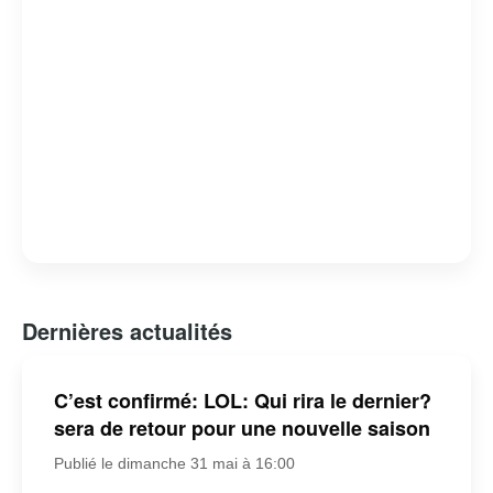
Dernières actualités
C’est confirmé: LOL: Qui rira le dernier?
sera de retour pour une nouvelle saison
Publié le dimanche 31 mai à 16:00