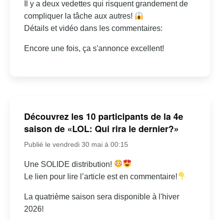
Il y a deux vedettes qui risquent grandement de
compliquer la tâche aux autres!
Détails et vidéo dans les commentaires:
Encore une fois, ça s'annonce excellent!
Découvrez les 10 participants de la 4e
saison de «LOL: Qui rira le dernier?»
Publié le vendredi 30 mai à 00:15
Une SOLIDE distribution!
Le lien pour lire l’article est en commentaire!
La quatrième saison sera disponible à l'hiver
2026!