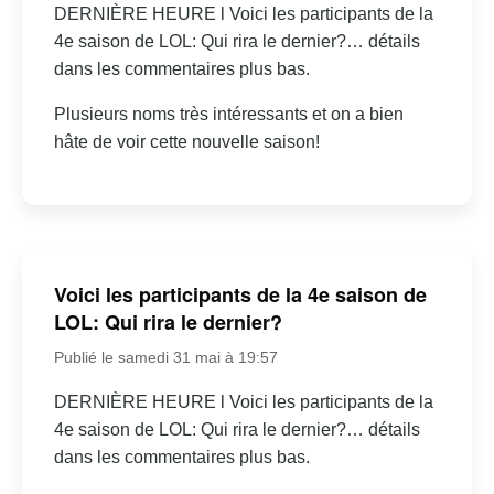
DERNIÈRE HEURE l Voici les participants de la
4e saison de LOL: Qui rira le dernier?… détails
dans les commentaires plus bas.
Plusieurs noms très intéressants et on a bien
hâte de voir cette nouvelle saison!
Voici les participants de la 4e saison de
LOL: Qui rira le dernier?
Publié le samedi 31 mai à 19:57
DERNIÈRE HEURE l Voici les participants de la
4e saison de LOL: Qui rira le dernier?… détails
dans les commentaires plus bas.