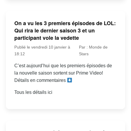
On a vu les 3 premiers épisodes de LOL:
Qui rira le dernier saison 3 et un
participant vole la vedette
Publié le vendredi 10 janvier à
Par : Monde de
18:12
Stars
C’est aujourd’hui que les premiers épisodes de
la nouvelle saison sortent sur Prime Video!
Détails en commentaires
Tous les détails ici