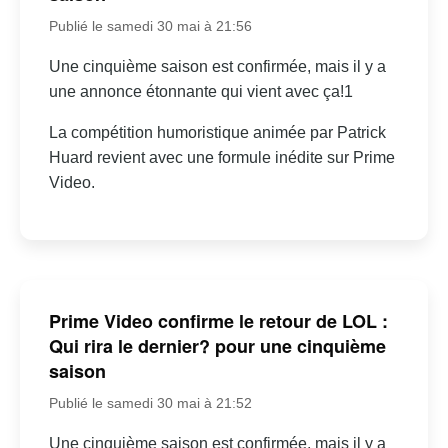
Publié le samedi 30 mai à 21:56
Une cinquième saison est confirmée, mais il y a
une annonce étonnante qui vient avec ça!1
La compétition humoristique animée par Patrick
Huard revient avec une formule inédite sur Prime
Video.
Prime Video confirme le retour de LOL :
Qui rira le dernier? pour une cinquième
saison
Publié le samedi 30 mai à 21:52
Une cinquième saison est confirmée, mais il y a