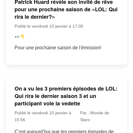
Patrick Huard révèle son invité de rêve
pour une prochaine saison de «LOL: Qui
rira le dernier?»
Publié le vendredi 10 janvier à 17:00
Pour une prochaine saison de l'émission!
On a vu les 3 premiers épisodes de LOL:
Qui rira le dernier saison 3 et un
participant vole la vedette
Publié le vendredi 10 janvier à
Par : Monde de
15:56
Stars
C’est aujourd’hui que les premiers épisodes de