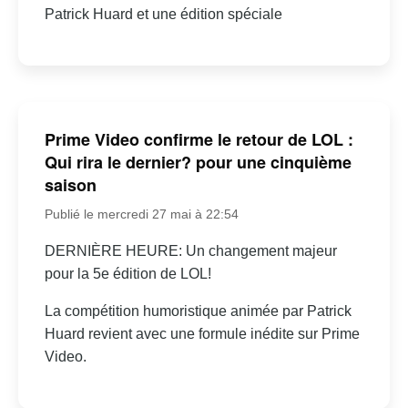
Patrick Huard et une édition spéciale
Prime Video confirme le retour de LOL :
Qui rira le dernier? pour une cinquième
saison
Publié le mercredi 27 mai à 22:54
DERNIÈRE HEURE: Un changement majeur
pour la 5e édition de LOL!
La compétition humoristique animée par Patrick
Huard revient avec une formule inédite sur Prime
Video.