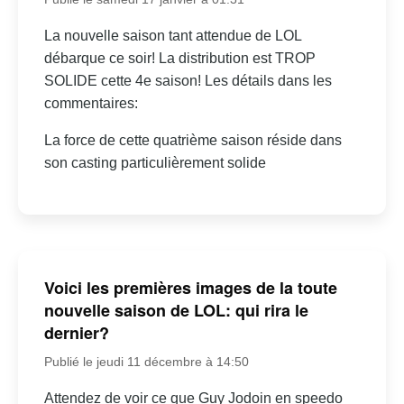
La nouvelle saison tant attendue de LOL
débarque ce soir! La distribution est TROP
SOLIDE cette 4e saison! Les détails dans les
commentaires:
La force de cette quatrième saison réside dans
son casting particulièrement solide
Voici les premières images de la toute
nouvelle saison de LOL: qui rira le
dernier?
Publié le jeudi 11 décembre à 14:50
Attendez de voir ce que Guy Jodoin en speedo