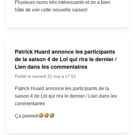
Plusieurs noms très intéressants et on a bien
hâte de voir cette nouvelle saison!
Patrick Huard annonce les participants
de la saison 4 de Lol qui rira le dernier /
Lien dans les commentaires
Publié le samedi 31 mai à 17:51
Patrick Huard annonce les participants de la
saison 4 de Lol qui rira le dernier / Lien dans les
commentaires
Ça promet!