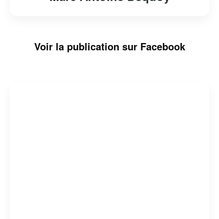
Voir la publication sur Facebook