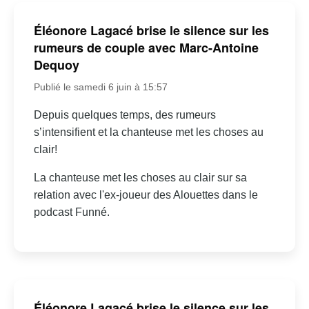
Éléonore Lagacé brise le silence sur les
rumeurs de couple avec Marc-Antoine
Dequoy
Publié le samedi 6 juin à 15:57
Depuis quelques temps, des rumeurs
s’intensifient et la chanteuse met les choses au
clair!
La chanteuse met les choses au clair sur sa
relation avec l'ex-joueur des Alouettes dans le
podcast Funné.
Éléonore Lagacé brise le silence sur les