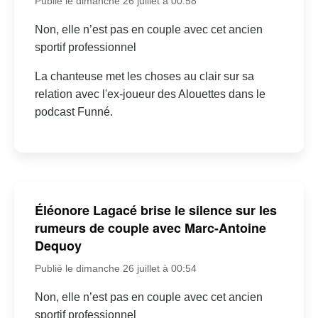
Publié le dimanche 26 juillet à 00:58
Non, elle n’est pas en couple avec cet ancien
sportif professionnel
La chanteuse met les choses au clair sur sa
relation avec l'ex-joueur des Alouettes dans le
podcast Funné.
Éléonore Lagacé brise le silence sur les
rumeurs de couple avec Marc-Antoine
Dequoy
Publié le dimanche 26 juillet à 00:54
Non, elle n’est pas en couple avec cet ancien
sportif professionnel