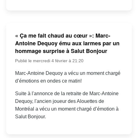
« Ça me fait chaud au cœur »: Marc-
Antoine Dequoy ému aux larmes par un
hommage surprise à Salut Bonjour
Publié le mercredi 4 février à 21:20
Marc-Antoine Dequoy a vécu un moment chargé
d’émotions en ondes ce matin!
Suite à l'annonce de la retraite de Marc-Antoine
Dequoy, l'ancien joueur des Alouettes de
Montréal a vécu un moment chargé d’émotion à
Salut Bonjour.