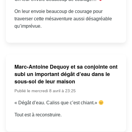
On leur envoie beaucoup de courage pour
traverser cette mésaventure aussi désagréable
qu’imprévue.
Marc-Antoine Dequoy et sa conjointe ont
subi un important dégât d’eau dans le
sous-sol de leur maison
Publié le mercredi 8 avril à 23:25
« Dégât d’eau. Caliss que c’est chiant.»
Tout est à reconstruire.