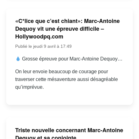
«C*lice que c’est chiant»: Marc-Antoine
Dequoy vit une épreuve difficile –
Hollywoodpq.com
Publié le jeudi 9 avril à 17:49
Grosse épreuve pour Marc-Antoine Dequoy…
On leur envoie beaucoup de courage pour
traverser cette mésaventure aussi désagréable
qu’imprévue.
Triste nouvelle concernant Marc-Antoine
Dequoy et sa conjointe