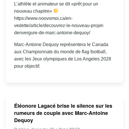
L’athlète et animateur se dit «prêt pour un
nouveau chapitre»
https://www.noovomoi.ca/en-
vedette/article/decouvrez-le-nouveau-projet-
denvergure-de-marc-antoine-dequoy/
Marc-Antoine Dequoy représentera le Canada
aux Championnats du monde de flag football,
avec les Jeux olympiques de Los Angeles 2028
pour objectif.
Éléonore Lagacé brise le silence sur les
rumeurs de couple avec Marc-Antoine
Dequoy