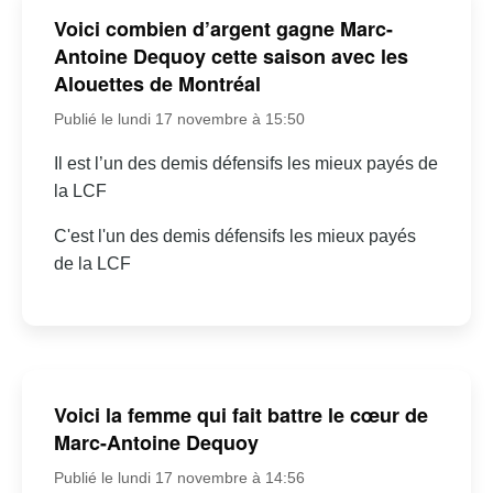
Voici combien d’argent gagne Marc-
Antoine Dequoy cette saison avec les
Alouettes de Montréal
Publié le lundi 17 novembre à 15:50
Il est l’un des demis défensifs les mieux payés de
la LCF
C'est l'un des demis défensifs les mieux payés
de la LCF
Voici la femme qui fait battre le cœur de
Marc-Antoine Dequoy
Publié le lundi 17 novembre à 14:56