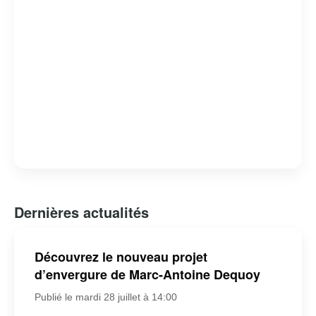
Dernières actualités
Découvrez le nouveau projet
d’envergure de Marc-Antoine Dequoy
Publié le mardi 28 juillet à 14:00