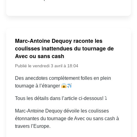
Marc-Antoine Dequoy raconte les
coulisses inattendues du tournage de
Avec ou sans cash
Publié le vendredi 3 avril à 18:04
Des anecdotes complètement folles en plein
tournage à l’étranger
Tous les détails dans l’article ci-dessous! ⤵
Marc-Antoine Dequoy dévoile les coulisses
étonnantes du tournage de Avec ou sans cash à
travers l’Europe.