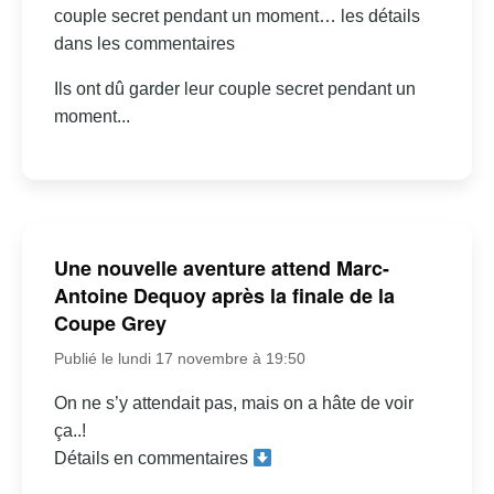
couple secret pendant un moment… les détails
dans les commentaires
Ils ont dû garder leur couple secret pendant un
moment...
Une nouvelle aventure attend Marc-
Antoine Dequoy après la finale de la
Coupe Grey
Publié le lundi 17 novembre à 19:50
On ne s’y attendait pas, mais on a hâte de voir
ça..!
Détails en commentaires