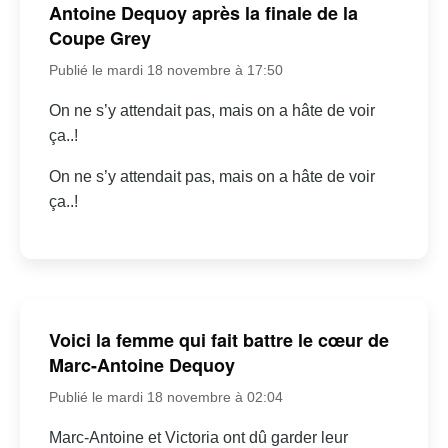
Antoine Dequoy après la finale de la
Coupe Grey
Publié le mardi 18 novembre à 17:50
On ne s’y attendait pas, mais on a hâte de voir
ça..!
On ne s’y attendait pas, mais on a hâte de voir
ça..!
Voici la femme qui fait battre le cœur de
Marc-Antoine Dequoy
Publié le mardi 18 novembre à 02:04
Marc-Antoine et Victoria ont dû garder leur