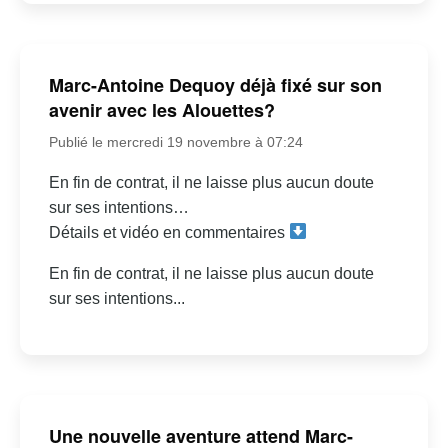
Marc-Antoine Dequoy déjà fixé sur son
avenir avec les Alouettes?
Publié le mercredi 19 novembre à 07:24
En fin de contrat, il ne laisse plus aucun doute
sur ses intentions…
Détails et vidéo en commentaires
En fin de contrat, il ne laisse plus aucun doute
sur ses intentions...
Une nouvelle aventure attend Marc-