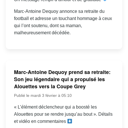
Marc-Antoine Dequoy annonce sa retraite du
football et adresse un touchant hommage à ceux
qui l’ont soutenu, dont sa maman,
malheureusement décédée.
Marc-Antoine Dequoy prend sa retraite:
Son jeu légendaire qui a propulsé les
Alouettes vers la Coupe Grey
Publié le mardi 3 février à 05:10
« L’élément déclencheur qui a boosté les
Alouettes pour se rendre jusqu’au bout ». Détails
et vidéo en commentaires