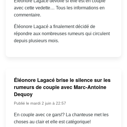
Éléonore Lagacé dévoile si elle est en couple
avec cette vedette… Tous les informations en
commentaire.
Éléonore Lagacé a finalement décidé de
répondre aux nombreuses rumeurs qui circulent
depuis plusieurs mois.
Éléonore Lagacé brise le silence sur les
rumeurs de couple avec Marc-Antoine
Dequoy
Publié le mardi 2 juin à 22:57
En couple avec ce gars!? La chanteuse met les
choses au clair et elle est catégorique!