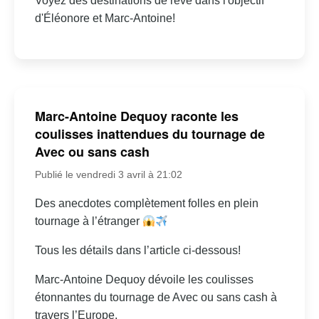
Voyez des destinations de rêve dans l'objectif
d'Éléonore et Marc-Antoine!
Marc-Antoine Dequoy raconte les
coulisses inattendues du tournage de
Avec ou sans cash
Publié le vendredi 3 avril à 21:02
Des anecdotes complètement folles en plein
tournage à l’étranger
Tous les détails dans l’article ci-dessous!
Marc-Antoine Dequoy dévoile les coulisses
étonnantes du tournage de Avec ou sans cash à
travers l’Europe.