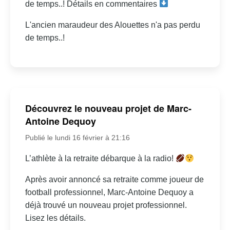
de temps..! Détails en commentaires
L'ancien maraudeur des Alouettes n'a pas perdu
de temps..!
Découvrez le nouveau projet de Marc-
Antoine Dequoy
Publié le lundi 16 février à 21:16
L’athlète à la retraite débarque à la radio!
Après avoir annoncé sa retraite comme joueur de
football professionnel, Marc-Antoine Dequoy a
déjà trouvé un nouveau projet professionnel.
Lisez les détails.