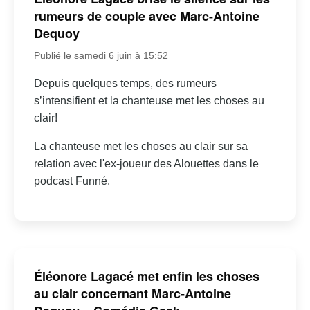
rumeurs de couple avec Marc-Antoine
Dequoy
Publié le samedi 6 juin à 15:52
Depuis quelques temps, des rumeurs
s’intensifient et la chanteuse met les choses au
clair!
La chanteuse met les choses au clair sur sa
relation avec l'ex-joueur des Alouettes dans le
podcast Funné.
Éléonore Lagacé met enfin les choses
au clair concernant Marc-Antoine