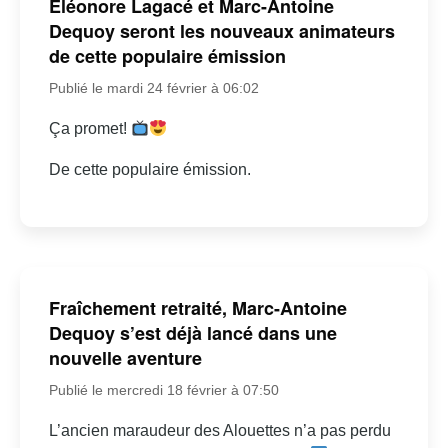
Éléonore Lagacé et Marc-Antoine
Dequoy seront les nouveaux animateurs
de cette populaire émission
Publié le mardi 24 février à 06:02
Ça promet!
De cette populaire émission.
Fraîchement retraité, Marc-Antoine
Dequoy s’est déjà lancé dans une
nouvelle aventure
Publié le mercredi 18 février à 07:50
L’ancien maraudeur des Alouettes n’a pas perdu