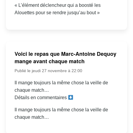
« L’élément déclencheur qui a boosté les
Alouettes pour se rendre jusqu’au bout »
Voici le repas que Marc-Antoine Dequoy
mange avant chaque match
Publié le jeudi 27 novembre à 22:00
Il mange toujours la même chose la veille de
chaque match…
Détails en commentaires
Il mange toujours la même chose la veille de
chaque match…