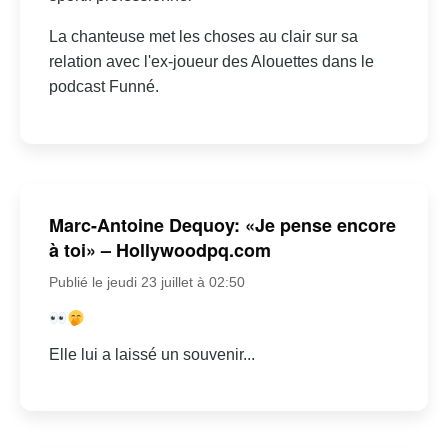
La chanteuse met les choses au clair sur sa
relation avec l'ex-joueur des Alouettes dans le
podcast Funné.
Marc-Antoine Dequoy: «Je pense encore
à toi» – Hollywoodpq.com
Publié le jeudi 23 juillet à 02:50
Elle lui a laissé un souvenir...