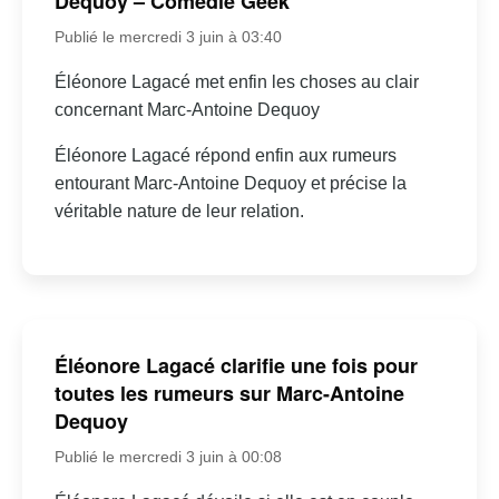
Dequoy – Comédie Geek
Publié le mercredi 3 juin à 03:40
Éléonore Lagacé met enfin les choses au clair
concernant Marc-Antoine Dequoy
Éléonore Lagacé répond enfin aux rumeurs
entourant Marc-Antoine Dequoy et précise la
véritable nature de leur relation.
Éléonore Lagacé clarifie une fois pour
toutes les rumeurs sur Marc-Antoine
Dequoy
Publié le mercredi 3 juin à 00:08