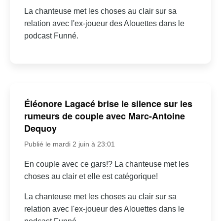
La chanteuse met les choses au clair sur sa
relation avec l'ex-joueur des Alouettes dans le
podcast Funné.
Éléonore Lagacé brise le silence sur les
rumeurs de couple avec Marc-Antoine
Dequoy
Publié le mardi 2 juin à 23:01
En couple avec ce gars!? La chanteuse met les
choses au clair et elle est catégorique!
La chanteuse met les choses au clair sur sa
relation avec l'ex-joueur des Alouettes dans le