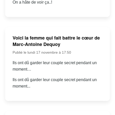
On a hâte de voir ça..!
Voici la femme qui fait battre le cœur de
Marc-Antoine Dequoy
Publié le lundi 17 novembre à 17:50
Ils ont dû garder leur couple secret pendant un
moment…
Ils ont dû garder leur couple secret pendant un
moment...