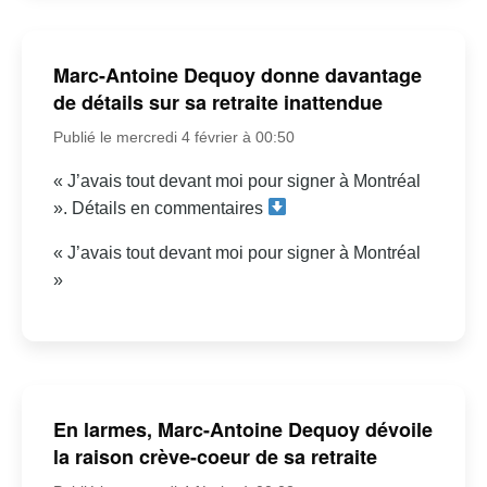
Marc-Antoine Dequoy donne davantage
de détails sur sa retraite inattendue
Publié le mercredi 4 février à 00:50
« J’avais tout devant moi pour signer à Montréal
». Détails en commentaires
« J’avais tout devant moi pour signer à Montréal
»
En larmes, Marc-Antoine Dequoy dévoile
la raison crève-coeur de sa retraite