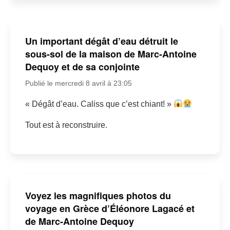
Un important dégât d’eau détruit le
sous-sol de la maison de Marc-Antoine
Dequoy et de sa conjointe
Publié le mercredi 8 avril à 23:05
« Dégât d’eau. Caliss que c’est chiant! »
Tout est à reconstruire.
Voyez les magnifiques photos du
voyage en Grèce d’Éléonore Lagacé et
de Marc-Antoine Dequoy