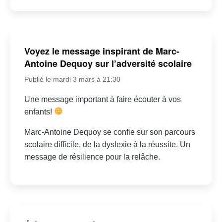
Voyez le message inspirant de Marc-
Antoine Dequoy sur l’adversité scolaire
Publié le mardi 3 mars à 21:30
Une message important à faire écouter à vos
enfants!
Marc-Antoine Dequoy se confie sur son parcours
scolaire difficile, de la dyslexie à la réussite. Un
message de résilience pour la relâche.