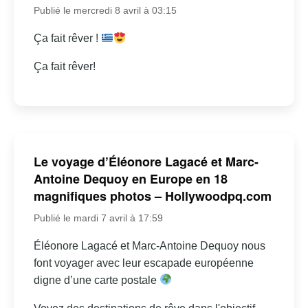
Publié le mercredi 8 avril à 03:15
Ça fait rêver !
Ça fait rêver!
Le voyage d’Éléonore Lagacé et Marc-
Antoine Dequoy en Europe en 18
magnifiques photos – Hollywoodpq.com
Publié le mardi 7 avril à 17:59
Éléonore Lagacé et Marc-Antoine Dequoy nous
font voyager avec leur escapade européenne
digne d’une carte postale