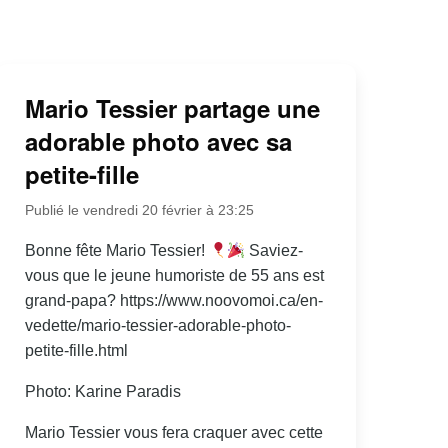
Mario Tessier partage une
adorable photo avec sa
petite-fille
Publié le vendredi 20 février à 23:25
Bonne fête Mario Tessier!
Saviez-
vous que le jeune humoriste de 55 ans est
grand-papa? https://www.noovomoi.ca/en-
vedette/mario-tessier-adorable-photo-
petite-fille.html
Photo: Karine Paradis
Mario Tessier vous fera craquer avec cette