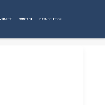
NTIALITÉ
CONTACT
DATA DELETION