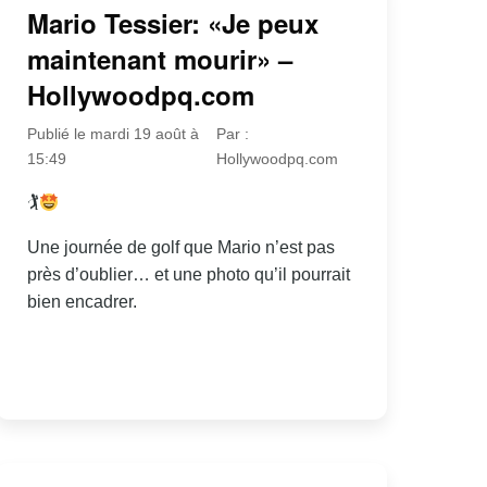
Mario Tessier: «Je peux
maintenant mourir» –
Hollywoodpq.com
Publié le mardi 19 août à
Par :
15:49
Hollywoodpq.com
🏌
Une journée de golf que Mario n’est pas
près d’oublier… et une photo qu’il pourrait
bien encadrer.