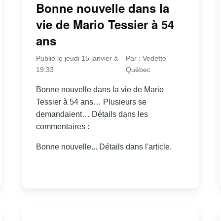
Bonne nouvelle dans la
vie de Mario Tessier à 54
ans
Publié le jeudi 15 janvier à
Par : Vedette
19:33
Québec
Bonne nouvelle dans la vie de Mario
Tessier à 54 ans… Plusieurs se
demandaient… Détails dans les
commentaires :
Bonne nouvelle... Détails dans l'article.