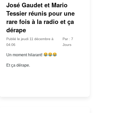
José Gaudet et Mario
Tessier réunis pour une
rare fois à la radio et ça
dérape
Publié le jeudi 11 décembre à
Par : 7
04:06
Jours
Un moment hilarant!
Et ça dérape.