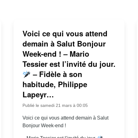
Voici ce qui vous attend
demain à Salut Bonjour
Week-end ! – Mario
Tessier est l’invité du jour.
– Fidèle à son
habitude, Philippe
Lapeyr…
Publié le samedi 21 mars à 00:05
Voici ce qui vous attend demain à Salut
Bonjour Week-end !