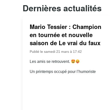
Dernières actualités
Mario Tessier : Champion
en tournée et nouvelle
saison de Le vrai du faux
Publié le samedi 21 mars à 17:42
Les amis se retrouvent.
Un printemps occupé pour l’humoriste