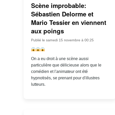
Scène improbable:
Sébastien Delorme et
Mario Tessier en viennent
aux poings
Publié le samedi 15 novembre à 00:25
On a eu droit à une scène aussi
particulière que délicieuse alors que le
comédien et l'animateur ont été
hypnotisés, se prenant pour d'illustres
lutteurs.