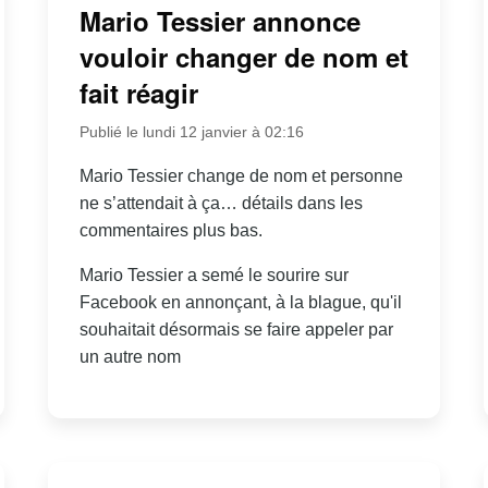
Mario Tessier annonce
vouloir changer de nom et
fait réagir
Publié le lundi 12 janvier à 02:16
Mario Tessier change de nom et personne
ne s’attendait à ça… détails dans les
commentaires plus bas.
Mario Tessier a semé le sourire sur
Facebook en annonçant, à la blague, qu'il
souhaitait désormais se faire appeler par
un autre nom