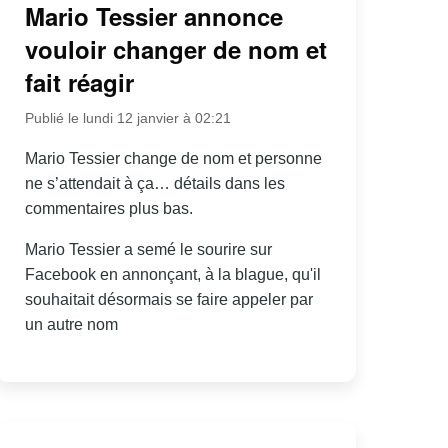
Mario Tessier annonce
vouloir changer de nom et
fait réagir
Publié le lundi 12 janvier à 02:21
Mario Tessier change de nom et personne
ne s’attendait à ça… détails dans les
commentaires plus bas.
Mario Tessier a semé le sourire sur
Facebook en annonçant, à la blague, qu'il
souhaitait désormais se faire appeler par
un autre nom