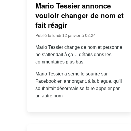
Mario Tessier annonce
vouloir changer de nom et
fait réagir
Publié le lundi 12 janvier à 02:24
Mario Tessier change de nom et personne
ne s’attendait à ça… détails dans les
commentaires plus bas.
Mario Tessier a semé le sourire sur
Facebook en annonçant, à la blague, qu'il
souhaitait désormais se faire appeler par
un autre nom