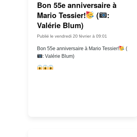
Bon 55e anniversaire à
Mario Tessier!
(
:
Valérie Blum)
Publié le vendredi 20 février à 09:01
Bon 55e anniversaire à Mario Tessier!
(
: Valérie Blum)