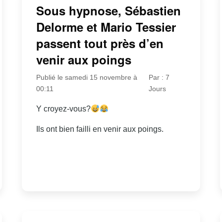
Sous hypnose, Sébastien
Delorme et Mario Tessier
passent tout près d’en
venir aux poings
Publié le samedi 15 novembre à
Par : 7
00:11
Jours
Y croyez-vous?
Ils ont bien failli en venir aux poings.