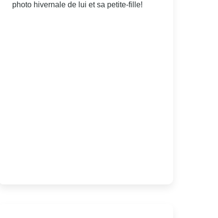
photo hivernale de lui et sa petite-fille!