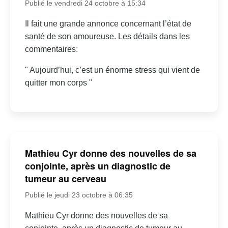
Publié le vendredi 24 octobre à 15:34
Il fait une grande annonce concernant l’état de
santé de son amoureuse. Les détails dans les
commentaires:
" Aujourd’hui, c’est un énorme stress qui vient de
quitter mon corps "
Mathieu Cyr donne des nouvelles de sa
conjointe, après un diagnostic de
tumeur au cerveau
Publié le jeudi 23 octobre à 06:35
Mathieu Cyr donne des nouvelles de sa