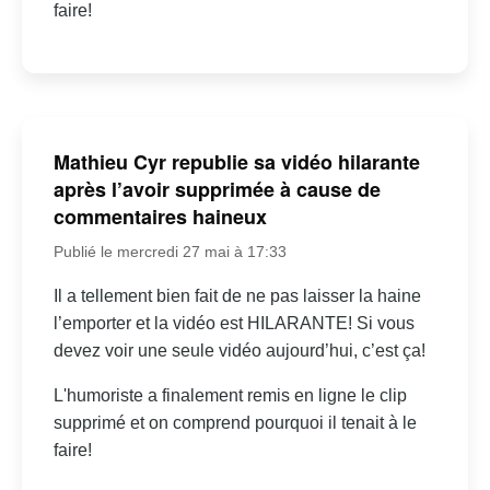
faire!
Mathieu Cyr republie sa vidéo hilarante
après l’avoir supprimée à cause de
commentaires haineux
Publié le mercredi 27 mai à 17:33
Il a tellement bien fait de ne pas laisser la haine
l’emporter et la vidéo est HILARANTE! Si vous
devez voir une seule vidéo aujourd’hui, c’est ça!
L'humoriste a finalement remis en ligne le clip
supprimé et on comprend pourquoi il tenait à le
faire!