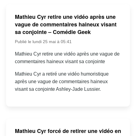
Mathieu Cyr retire une vidéo après une
vague de commentaires haineux visant
sa conjointe – Comédie Geek
Publié le lundi 25 mai à 05:41
Mathieu Cyr retire une vidéo après une vague de
commentaires haineux visant sa conjointe
Mathieu Cyr a retiré une vidéo humoristique
après une vague de commentaires haineux
visant sa conjointe Ashley-Jade Lussier.
Mathieu Cyr forcé de retirer une vidéo en