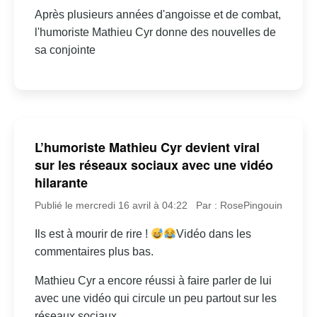
Après plusieurs années d'angoisse et de combat,
l'humoriste Mathieu Cyr donne des nouvelles de
sa conjointe
L’humoriste Mathieu Cyr devient viral
sur les réseaux sociaux avec une vidéo
hilarante
Publié le mercredi 16 avril à 04:22
Par : RosePingouin
Ils est à mourir de rire !
Vidéo dans les
commentaires plus bas.
Mathieu Cyr a encore réussi à faire parler de lui
avec une vidéo qui circule un peu partout sur les
réseaux sociaux.