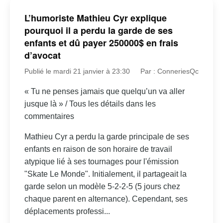
L’humoriste Mathieu Cyr explique
pourquoi il a perdu la garde de ses
enfants et dû payer 250000$ en frais
d’avocat
Publié le mardi 21 janvier à 23:30
Par : ConneriesQc
« Tu ne penses jamais que quelqu’un va aller
jusque là » / Tous les détails dans les
commentaires
Mathieu Cyr a perdu la garde principale de ses
enfants en raison de son horaire de travail
atypique lié à ses tournages pour l'émission
"Skate Le Monde". Initialement, il partageait la
garde selon un modèle 5-2-2-5 (5 jours chez
chaque parent en alternance). Cependant, ses
déplacements professi...