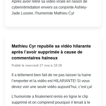
audience.
Après avoir retiré sa vidéo virale en raison de
cyberintimidation envers sa conjointe Ashley-
Jade Lussier, l'humoriste Mathieu Cyr
Mathieu Cyr republie sa vidéo hilarante
après l’avoir supprimée à cause de
commentaires haineux
Publié le mercredi 27 mai à 18:26
Il a tellement bien fait de ne pas laisser la haine
l’emporter et la vidéo est HILARANTE! Si vous
devez voir une seule vidéo aujourd’hui, c’est ça!
L'humoriste a finalement remis en ligne le clip
supprimé et on comprend pourquoi il tenait à le