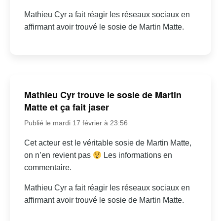
Mathieu Cyr a fait réagir les réseaux sociaux en
affirmant avoir trouvé le sosie de Martin Matte.
Mathieu Cyr trouve le sosie de Martin
Matte et ça fait jaser
Publié le mardi 17 février à 23:56
Cet acteur est le véritable sosie de Martin Matte,
on n’en revient pas
Les informations en
commentaire.
Mathieu Cyr a fait réagir les réseaux sociaux en
affirmant avoir trouvé le sosie de Martin Matte.