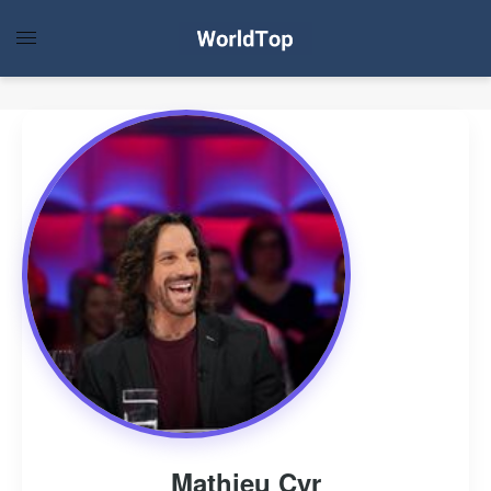
Mathieu Cyr