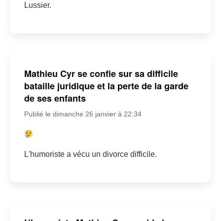
Lussier.
Mathieu Cyr se confie sur sa difficile
bataille juridique et la perte de la garde
de ses enfants
Publié le dimanche 26 janvier à 22:34
L'humoriste a vécu un divorce difficile.