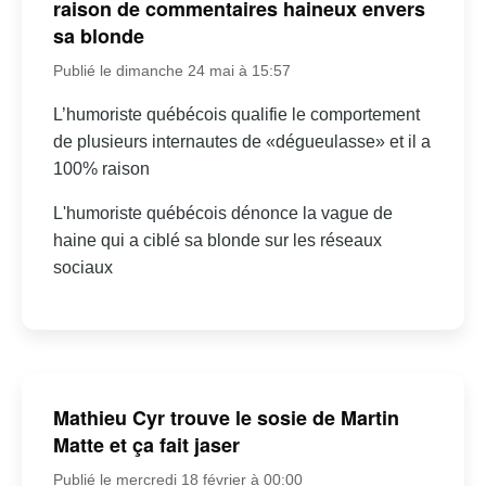
raison de commentaires haineux envers
sa blonde
Publié le dimanche 24 mai à 15:57
L’humoriste québécois qualifie le comportement
de plusieurs internautes de «dégueulasse» et il a
100% raison
L'humoriste québécois dénonce la vague de
haine qui a ciblé sa blonde sur les réseaux
sociaux
Mathieu Cyr trouve le sosie de Martin
Matte et ça fait jaser
Publié le mercredi 18 février à 00:00