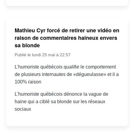
Mathieu Cyr forcé de retirer une vidéo en
raison de commentaires haineux envers
sa blonde
Publié le lundi 25 mai à 22:57
L’humoriste québécois qualifie le comportement
de plusieurs internautes de «dégueulasse» et il a
100% raison
L'humoriste québécois dénonce la vague de
haine qui a ciblé sa blonde sur les réseaux
sociaux