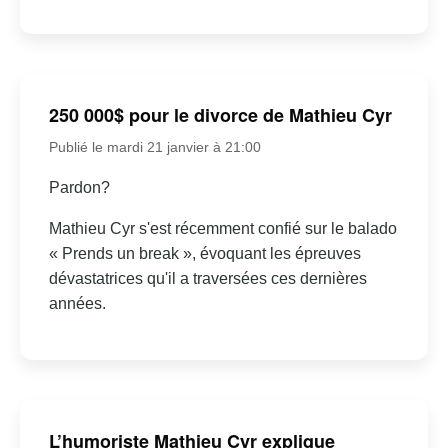
250 000$ pour le divorce de Mathieu Cyr
Publié le mardi 21 janvier à 21:00
Pardon?
Mathieu Cyr s'est récemment confié sur le balado
« Prends un break », évoquant les épreuves
dévastatrices qu'il a traversées ces dernières
années.
L’humoriste Mathieu Cyr explique