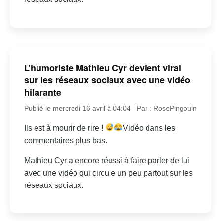
L’humoriste Mathieu Cyr devient viral
sur les réseaux sociaux avec une vidéo
hilarante
Publié le mercredi 16 avril à 04:04
Par : RosePingouin
Ils est à mourir de rire !
Vidéo dans les
commentaires plus bas.
Mathieu Cyr a encore réussi à faire parler de lui
avec une vidéo qui circule un peu partout sur les
réseaux sociaux.