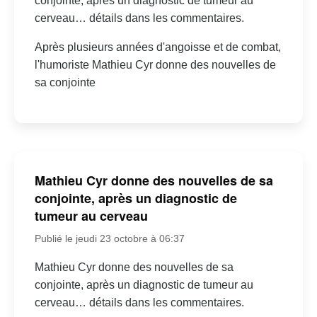
conjointe, après un diagnostic de tumeur au
cerveau… détails dans les commentaires.
Après plusieurs années d'angoisse et de combat,
l'humoriste Mathieu Cyr donne des nouvelles de
sa conjointe
Mathieu Cyr donne des nouvelles de sa
conjointe, après un diagnostic de
tumeur au cerveau
Publié le jeudi 23 octobre à 06:37
Mathieu Cyr donne des nouvelles de sa
conjointe, après un diagnostic de tumeur au
cerveau… détails dans les commentaires.