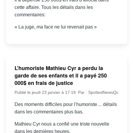
cette affaire. Tous les détails dans les
commentaires:
« La juge, ma face ne lui revenait pas »
L’humoriste Mathieu Cyr a perdu la
garde de ses enfants et il a payé 250
000$ en frais de justice
Publié le jeudi 23 janvier à 17:19
Par : SpottedNewsQc
Des moments difficiles pour l’humoriste… détails
dans les commentaires plus bas.
Mathieu Cyr nous a confié une triste nouvelle
dans les dernières heures.