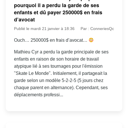
pourquoi il a perdu la garde de ses
enfants et dû payer 250000$ en frais
d’avocat
Publié le mardi 21 janvier à 18:36
Par : ConneriesQc
Ouch… 250000$ en frais d’avocat…
Mathieu Cyr a perdu la garde principale de ses
enfants en raison de son horaire de travail
atypique lié à ses tournages pour l'émission
"Skate Le Monde". Initialement, il partageait la
garde selon un modèle 5-2-2-5 (5 jours chez
chaque parent en alternance). Cependant, ses
déplacements professi...