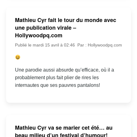
Mathieu Cyr fait le tour du monde avec
une publication virale –
Hollywoodpq.com
Publié le mardi 15 avril à 02:46
Par : Hollywoodpq.com
Une parodie aussi absurde qu’efficace, où il a
probablement plus fait plier de rires les
internautes que ses pauvres pantalons!
Mathieu Cyr va se marier cet été… au
beau milieu d’un festival d’humour!