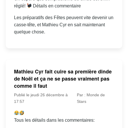
réglé!
Détails en commentaire
Les préparatifs des Fêtes peuvent vite devenir un
casse-tête, et Mathieu Cyr en sait maintenant
quelque chose.
Mathieu Cyr fait cuire sa première dinde
de Noël et ça ne se passe vraiment pas
comme il faut
Publié le jeudi 26 décembre à
Par : Monde de
17:57
Stars
Tous les détails dans les commentaires: