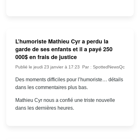
L’humoriste Mathieu Cyr a perdu la
garde de ses enfants et il a payé 250
000$ en frais de justice
Publié le jeudi 23 janvier à 17:23
Par : SpottedNewsQc
Des moments difficiles pour l’humoriste… détails
dans les commentaires plus bas.
Mathieu Cyr nous a confié une triste nouvelle
dans les dernières heures.