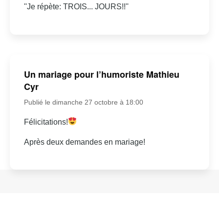
''Je répète: TROIS... JOURS!!''
Un mariage pour l’humoriste Mathieu
Cyr
Publié le dimanche 27 octobre à 18:00
Félicitations!
Après deux demandes en mariage!