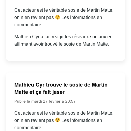
Cet acteur est le véritable sosie de Martin Matte,
on n’en revient pas
Les informations en
commentaire.
Mathieu Cyr a fait réagir les réseaux sociaux en
affirmant avoir trouvé le sosie de Martin Matte.
Mathieu Cyr trouve le sosie de Martin
Matte et ça fait jaser
Publié le mardi 17 février à 23:57
Cet acteur est le véritable sosie de Martin Matte,
on n’en revient pas
Les informations en
commentaire.