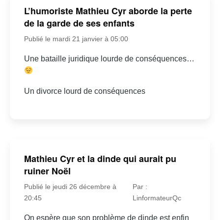
L’humoriste Mathieu Cyr aborde la perte
de la garde de ses enfants
Publié le mardi 21 janvier à 05:00
Une bataille juridique lourde de conséquences…
Un divorce lourd de conséquences
Mathieu Cyr et la dinde qui aurait pu
ruiner Noël
Publié le jeudi 26 décembre à
Par :
20:45
LinformateurQc
On espère que son problème de dinde est enfin