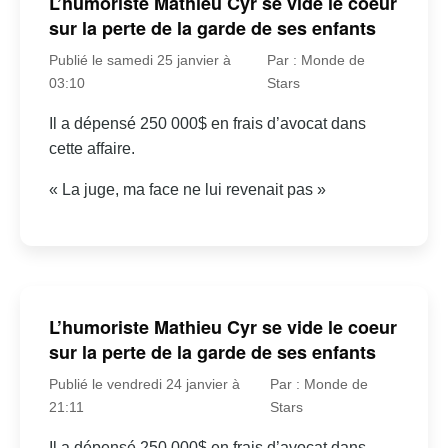
L’humoriste Mathieu Cyr se vide le coeur
sur la perte de la garde de ses enfants
Publié le samedi 25 janvier à
Par : Monde de
03:10
Stars
Il a dépensé 250 000$ en frais d’avocat dans
cette affaire.
« La juge, ma face ne lui revenait pas »
L’humoriste Mathieu Cyr se vide le coeur
sur la perte de la garde de ses enfants
Publié le vendredi 24 janvier à
Par : Monde de
21:11
Stars
Il a dépensé 250 000$ en frais d’avocat dans