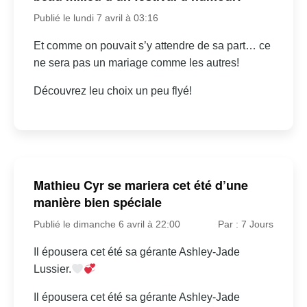
Publié le lundi 7 avril à 03:16
Et comme on pouvait s’y attendre de sa part… ce
ne sera pas un mariage comme les autres!
Découvrez leu choix un peu flyé!
Mathieu Cyr se mariera cet été d’une
manière bien spéciale
Publié le dimanche 6 avril à 22:00
Par : 7 Jours
Il épousera cet été sa gérante Ashley-Jade
Lussier.
Il épousera cet été sa gérante Ashley-Jade