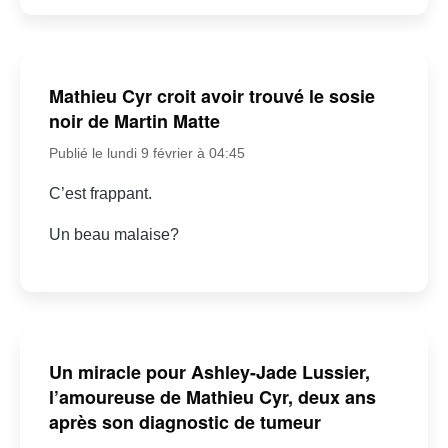
Mathieu Cyr croit avoir trouvé le sosie
noir de Martin Matte
Publié le lundi 9 février à 04:45
C’est frappant.
Un beau malaise?
Un miracle pour Ashley-Jade Lussier,
l’amoureuse de Mathieu Cyr, deux ans
après son diagnostic de tumeur