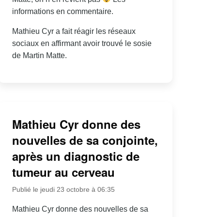
informations en commentaire.
Mathieu Cyr a fait réagir les réseaux
sociaux en affirmant avoir trouvé le sosie
de Martin Matte.
Mathieu Cyr donne des
nouvelles de sa conjointe,
après un diagnostic de
tumeur au cerveau
Publié le jeudi 23 octobre à 06:35
Mathieu Cyr donne des nouvelles de sa