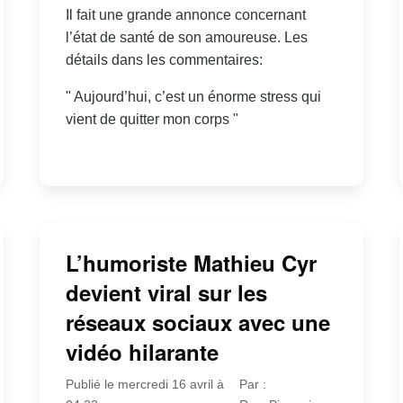
Il fait une grande annonce concernant
l’état de santé de son amoureuse. Les
détails dans les commentaires:
" Aujourd’hui, c’est un énorme stress qui
vient de quitter mon corps "
L’humoriste Mathieu Cyr
devient viral sur les
réseaux sociaux avec une
vidéo hilarante
Publié le mercredi 16 avril à
Par :