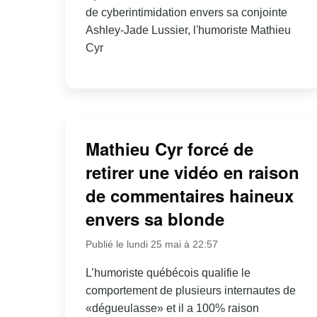
de cyberintimidation envers sa conjointe
Ashley-Jade Lussier, l'humoriste Mathieu
Cyr
Mathieu Cyr forcé de
retirer une vidéo en raison
de commentaires haineux
envers sa blonde
Publié le lundi 25 mai à 22:57
L’humoriste québécois qualifie le
comportement de plusieurs internautes de
«dégueulasse» et il a 100% raison