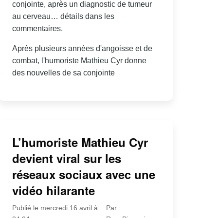
conjointe, après un diagnostic de tumeur
au cerveau… détails dans les
commentaires.
Après plusieurs années d'angoisse et de
combat, l'humoriste Mathieu Cyr donne
des nouvelles de sa conjointe
L’humoriste Mathieu Cyr
devient viral sur les
réseaux sociaux avec une
vidéo hilarante
Publié le mercredi 16 avril à
Par :