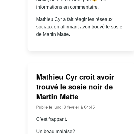
informations en commentaire.
Mathieu Cyr a fait réagir les réseaux
sociaux en affirmant avoir trouvé le sosie
de Martin Matte.
Mathieu Cyr croit avoir
trouvé le sosie noir de
Martin Matte
Publié le lundi 9 février à 04:45
C’est frappant.
Un beau malaise?