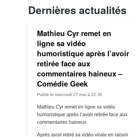
Dernières actualités
Mathieu Cyr remet en
ligne sa vidéo
humoristique après l’avoir
retirée face aux
commentaires haineux –
Comédie Geek
Publié le mercredi 27 mai à 22:36
Mathieu Cyr remet en ligne sa vidéo
humoristique après l’avoir retirée face aux
commentaires haineux
Après avoir retiré sa vidéo virale en raison