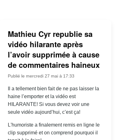
Mathieu Cyr republie sa
vidéo hilarante après
l’avoir supprimée à cause
de commentaires haineux
Publié le mercredi 27 mai à 17:33
Il a tellement bien fait de ne pas laisser la
haine l’emporter et la vidéo est
HILARANTE! Si vous devez voir une
seule vidéo aujourd’hui, c’est ça!
L'humoriste a finalement remis en ligne le
clip supprimé et on comprend pourquoi il