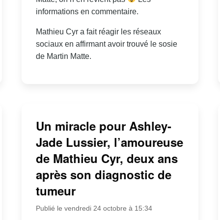
informations en commentaire.
Mathieu Cyr a fait réagir les réseaux
sociaux en affirmant avoir trouvé le sosie
de Martin Matte.
Un miracle pour Ashley-
Jade Lussier, l’amoureuse
de Mathieu Cyr, deux ans
après son diagnostic de
tumeur
Publié le vendredi 24 octobre à 15:34