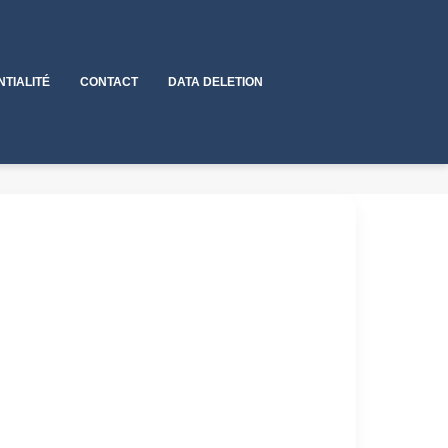
NTIALITÉ
CONTACT
DATA DELETION