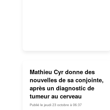
Mathieu Cyr donne des
nouvelles de sa conjointe,
après un diagnostic de
tumeur au cerveau
Publié le jeudi 23 octobre à 06:37