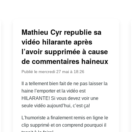
Mathieu Cyr republie sa
vidéo hilarante après
l’avoir supprimée à cause
de commentaires haineux
Publié le mercredi 27 mai à 18:26
Il a tellement bien fait de ne pas laisser la
haine l’emporter et la vidéo est
HILARANTE! Si vous devez voir une
seule vidéo aujourd’hui, c’est ça!
L'humoriste a finalement remis en ligne le
clip supprimé et on comprend pourquoi il