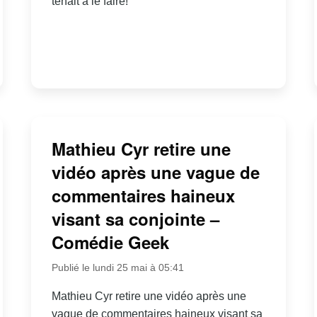
tenait à le faire!
Mathieu Cyr retire une
vidéo après une vague de
commentaires haineux
visant sa conjointe –
Comédie Geek
Publié le lundi 25 mai à 05:41
Mathieu Cyr retire une vidéo après une
vague de commentaires haineux visant sa