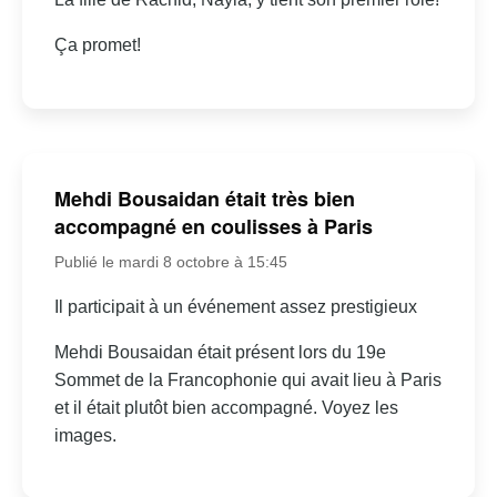
Ça promet!
Mehdi Bousaidan était très bien
accompagné en coulisses à Paris
Publié le mardi 8 octobre à 15:45
Il participait à un événement assez prestigieux
Mehdi Bousaidan était présent lors du 19e
Sommet de la Francophonie qui avait lieu à Paris
et il était plutôt bien accompagné. Voyez les
images.