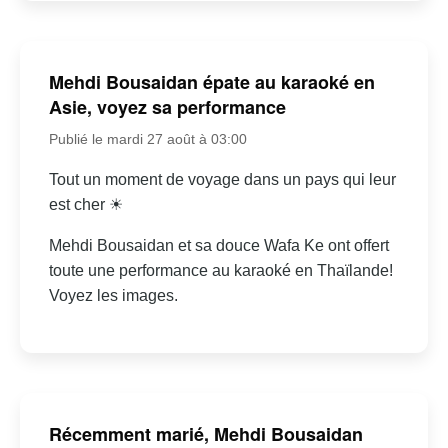
Mehdi Bousaidan épate au karaoké en
Asie, voyez sa performance
Publié le mardi 27 août à 03:00
Tout un moment de voyage dans un pays qui leur
est cher ☀
Mehdi Bousaidan et sa douce Wafa Ke ont offert
toute une performance au karaoké en Thaïlande!
Voyez les images.
Récemment marié, Mehdi Bousaidan