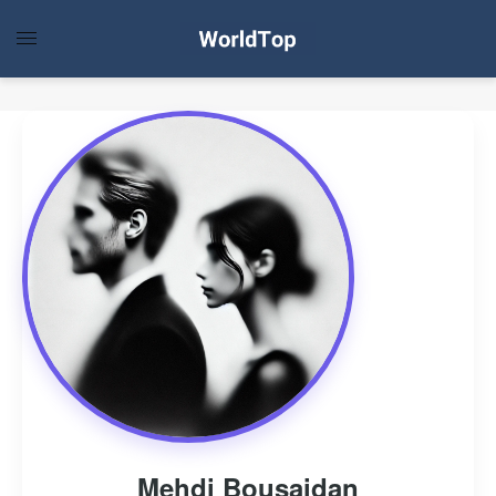
Mehdi Bousaidan