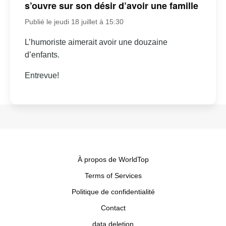
s’ouvre sur son désir d’avoir une famille
Publié le jeudi 18 juillet à 15:30
L’humoriste aimerait avoir une douzaine
d’enfants.
Entrevue!
À propos de WorldTop
Terms of Services
Politique de confidentialité
Contact
data deletion