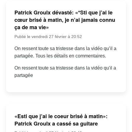
Patrick Groulx dévasté: «*Sti que j’ai le
cœur brisé à matin, je n’ai jamais connu
ça de ma vie»
Publié le vendredi 27 février à 20:52
On ressent toute sa tristesse dans la vidéo qu’il a
partagée. Tous les détails en commentaires.
On ressent toute sa tristesse dans la vidéo qu'il a
partagée
«Esti que j’ai le coeur brisé à matin»:
Patrick Groulx a cassé sa guitare