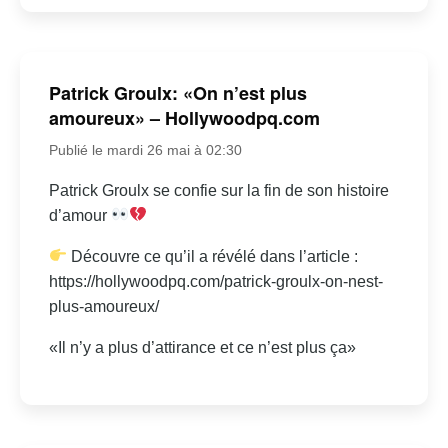
Patrick Groulx: «On n’est plus
amoureux» – Hollywoodpq.com
Publié le mardi 26 mai à 02:30
Patrick Groulx se confie sur la fin de son histoire
d’amour
Découvre ce qu’il a révélé dans l’article :
https://hollywoodpq.com/patrick-groulx-on-nest-
plus-amoureux/
«Il n’y a plus d’attirance et ce n’est plus ça»