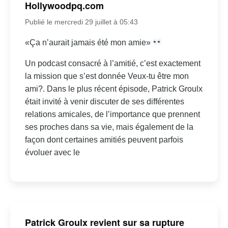
Hollywoodpq.com
Publié le mercredi 29 juillet à 05:43
«Ça n’aurait jamais été mon amie»
Un podcast consacré à l’amitié, c’est exactement
la mission que s’est donnée Veux-tu être mon
ami?. Dans le plus récent épisode, Patrick Groulx
était invité à venir discuter de ses différentes
relations amicales, de l’importance que prennent
ses proches dans sa vie, mais également de la
façon dont certaines amitiés peuvent parfois
évoluer avec le
Patrick Groulx revient sur sa rupture