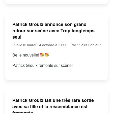
Patrick Groulx annonce son grand
retour sur scène avec Trop longtemps
seul
Publié le mardi 14 octobre à 21:00
Par : Salut Bonjour
Belle nouvelle!
Patrick Groulx remonte sur scène!
Patrick Groulx fait une très rare sortie
avec sa fille et la ressemblance est
frappante