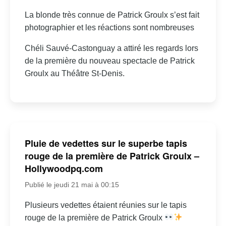
La blonde très connue de Patrick Groulx s’est fait
photographier et les réactions sont nombreuses
Chéli Sauvé-Castonguay a attiré les regards lors
de la première du nouveau spectacle de Patrick
Groulx au Théâtre St-Denis.
Pluie de vedettes sur le superbe tapis
rouge de la première de Patrick Groulx –
Hollywoodpq.com
Publié le jeudi 21 mai à 00:15
Plusieurs vedettes étaient réunies sur le tapis
rouge de la première de Patrick Groulx