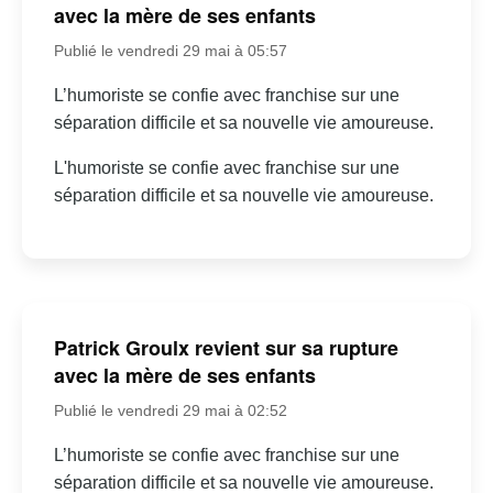
avec la mère de ses enfants
Publié le vendredi 29 mai à 05:57
L’humoriste se confie avec franchise sur une
séparation difficile et sa nouvelle vie amoureuse.
L'humoriste se confie avec franchise sur une
séparation difficile et sa nouvelle vie amoureuse.
Patrick Groulx revient sur sa rupture
avec la mère de ses enfants
Publié le vendredi 29 mai à 02:52
L’humoriste se confie avec franchise sur une
séparation difficile et sa nouvelle vie amoureuse.