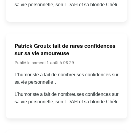
sa vie personnelle, son TDAH et sa blonde Chéli.
Patrick Groulx fait de rares confidences
sur sa vie amoureuse
Publié le samedi 1 août à 06:29
L’humoriste a fait de nombreuses confidences sur
sa vie personnelle…
L'humoriste a fait de nombreuses confidences sur
sa vie personnelle, son TDAH et sa blonde Chéli.