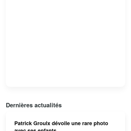
Dernières actualités
Patrick Groulx dévoile une rare photo
avec ses enfants