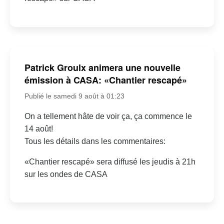
Patrick Groulx animera une nouvelle
émission à CASA: «Chantier rescapé»
Publié le samedi 9 août à 01:23
On a tellement hâte de voir ça, ça commence le
14 août!
Tous les détails dans les commentaires:
«Chantier rescapé» sera diffusé les jeudis à 21h
sur les ondes de CASA