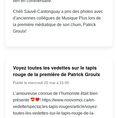
lien en commentaire.
Chéli Sauvé-Castonguay a pris des photos avec
d'anciennes collègues de Musique Plus lors de
la première médiatique de son chum, Patrick
Groulx!
Voyez toutes les vedettes sur le tapis
rouge de la première de Patrick Groulx
Publié le mercredi 20 mai à 15:00
L’amoureuse connue de l’humoriste était bien
présente
! https://www.noovomoi.ca/en-
vedette/spectacles-tapis-rouges/article/voyez-
toutes-les-vedettes-sur-le-tapis-rouge-de-la-