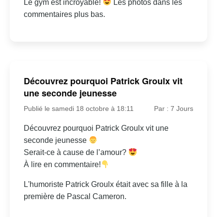
Le gym est incroyable!
Les photos dans les
commentaires plus bas.
Découvrez pourquoi Patrick Groulx vit
une seconde jeunesse
Publié le samedi 18 octobre à 18:11
Par : 7 Jours
Découvrez pourquoi Patrick Groulx vit une
seconde jeunesse
Serait-ce à cause de l’amour?
À lire en commentaire!
L'humoriste Patrick Groulx était avec sa fille à la
première de Pascal Cameron.