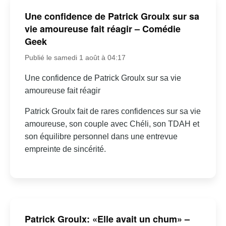
Une confidence de Patrick Groulx sur sa
vie amoureuse fait réagir – Comédie
Geek
Publié le samedi 1 août à 04:17
Une confidence de Patrick Groulx sur sa vie
amoureuse fait réagir
Patrick Groulx fait de rares confidences sur sa vie
amoureuse, son couple avec Chéli, son TDAH et
son équilibre personnel dans une entrevue
empreinte de sincérité.
Patrick Groulx: «Elle avait un chum» –