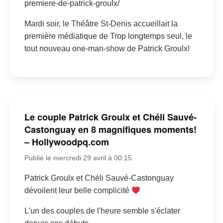
premiere-de-patrick-groulx/
Mardi soir, le Théâtre St-Denis accueillait la
première médiatique de Trop longtemps seul, le
tout nouveau one-man-show de Patrick Groulx!
Le couple Patrick Groulx et Chéli Sauvé-
Castonguay en 8 magnifiques moments!
– Hollywoodpq.com
Publié le mercredi 29 avril à 00:15
Patrick Groulx et Chéli Sauvé-Castonguay
dévoilent leur belle complicité
L'un des couples de l'heure semble s'éclater