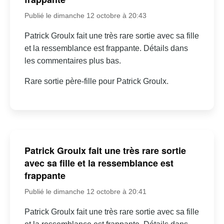
Publié le dimanche 12 octobre à 20:43
Patrick Groulx fait une très rare sortie avec sa fille
et la ressemblance est frappante. Détails dans
les commentaires plus bas.
Rare sortie père-fille pour Patrick Groulx.
Patrick Groulx fait une très rare sortie
avec sa fille et la ressemblance est
frappante
Publié le dimanche 12 octobre à 20:41
Patrick Groulx fait une très rare sortie avec sa fille