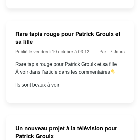
Rare tapis rouge pour Patrick Groulx et
sa fille
Publié le vendredi 10 octobre à 03:12
Par : 7 Jours
Rare tapis rouge pour Patrick Groulx et sa fille
À voir dans l’article dans les commentaires
Ils sont beaux à voir!
Un nouveau projet à la télévision pour
Patrick Groulx