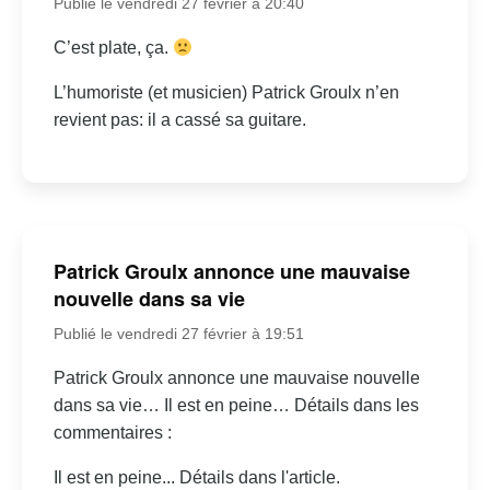
Publié le vendredi 27 février à 20:40
C’est plate, ça.
L’humoriste (et musicien) Patrick Groulx n’en
revient pas: il a cassé sa guitare.
Patrick Groulx annonce une mauvaise
nouvelle dans sa vie
Publié le vendredi 27 février à 19:51
Patrick Groulx annonce une mauvaise nouvelle
dans sa vie… Il est en peine… Détails dans les
commentaires :
Il est en peine... Détails dans l'article.