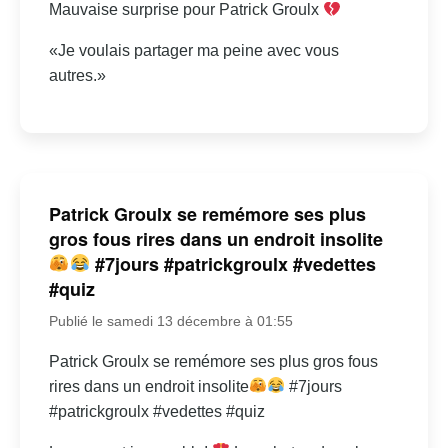
Mauvaise surprise pour Patrick Groulx
«Je voulais partager ma peine avec vous
autres.»
Patrick Groulx se remémore ses plus
gros fous rires dans un endroit insolite
#7jours #patrickgroulx #vedettes
#quiz
Publié le samedi 13 décembre à 01:55
Patrick Groulx se remémore ses plus gros fous
rires dans un endroit insolite
#7jours
#patrickgroulx #vedettes #quiz