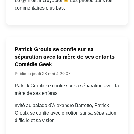
Le gym est incroyable!
Les photos dans les
commentaires plus bas.
Patrick Groulx se confie sur sa
séparation avec la mère de ses enfants –
Comédie Geek
Publié le jeudi 28 mai à 20:07
Patrick Groulx se confie sur sa séparation avec la
mère de ses enfants
nvité au balado d'Alexandre Barrette, Patrick
Groulx se confie avec émotion sur sa séparation
difficile et sa vision