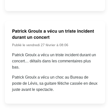
Patrick Groulx a vécu un triste incident
durant un concert
Publié le vendredi 27 février à 08:06
Patrick Groulx a vécu un triste incident durant un
concert… détails dans les commentaires plus
bas.
Patrick Groulx a vécu un choc au Bureau de
poste de Lévis, sa guitare fétiche cassée en deux
juste avant le spectacle.