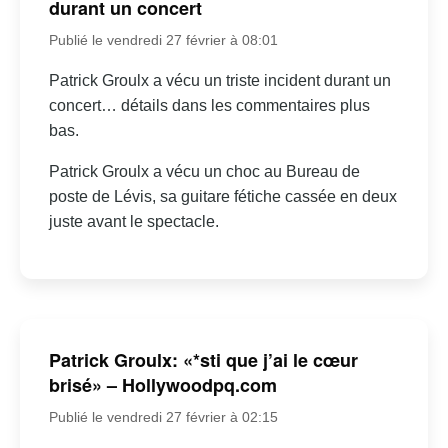
durant un concert
Publié le vendredi 27 février à 08:01
Patrick Groulx a vécu un triste incident durant un
concert… détails dans les commentaires plus
bas.
Patrick Groulx a vécu un choc au Bureau de
poste de Lévis, sa guitare fétiche cassée en deux
juste avant le spectacle.
Patrick Groulx: «*sti que j’ai le cœur
brisé» – Hollywoodpq.com
Publié le vendredi 27 février à 02:15