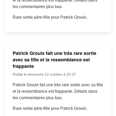
et la ressemblance est frappante. Détails dans
les commentaires plus bas.
Rare sortie père-fille pour Patrick Groulx.
Patrick Groulx fait une très rare sortie
avec sa fille et la ressemblance est
frappante
Publié le dimanche 12 octobre à 20:37
Patrick Groulx fait une très rare sortie avec sa fille
et la ressemblance est frappante. Détails dans
les commentaires plus bas.
Rare sortie père-fille pour Patrick Groulx.