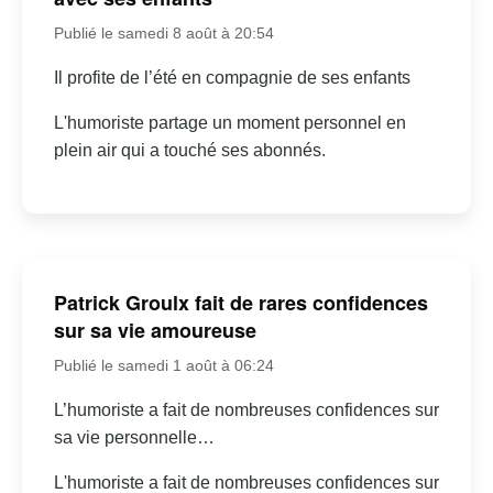
Publié le samedi 8 août à 20:54
Il profite de l’été en compagnie de ses enfants
L'humoriste partage un moment personnel en
plein air qui a touché ses abonnés.
Patrick Groulx fait de rares confidences
sur sa vie amoureuse
Publié le samedi 1 août à 06:24
L’humoriste a fait de nombreuses confidences sur
sa vie personnelle…
L'humoriste a fait de nombreuses confidences sur