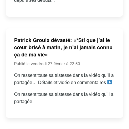
depuis ses débuts...
Patrick Groulx dévasté: «*Sti que j’ai le
cœur brisé à matin, je n’ai jamais connu
ça de ma vie»
Publié le vendredi 27 février à 22:50
On ressent toute sa tristesse dans la vidéo qu’il a
partagée… Détails et vidéo en commentaires
On ressent toute sa tristesse dans la vidéo qu'il a
partagée