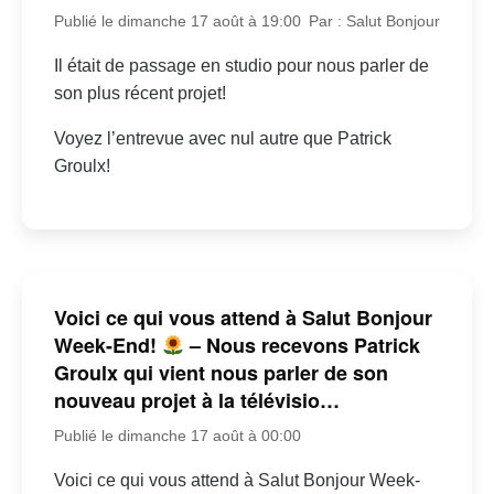
Publié le dimanche 17 août à 19:00
Par : Salut Bonjour
Il était de passage en studio pour nous parler de
son plus récent projet!
Voyez l’entrevue avec nul autre que Patrick
Groulx!
Voici ce qui vous attend à Salut Bonjour
Week-End!
– Nous recevons Patrick
Groulx qui vient nous parler de son
nouveau projet à la télévisio…
Publié le dimanche 17 août à 00:00
Voici ce qui vous attend à Salut Bonjour Week-