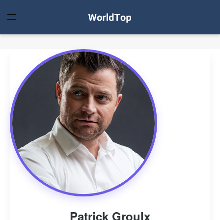
Patrick Groulx