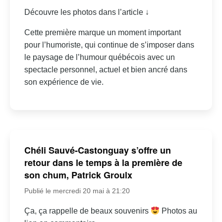
Découvre les photos dans l’article ↓
Cette première marque un moment important
pour l’humoriste, qui continue de s’imposer dans
le paysage de l’humour québécois avec un
spectacle personnel, actuel et bien ancré dans
son expérience de vie.
Chéli Sauvé-Castonguay s’offre un
retour dans le temps à la première de
son chum, Patrick Groulx
Publié le mercredi 20 mai à 21:20
Ça, ça rappelle de beaux souvenirs
Photos au