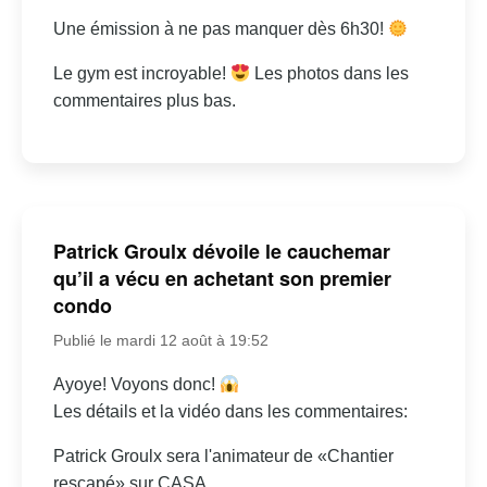
Une émission à ne pas manquer dès 6h30!
Le gym est incroyable!
Les photos dans les
commentaires plus bas.
Patrick Groulx dévoile le cauchemar
qu’il a vécu en achetant son premier
condo
Publié le mardi 12 août à 19:52
Ayoye! Voyons donc!
Les détails et la vidéo dans les commentaires:
Patrick Groulx sera l'animateur de «Chantier
rescapé» sur CASA