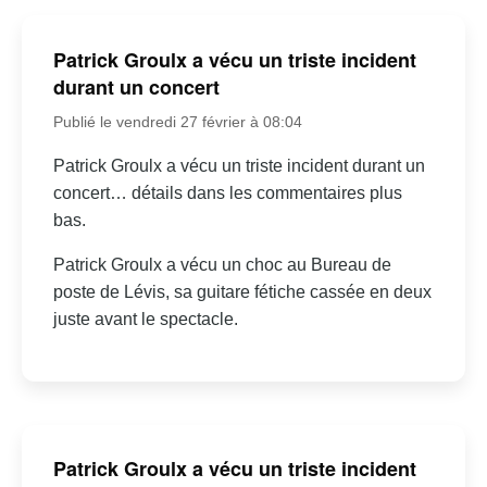
Patrick Groulx a vécu un triste incident
durant un concert
Publié le vendredi 27 février à 08:04
Patrick Groulx a vécu un triste incident durant un
concert… détails dans les commentaires plus
bas.
Patrick Groulx a vécu un choc au Bureau de
poste de Lévis, sa guitare fétiche cassée en deux
juste avant le spectacle.
Patrick Groulx a vécu un triste incident