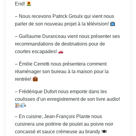
End!
– Nous recevons Patrick Groulx qui vient nous
parler de son nouveau projet à la télévision!
– Guillaume Duranceau vient nous présenter ses
recommandations de destinations pour de
courtes escapades!
– Émilie Cerretti nous présentera comment
réaménager son bureau à la maison pour la
rentrée!
– Frédérique Dufort nous emporte dans les
coulisses d’un enregistrement de son livre audio!
– En cuisine, Jean-François Plante nous
cuisinera une poitrine de poulet au poivre noir
concassé et sauce crémeuse au brandy 🍽