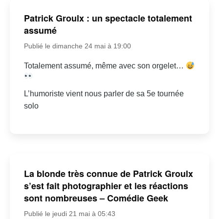
Patrick Groulx : un spectacle totalement
assumé
Publié le dimanche 24 mai à 19:00
Totalement assumé, même avec son orgelet…
L’humoriste vient nous parler de sa 5e tournée
solo
La blonde très connue de Patrick Groulx
s’est fait photographier et les réactions
sont nombreuses – Comédie Geek
Publié le jeudi 21 mai à 05:43