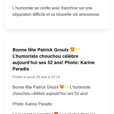
L'humoriste se confie avec franchise sur une
séparation difficile et sa nouvelle vie amoureuse.
Bonne fête Patrick Groulx
L’humoriste chouchou célèbre
aujourd’hui ses 52 ans! Photo: Karine
Paradis
Publié le jeudi 28 mai à 23:14
Bonne fête Patrick Groulx
L’humoriste
chouchou célèbre aujourd’hui ses 52 ans!
Photo: Karine Paradis