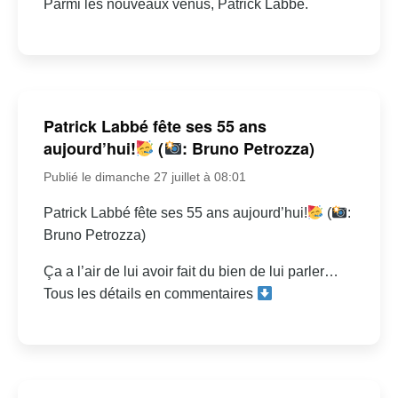
Parmi les nouveaux venus, Patrick Labbé.
Patrick Labbé fête ses 55 ans
aujourd’hui!
(
: Bruno Petrozza)
Publié le dimanche 27 juillet à 08:01
Patrick Labbé fête ses 55 ans aujourd’hui!
(
:
Bruno Petrozza)
Ça a l’air de lui avoir fait du bien de lui parler…
Tous les détails en commentaires