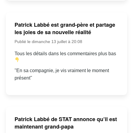
Patrick Labbé est grand-père et partage
les joies de sa nouvelle réalité
Publié le dimanche 13 juillet à 20:08
Tous les détails dans les commentaires plus bas
''En sa compagnie, je vis vraiment le moment
présent''
Patrick Labbé de STAT annonce qu’il est
maintenant grand-papa