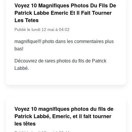
Voyez 10 Magnifiques Photos Du Fils De
Patrick Labbe Emeric Et Il Fait Tourner
Les Tetes
Publié le lundi 12 mai à 04:02
magnifique!!! photo dans les commentaires plus
bas!
Découvrez de rares photos du fils de Patrick
Labbé.
Voyez 10 magnifiques photos du fils de
Patrick Labbé, Emeric, et il fait tourner
les têtes