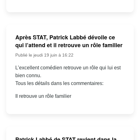
Après STAT, Patrick Labbé dévoile ce
qui l’attend et il retrouve un rôle familier
Publié le jeudi 19 juin à 16:22
L’excellent comédien retrouve un rôle qui lui est
bien connu.
Tous les détails dans les commentaires:
Il retrouve un rôle familier
Patrick Labbé de STAT revient dans la