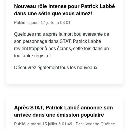
Nouveau rôle intense pour Patrick Labbé
dans une série que vous aimez!
Publié le jeudi 17 juillet à 03:01
Quelques mois après la mort bouleversante de
son personnage dans STAT, Patrick Labbé
revient frapper à nos écrans, cette fois dans un
tout autre registre!
Découvrez également tous les nouveaux!
Après STAT, Patrick Labbé annonce son
arrivée dans une émission populaire
Publié le mardi 15 juillet à 01:49
Par : Vedette Québec