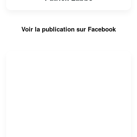
Voir la publication sur Facebook