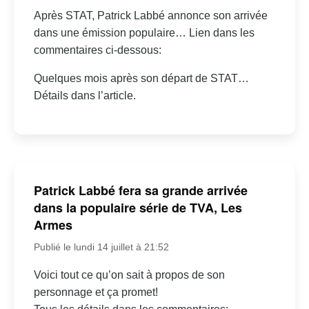
Après STAT, Patrick Labbé annonce son arrivée
dans une émission populaire… Lien dans les
commentaires ci-dessous:
Quelques mois après son départ de STAT…
Détails dans l’article.
Patrick Labbé fera sa grande arrivée
dans la populaire série de TVA, Les
Armes
Publié le lundi 14 juillet à 21:52
Voici tout ce qu’on sait à propos de son
personnage et ça promet!