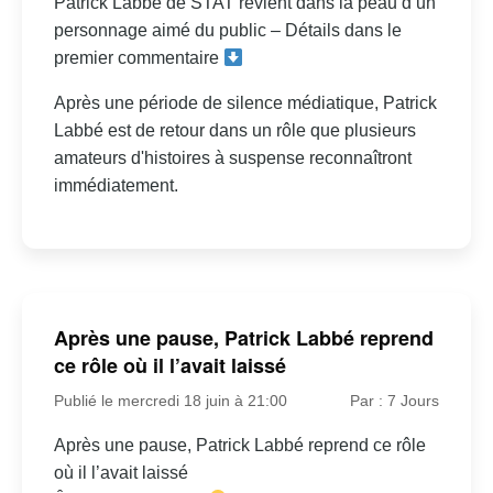
Patrick Labbé de STAT revient dans la peau d’un
personnage aimé du public – Détails dans le
premier commentaire
Après une période de silence médiatique, Patrick
Labbé est de retour dans un rôle que plusieurs
amateurs d'histoires à suspense reconnaîtront
immédiatement.
Après une pause, Patrick Labbé reprend
ce rôle où il l’avait laissé
Publié le mercredi 18 juin à 21:00
Par : 7 Jours
Après une pause, Patrick Labbé reprend ce rôle
où il l’avait laissé