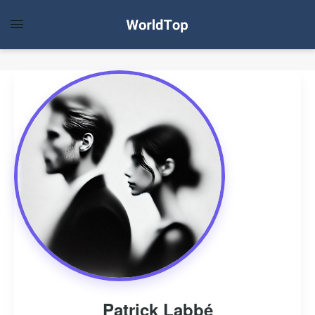
Patrick Labbé