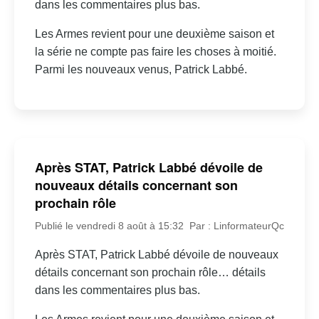
dans les commentaires plus bas.
Les Armes revient pour une deuxième saison et
la série ne compte pas faire les choses à moitié.
Parmi les nouveaux venus, Patrick Labbé.
Après STAT, Patrick Labbé dévoile de
nouveaux détails concernant son
prochain rôle
Publié le vendredi 8 août à 15:32
Par : LinformateurQc
Après STAT, Patrick Labbé dévoile de nouveaux
détails concernant son prochain rôle… détails
dans les commentaires plus bas.