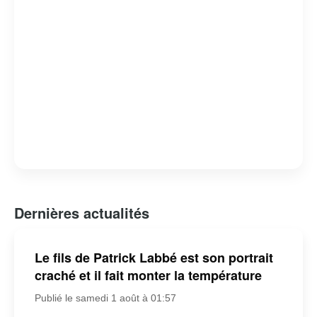
Dernières actualités
Le fils de Patrick Labbé est son portrait
craché et il fait monter la température
Publié le samedi 1 août à 01:57