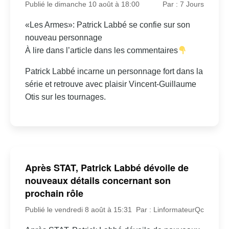
Publié le dimanche 10 août à 18:00
Par : 7 Jours
«Les Armes»: Patrick Labbé se confie sur son
nouveau personnage
À lire dans l’article dans les commentaires
Patrick Labbé incarne un personnage fort dans la
série et retrouve avec plaisir Vincent-Guillaume
Otis sur les tournages.
Après STAT, Patrick Labbé dévoile de
nouveaux détails concernant son
prochain rôle
Publié le vendredi 8 août à 15:31
Par : LinformateurQc