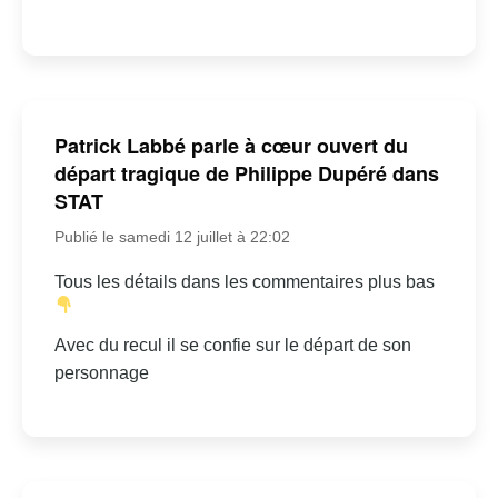
Patrick Labbé parle à cœur ouvert du
départ tragique de Philippe Dupéré dans
STAT
Publié le samedi 12 juillet à 22:02
Tous les détails dans les commentaires plus bas
Avec du recul il se confie sur le départ de son
personnage