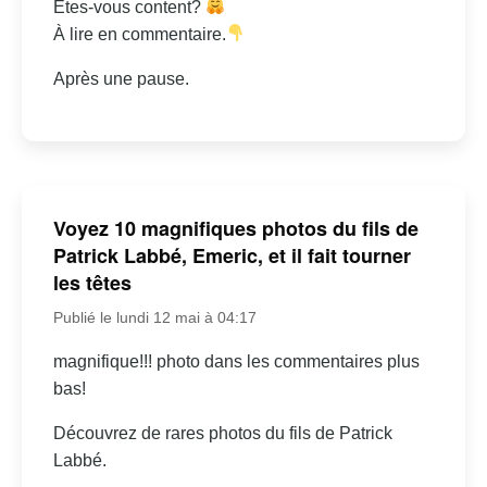
Êtes-vous content?
À lire en commentaire.
Après une pause.
Voyez 10 magnifiques photos du fils de
Patrick Labbé, Emeric, et il fait tourner
les têtes
Publié le lundi 12 mai à 04:17
magnifique!!! photo dans les commentaires plus
bas!
Découvrez de rares photos du fils de Patrick
Labbé.