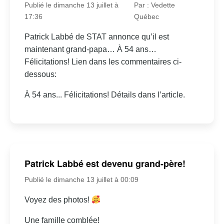
Publié le dimanche 13 juillet à
Par : Vedette
17:36
Québec
Patrick Labbé de STAT annonce qu’il est
maintenant grand-papa… À 54 ans…
Félicitations! Lien dans les commentaires ci-
dessous:
À 54 ans... Félicitations! Détails dans l’article.
Patrick Labbé est devenu grand-père!
Publié le dimanche 13 juillet à 00:09
Voyez des photos!
Une famille comblée!