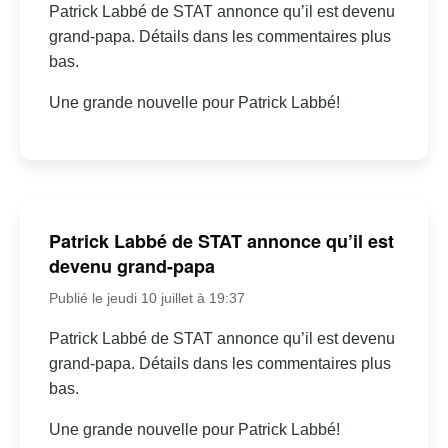
Patrick Labbé de STAT annonce qu’il est devenu
grand-papa. Détails dans les commentaires plus
bas.
Une grande nouvelle pour Patrick Labbé!
Patrick Labbé de STAT annonce qu’il est
devenu grand-papa
Publié le jeudi 10 juillet à 19:37
Patrick Labbé de STAT annonce qu’il est devenu
grand-papa. Détails dans les commentaires plus
bas.
Une grande nouvelle pour Patrick Labbé!