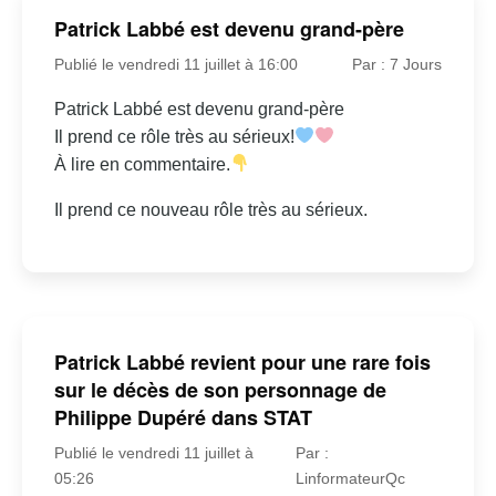
Patrick Labbé est devenu grand-père
Publié le vendredi 11 juillet à 16:00
Par : 7 Jours
Patrick Labbé est devenu grand-père
Il prend ce rôle très au sérieux!
À lire en commentaire.
Il prend ce nouveau rôle très au sérieux.
Patrick Labbé revient pour une rare fois
sur le décès de son personnage de
Philippe Dupéré dans STAT
Publié le vendredi 11 juillet à
Par :
05:26
LinformateurQc