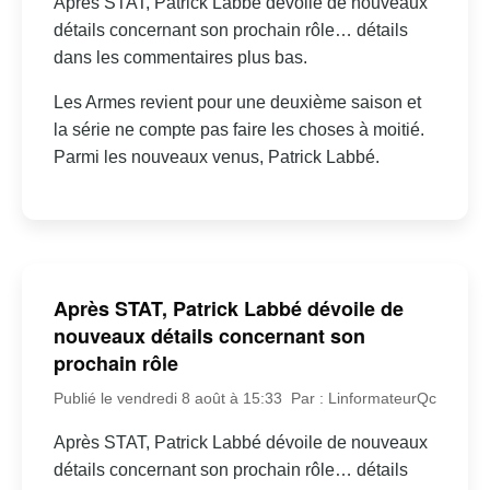
Après STAT, Patrick Labbé dévoile de nouveaux
détails concernant son prochain rôle… détails
dans les commentaires plus bas.
Les Armes revient pour une deuxième saison et
la série ne compte pas faire les choses à moitié.
Parmi les nouveaux venus, Patrick Labbé.
Après STAT, Patrick Labbé dévoile de
nouveaux détails concernant son
prochain rôle
Publié le vendredi 8 août à 15:33
Par : LinformateurQc
Après STAT, Patrick Labbé dévoile de nouveaux
détails concernant son prochain rôle… détails