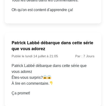
Tous les détails dans les commentaires:
Oh qu'on est content d'apprendre ça!
Patrick Labbé débarque dans cette série
que vous adorez
Publié le lundi 14 juillet à 21:05
Par : 7 Jours
Patrick Labbé débarque dans cette série que
vous adorez
Êtes-vous surpris?
À lire en commentaire.
Ça promet!