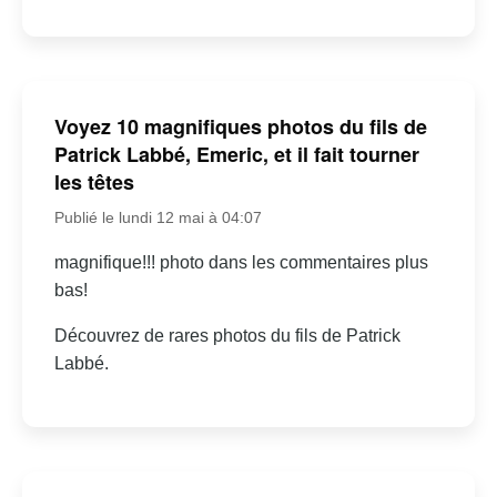
Voyez 10 magnifiques photos du fils de
Patrick Labbé, Emeric, et il fait tourner
les têtes
Publié le lundi 12 mai à 04:07
magnifique!!! photo dans les commentaires plus
bas!
Découvrez de rares photos du fils de Patrick
Labbé.