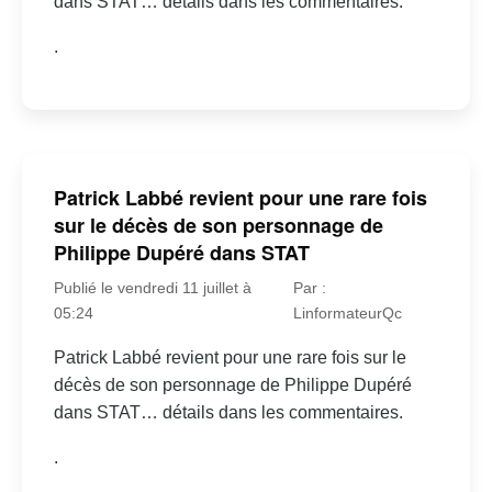
dans STAT… détails dans les commentaires.
.
Patrick Labbé revient pour une rare fois
sur le décès de son personnage de
Philippe Dupéré dans STAT
Publié le vendredi 11 juillet à
Par :
05:24
LinformateurQc
Patrick Labbé revient pour une rare fois sur le
décès de son personnage de Philippe Dupéré
dans STAT… détails dans les commentaires.
.