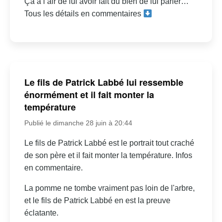
Ça a l’air de lui avoir fait du bien de lui parler…
Tous les détails en commentaires
Le fils de Patrick Labbé lui ressemble
énormément et il fait monter la
température
Publié le dimanche 28 juin à 20:44
Le fils de Patrick Labbé est le portrait tout craché
de son père et il fait monter la température. Infos
en commentaire.
La pomme ne tombe vraiment pas loin de l'arbre,
et le fils de Patrick Labbé en est la preuve
éclatante.