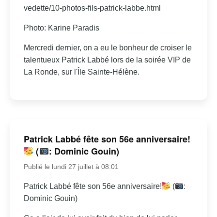
vedette/10-photos-fils-patrick-labbe.html
Photo: Karine Paradis
Mercredi dernier, on a eu le bonheur de croiser le
talentueux Patrick Labbé lors de la soirée VIP de
La Ronde, sur l'Île Sainte-Hélène.
Patrick Labbé fête son 56e anniversaire!
(
: Dominic Gouin)
Publié le lundi 27 juillet à 08:01
Patrick Labbé fête son 56e anniversaire!
(
:
Dominic Gouin)