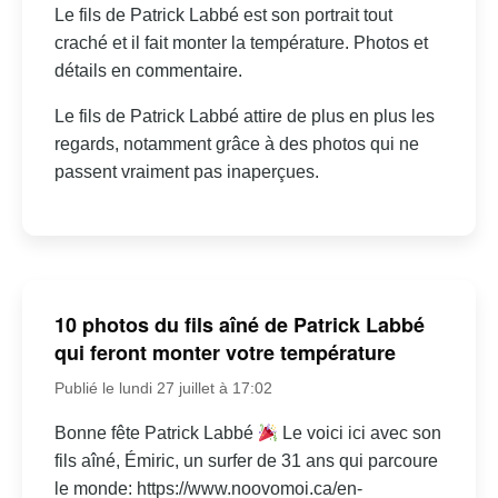
Le fils de Patrick Labbé est son portrait tout
craché et il fait monter la température. Photos et
détails en commentaire.
Le fils de Patrick Labbé attire de plus en plus les
regards, notamment grâce à des photos qui ne
passent vraiment pas inaperçues.
10 photos du fils aîné de Patrick Labbé
qui feront monter votre température
Publié le lundi 27 juillet à 17:02
Bonne fête Patrick Labbé
Le voici ici avec son
fils aîné, Émiric, un surfer de 31 ans qui parcoure
le monde: https://www.noovomoi.ca/en-