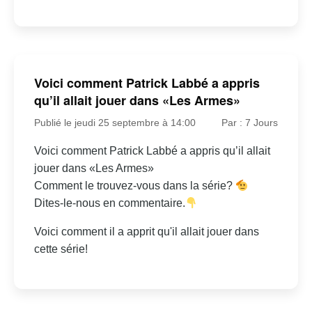
Voici comment Patrick Labbé a appris
qu’il allait jouer dans «Les Armes»
Publié le jeudi 25 septembre à 14:00
Par : 7 Jours
Voici comment Patrick Labbé a appris qu’il allait
jouer dans «Les Armes»
Comment le trouvez-vous dans la série?
Dites-le-nous en commentaire.
Voici comment il a apprit qu'il allait jouer dans
cette série!