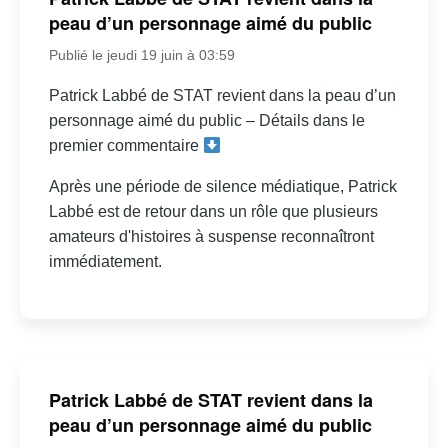
peau d’un personnage aimé du public
Publié le jeudi 19 juin à 03:59
Patrick Labbé de STAT revient dans la peau d’un
personnage aimé du public – Détails dans le
premier commentaire
Après une période de silence médiatique, Patrick
Labbé est de retour dans un rôle que plusieurs
amateurs d'histoires à suspense reconnaîtront
immédiatement.
Patrick Labbé de STAT revient dans la
peau d’un personnage aimé du public