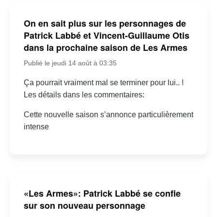
On en sait plus sur les personnages de
Patrick Labbé et Vincent-Guillaume Otis
dans la prochaine saison de Les Armes
Publié le jeudi 14 août à 03:35
Ça pourrait vraiment mal se terminer pour lui.. !
Les détails dans les commentaires:
Cette nouvelle saison s’annonce particulièrement
intense
«Les Armes»: Patrick Labbé se confie
sur son nouveau personnage