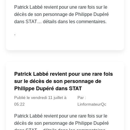
Patrick Labbé revient pour une rare fois sur le
décès de son personnage de Philippe Dupéré
dans STAT… détails dans les commentaires.
.
Patrick Labbé revient pour une rare fois
sur le décès de son personnage de
Philippe Dupéré dans STAT
Publié le vendredi 11 juillet à
Par :
05:22
LinformateurQc
Patrick Labbé revient pour une rare fois sur le
décès de son personnage de Philippe Dupéré