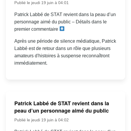
Publié le jeudi 19 juin à 04:01
Patrick Labbé de STAT revient dans la peau d’un
personnage aimé du public – Détails dans le
premier commentaire
Après une période de silence médiatique, Patrick
Labbé est de retour dans un rôle que plusieurs
amateurs d'histoires à suspense reconnaîtront
immédiatement.
Patrick Labbé de STAT revient dans la
peau d’un personnage aimé du public
Publié le jeudi 19 juin à 04:02