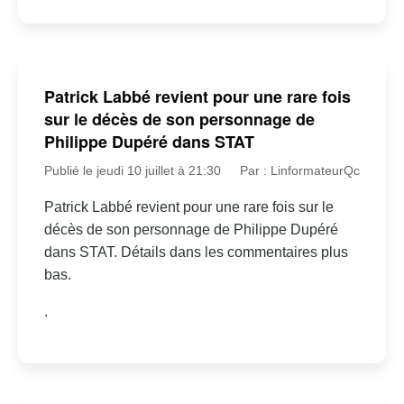
Patrick Labbé revient pour une rare fois
sur le décès de son personnage de
Philippe Dupéré dans STAT
Publié le jeudi 10 juillet à 21:30
Par : LinformateurQc
Patrick Labbé revient pour une rare fois sur le
décès de son personnage de Philippe Dupéré
dans STAT. Détails dans les commentaires plus
bas.
.