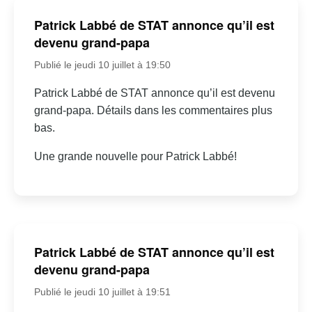
Patrick Labbé de STAT annonce qu’il est
devenu grand-papa
Publié le jeudi 10 juillet à 19:50
Patrick Labbé de STAT annonce qu’il est devenu
grand-papa. Détails dans les commentaires plus
bas.
Une grande nouvelle pour Patrick Labbé!
Patrick Labbé de STAT annonce qu’il est
devenu grand-papa
Publié le jeudi 10 juillet à 19:51