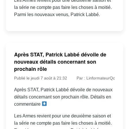
Les Armes revient pour une deuxième saison et
la série ne compte pas faire les choses à moitié.
Parmi les nouveaux venus, Patrick Labbé.
Après STAT, Patrick Labbé dévoile de
nouveaux détails concernant son
prochain rôle
Publié le jeudi 7 août à 21:32
Par : LinformateurQc
Après STAT, Patrick Labbé dévoile de nouveaux
détails concernant son prochain rôle. Détails en
commentaire
Les Armes revient pour une deuxième saison et
la série ne compte pas faire les choses à moitié.