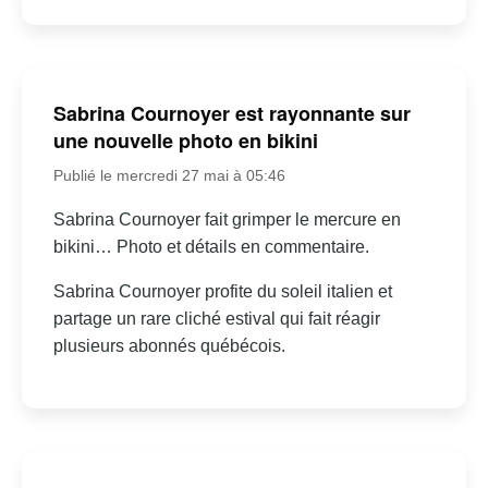
Sabrina Cournoyer est rayonnante sur
une nouvelle photo en bikini
Publié le mercredi 27 mai à 05:46
Sabrina Cournoyer fait grimper le mercure en
bikini… Photo et détails en commentaire.
Sabrina Cournoyer profite du soleil italien et
partage un rare cliché estival qui fait réagir
plusieurs abonnés québécois.