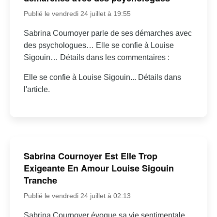
Publié le vendredi 24 juillet à 19:55
Sabrina Cournoyer parle de ses démarches avec
des psychologues… Elle se confie à Louise
Sigouin… Détails dans les commentaires :
Elle se confie à Louise Sigouin... Détails dans
l'article.
Sabrina Cournoyer Est Elle Trop
Exigeante En Amour Louise Sigouin
Tranche
Publié le vendredi 24 juillet à 02:13
Sabrina Cournoyer évoque sa vie sentimentale