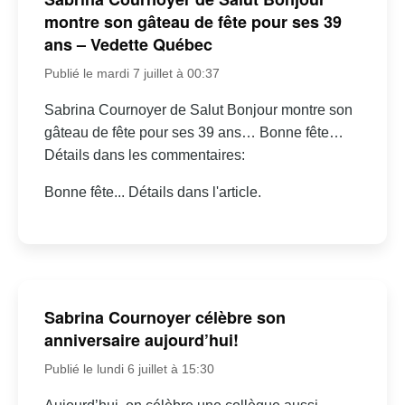
montre son gâteau de fête pour ses 39
ans – Vedette Québec
Publié le mardi 7 juillet à 00:37
Sabrina Cournoyer de Salut Bonjour montre son
gâteau de fête pour ses 39 ans… Bonne fête…
Détails dans les commentaires:
Bonne fête... Détails dans l'article.
Sabrina Cournoyer célèbre son
anniversaire aujourd’hui!
Publié le lundi 6 juillet à 15:30