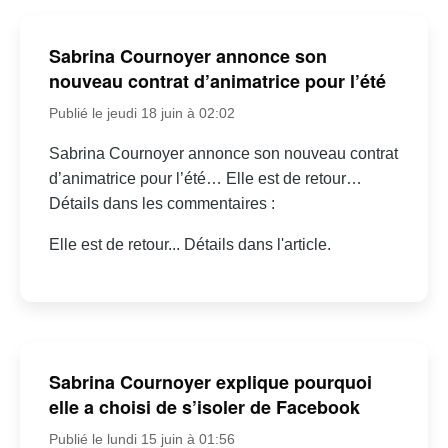
Sabrina Cournoyer annonce son
nouveau contrat d’animatrice pour l’été
Publié le jeudi 18 juin à 02:02
Sabrina Cournoyer annonce son nouveau contrat
d’animatrice pour l’été… Elle est de retour…
Détails dans les commentaires :
Elle est de retour... Détails dans l'article.
Sabrina Cournoyer explique pourquoi
elle a choisi de s’isoler de Facebook
Publié le lundi 15 juin à 01:56