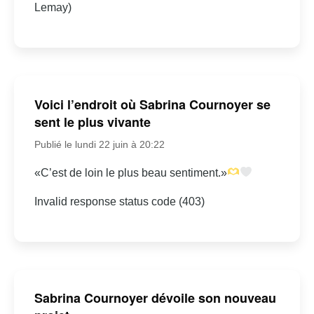
Lemay)
Voici l’endroit où Sabrina Cournoyer se
sent le plus vivante
Publié le lundi 22 juin à 20:22
«C’est de loin le plus beau sentiment.»
Invalid response status code (403)
Sabrina Cournoyer dévoile son nouveau