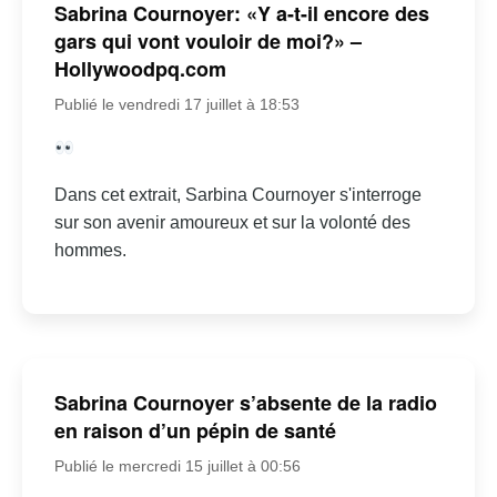
Sabrina Cournoyer: «Y a-t-il encore des
gars qui vont vouloir de moi?» –
Hollywoodpq.com
Publié le vendredi 17 juillet à 18:53
Dans cet extrait, Sarbina Cournoyer s'interroge
sur son avenir amoureux et sur la volonté des
hommes.
Sabrina Cournoyer s’absente de la radio
en raison d’un pépin de santé
Publié le mercredi 15 juillet à 00:56