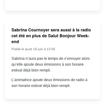
Sabrina Cournoyer sera aussi à la radio
cet été en plus de Salut Bonjour Week-
end
Publié le jeudi 18 juin à 13:56
Sabrina n’aura pas le temps de s’ennuyer alors
qu’elle ajoute deux émissions à son horaire
estival déjà bien rempli.
L'animatrice ajoute deux émissions de radio à
son horaire estival déjà bien rempli.