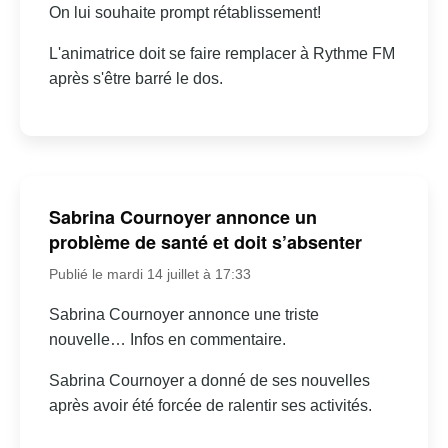
On lui souhaite prompt rétablissement!
L'animatrice doit se faire remplacer à Rythme FM
après s'être barré le dos.
Sabrina Cournoyer annonce un
problème de santé et doit s’absenter
Publié le mardi 14 juillet à 17:33
Sabrina Cournoyer annonce une triste
nouvelle… Infos en commentaire.
Sabrina Cournoyer a donné de ses nouvelles
après avoir été forcée de ralentir ses activités.