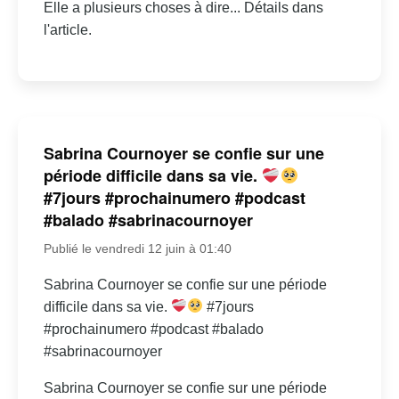
Elle a plusieurs choses à dire... Détails dans
l'article.
Sabrina Cournoyer se confie sur une
période difficile dans sa vie.
#7jours #prochainumero #podcast
#balado #sabrinacournoyer
Publié le vendredi 12 juin à 01:40
Sabrina Cournoyer se confie sur une période
difficile dans sa vie.
#7jours
#prochainumero #podcast #balado
#sabrinacournoyer
Sabrina Cournoyer se confie sur une période