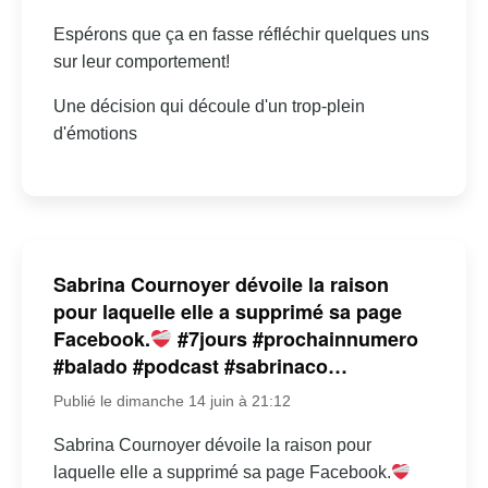
Espérons que ça en fasse réfléchir quelques uns
sur leur comportement!
Une décision qui découle d'un trop-plein
d'émotions
Sabrina Cournoyer dévoile la raison
pour laquelle elle a supprimé sa page
Facebook.
#7jours #prochainnumero
#balado #podcast #sabrinaco…
Publié le dimanche 14 juin à 21:12
Sabrina Cournoyer dévoile la raison pour
laquelle elle a supprimé sa page Facebook.