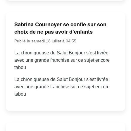
Sabrina Cournoyer se confie sur son
choix de ne pas avoir d’enfants
Publié le samedi 18 juillet à 04:55
La chroniqueuse de Salut Bonjour s’est livrée
avec une grande franchise sur ce sujet encore
tabou
La chroniqueuse de Salut Bonjour s'est livrée
avec une grande franchise sur ce sujet encore
tabou