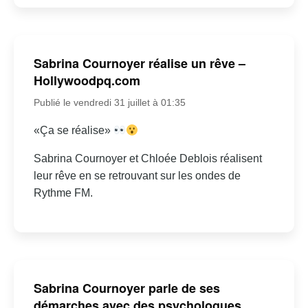
Sabrina Cournoyer réalise un rêve –
Hollywoodpq.com
Publié le vendredi 31 juillet à 01:35
«Ça se réalise»
Sabrina Cournoyer et Chloée Deblois réalisent
leur rêve en se retrouvant sur les ondes de
Rythme FM.
Sabrina Cournoyer parle de ses
démarches avec des psychologues