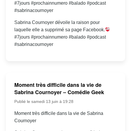
#7jours #prochainnumero #balado #podcast
#sabrinacournoyer
Sabrina Cournoyer dévoile la raison pour
laquelle elle a supprimé sa page Facebook.
#7jours #prochainnumero #balado #podcast
#sabrinacournoyer
Moment très difficile dans la vie de
Sabrina Cournoyer – Comédie Geek
Publié le samedi 13 juin à 19:28
Moment très difficile dans la vie de Sabrina
Cournoyer