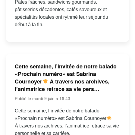
Pâtes fraîches, sandwichs gourmands,
pâtisseries décadentes, cafés savoureux et
spécialités locales ont rythmé leur séjour du
début à la fin.
Cette semaine, l’invitée de notre balado
«Prochain numéro» est Sabrina
Cournoyer
À travers nos archives,
l’animatrice retrace sa vie pers…
Publié le mardi 9 juin à 16:43
Cette semaine, l’invitée de notre balado
«Prochain numéro» est Sabrina Cournoyer
À travers nos archives, l’animatrice retrace sa vie
personnelle et sa carrière.