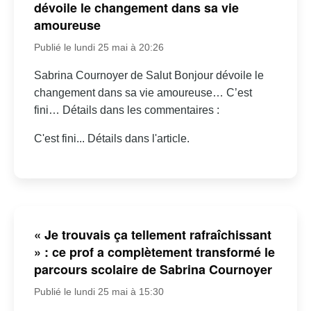
dévoile le changement dans sa vie
amoureuse
Publié le lundi 25 mai à 20:26
Sabrina Cournoyer de Salut Bonjour dévoile le
changement dans sa vie amoureuse… C’est
fini… Détails dans les commentaires :
C'est fini... Détails dans l'article.
« Je trouvais ça tellement rafraîchissant
» : ce prof a complètement transformé le
parcours scolaire de Sabrina Cournoyer
Publié le lundi 25 mai à 15:30