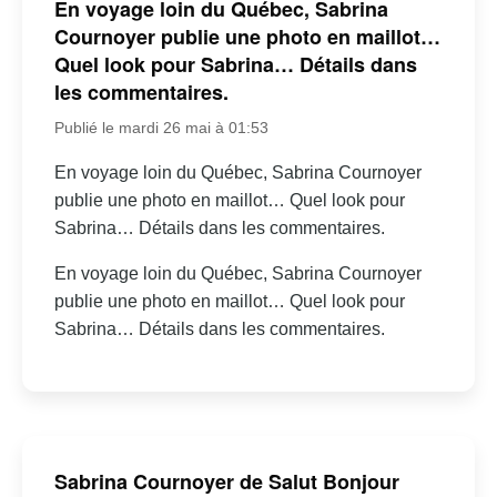
En voyage loin du Québec, Sabrina
Cournoyer publie une photo en maillot…
Quel look pour Sabrina… Détails dans
les commentaires.
Publié le mardi 26 mai à 01:53
En voyage loin du Québec, Sabrina Cournoyer
publie une photo en maillot… Quel look pour
Sabrina… Détails dans les commentaires.
En voyage loin du Québec, Sabrina Cournoyer
publie une photo en maillot… Quel look pour
Sabrina… Détails dans les commentaires.
Sabrina Cournoyer de Salut Bonjour