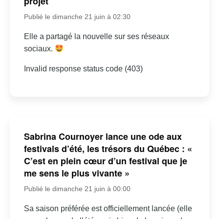
projet
Publié le dimanche 21 juin à 02:30
Elle a partagé la nouvelle sur ses réseaux
sociaux.
Invalid response status code (403)
Sabrina Cournoyer lance une ode aux
festivals d’été, les trésors du Québec : «
C’est en plein cœur d’un festival que je
me sens le plus vivante »
Publié le dimanche 21 juin à 00:00
Sa saison préférée est officiellement lancée (elle