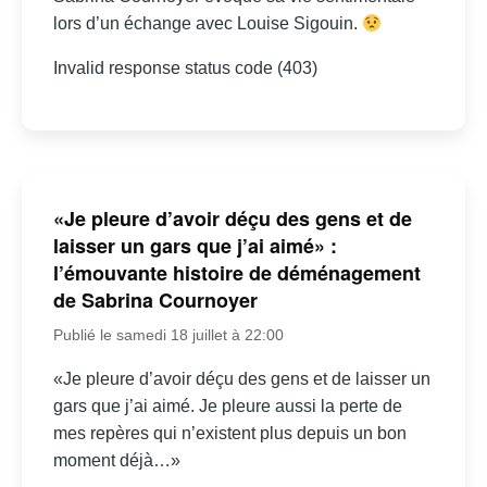
lors d’un échange avec Louise Sigouin.
Invalid response status code (403)
«Je pleure d’avoir déçu des gens et de
laisser un gars que j’ai aimé» :
l’émouvante histoire de déménagement
de Sabrina Cournoyer
Publié le samedi 18 juillet à 22:00
«Je pleure d’avoir déçu des gens et de laisser un
gars que j’ai aimé. Je pleure aussi la perte de
mes repères qui n’existent plus depuis un bon
moment déjà…»