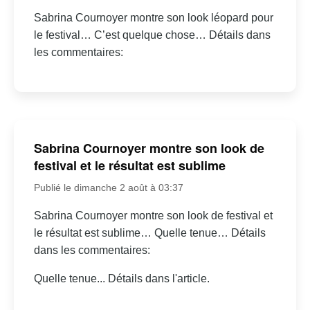
Sabrina Cournoyer montre son look léopard pour
le festival… C’est quelque chose… Détails dans
les commentaires:
Sabrina Cournoyer montre son look de
festival et le résultat est sublime
Publié le dimanche 2 août à 03:37
Sabrina Cournoyer montre son look de festival et
le résultat est sublime… Quelle tenue… Détails
dans les commentaires:
Quelle tenue... Détails dans l'article.