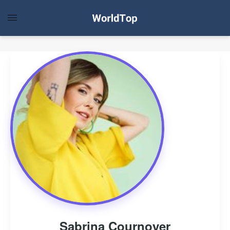
Sabrina Cournoyer