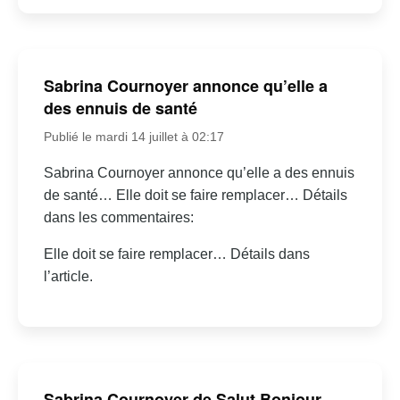
Sabrina Cournoyer annonce qu’elle a
des ennuis de santé
Publié le mardi 14 juillet à 02:17
Sabrina Cournoyer annonce qu’elle a des ennuis
de santé… Elle doit se faire remplacer… Détails
dans les commentaires:
Elle doit se faire remplacer… Détails dans
l’article.
Sabrina Cournoyer de Salut Bonjour