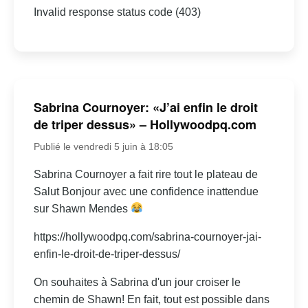
Invalid response status code (403)
Sabrina Cournoyer: «J’ai enfin le droit
de triper dessus» – Hollywoodpq.com
Publié le vendredi 5 juin à 18:05
Sabrina Cournoyer a fait rire tout le plateau de
Salut Bonjour avec une confidence inattendue
sur Shawn Mendes
https://hollywoodpq.com/sabrina-cournoyer-jai-
enfin-le-droit-de-triper-dessus/
On souhaites à Sabrina d'un jour croiser le
chemin de Shawn! En fait, tout est possible dans