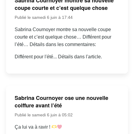
Sabrina Cournoyer montre sa nouvelle
coupe courte et c’est quelque chose
Publié le samedi 6 juin à 17:44
Sabrina Cournoyer montre sa nouvelle coupe
courte et c’est quelque chose… Différent pour
l’été… Détails dans les commentaires:
Différent pour l'été... Détails dans l'article.
Sabrina Cournoyer ose une nouvelle
coiffure avant l’été
Publié le samedi 6 juin à 05:02
Ça lui va à ravir !