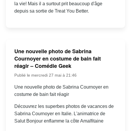
la vie! Mais il a surtout prit beaucoup d'âge
depuis sa sortie de Treat You Better.
Une nouvelle photo de Sabrina
Cournoyer en costume de bain fait
réagir – Comédie Geek
Publié le mercredi 27 mai à 21:46
Une nouvelle photo de Sabrina Cournoyer en
costume de bain fait réagir
Découvrez les superbes photos de vacances de
Sabrina Cournoyer en Italie. L'animatrice de
Salut Bonjour enflamme la côte Amalfitaine