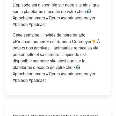
L’épisode est disponible sur notre site ainsi que
sur la plateforme d’écoute de votre choix
#prochainnumero #7jours #sabrinacournoyer
#balado #podcast
Cette semaine, l’invitée de notre balado
«Prochain numéro» est Sabrina Cournoyer
À
travers nos archives, l’animatrice retrace sa vie
personnelle et sa carrière. L’épisode est
disponible sur notre site ainsi que sur la
plateforme d’écoute de votre choix
#prochainnumero #7jours #sabrinacournoyer
#balado #podcast