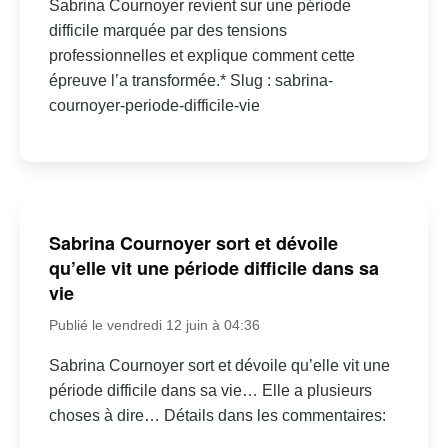
Sabrina Cournoyer revient sur une période
difficile marquée par des tensions
professionnelles et explique comment cette
épreuve l’a transformée.* Slug : sabrina-
cournoyer-periode-difficile-vie
Sabrina Cournoyer sort et dévoile
qu’elle vit une période difficile dans sa
vie
Publié le vendredi 12 juin à 04:36
Sabrina Cournoyer sort et dévoile qu’elle vit une
période difficile dans sa vie… Elle a plusieurs
choses à dire… Détails dans les commentaires: