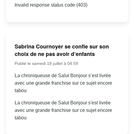
Invalid response status code (403)
Sabrina Cournoyer se confie sur son
choix de ne pas avoir d’enfants
Publié le samedi 18 juillet à 04:59
La chroniqueuse de Salut Bonjour s’est livrée
avec une grande franchise sur ce sujet encore
tabou
La chroniqueuse de Salut Bonjour s'est livrée
avec une grande franchise sur ce sujet encore
tabou