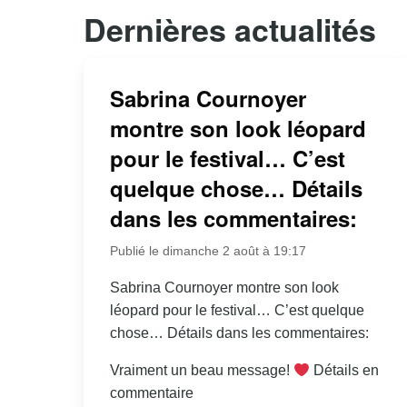
Dernières actualités
Sabrina Cournoyer
montre son look léopard
pour le festival… C’est
quelque chose… Détails
dans les commentaires:
Publié le dimanche 2 août à 19:17
Sabrina Cournoyer montre son look
léopard pour le festival… C’est quelque
chose… Détails dans les commentaires:
Vraiment un beau message!
Détails en
commentaire