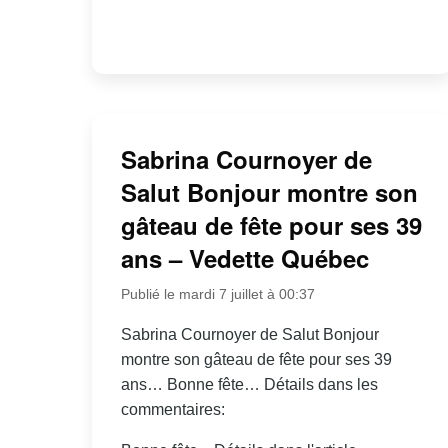
Sabrina Cournoyer de
Salut Bonjour montre son
gâteau de fête pour ses 39
ans – Vedette Québec
Publié le mardi 7 juillet à 00:37
Sabrina Cournoyer de Salut Bonjour
montre son gâteau de fête pour ses 39
ans… Bonne fête… Détails dans les
commentaires: