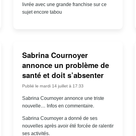
livrée avec une grande franchise sur ce
sujet encore tabou
Sabrina Cournoyer
annonce un problème de
santé et doit s’absenter
Publié le mardi 14 juillet à 17:33
Sabrina Cournoyer annonce une triste
nouvelle… Infos en commentaire.
Sabrina Cournoyer a donné de ses
nouvelles après avoir été forcée de ralentir
ses activités.