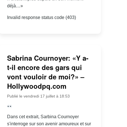
déjà…»
Invalid response status code (403)
Sabrina Cournoyer: «Y a-
t-il encore des gars qui
vont vouloir de moi?» –
Hollywoodpq.com
Publié le vendredi 17 juillet à 18:53
Dans cet extrait, Sarbina Cournoyer
s'interroge sur son avenir amoureux et sur