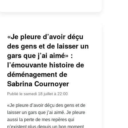
«Je pleure d’avoir déçu
des gens et de laisser un
gars que j’ai aimé» :
l’émouvante histoire de
déménagement de
Sabrina Cournoyer
Publié le samedi 18 juillet à 22:00
«Je pleure d’avoir déçu des gens et de
laisser un gars que j’ai aimé. Je pleure
aussi la perte de mes repères qui
n’existent plus depuis un bon moment