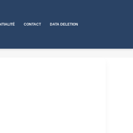
NTIALITÉ
CONTACT
DATA DELETION