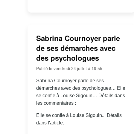
Sabrina Cournoyer parle
de ses démarches avec
des psychologues
Publié le vendredi 24 juillet à 19:55
Sabrina Cournoyer parle de ses
démarches avec des psychologues… Elle
se confie à Louise Sigouin… Détails dans
les commentaires :
Elle se confie à Louise Sigouin... Détails
dans l'article.