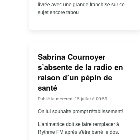
livrée avec une grande franchise sur ce
sujet encore tabou
Sabrina Cournoyer
s’absente de la radio en
raison d’un pépin de
santé
Publié le mercredi 15 juillet à 00:56
On lui souhaite prompt rétablissement!
L'animatrice doit se faire remplacer à
Rythme FM après s'être barré le dos.