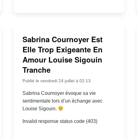
Sabrina Cournoyer Est
Elle Trop Exigeante En
Amour Louise Sigouin
Tranche
Publié le vendredi 24 juillet à 02:13
Sabrina Cournoyer évoque sa vie
sentimentale lors d’un échange avec
Louise Sigouin.
Invalid response status code (403)