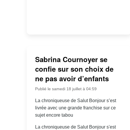
Sabrina Cournoyer se
confie sur son choix de
ne pas avoir d’enfants
Publié le samedi 18 juillet à 04:59
La chroniqueuse de Salut Bonjour s’est
livrée avec une grande franchise sur ce
sujet encore tabou
La chroniqueuse de Salut Bonjour s'est