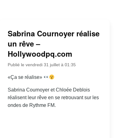
Sabrina Cournoyer réalise
un rêve –
Hollywoodpq.com
Publié le vendredi 31 juillet à 01:35
«Ça se réalise»
Sabrina Cournoyer et Chloée Deblois
réalisent leur rêve en se retrouvant sur les
ondes de Rythme FM.