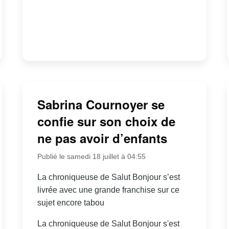
Sabrina Cournoyer se
confie sur son choix de
ne pas avoir d’enfants
Publié le samedi 18 juillet à 04:55
La chroniqueuse de Salut Bonjour s’est
livrée avec une grande franchise sur ce
sujet encore tabou
La chroniqueuse de Salut Bonjour s'est