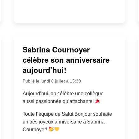
Sabrina Cournoyer
célèbre son anniversaire
aujourd’hui!
Publié le lundi 6 juillet à 15:30
Aujourd’hui, on célèbre une collègue
aussi passionnée qu’attachante!
Toute l’équipe de Salut Bonjour souhaite
un très joyeux anniversaire à Sabrina
Cournoyer!