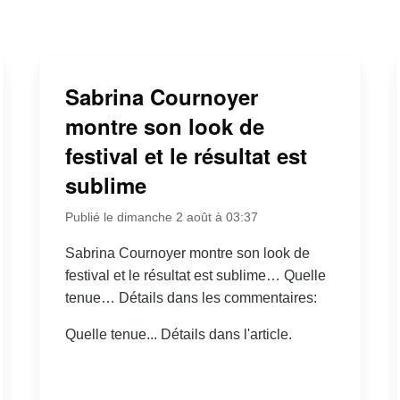
Sabrina Cournoyer
montre son look de
festival et le résultat est
sublime
Publié le dimanche 2 août à 03:37
Sabrina Cournoyer montre son look de
festival et le résultat est sublime… Quelle
tenue… Détails dans les commentaires:
Quelle tenue... Détails dans l'article.