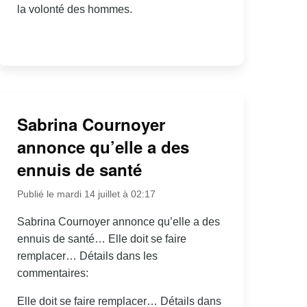
la volonté des hommes.
Sabrina Cournoyer
annonce qu’elle a des
ennuis de santé
Publié le mardi 14 juillet à 02:17
Sabrina Cournoyer annonce qu’elle a des
ennuis de santé… Elle doit se faire
remplacer… Détails dans les
commentaires:
Elle doit se faire remplacer… Détails dans