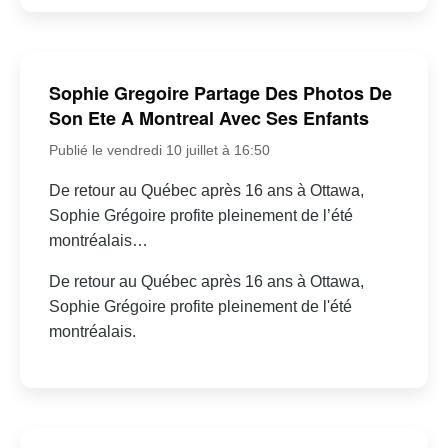
Sophie Gregoire Partage Des Photos De
Son Ete A Montreal Avec Ses Enfants
Publié le vendredi 10 juillet à 16:50
De retour au Québec après 16 ans à Ottawa,
Sophie Grégoire profite pleinement de l’été
montréalais…
De retour au Québec après 16 ans à Ottawa,
Sophie Grégoire profite pleinement de l'été
montréalais.