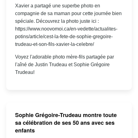
Xavier a partagé une superbe photo en
compagnie de sa maman pour cette journée bien
spéciale. Découvrez la photo juste ici :
https://www.noovomoi.ca/en-vedette/actualites-
potins/article/cest-la-fete-de-sophie-gregoire-
trudeau-et-son-fils-xavier-la-celebre/
Voyez l'adorable photo mère-fils partagée par
l'aîné de Justin Trudeau et Sophie Grégoire
Trudeau!
Sophie Grégoire-Trudeau montre toute
sa célébration de ses 50 ans avec ses
enfants