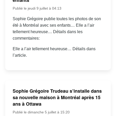
Publié le jeudi 9 juillet à 04:13
Sophie Grégoire publie toutes les photos de son
été à Montréal avec ses enfants… Elle a l’air
tellement heureuse… Détails dans les
commentaires:
Elle a l’air tellement heureuse… Détails dans
l’article.
Sophie Grégoire Trudeau s’installe dans
sa nouvelle maison à Montréal après 15
ans à Ottawa
Publié le dimanche 5 juillet à 15:20