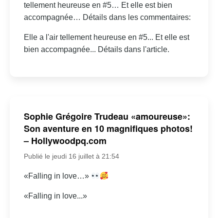
tellement heureuse en #5… Et elle est bien
accompagnée… Détails dans les commentaires:
Elle a l'air tellement heureuse en #5... Et elle est
bien accompagnée... Détails dans l'article.
Sophie Grégoire Trudeau «amoureuse»:
Son aventure en 10 magnifiques photos!
– Hollywoodpq.com
Publié le jeudi 16 juillet à 21:54
«Falling in love…»
«Falling in love...»