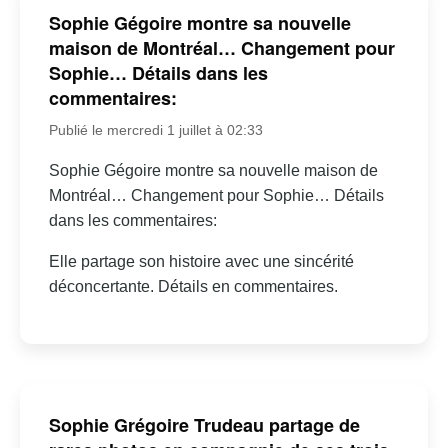
Sophie Gégoire montre sa nouvelle
maison de Montréal… Changement pour
Sophie… Détails dans les
commentaires:
Publié le mercredi 1 juillet à 02:33
Sophie Gégoire montre sa nouvelle maison de
Montréal… Changement pour Sophie… Détails
dans les commentaires:
Elle partage son histoire avec une sincérité
déconcertante. Détails en commentaires.
Sophie Grégoire Trudeau partage de