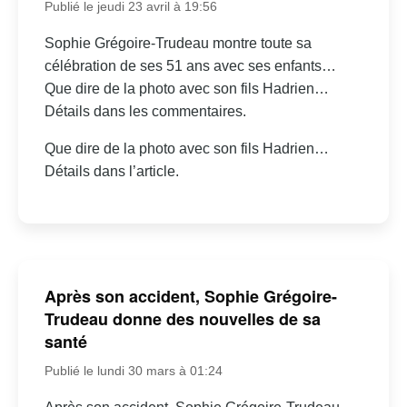
Publié le jeudi 23 avril à 19:56
Sophie Grégoire-Trudeau montre toute sa
célébration de ses 51 ans avec ses enfants…
Que dire de la photo avec son fils Hadrien…
Détails dans les commentaires.
Que dire de la photo avec son fils Hadrien…
Détails dans l’article.
Après son accident, Sophie Grégoire-
Trudeau donne des nouvelles de sa
santé
Publié le lundi 30 mars à 01:24