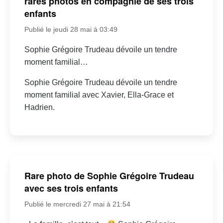
rares photos en compagnie de ses trois
enfants
Publié le jeudi 28 mai à 03:49
Sophie Grégoire Trudeau dévoile un tendre
moment familial…
Sophie Grégoire Trudeau dévoile un tendre
moment familial avec Xavier, Ella-Grace et
Hadrien.
Rare photo de Sophie Grégoire Trudeau
avec ses trois enfants
Publié le mercredi 27 mai à 21:54