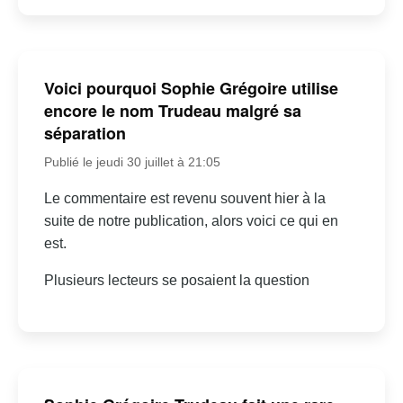
Voici pourquoi Sophie Grégoire utilise
encore le nom Trudeau malgré sa
séparation
Publié le jeudi 30 juillet à 21:05
Le commentaire est revenu souvent hier à la
suite de notre publication, alors voici ce qui en
est.
Plusieurs lecteurs se posaient la question