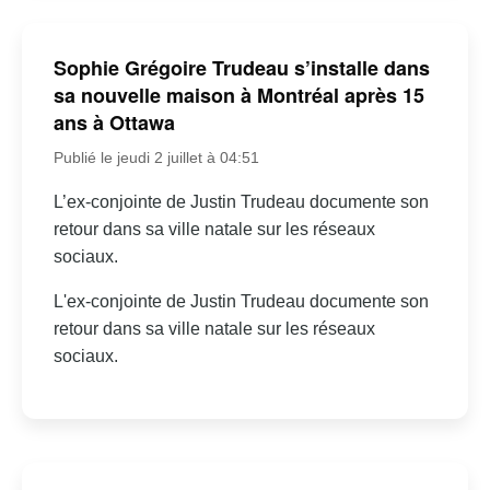
Sophie Grégoire Trudeau s’installe dans
sa nouvelle maison à Montréal après 15
ans à Ottawa
Publié le jeudi 2 juillet à 04:51
L’ex-conjointe de Justin Trudeau documente son
retour dans sa ville natale sur les réseaux
sociaux.
L'ex-conjointe de Justin Trudeau documente son
retour dans sa ville natale sur les réseaux
sociaux.