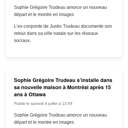
Sophie Grégoire Trudeau amorce un nouveau
départ et le montre en images
L'ex-conjointe de Justin Trudeau documente son
retour dans sa ville natale sur les réseaux
sociaux.
Sophie Grégoire Trudeau s’installe dans
sa nouvelle maison à Montréal après 15
ans à Ottawa
Publié le samedi 4 juillet à 13:59
Sophie Grégoire Trudeau amorce un nouveau
départ et le montre en images