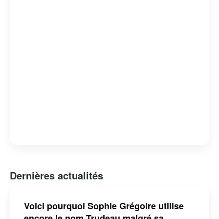
Dernières actualités
Voici pourquoi Sophie Grégoire utilise
encore le nom Trudeau malgré sa