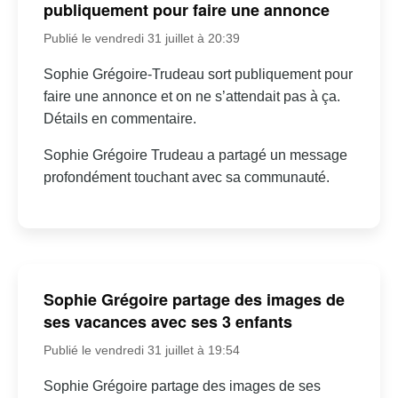
publiquement pour faire une annonce
Publié le vendredi 31 juillet à 20:39
Sophie Grégoire-Trudeau sort publiquement pour
faire une annonce et on ne s’attendait pas à ça.
Détails en commentaire.
Sophie Grégoire Trudeau a partagé un message
profondément touchant avec sa communauté.
Sophie Grégoire partage des images de
ses vacances avec ses 3 enfants
Publié le vendredi 31 juillet à 19:54
Sophie Grégoire partage des images de ses