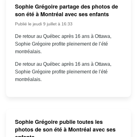
Sophie Grégoire partage des photos de
son été à Montréal avec ses enfants
Publié le jeudi 9 juillet à 16:33
De retour au Québec après 16 ans à Ottawa,
Sophie Grégoire profite pleinement de l’été
montréalais.
De retour au Québec après 16 ans à Ottawa,
Sophie Grégoire profite pleinement de l'été
montréalais.
Sophie Grégoire publie toutes les
photos de son été à Montréal avec ses
enfants