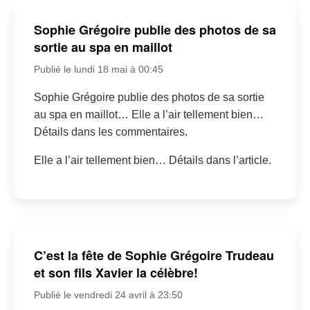
Sophie Grégoire publie des photos de sa
sortie au spa en maillot
Publié le lundi 18 mai à 00:45
Sophie Grégoire publie des photos de sa sortie
au spa en maillot… Elle a l’air tellement bien…
Détails dans les commentaires.
Elle a l’air tellement bien… Détails dans l’article.
C’est la fête de Sophie Grégoire Trudeau
et son fils Xavier la célèbre!
Publié le vendredi 24 avril à 23:50