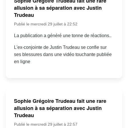
Sophie Grégoire Trudeau fait une rare
allusion à sa séparation avec Justin
Trudeau
Publié le mercredi 29 juillet à 22:52
La publication a généré une tonne de réactions..
L'ex-conjointe de Justin Trudeau se confie sur
ses blessures dans une vidéo touchante publiée
en ligne
Sophie Grégoire Trudeau fait une rare
allusion à sa séparation avec Justin
Trudeau
Publié le mercredi 29 juillet à 22:57