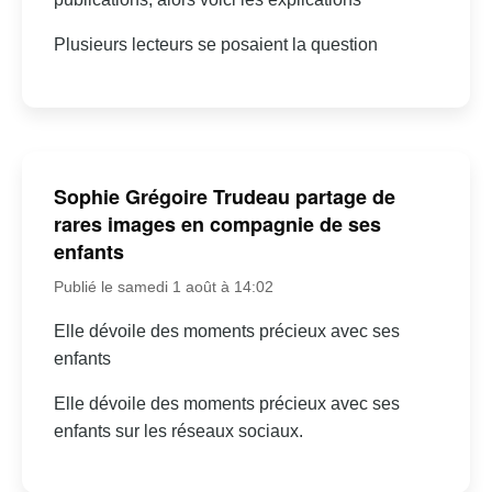
Plusieurs lecteurs se posaient la question
Sophie Grégoire Trudeau partage de
rares images en compagnie de ses
enfants
Publié le samedi 1 août à 14:02
Elle dévoile des moments précieux avec ses
enfants
Elle dévoile des moments précieux avec ses
enfants sur les réseaux sociaux.