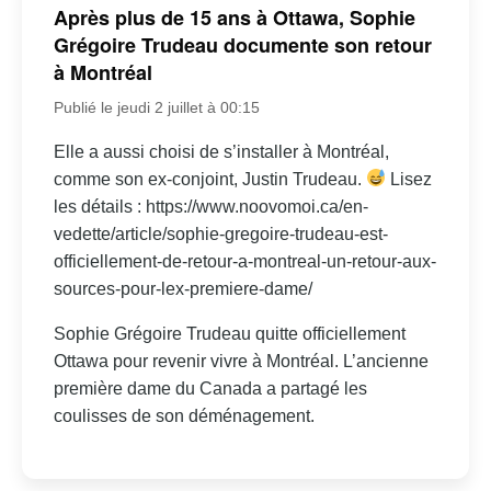
Après plus de 15 ans à Ottawa, Sophie
Grégoire Trudeau documente son retour
à Montréal
Publié le jeudi 2 juillet à 00:15
Elle a aussi choisi de s’installer à Montréal,
comme son ex-conjoint, Justin Trudeau.
Lisez
les détails : https://www.noovomoi.ca/en-
vedette/article/sophie-gregoire-trudeau-est-
officiellement-de-retour-a-montreal-un-retour-aux-
sources-pour-lex-premiere-dame/
Sophie Grégoire Trudeau quitte officiellement
Ottawa pour revenir vivre à Montréal. L’ancienne
première dame du Canada a partagé les
coulisses de son déménagement.