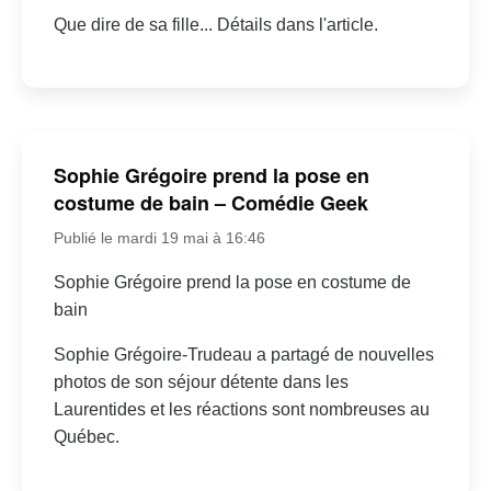
Que dire de sa fille... Détails dans l'article.
Sophie Grégoire prend la pose en
costume de bain – Comédie Geek
Publié le mardi 19 mai à 16:46
Sophie Grégoire prend la pose en costume de
bain
Sophie Grégoire-Trudeau a partagé de nouvelles
photos de son séjour détente dans les
Laurentides et les réactions sont nombreuses au
Québec.