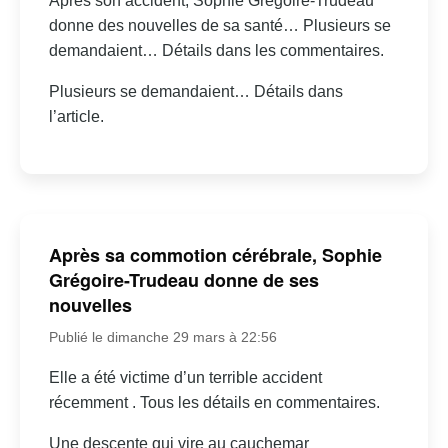
Après son accident, Sophie Grégoire-Trudeau
donne des nouvelles de sa santé… Plusieurs se
demandaient… Détails dans les commentaires.
Plusieurs se demandaient… Détails dans
l’article.
Après sa commotion cérébrale, Sophie
Grégoire-Trudeau donne de ses
nouvelles
Publié le dimanche 29 mars à 22:56
Elle a été victime d’un terrible accident
récemment . Tous les détails en commentaires.
Une descente qui vire au cauchemar