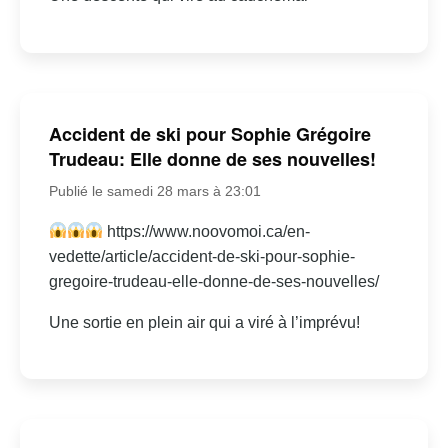
Accident de ski pour Sophie Grégoire
Trudeau: Elle donne de ses nouvelles!
Publié le samedi 28 mars à 23:01
https://www.noovomoi.ca/en-
vedette/article/accident-de-ski-pour-sophie-
gregoire-trudeau-elle-donne-de-ses-nouvelles/
Une sortie en plein air qui a viré à l’imprévu!