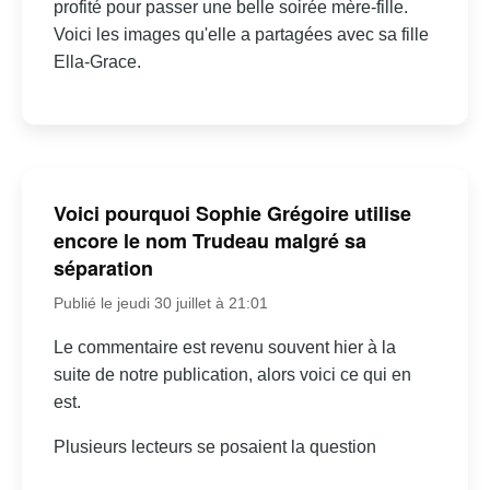
profité pour passer une belle soirée mère-fille.
Voici les images qu'elle a partagées avec sa fille
Ella-Grace.
Voici pourquoi Sophie Grégoire utilise
encore le nom Trudeau malgré sa
séparation
Publié le jeudi 30 juillet à 21:01
Le commentaire est revenu souvent hier à la
suite de notre publication, alors voici ce qui en
est.
Plusieurs lecteurs se posaient la question