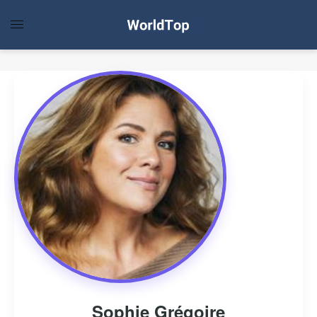
Sophie Grégoire