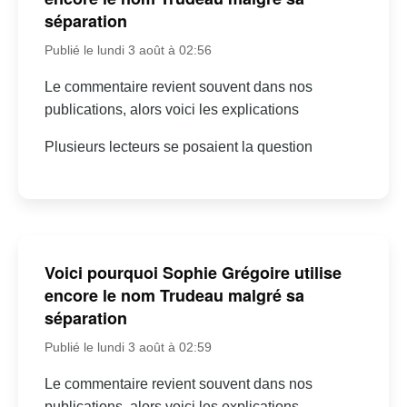
séparation
Publié le lundi 3 août à 02:56
Le commentaire revient souvent dans nos
publications, alors voici les explications
Plusieurs lecteurs se posaient la question
Voici pourquoi Sophie Grégoire utilise
encore le nom Trudeau malgré sa
séparation
Publié le lundi 3 août à 02:59
Le commentaire revient souvent dans nos
publications, alors voici les explications