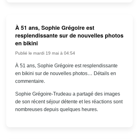
À 51 ans, Sophie Grégoire est
resplendissante sur de nouvelles photos
en bikini
Publié le mardi 19 mai à 04:54
À 51 ans, Sophie Grégoire est resplendissante
en bikini sur de nouvelles photos… Détails en
commentaire.
Sophie Grégoire-Trudeau a partagé des images
de son récent séjour détente et les réactions sont
nombreuses depuis quelques heures.