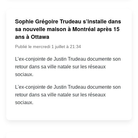
Sophie Grégoire Trudeau s’installe dans
sa nouvelle maison à Montréal après 15
ans à Ottawa
Publié le mercredi 1 juillet à 21:34
L’ex-conjointe de Justin Trudeau documente son
retour dans sa ville natale sur les réseaux
sociaux.
L'ex-conjointe de Justin Trudeau documente son
retour dans sa ville natale sur les réseaux
sociaux.