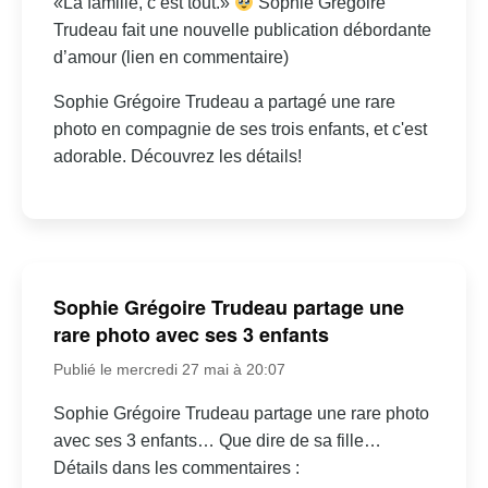
«La famille, c’est tout.»
Sophie Grégoire
Trudeau fait une nouvelle publication débordante
d’amour (lien en commentaire)
Sophie Grégoire Trudeau a partagé une rare
photo en compagnie de ses trois enfants, et c'est
adorable. Découvrez les détails!
Sophie Grégoire Trudeau partage une
rare photo avec ses 3 enfants
Publié le mercredi 27 mai à 20:07
Sophie Grégoire Trudeau partage une rare photo
avec ses 3 enfants… Que dire de sa fille…
Détails dans les commentaires :