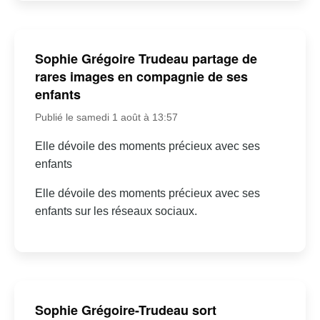
Sophie Grégoire Trudeau partage de
rares images en compagnie de ses
enfants
Publié le samedi 1 août à 13:57
Elle dévoile des moments précieux avec ses
enfants
Elle dévoile des moments précieux avec ses
enfants sur les réseaux sociaux.
Sophie Grégoire-Trudeau sort