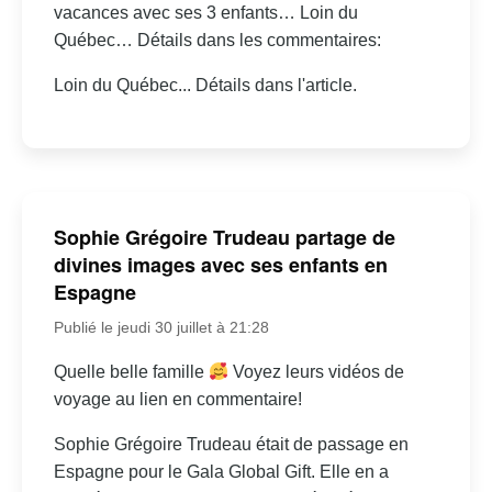
vacances avec ses 3 enfants… Loin du
Québec… Détails dans les commentaires:
Loin du Québec... Détails dans l'article.
Sophie Grégoire Trudeau partage de
divines images avec ses enfants en
Espagne
Publié le jeudi 30 juillet à 21:28
Quelle belle famille
Voyez leurs vidéos de
voyage au lien en commentaire!
Sophie Grégoire Trudeau était de passage en
Espagne pour le Gala Global Gift. Elle en a