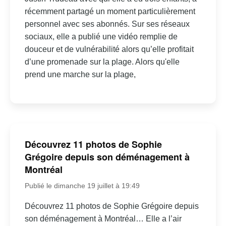
récemment partagé un moment particulièrement
personnel avec ses abonnés. Sur ses réseaux
sociaux, elle a publié une vidéo remplie de
douceur et de vulnérabilité alors qu’elle profitait
d’une promenade sur la plage. Alors qu'elle
prend une marche sur la plage,
Découvrez 11 photos de Sophie
Grégoire depuis son déménagement à
Montréal
Publié le dimanche 19 juillet à 19:49
Découvrez 11 photos de Sophie Grégoire depuis
son déménagement à Montréal… Elle a l’air