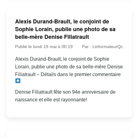
Alexis Durand-Brault, le conjoint de
Sophie Lorain, publie une photo de sa
belle-mère Denise Filiatrault
Publié le lundi 19 mai à 00:19
Par : LinformateurQc
Alexis Durand-Brault, le conjoint de Sophie
Lorain, publie une photo de sa belle-mère Denise
Filiatrault – Détails dans le premier commentaire
Denise Filiatrault fête son 94e anniversaire de
naissance et elle est rayonnante!