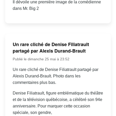
Il dévoile une première image de la comédienne
dans Mr. Big 2
Un rare cliché de Denise Filiatrault
partagé par Alexis Durand-Brault
Publié le dimanche 25 mai à 23:52
Un rare cliché de Denise Filiatrault partagé par
Alexis Durand-Brault. Photo dans les
commentaires plus bas.
Denise Filiatrault, figure emblématique du théâtre
et de la télévision québécoise, a célébré son 94e
anniversaire. Pour marquer cette occasion
spéciale, son gendre,