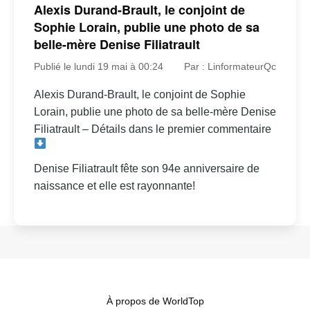
Alexis Durand-Brault, le conjoint de
Sophie Lorain, publie une photo de sa
belle-mère Denise Filiatrault
Publié le lundi 19 mai à 00:24
Par : LinformateurQc
Alexis Durand-Brault, le conjoint de Sophie
Lorain, publie une photo de sa belle-mère Denise
Filiatrault – Détails dans le premier commentaire
Denise Filiatrault fête son 94e anniversaire de
naissance et elle est rayonnante!
À propos de WorldTop