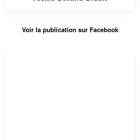
Voir la publication sur Facebook