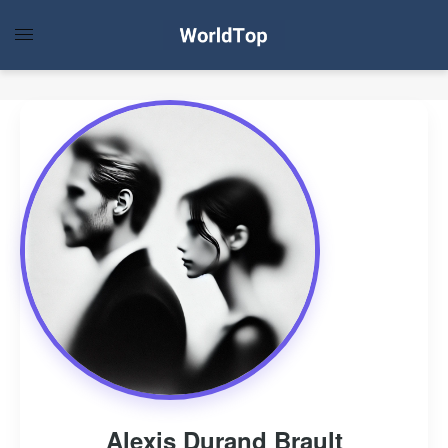
Alexis Durand Brault