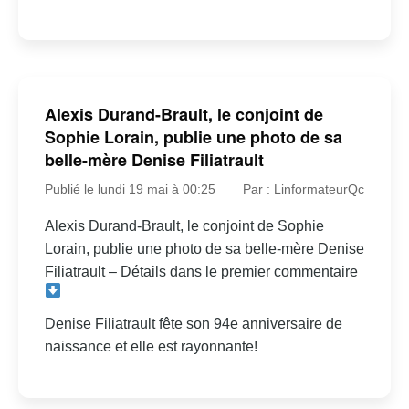
Alexis Durand-Brault, le conjoint de
Sophie Lorain, publie une photo de sa
belle-mère Denise Filiatrault
Publié le lundi 19 mai à 00:25
Par : LinformateurQc
Alexis Durand-Brault, le conjoint de Sophie
Lorain, publie une photo de sa belle-mère Denise
Filiatrault – Détails dans le premier commentaire
Denise Filiatrault fête son 94e anniversaire de
naissance et elle est rayonnante!