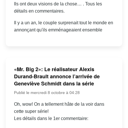
Ils ont deux visions de la chose… . Tous les
détails en commentaires.
Il y a un an, le couple surprenait tout le monde en
annonçant qu'ils emménageaient ensemble
«Mr. Big 2»: Le réalisateur Alexis
Durand-Brault annonce l’arrivée de
Geneviève Schmidt dans la série
Publié le mercredi 8 octobre à 04:28
Oh, wow! On a tellement hâte de la voir dans
cette super série!
Les détails dans le 1er commentaire: