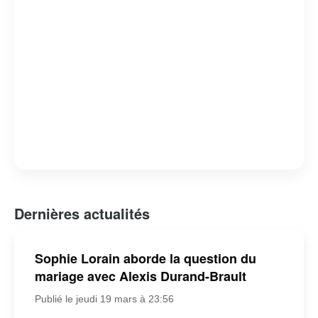
Dernières actualités
Sophie Lorain aborde la question du
mariage avec Alexis Durand-Brault
Publié le jeudi 19 mars à 23:56