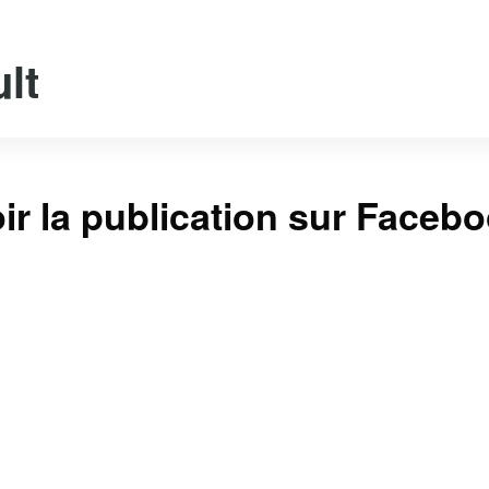
lt
ir la publication sur Faceb