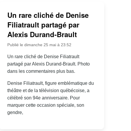
Un rare cliché de Denise
Filiatrault partagé par
Alexis Durand-Brault
Publié le dimanche 25 mai à 23:52
Un rare cliché de Denise Filiatrault
partagé par Alexis Durand-Brault. Photo
dans les commentaires plus bas.
Denise Filiatrault, figure emblématique du
théâtre et de la télévision québécoise, a
célébré son 94e anniversaire. Pour
marquer cette occasion spéciale, son
gendre,