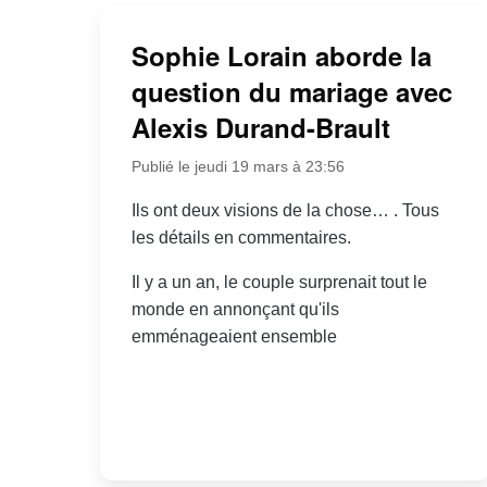
Sophie Lorain aborde la
question du mariage avec
Alexis Durand-Brault
Publié le jeudi 19 mars à 23:56
Ils ont deux visions de la chose… . Tous
les détails en commentaires.
Il y a un an, le couple surprenait tout le
monde en annonçant qu'ils
emménageaient ensemble