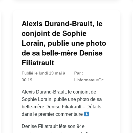
Alexis Durand-Brault, le
conjoint de Sophie
Lorain, publie une photo
de sa belle-mère Denise
Filiatrault
Publié le lundi 19 mai à
Par :
00:19
LinformateurQc
Alexis Durand-Brault, le conjoint de
Sophie Lorain, publie une photo de sa
belle-mère Denise Filiatrault – Détails
dans le premier commentaire
Denise Filiatrault fête son 94e