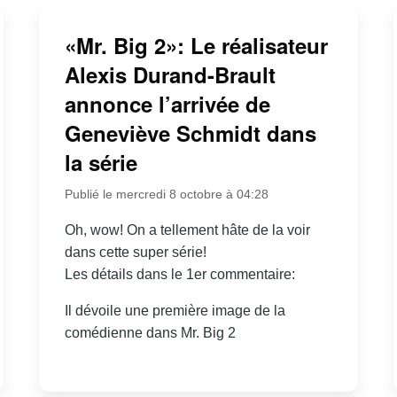
«Mr. Big 2»: Le réalisateur
Alexis Durand-Brault
annonce l’arrivée de
Geneviève Schmidt dans
la série
Publié le mercredi 8 octobre à 04:28
Oh, wow! On a tellement hâte de la voir
dans cette super série!
Les détails dans le 1er commentaire:
Il dévoile une première image de la
comédienne dans Mr. Big 2