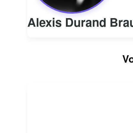
Alexis Durand Brau
Vo