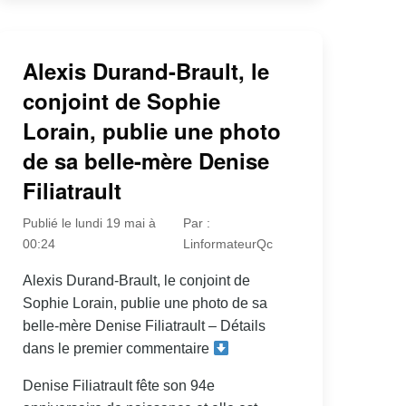
Alexis Durand-Brault, le
conjoint de Sophie
Lorain, publie une photo
de sa belle-mère Denise
Filiatrault
Publié le lundi 19 mai à
Par :
00:24
LinformateurQc
Alexis Durand-Brault, le conjoint de
Sophie Lorain, publie une photo de sa
belle-mère Denise Filiatrault – Détails
dans le premier commentaire
Denise Filiatrault fête son 94e