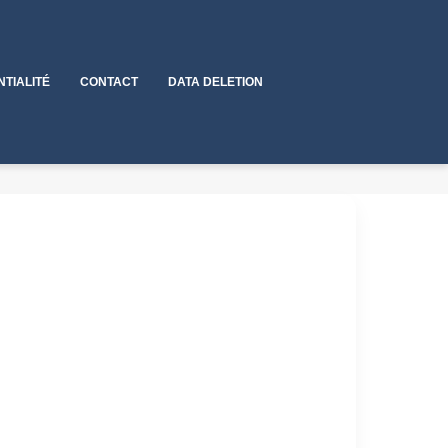
NTIALITÉ
CONTACT
DATA DELETION