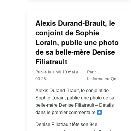
Alexis Durand-Brault, le
conjoint de Sophie
Lorain, publie une photo
de sa belle-mère Denise
Filiatrault
Publié le lundi 19 mai à
Par :
00:25
LinformateurQc
Alexis Durand-Brault, le conjoint de
Sophie Lorain, publie une photo de sa
belle-mère Denise Filiatrault – Détails
dans le premier commentaire
Denise Filiatrault fête son 94e