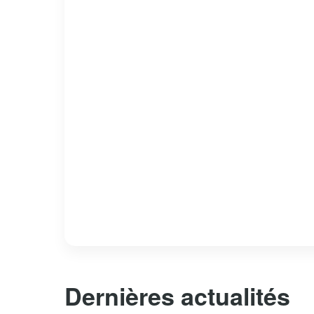
Dernières actualités