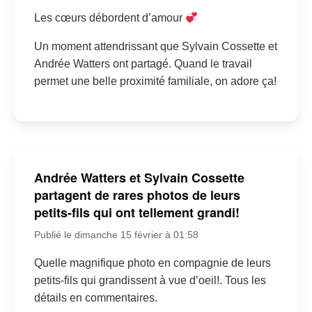
Les cœurs débordent d’amour
Un moment attendrissant que Sylvain Cossette et
Andrée Watters ont partagé. Quand le travail
permet une belle proximité familiale, on adore ça!
Andrée Watters et Sylvain Cossette
partagent de rares photos de leurs
petits-fils qui ont tellement grandi!
Publié le dimanche 15 février à 01:58
Quelle magnifique photo en compagnie de leurs
petits-fils qui grandissent à vue d’oeil!. Tous les
détails en commentaires.