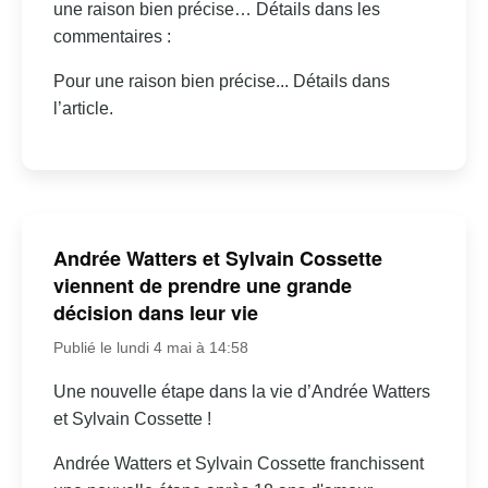
une raison bien précise… Détails dans les
commentaires :
Pour une raison bien précise... Détails dans
l’article.
Andrée Watters et Sylvain Cossette
viennent de prendre une grande
décision dans leur vie
Publié le lundi 4 mai à 14:58
Une nouvelle étape dans la vie d’Andrée Watters
et Sylvain Cossette !
Andrée Watters et Sylvain Cossette franchissent