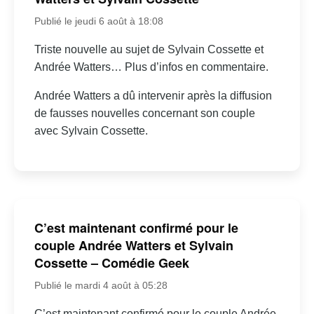
Publié le jeudi 6 août à 18:08
Triste nouvelle au sujet de Sylvain Cossette et
Andrée Watters… Plus d’infos en commentaire.
Andrée Watters a dû intervenir après la diffusion
de fausses nouvelles concernant son couple
avec Sylvain Cossette.
C’est maintenant confirmé pour le
couple Andrée Watters et Sylvain
Cossette – Comédie Geek
Publié le mardi 4 août à 05:28
C’est maintenant confirmé pour le couple Andrée