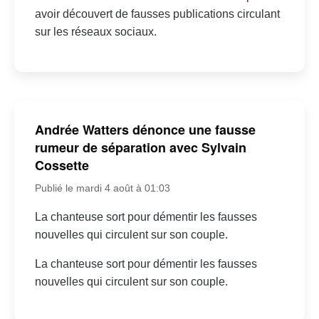
avoir découvert de fausses publications circulant
sur les réseaux sociaux.
Andrée Watters dénonce une fausse
rumeur de séparation avec Sylvain
Cossette
Publié le mardi 4 août à 01:03
La chanteuse sort pour démentir les fausses
nouvelles qui circulent sur son couple.
La chanteuse sort pour démentir les fausses
nouvelles qui circulent sur son couple.