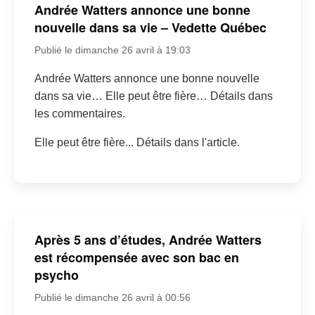
Andrée Watters annonce une bonne
nouvelle dans sa vie – Vedette Québec
Publié le dimanche 26 avril à 19:03
Andrée Watters annonce une bonne nouvelle
dans sa vie… Elle peut être fière… Détails dans
les commentaires.
Elle peut être fière... Détails dans l'article.
Après 5 ans d’études, Andrée Watters
est récompensée avec son bac en
psycho
Publié le dimanche 26 avril à 00:56