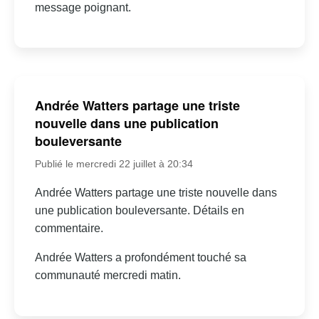
message poignant.
Andrée Watters partage une triste
nouvelle dans une publication
bouleversante
Publié le mercredi 22 juillet à 20:34
Andrée Watters partage une triste nouvelle dans
une publication bouleversante. Détails en
commentaire.
Andrée Watters a profondément touché sa
communauté mercredi matin.