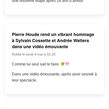
une nouvelle étape après 18 ans d'amour
Pierre Houde rend un vibrant hommage
à Sylvain Cossette et Andrée Watters
dans une vidéo émouvante
Publié le lundi 4 mai à 02:20
Comme lui seul sait le faire.
Dans une vidéo émouvante, après avoir assisté à
leur spectacle.