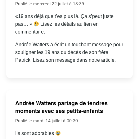
Publié le mercredi 22 juillet à 18:39
«19 ans déjà que t’es plus là. Ça s’peut juste
pas… »
Lisez les détails au lien en
commentaire.
Andrée Watters a écrit un touchant message pour
souligner les 19 ans du décès de son frère
Patrick. Lisez son message dans notre article.
Andrée Watters partage de tendres
moments avec ses petits-enfants
Publié le mardi 14 juillet à 00:30
Ils sont adorables