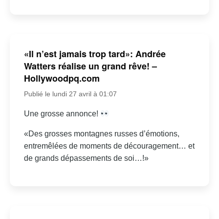
«Il n’est jamais trop tard»: Andrée
Watters réalise un grand rêve! –
Hollywoodpq.com
Publié le lundi 27 avril à 01:07
Une grosse annonce!
«Des grosses montagnes russes d’émotions,
entremêlées de moments de découragement… et
de grands dépassements de soi…!»