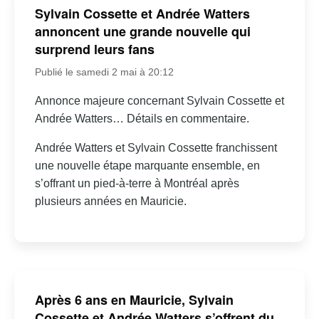
Sylvain Cossette et Andrée Watters
annoncent une grande nouvelle qui
surprend leurs fans
Publié le samedi 2 mai à 20:12
Annonce majeure concernant Sylvain Cossette et
Andrée Watters… Détails en commentaire.
Andrée Watters et Sylvain Cossette franchissent
une nouvelle étape marquante ensemble, en
s’offrant un pied-à-terre à Montréal après
plusieurs années en Mauricie.
Après 6 ans en Mauricie, Sylvain
Cossette et Andrée Watters s’offrent du