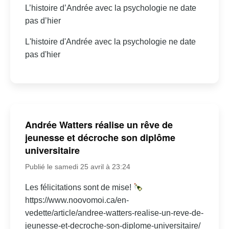
L’histoire d’Andrée avec la psychologie ne date
pas d’hier
L'histoire d'Andrée avec la psychologie ne date
pas d'hier
Andrée Watters réalise un rêve de
jeunesse et décroche son diplôme
universitaire
Publié le samedi 25 avril à 23:24
Les félicitations sont de mise!
https://www.noovomoi.ca/en-
vedette/article/andree-watters-realise-un-reve-de-
jeunesse-et-decroche-son-diplome-universitaire/