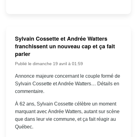
Sylvain Cossette et Andrée Watters
franchissent un nouveau cap et ça fait
parler
Publié le dimanche 19 avril à 01:59
Annonce majeure concernant le couple formé de
Sylvain Cossette et Andrée Watters… Détails en
commentaire.
À 62 ans, Sylvain Cossette célèbre un moment
marquant avec Andrée Watters, autant sur scène
que dans leur vie commune, et ça fait réagir au
Québec.