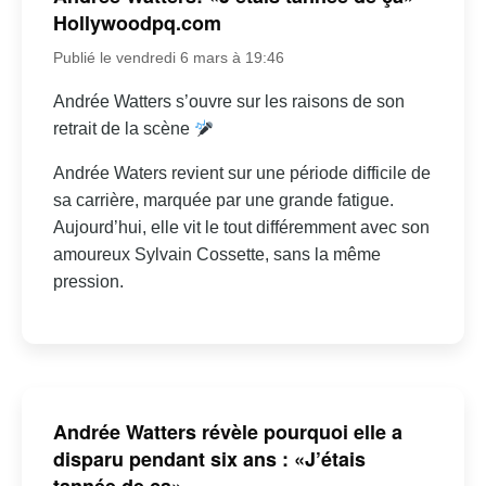
Hollywoodpq.com
Publié le vendredi 6 mars à 19:46
Andrée Watters s’ouvre sur les raisons de son
retrait de la scène
Andrée Waters revient sur une période difficile de
sa carrière, marquée par une grande fatigue.
Aujourd’hui, elle vit le tout différemment avec son
amoureux Sylvain Cossette, sans la même
pression.
Andrée Watters révèle pourquoi elle a
disparu pendant six ans : «J’étais
tannée de ça»