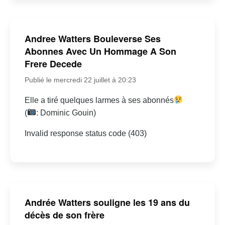
Andree Watters Bouleverse Ses
Abonnes Avec Un Hommage A Son
Frere Decede
Publié le mercredi 22 juillet à 20:23
Elle a tiré quelques larmes à ses abonnés
(
: Dominic Gouin)
Invalid response status code (403)
Andrée Watters souligne les 19 ans du
décès de son frère