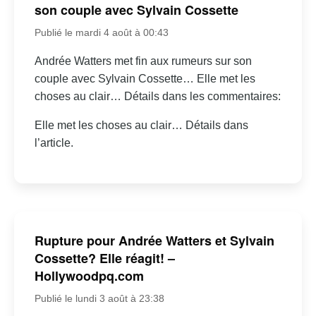
son couple avec Sylvain Cossette
Publié le mardi 4 août à 00:43
Andrée Watters met fin aux rumeurs sur son
couple avec Sylvain Cossette… Elle met les
choses au clair… Détails dans les commentaires:
Elle met les choses au clair… Détails dans
l’article.
Rupture pour Andrée Watters et Sylvain
Cossette? Elle réagit! –
Hollywoodpq.com
Publié le lundi 3 août à 23:38