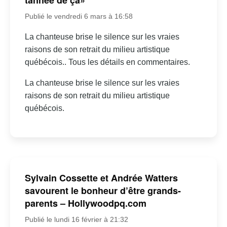
Publié le vendredi 6 mars à 16:58
La chanteuse brise le silence sur les vraies
raisons de son retrait du milieu artistique
québécois.. Tous les détails en commentaires.
La chanteuse brise le silence sur les vraies
raisons de son retrait du milieu artistique
québécois.
Sylvain Cossette et Andrée Watters
savourent le bonheur d’être grands-
parents – Hollywoodpq.com
Publié le lundi 16 février à 21:32