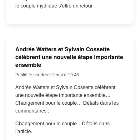
le couple mythique s'offre un retour
Andrée Watters et Sylvain Cossette
célèbrent une nouvelle étape importante
ensemble
Publié le vendredi 1 mai à 19:48
Andrée Watters et Sylvain Cossette célèbrent
une nouvelle étape importante ensemble…
Changement pour le couple… Détails dans les
commentaires :
Changement pour le couple... Détails dans
l'article.