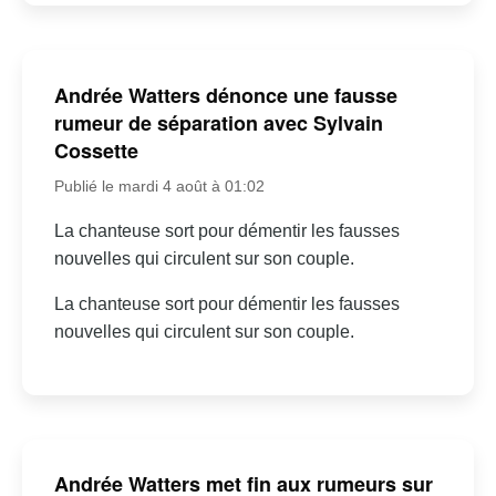
Andrée Watters dénonce une fausse
rumeur de séparation avec Sylvain
Cossette
Publié le mardi 4 août à 01:02
La chanteuse sort pour démentir les fausses
nouvelles qui circulent sur son couple.
La chanteuse sort pour démentir les fausses
nouvelles qui circulent sur son couple.
Andrée Watters met fin aux rumeurs sur