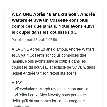
À LA UNE Après 18 ans d’amour, Andrée
Watters et Sylvain Cossette sont plus
complices que jamais. Nous avons suivi
le couple dans les coulisses d…
Publié le jeudi 16 avril à 07:59
À LA UNE Après 18 ans d’amour, Andrée Watters
et Sylvain Cossette sont plus complices que
jamais. Nous avons suivi le couple dans les
coulisses du nouveau spectacle de Sylvain, dans
lequel Andrée fait son retour sur scène.
AUSSI…
– «Révolution»: Morph revient sur son audition.
– «L’effet Lara»: Alex Nevsky nous parle des
défis qu’il dû surmonter lors du tournage de
l’émission.