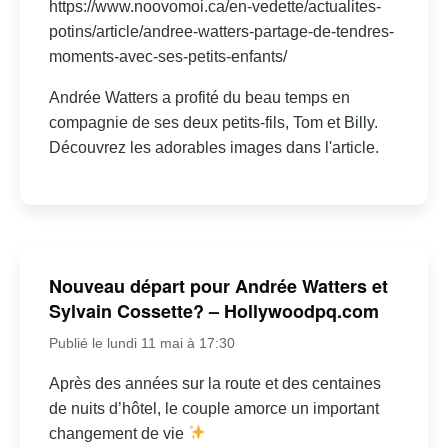
https://www.noovomoi.ca/en-vedette/actualites-
potins/article/andree-watters-partage-de-tendres-
moments-avec-ses-petits-enfants/
Andrée Watters a profité du beau temps en
compagnie de ses deux petits-fils, Tom et Billy.
Découvrez les adorables images dans l'article.
Nouveau départ pour Andrée Watters et
Sylvain Cossette? – Hollywoodpq.com
Publié le lundi 11 mai à 17:30
Après des années sur la route et des centaines
de nuits d’hôtel, le couple amorce un important
changement de vie