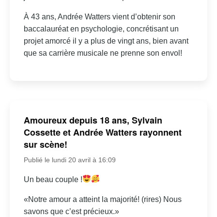
À 43 ans, Andrée Watters vient d’obtenir son
baccalauréat en psychologie, concrétisant un
projet amorcé il y a plus de vingt ans, bien avant
que sa carrière musicale ne prenne son envol!
Amoureux depuis 18 ans, Sylvain
Cossette et Andrée Watters rayonnent
sur scène!
Publié le lundi 20 avril à 16:09
Un beau couple !
«Notre amour a atteint la majorité! (rires) Nous
savons que c’est précieux.»