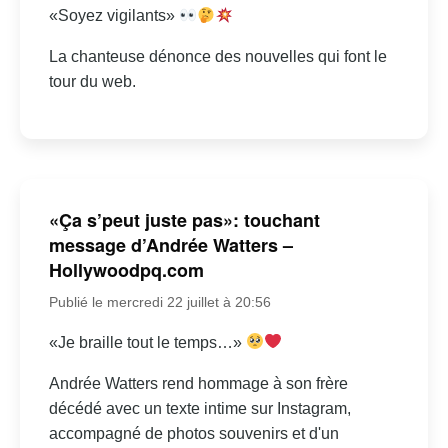
«Soyez vigilants»
La chanteuse dénonce des nouvelles qui font le
tour du web.
«Ça s’peut juste pas»: touchant
message d’Andrée Watters –
Hollywoodpq.com
Publié le mercredi 22 juillet à 20:56
«Je braille tout le temps…»
Andrée Watters rend hommage à son frère
décédé avec un texte intime sur Instagram,
accompagné de photos souvenirs et d'un