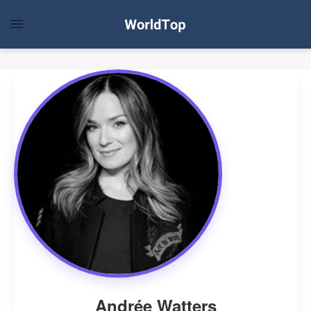
Andrée Watters