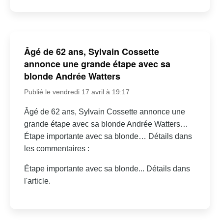
Âgé de 62 ans, Sylvain Cossette
annonce une grande étape avec sa
blonde Andrée Watters
Publié le vendredi 17 avril à 19:17
Âgé de 62 ans, Sylvain Cossette annonce une
grande étape avec sa blonde Andrée Watters…
Étape importante avec sa blonde… Détails dans
les commentaires :
Étape importante avec sa blonde... Détails dans
l'article.