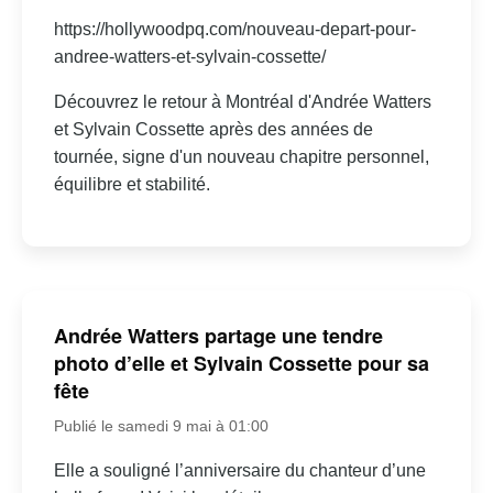
https://hollywoodpq.com/nouveau-depart-pour-
andree-watters-et-sylvain-cossette/
Découvrez le retour à Montréal d'Andrée Watters
et Sylvain Cossette après des années de
tournée, signe d'un nouveau chapitre personnel,
équilibre et stabilité.
Andrée Watters partage une tendre
photo d’elle et Sylvain Cossette pour sa
fête
Publié le samedi 9 mai à 01:00
Elle a souligné l’anniversaire du chanteur d’une