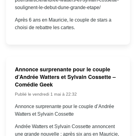
soulignent-le-debut-dune-grande-etape/
Après 6 ans en Mauricie, le couple de stars a
choisi de rebattre les cartes.
Annonce surprenante pour le couple
d’Andrée Watters et Sylvain Cossette –
Comédie Geek
Publié le vendredi 1 mai à 22:32
Annonce surprenante pour le couple d’Andrée
Watters et Sylvain Cossette
Andrée Watters et Sylvain Cossette annoncent
une grande nouvelle : après six ans en Mauricie,