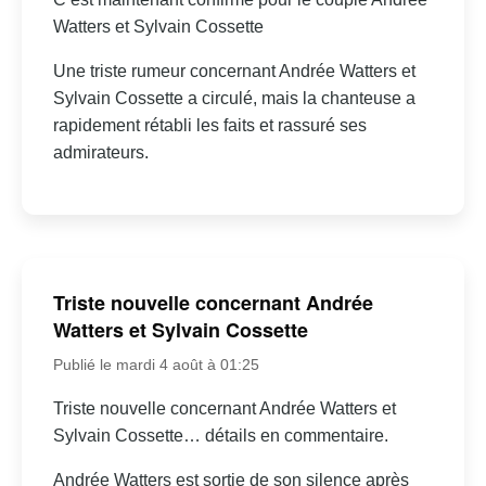
Watters et Sylvain Cossette
Une triste rumeur concernant Andrée Watters et
Sylvain Cossette a circulé, mais la chanteuse a
rapidement rétabli les faits et rassuré ses
admirateurs.
Triste nouvelle concernant Andrée
Watters et Sylvain Cossette
Publié le mardi 4 août à 01:25
Triste nouvelle concernant Andrée Watters et
Sylvain Cossette… détails en commentaire.
Andrée Watters est sortie de son silence après