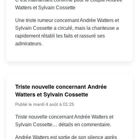
Watters et Sylvain Cossette
Une triste rumeur concernant Andrée Watters et
Sylvain Cossette a circulé, mais la chanteuse a
rapidement rétabli les faits et rassuré ses
admirateurs.
Triste nouvelle concernant Andrée
Watters et Sylvain Cossette
Publié le mardi 4 août à 01:25
Triste nouvelle concernant Andrée Watters et
Sylvain Cossette… détails en commentaire.
Andrée Watters est sortie de son silence après