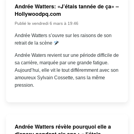
Andrée Watters: «J’étais tannée de ça» –
Hollywoodpq.com
Publié le vendredi 6 mars à 19:46
Andrée Watters s’ouvre sur les raisons de son
retrait de la scène
Andrée Waters revient sur une période difficile de
sa carrière, marquée par une grande fatigue.
Aujourd’hui, elle vit le tout différemment avec son
amoureux Sylvain Cossette, sans la même
pression.
Andrée Watters révèle pourquoi elle a
disparu pendant six ans : «J’étais