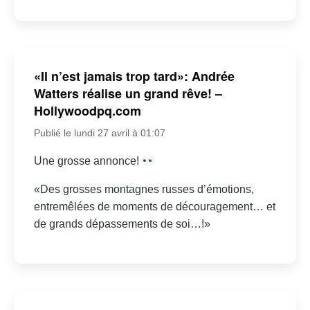
«Il n’est jamais trop tard»: Andrée
Watters réalise un grand rêve! –
Hollywoodpq.com
Publié le lundi 27 avril à 01:07
Une grosse annonce!
«Des grosses montagnes russes d’émotions,
entremêlées de moments de découragement… et
de grands dépassements de soi…!»