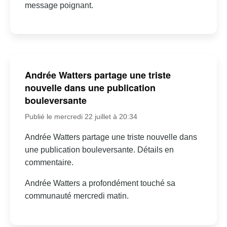
message poignant.
Andrée Watters partage une triste
nouvelle dans une publication
bouleversante
Publié le mercredi 22 juillet à 20:34
Andrée Watters partage une triste nouvelle dans
une publication bouleversante. Détails en
commentaire.
Andrée Watters a profondément touché sa
communauté mercredi matin.