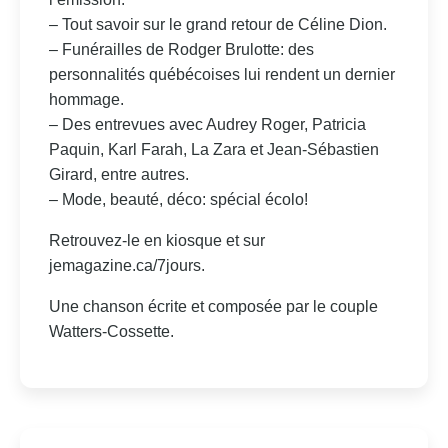
– Tout savoir sur le grand retour de Céline Dion.
– Funérailles de Rodger Brulotte: des
personnalités québécoises lui rendent un dernier
hommage.
– Des entrevues avec Audrey Roger, Patricia
Paquin, Karl Farah, La Zara et Jean-Sébastien
Girard, entre autres.
– Mode, beauté, déco: spécial écolo!
Retrouvez-le en kiosque et sur
jemagazine.ca/7jours.
Une chanson écrite et composée par le couple
Watters-Cossette.