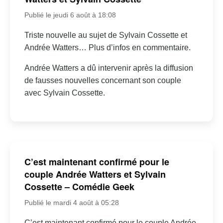
Publié le jeudi 6 août à 18:08
Triste nouvelle au sujet de Sylvain Cossette et
Andrée Watters… Plus d’infos en commentaire.
Andrée Watters a dû intervenir après la diffusion
de fausses nouvelles concernant son couple
avec Sylvain Cossette.
C’est maintenant confirmé pour le
couple Andrée Watters et Sylvain
Cossette – Comédie Geek
Publié le mardi 4 août à 05:28
C’est maintenant confirmé pour le couple Andrée