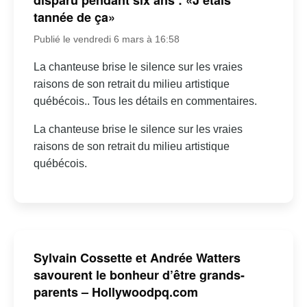
tannée de ça»
Publié le vendredi 6 mars à 16:58
La chanteuse brise le silence sur les vraies
raisons de son retrait du milieu artistique
québécois.. Tous les détails en commentaires.
La chanteuse brise le silence sur les vraies
raisons de son retrait du milieu artistique
québécois.
Sylvain Cossette et Andrée Watters
savourent le bonheur d’être grands-
parents – Hollywoodpq.com