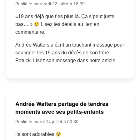
Publié le mercredi 22 juillet à 18:39
«19 ans déjà que t’es plus là. Ça s’peut juste
pas… »
Lisez les détails au lien en
commentaire.
Andrée Watters a écrit un touchant message pour
souligner les 19 ans du décès de son frère
Patrick. Lisez son message dans notre article.
Andrée Watters partage de tendres
moments avec ses petits-enfants
Publié le mardi 14 juillet à 00:30
Ils sont adorables