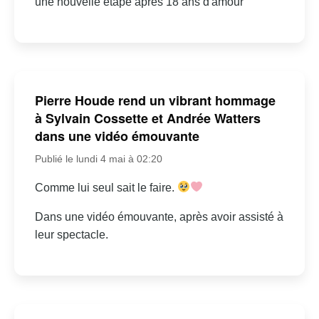
une nouvelle étape après 18 ans d'amour
Pierre Houde rend un vibrant hommage
à Sylvain Cossette et Andrée Watters
dans une vidéo émouvante
Publié le lundi 4 mai à 02:20
Comme lui seul sait le faire.
Dans une vidéo émouvante, après avoir assisté à
leur spectacle.