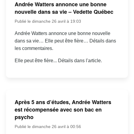
Andrée Watters annonce une bonne
nouvelle dans sa vie – Vedette Québec
Publié le dimanche 26 avril à 19:03
Andrée Watters annonce une bonne nouvelle
dans sa vie… Elle peut être fière… Détails dans
les commentaires.
Elle peut être fière... Détails dans l'article.
Après 5 ans d’études, Andrée Watters
est récompensée avec son bac en
psycho
Publié le dimanche 26 avril à 00:56