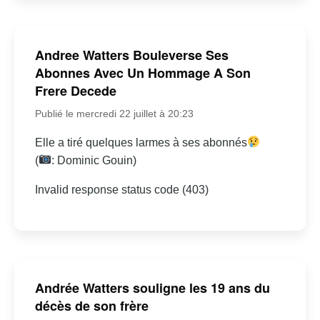
Andree Watters Bouleverse Ses
Abonnes Avec Un Hommage A Son
Frere Decede
Publié le mercredi 22 juillet à 20:23
Elle a tiré quelques larmes à ses abonnés
(
: Dominic Gouin)
Invalid response status code (403)
Andrée Watters souligne les 19 ans du
décès de son frère