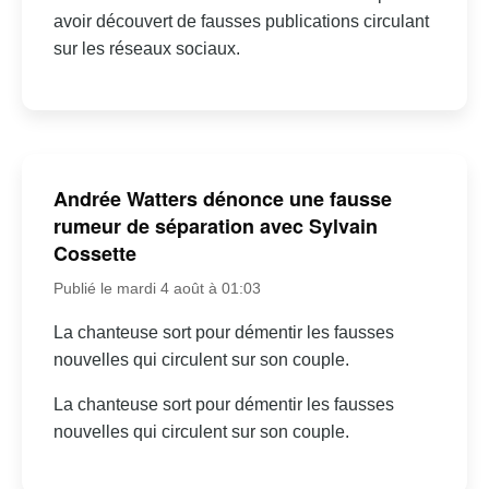
avoir découvert de fausses publications circulant
sur les réseaux sociaux.
Andrée Watters dénonce une fausse
rumeur de séparation avec Sylvain
Cossette
Publié le mardi 4 août à 01:03
La chanteuse sort pour démentir les fausses
nouvelles qui circulent sur son couple.
La chanteuse sort pour démentir les fausses
nouvelles qui circulent sur son couple.