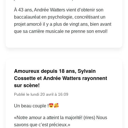
À 43 ans, Andrée Watters vient d’obtenir son
baccalauréat en psychologie, concrétisant un
projet amorcé il y a plus de vingt ans, bien avant
que sa carrière musicale ne prenne son envol!
Amoureux depuis 18 ans, Sylvain
Cossette et Andrée Watters rayonnent
sur scène!
Publié le lundi 20 avril à 16:09
Un beau couple !
«Notre amour a atteint la majorité! (rires) Nous
savons que c’est précieux.»