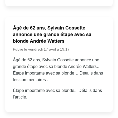
Âgé de 62 ans, Sylvain Cossette
annonce une grande étape avec sa
blonde Andrée Watters
Publié le vendredi 17 avril à 19:17
Âgé de 62 ans, Sylvain Cossette annonce une
grande étape avec sa blonde Andrée Watters…
Étape importante avec sa blonde… Détails dans
les commentaires :
Étape importante avec sa blonde... Détails dans
l'article.