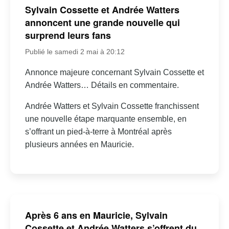
Sylvain Cossette et Andrée Watters
annoncent une grande nouvelle qui
surprend leurs fans
Publié le samedi 2 mai à 20:12
Annonce majeure concernant Sylvain Cossette et
Andrée Watters… Détails en commentaire.
Andrée Watters et Sylvain Cossette franchissent
une nouvelle étape marquante ensemble, en
s’offrant un pied-à-terre à Montréal après
plusieurs années en Mauricie.
Après 6 ans en Mauricie, Sylvain
Cossette et Andrée Watters s’offrent du