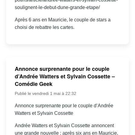
soulignent-le-debut-dune-grande-etape/
Après 6 ans en Mauricie, le couple de stars a
choisi de rebattre les cartes.
Annonce surprenante pour le couple
d’Andrée Watters et Sylvain Cossette –
Comédie Geek
Publié le vendredi 1 mai à 22:32
Annonce surprenante pour le couple d’Andrée
Watters et Sylvain Cossette
Andrée Watters et Sylvain Cossette annoncent
une grande nouvelle : après six ans en Mauricie,