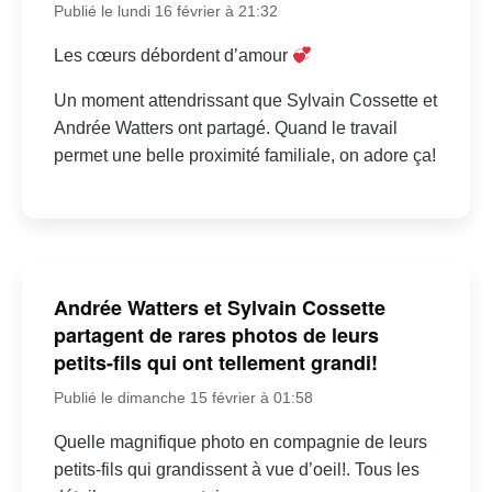
Publié le lundi 16 février à 21:32
Les cœurs débordent d’amour
Un moment attendrissant que Sylvain Cossette et
Andrée Watters ont partagé. Quand le travail
permet une belle proximité familiale, on adore ça!
Andrée Watters et Sylvain Cossette
partagent de rares photos de leurs
petits-fils qui ont tellement grandi!
Publié le dimanche 15 février à 01:58
Quelle magnifique photo en compagnie de leurs
petits-fils qui grandissent à vue d’oeil!. Tous les