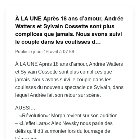
À LA UNE Après 18 ans d’amour, Andrée
Watters et Sylvain Cossette sont plus
complices que jamais. Nous avons suivi
le couple dans les coulisses d…
Publié le jeudi 16 avril à 07:59
À LA UNE Après 18 ans d’amour, Andrée Watters
et Sylvain Cossette sont plus complices que
jamais. Nous avons suivi le couple dans les
coulisses du nouveau spectacle de Sylvain, dans
lequel Andrée fait son retour sur scène.
AUSSI…
– «Révolution»: Morph revient sur son audition.
– «L’effet Lara»: Alex Nevsky nous parle des
défis qu’il dû surmonter lors du tournage de
l’émission.