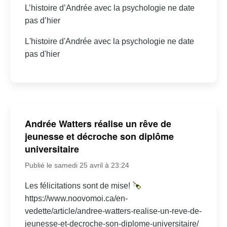
L’histoire d’Andrée avec la psychologie ne date
pas d’hier
L'histoire d'Andrée avec la psychologie ne date
pas d'hier
Andrée Watters réalise un rêve de
jeunesse et décroche son diplôme
universitaire
Publié le samedi 25 avril à 23:24
Les félicitations sont de mise!
https://www.noovomoi.ca/en-
vedette/article/andree-watters-realise-un-reve-de-
jeunesse-et-decroche-son-diplome-universitaire/