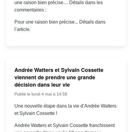
une raison bien précise… Détails dans les
commentaires :
Pour une raison bien précise... Détails dans
l’article.
Andrée Watters et Sylvain Cossette
viennent de prendre une grande
décision dans leur vie
Publié le lundi 4 mai à 14:58
Une nouvelle étape dans la vie d’Andrée Watters
et Sylvain Cossette !
Andrée Watters et Sylvain Cossette franchissent