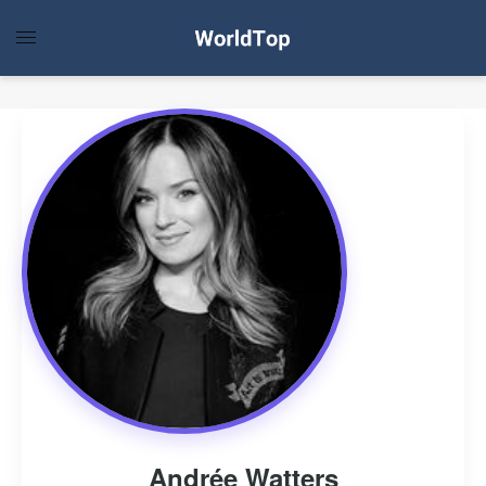
Andrée Watters