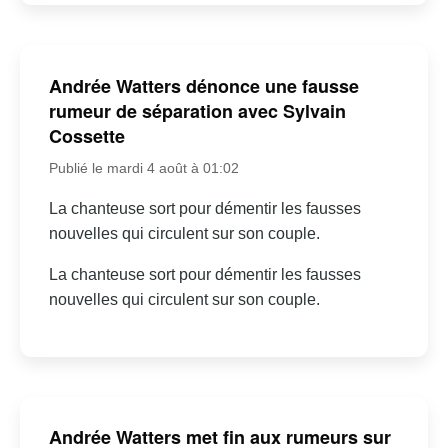
Andrée Watters dénonce une fausse
rumeur de séparation avec Sylvain
Cossette
Publié le mardi 4 août à 01:02
La chanteuse sort pour démentir les fausses
nouvelles qui circulent sur son couple.
La chanteuse sort pour démentir les fausses
nouvelles qui circulent sur son couple.
Andrée Watters met fin aux rumeurs sur