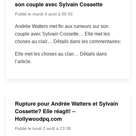
son couple avec Sylvain Cossette
Publié le mardi 4 août à 00:43
Andrée Watters met fin aux rumeurs sur son
couple avec Sylvain Cossette… Elle met les
choses au clair… Détails dans les commentaires:
Elle met les choses au clair… Détails dans
l’article.
Rupture pour Andrée Watters et Sylvain
Cossette? Elle réagit! –
Hollywoodpq.com
Publié le lundi 3 août à 23:38