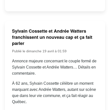
Sylvain Cossette et Andrée Watters
franchissent un nouveau cap et ça fait
parler
Publié le dimanche 19 avril à 01:59
Annonce majeure concernant le couple formé de
Sylvain Cossette et Andrée Watters… Détails en
commentaire.
À 62 ans, Sylvain Cossette célèbre un moment
marquant avec Andrée Watters, autant sur scène
que dans leur vie commune, et ça fait réagir au
Québec.