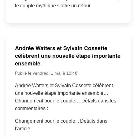
le couple mythique s'offre un retour
Andrée Watters et Sylvain Cossette
célèbrent une nouvelle étape importante
ensemble
Publié le vendredi 1 mai à 19:48
Andrée Watters et Sylvain Cossette célèbrent
une nouvelle étape importante ensemble…
Changement pour le couple… Détails dans les
commentaires :
Changement pour le couple... Détails dans
l'article.