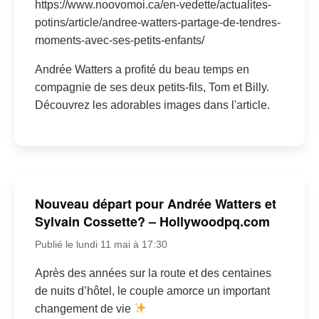
https://www.noovomoi.ca/en-vedette/actualites-
potins/article/andree-watters-partage-de-tendres-
moments-avec-ses-petits-enfants/
Andrée Watters a profité du beau temps en
compagnie de ses deux petits-fils, Tom et Billy.
Découvrez les adorables images dans l'article.
Nouveau départ pour Andrée Watters et
Sylvain Cossette? – Hollywoodpq.com
Publié le lundi 11 mai à 17:30
Après des années sur la route et des centaines
de nuits d’hôtel, le couple amorce un important
changement de vie