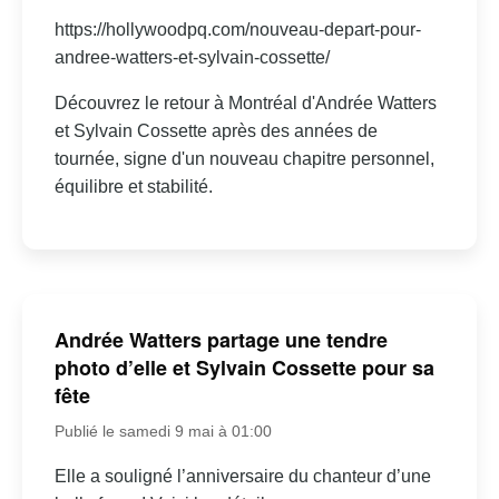
https://hollywoodpq.com/nouveau-depart-pour-
andree-watters-et-sylvain-cossette/
Découvrez le retour à Montréal d'Andrée Watters
et Sylvain Cossette après des années de
tournée, signe d'un nouveau chapitre personnel,
équilibre et stabilité.
Andrée Watters partage une tendre
photo d’elle et Sylvain Cossette pour sa
fête
Publié le samedi 9 mai à 01:00
Elle a souligné l’anniversaire du chanteur d’une