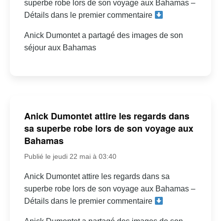
superbe robe lors de son voyage aux Bahamas –
Détails dans le premier commentaire
Anick Dumontet a partagé des images de son
séjour aux Bahamas
Anick Dumontet attire les regards dans
sa superbe robe lors de son voyage aux
Bahamas
Publié le jeudi 22 mai à 03:40
Anick Dumontet attire les regards dans sa
superbe robe lors de son voyage aux Bahamas –
Détails dans le premier commentaire