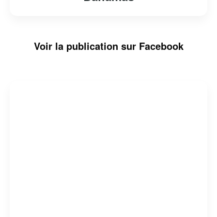
Voir la publication sur Facebook