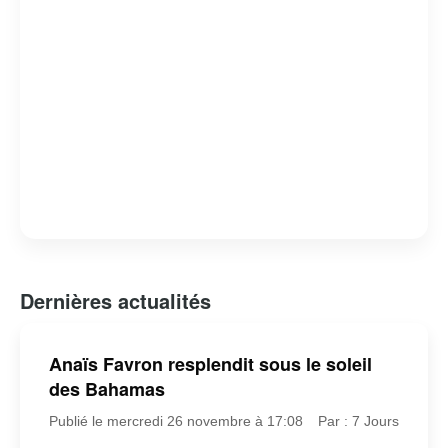
Dernières actualités
Anaïs Favron resplendit sous le soleil
des Bahamas
Publié le mercredi 26 novembre à 17:08
Par : 7 Jours