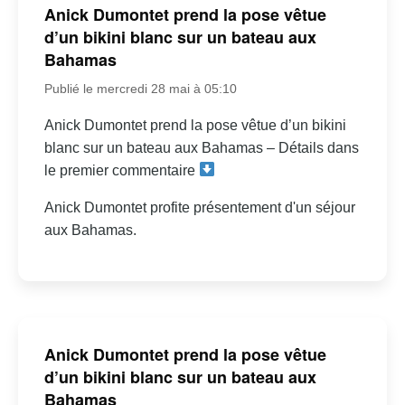
Anick Dumontet prend la pose vêtue
d’un bikini blanc sur un bateau aux
Bahamas
Publié le mercredi 28 mai à 05:10
Anick Dumontet prend la pose vêtue d’un bikini
blanc sur un bateau aux Bahamas – Détails dans
le premier commentaire
Anick Dumontet profite présentement d'un séjour
aux Bahamas.
Anick Dumontet prend la pose vêtue
d’un bikini blanc sur un bateau aux
Bahamas