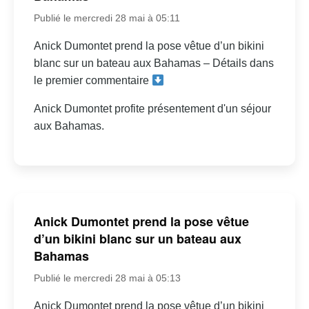
Publié le mercredi 28 mai à 05:11
Anick Dumontet prend la pose vêtue d’un bikini
blanc sur un bateau aux Bahamas – Détails dans
le premier commentaire
Anick Dumontet profite présentement d'un séjour
aux Bahamas.
Anick Dumontet prend la pose vêtue
d’un bikini blanc sur un bateau aux
Bahamas
Publié le mercredi 28 mai à 05:13
Anick Dumontet prend la pose vêtue d’un bikini