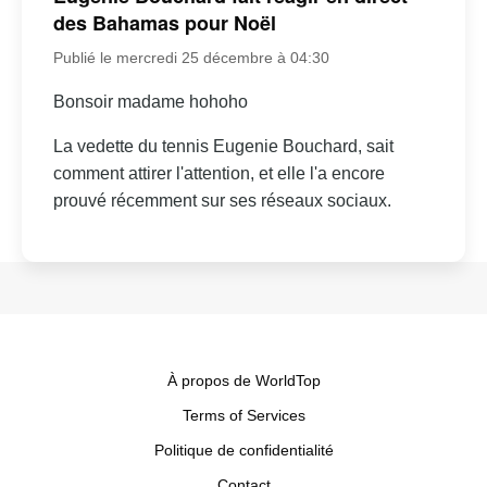
des Bahamas pour Noël
Publié le mercredi 25 décembre à 04:30
Bonsoir madame hohoho
La vedette du tennis Eugenie Bouchard, sait
comment attirer l'attention, et elle l'a encore
prouvé récemment sur ses réseaux sociaux.
À propos de WorldTop
Terms of Services
Politique de confidentialité
Contact