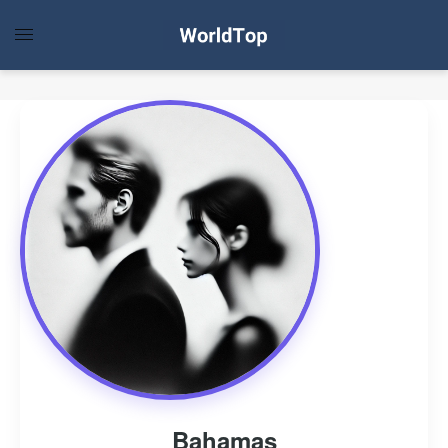
Bahamas