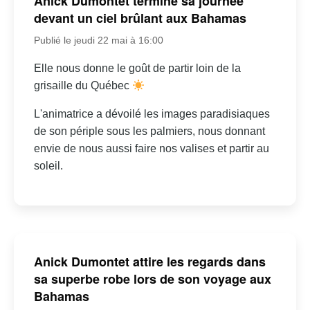
Anick Dumontet termine sa journée
devant un ciel brûlant aux Bahamas
Publié le jeudi 22 mai à 16:00
Elle nous donne le goût de partir loin de la
grisaille du Québec
L'animatrice a dévoilé les images paradisiaques
de son périple sous les palmiers, nous donnant
envie de nous aussi faire nos valises et partir au
soleil.
Anick Dumontet attire les regards dans
sa superbe robe lors de son voyage aux
Bahamas