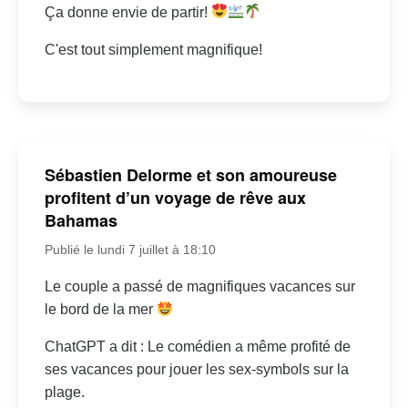
Ça donne envie de partir!
C'est tout simplement magnifique!
Sébastien Delorme et son amoureuse
profitent d’un voyage de rêve aux
Bahamas
Publié le lundi 7 juillet à 18:10
Le couple a passé de magnifiques vacances sur
le bord de la mer
ChatGPT a dit : Le comédien a même profité de
ses vacances pour jouer les sex-symbols sur la
plage.