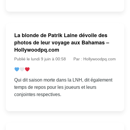
La blonde de Patrik Laine dévoile des
photos de leur voyage aux Bahamas –
Hollywoodpq.com
Publié le lundi 9 juin à 00:58
Par : Hollywoodpq.com
Qui dit saison morte dans la LNH, dit également
temps de repos pour les joueurs et leurs
conjointes respectives.