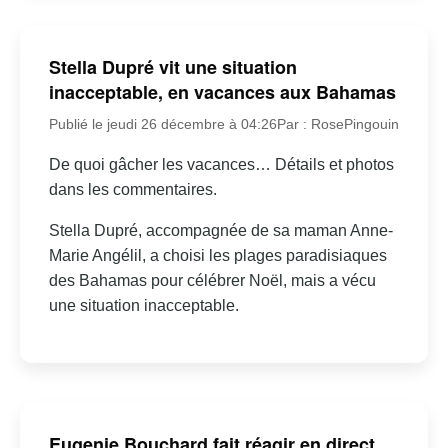
Stella Dupré vit une situation
inacceptable, en vacances aux Bahamas
Publié le jeudi 26 décembre à 04:26
Par : RosePingouin
De quoi gâcher les vacances… Détails et photos
dans les commentaires.
Stella Dupré, accompagnée de sa maman Anne-
Marie Angélil, a choisi les plages paradisiaques
des Bahamas pour célébrer Noël, mais a vécu
une situation inacceptable.
Eugenie Bouchard fait réagir en direct