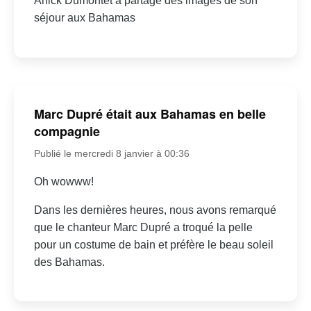
Anick Dumontet a partagé des images de son
séjour aux Bahamas
Marc Dupré était aux Bahamas en belle
compagnie
Publié le mercredi 8 janvier à 00:36
Oh wowww!
Dans les dernières heures, nous avons remarqué
que le chanteur Marc Dupré a troqué la pelle
pour un costume de bain et préfère le beau soleil
des Bahamas.