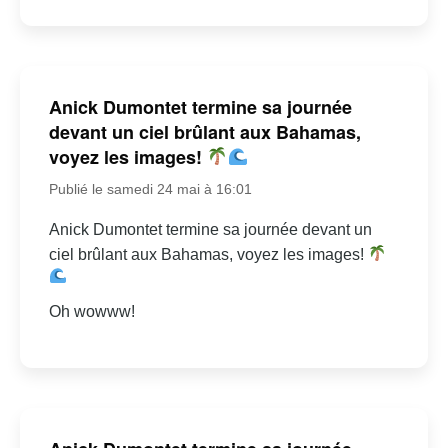
Anick Dumontet termine sa journée
devant un ciel brûlant aux Bahamas,
voyez les images!
Publié le samedi 24 mai à 16:01
Anick Dumontet termine sa journée devant un
ciel brûlant aux Bahamas, voyez les images!
Oh wowww!