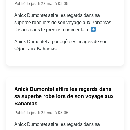
Publié le jeudi 22 mai à 03:35
Anick Dumontet attire les regards dans sa
superbe robe lors de son voyage aux Bahamas –
Détails dans le premier commentaire
Anick Dumontet a partagé des images de son
séjour aux Bahamas
Anick Dumontet attire les regards dans
sa superbe robe lors de son voyage aux
Bahamas
Publié le jeudi 22 mai à 03:36
Anick Dumontet attire les regards dans sa