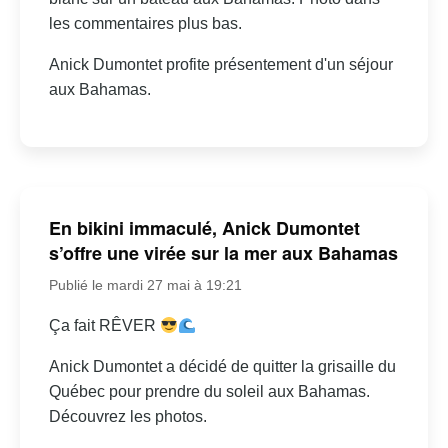
les commentaires plus bas.
Anick Dumontet profite présentement d'un séjour
aux Bahamas.
En bikini immaculé, Anick Dumontet
s’offre une virée sur la mer aux Bahamas
Publié le mardi 27 mai à 19:21
Ça fait RÊVER
Anick Dumontet a décidé de quitter la grisaille du
Québec pour prendre du soleil aux Bahamas.
Découvrez les photos.