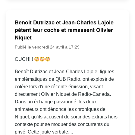
Benoit Dutrizac et Jean-Charles Lajoie
pètent leur coche et ramassent Olivier
Niquet
Publié le vendredi 24 avril à 17:29
OUCH!!!
Benoît Dutrizac et Jean-Charles Lajoie, figures
emblématiques de QUB Radio, ont explosé de
colère lors d'une récente émission, visant
directement Olivier Niquet de Radio-Canada.
Dans un échange passionné, les deux
animateurs ont dénoncé les chroniques de
Niquet, qu'ils accusent de sortir des extraits hors
contexte pour se moquer des concurrents du
privé. Cette joute verbale,...