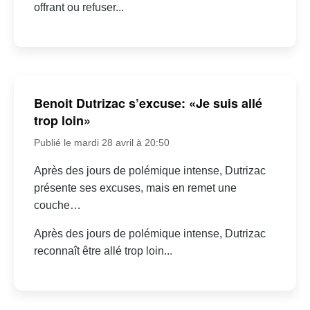
offrant ou refuser...
Benoit Dutrizac s’excuse: «Je suis allé
trop loin»
Publié le mardi 28 avril à 20:50
Après des jours de polémique intense, Dutrizac
présente ses excuses, mais en remet une
couche…
Après des jours de polémique intense, Dutrizac
reconnaît être allé trop loin...