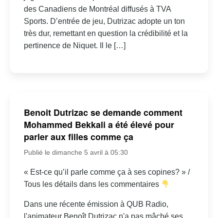
des Canadiens de Montréal diffusés à TVA
Sports. D’entrée de jeu, Dutrizac adopte un ton
très dur, remettant en question la crédibilité et la
pertinence de Niquet. Il le […]
Benoit Dutrizac se demande comment
Mohammed Bekkali a été élevé pour
parler aux filles comme ça
Publié le dimanche 5 avril à 05:30
« Est-ce qu’il parle comme ça à ses copines? » /
Tous les détails dans les commentaires
Dans une récente émission à QUB Radio,
l'animateur Benoît Dutrizac n'a pas mâché ses