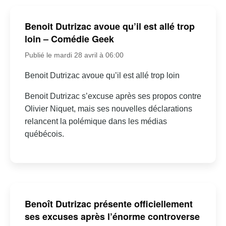
Benoit Dutrizac avoue qu’il est allé trop
loin – Comédie Geek
Publié le mardi 28 avril à 06:00
Benoit Dutrizac avoue qu’il est allé trop loin
Benoit Dutrizac s’excuse après ses propos contre
Olivier Niquet, mais ses nouvelles déclarations
relancent la polémique dans les médias
québécois.
Benoît Dutrizac présente officiellement
ses excuses après l’énorme controverse