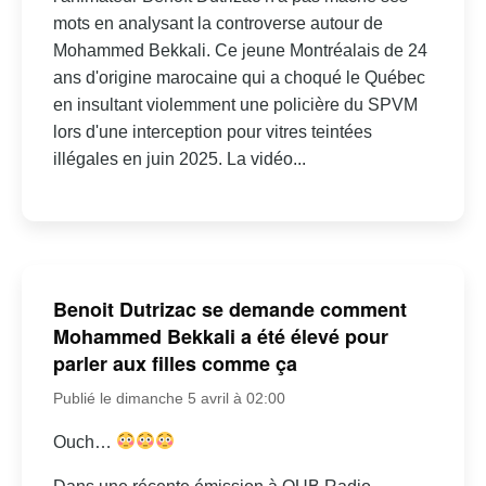
mots en analysant la controverse autour de
Mohammed Bekkali. Ce jeune Montréalais de 24
ans d'origine marocaine qui a choqué le Québec
en insultant violemment une policière du SPVM
lors d'une interception pour vitres teintées
illégales en juin 2025. La vidéo...
Benoit Dutrizac se demande comment
Mohammed Bekkali a été élevé pour
parler aux filles comme ça
Publié le dimanche 5 avril à 02:00
Ouch…