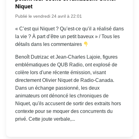
Niquet
Publié le vendredi 24 avril à 22:01
« C’est qui Niquet ? Qu’est-ce qu’il a réalisé dans
la vie ? À part d’être un petit baveux » / Tous les
détails dans les commentaires
Benoît Dutrizac et Jean-Charles Lajoie, figures
emblématiques de QUB Radio, ont explosé de
colère lors d'une récente émission, visant
directement Olivier Niquet de Radio-Canada.
Dans un échange passionné, les deux
animateurs ont dénoncé les chroniques de
Niquet, qu'ils accusent de sortir des extraits hors
contexte pour se moquer des concurrents du
privé. Cette joute verbale,...