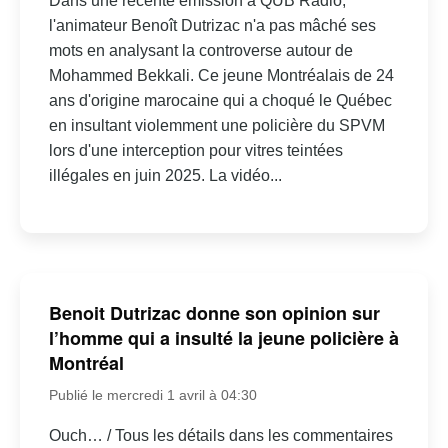
Dans une récente émission à QUB Radio,
l'animateur Benoît Dutrizac n'a pas mâché ses
mots en analysant la controverse autour de
Mohammed Bekkali. Ce jeune Montréalais de 24
ans d'origine marocaine qui a choqué le Québec
en insultant violemment une policière du SPVM
lors d'une interception pour vitres teintées
illégales en juin 2025. La vidéo...
Benoit Dutrizac donne son opinion sur
l’homme qui a insulté la jeune policière à
Montréal
Publié le mercredi 1 avril à 04:30
Ouch… / Tous les détails dans les commentaires