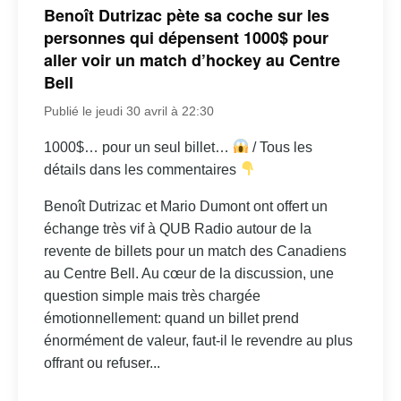
Benoît Dutrizac pète sa coche sur les
personnes qui dépensent 1000$ pour
aller voir un match d’hockey au Centre
Bell
Publié le jeudi 30 avril à 22:30
1000$… pour un seul billet…
/ Tous les
détails dans les commentaires
Benoît Dutrizac et Mario Dumont ont offert un
échange très vif à QUB Radio autour de la
revente de billets pour un match des Canadiens
au Centre Bell. Au cœur de la discussion, une
question simple mais très chargée
émotionnellement: quand un billet prend
énormément de valeur, faut-il le revendre au plus
offrant ou refuser...