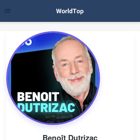
Benoît Dutrizac