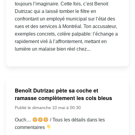
toujours l’imaginaire. Cette fois, c’est Benoit
Dutrizac qui a laissé tomber le filtre en
confrontant un employé municipal sur l’état des
rues et des services à Montréal. Ton accusateur,
exemples concrets, colère palpable: l’échange a
rapidement viré à l’affrontement, mettant en
lumière un malaise bien réel chez...
Benoît Dutrizac pète sa coche et
ramasse complètement les cols bleus
Publié le dimanche 10 mai à 00:30
Ouch…
/ Tous les détails dans les
commentaires