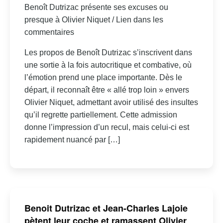
Benoît Dutrizac présente ses excuses ou
presque à Olivier Niquet / Lien dans les
commentaires
Les propos de Benoît Dutrizac s’inscrivent dans
une sortie à la fois autocritique et combative, où
l’émotion prend une place importante. Dès le
départ, il reconnaît être « allé trop loin » envers
Olivier Niquet, admettant avoir utilisé des insultes
qu’il regrette partiellement. Cette admission
donne l’impression d’un recul, mais celui-ci est
rapidement nuancé par […]
Benoit Dutrizac et Jean-Charles Lajoie
pètent leur coche et ramassent Olivier