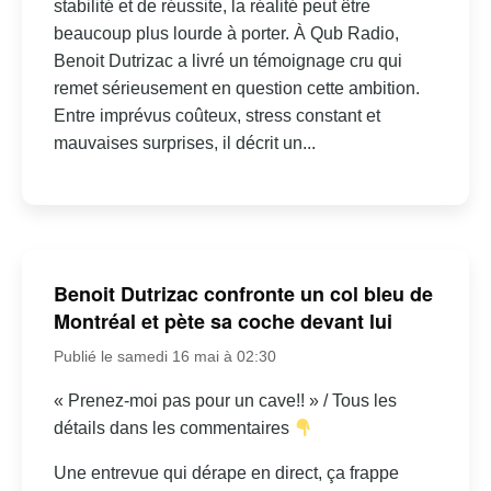
stabilité et de réussite, la réalité peut être
beaucoup plus lourde à porter. À Qub Radio,
Benoit Dutrizac a livré un témoignage cru qui
remet sérieusement en question cette ambition.
Entre imprévus coûteux, stress constant et
mauvaises surprises, il décrit un...
Benoit Dutrizac confronte un col bleu de
Montréal et pète sa coche devant lui
Publié le samedi 16 mai à 02:30
« Prenez-moi pas pour un cave!! » / Tous les
détails dans les commentaires
Une entrevue qui dérape en direct, ça frappe