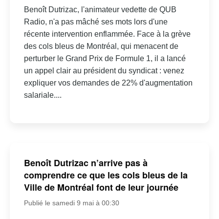
Benoît Dutrizac, l'animateur vedette de QUB
Radio, n'a pas mâché ses mots lors d'une
récente intervention enflammée. Face à la grève
des cols bleus de Montréal, qui menacent de
perturber le Grand Prix de Formule 1, il a lancé
un appel clair au président du syndicat : venez
expliquer vos demandes de 22% d'augmentation
salariale....
Benoît Dutrizac n’arrive pas à
comprendre ce que les cols bleus de la
Ville de Montréal font de leur journée
Publié le samedi 9 mai à 00:30