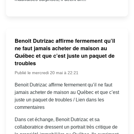
Benoit Dutrizac affirme fermement qu’il
ne faut jamais acheter de maison au
Québec et que c’est juste un paquet de
troubles
Publié le mercredi 20 mai à 22:21
Benoit Dutrizac affirme fermement qu’il ne faut
jamais acheter de maison au Québec et que c’est
juste un paquet de troubles / Lien dans les
commentaires
Dans cet échange, Benoit Dutrizac et sa
collaboratrice dressent un portrait très critique de