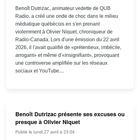
Benoît Dutrizac, animateur vedette de QUB
Radio, a créé une onde de choc dans le milieu
médiatique québécois en s'en prenant
violemment à Olivier Niquet, chroniqueur de
Radio-Canada. Lors d'une émission du 22 avril
2026, il l'avait qualifié de «prétentieux, imbécile,
arrogant» et même d'«insignifiant», provoquant
une controverse amplifiée sur les réseaux
sociaux et YouTube....
Benoît Dutrizac présente ses excuses ou
presque à Olivier Niquet
Publié le lundi 27 avril à 23:04