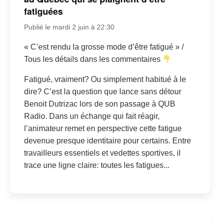
fatiguées
Publié le mardi 2 juin à 22:30
« C’est rendu la grosse mode d’être fatigué » /
Tous les détails dans les commentaires
Fatigué, vraiment? Ou simplement habitué à le
dire? C’est la question que lance sans détour
Benoit Dutrizac lors de son passage à QUB
Radio. Dans un échange qui fait réagir,
l’animateur remet en perspective cette fatigue
devenue presque identitaire pour certains. Entre
travailleurs essentiels et vedettes sportives, il
trace une ligne claire: toutes les fatigues...