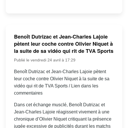
Benoît Dutrizac et Jean-Charles Lajoie
pètent leur coche contre Olivier Niquet à
la suite de sa vidéo qui rit de TVA Sports
Publié le vendredi 24 avril à 17:29
Benoît Dutrizac et Jean-Charles Lajoie pètent
leur coche contre Olivier Niquet à la suite de sa
vidéo qui rit de TVA Sports / Lien dans les
commentaires
Dans cet échange musclé, Benoît Dutrizac et
Jean-Charles Lajoie réagissent vivement à une
chronique d’Olivier Niquet critiquant la présence
jugée excessive de publicités durant les matchs