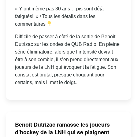
« Y’ont même pas 30 ans… pis sont déjà
fatigués!! » / Tous les détails dans les
commentaires
Difficile de passer à côté de la sortie de Benoit
Dutrizac sur les ondes de QUB Radio. En pleine
série éliminatoire, alors que l’intensité devrait
être à son comble, il s’en prend directement aux
joueurs de la LNH qui évoquent la fatigue. Son
constat est brutal, presque choquant pour
certains, mais il met le doigt...
Benoit Dutrizac ramasse les joueurs
d’hockey de la LNH qui se plaignent