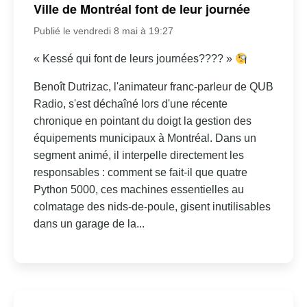
Ville de Montréal font de leur journée
Publié le vendredi 8 mai à 19:27
« Kessé qui font de leurs journées???? »
Benoît Dutrizac, l'animateur franc-parleur de QUB
Radio, s'est déchaîné lors d'une récente
chronique en pointant du doigt la gestion des
équipements municipaux à Montréal. Dans un
segment animé, il interpelle directement les
responsables : comment se fait-il que quatre
Python 5000, ces machines essentielles au
colmatage des nids-de-poule, gisent inutilisables
dans un garage de la...