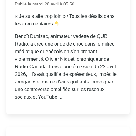
Publié le mardi 28 avril à 05:50
« Je suis allé trop loin » / Tous les détails dans
les commentaires
Benoît Dutrizac, animateur vedette de QUB
Radio, a créé une onde de choc dans le milieu
médiatique québécois en s'en prenant
violemment à Olivier Niquet, chroniqueur de
Radio-Canada. Lors d'une émission du 22 avril
2026, il l'avait qualifié de «prétentieux, imbécile,
arrogant» et même d'«insignifiant», provoquant
une controverse amplifiée sur les réseaux
sociaux et YouTube....