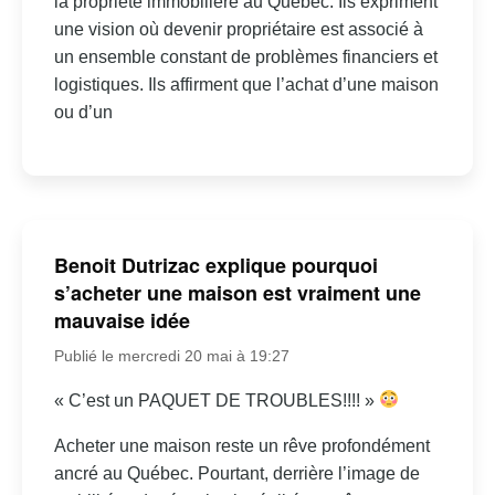
la propriété immobilière au Québec. Ils expriment
une vision où devenir propriétaire est associé à
un ensemble constant de problèmes financiers et
logistiques. Ils affirment que l’achat d’une maison
ou d’un
Benoit Dutrizac explique pourquoi
s’acheter une maison est vraiment une
mauvaise idée
Publié le mercredi 20 mai à 19:27
« C’est un PAQUET DE TROUBLES!!!! »
Acheter une maison reste un rêve profondément
ancré au Québec. Pourtant, derrière l’image de