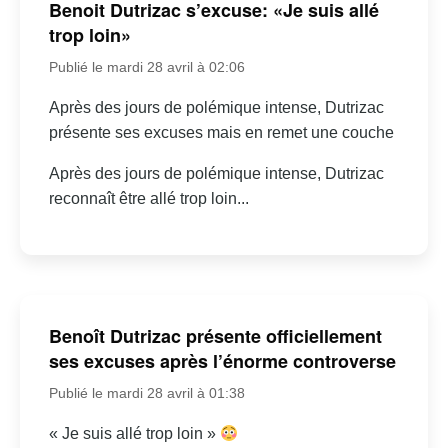
Benoit Dutrizac s’excuse: «Je suis allé
trop loin»
Publié le mardi 28 avril à 02:06
Après des jours de polémique intense, Dutrizac
présente ses excuses mais en remet une couche
Après des jours de polémique intense, Dutrizac
reconnaît être allé trop loin...
Benoît Dutrizac présente officiellement
ses excuses après l’énorme controverse
Publié le mardi 28 avril à 01:38
« Je suis allé trop loin »