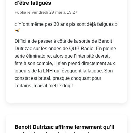
d’être fatigués
Publié le vendredi 29 mai à 19:27
« Y’ont même pas 30 ans pis sont déjà fatigués »
Difficile de passer à côté de la sortie de Benoit
Dutrizac sur les ondes de QUB Radio. En pleine
série éliminatoire, alors que l’intensité devrait
être à son comble, il s’en prend directement aux
joueurs de la LNH qui évoquent la fatigue. Son
constat est brutal, presque choquant pour
certains, mais il met le doigt...
Benoit Dutrizac affirme fermement qu’il