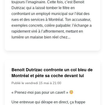
toujours l’imaginaire. Cette fois, c’est Benoit
Dutrizac qui a laissé tomber le filtre en
confrontant un employé municipal sur l’état des
rues et des services à Montréal. Ton accusateur,
exemples concrets, colère palpable: l’échange a
rapidement viré à l’affrontement, mettant en
lumière un malaise bien réel chez...
Benoit Dutrizac confronte un col bleu de
Montréal et pète sa coche devant lui
Publié le vendredi 15 mai à 21:00
« Prenez-moi pas pour un cave!! »
Une entrevue qui dérape en direct, ça frappe