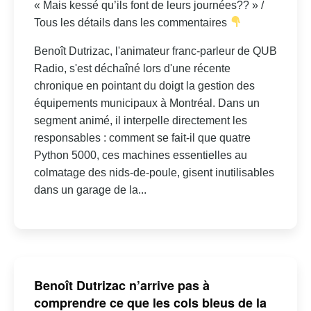
« Mais kessé qu’ils font de leurs journées?? » /
Tous les détails dans les commentaires
Benoît Dutrizac, l'animateur franc-parleur de QUB
Radio, s'est déchaîné lors d'une récente
chronique en pointant du doigt la gestion des
équipements municipaux à Montréal. Dans un
segment animé, il interpelle directement les
responsables : comment se fait-il que quatre
Python 5000, ces machines essentielles au
colmatage des nids-de-poule, gisent inutilisables
dans un garage de la...
Benoît Dutrizac n’arrive pas à
comprendre ce que les cols bleus de la