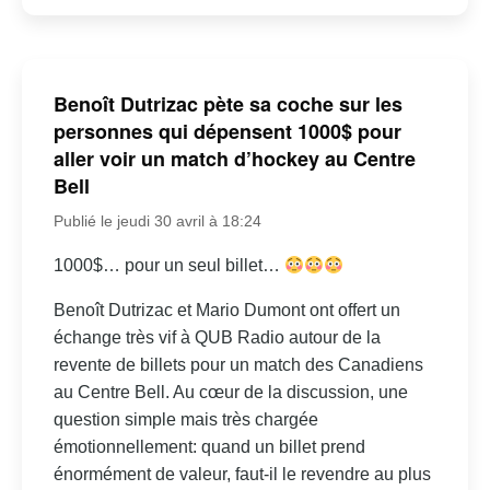
Benoît Dutrizac pète sa coche sur les
personnes qui dépensent 1000$ pour
aller voir un match d’hockey au Centre
Bell
Publié le jeudi 30 avril à 18:24
1000$… pour un seul billet…
Benoît Dutrizac et Mario Dumont ont offert un
échange très vif à QUB Radio autour de la
revente de billets pour un match des Canadiens
au Centre Bell. Au cœur de la discussion, une
question simple mais très chargée
émotionnellement: quand un billet prend
énormément de valeur, faut-il le revendre au plus