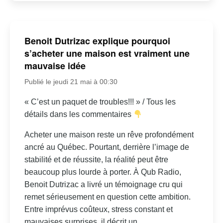
Benoit Dutrizac explique pourquoi
s’acheter une maison est vraiment une
mauvaise idée
Publié le jeudi 21 mai à 00:30
« C’est un paquet de troubles!!! » / Tous les
détails dans les commentaires
Acheter une maison reste un rêve profondément
ancré au Québec. Pourtant, derrière l’image de
stabilité et de réussite, la réalité peut être
beaucoup plus lourde à porter. À Qub Radio,
Benoit Dutrizac a livré un témoignage cru qui
remet sérieusement en question cette ambition.
Entre imprévus coûteux, stress constant et
mauvaises surprises, il décrit un...