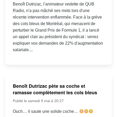
Benoît Dutrizac, l'animateur vedette de QUB
Radio, n'a pas mâché ses mots lors d'une
récente intervention enflammée. Face à la grève
des cols bleus de Montréal, qui menacent de
perturber le Grand Prix de Formule 1, il a lancé
un appel clair au président du syndicat : venez
expliquer vos demandes de 22% d'augmentation
salariale....
Benoît Dutrizac pète sa coche et
ramasse complètement les cols bleus
Publié le samedi 9 mai à 20:27
Ouch… il saute une solide coche…