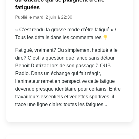
fatiguées
Publié le mardi 2 juin à 22:30
« C’est rendu la grosse mode d’être fatigué » /
Tous les détails dans les commentaires
Fatigué, vraiment? Ou simplement habitué à le
dire? C’est la question que lance sans détour
Benoit Dutrizac lors de son passage à QUB
Radio. Dans un échange qui fait réagir,
l’animateur remet en perspective cette fatigue
devenue presque identitaire pour certains. Entre
travailleurs essentiels et vedettes sportives, il
trace une ligne claire: toutes les fatigues...