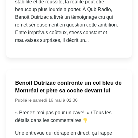
stabilité et de réussite, la réalité peut être
beaucoup plus lourde à porter. À Qub Radio,
Benoit Dutrizac a livré un témoignage cru qui
remet sérieusement en question cette ambition.
Entre imprévus coûteux, stress constant et
mauvaises surprises, il décrit un...
Benoit Dutrizac confronte un col bleu de
Montréal et pète sa coche devant lui
Publié le samedi 16 mai à 02:30
« Prenez-moi pas pour un cave!! » / Tous les
détails dans les commentaires
Une entrevue qui dérape en direct, ça frappe