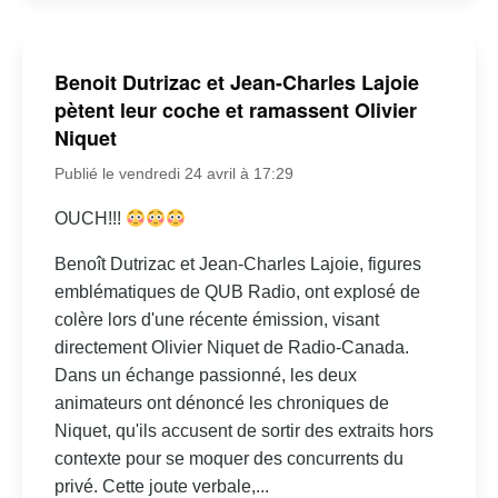
Benoit Dutrizac et Jean-Charles Lajoie
pètent leur coche et ramassent Olivier
Niquet
Publié le vendredi 24 avril à 17:29
OUCH!!!
Benoît Dutrizac et Jean-Charles Lajoie, figures
emblématiques de QUB Radio, ont explosé de
colère lors d'une récente émission, visant
directement Olivier Niquet de Radio-Canada.
Dans un échange passionné, les deux
animateurs ont dénoncé les chroniques de
Niquet, qu'ils accusent de sortir des extraits hors
contexte pour se moquer des concurrents du
privé. Cette joute verbale,...