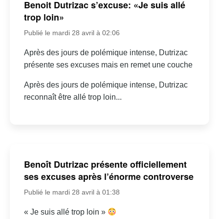
Benoit Dutrizac s’excuse: «Je suis allé
trop loin»
Publié le mardi 28 avril à 02:06
Après des jours de polémique intense, Dutrizac
présente ses excuses mais en remet une couche
Après des jours de polémique intense, Dutrizac
reconnaît être allé trop loin...
Benoît Dutrizac présente officiellement
ses excuses après l’énorme controverse
Publié le mardi 28 avril à 01:38
« Je suis allé trop loin »