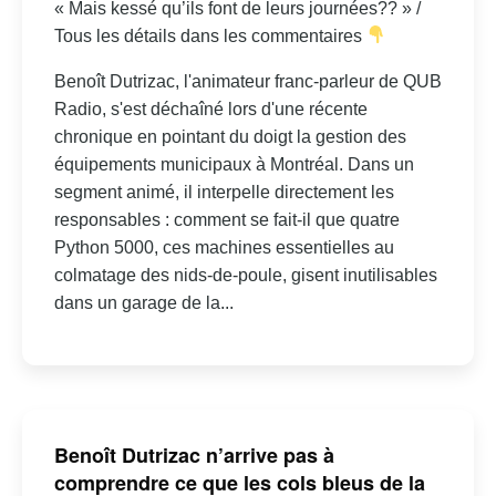
« Mais kessé qu’ils font de leurs journées?? » /
Tous les détails dans les commentaires
Benoît Dutrizac, l'animateur franc-parleur de QUB
Radio, s'est déchaîné lors d'une récente
chronique en pointant du doigt la gestion des
équipements municipaux à Montréal. Dans un
segment animé, il interpelle directement les
responsables : comment se fait-il que quatre
Python 5000, ces machines essentielles au
colmatage des nids-de-poule, gisent inutilisables
dans un garage de la...
Benoît Dutrizac n’arrive pas à
comprendre ce que les cols bleus de la