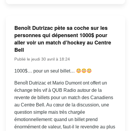
Benoît Dutrizac pète sa coche sur les
personnes qui dépensent 1000$ pour
aller voir un match d’hockey au Centre
Bell
Publié le jeudi 30 avril à 18:24
1000$… pour un seul billet…
Benoît Dutrizac et Mario Dumont ont offert un
échange très vif à QUB Radio autour de la
revente de billets pour un match des Canadiens
au Centre Bell. Au cœur de la discussion, une
question simple mais très chargée
émotionnellement: quand un billet prend
énormément de valeur, faut-il le revendre au plus