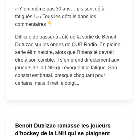
« Y’ont même pas 30 ans… pis sont déjà
fatigués!! » / Tous les détails dans les
commentaires
Difficile de passer à côté de la sortie de Benoit
Dutrizac sur les ondes de QUB Radio. En pleine
série éliminatoire, alors que l’intensité devrait
être à son comble, il s’en prend directement aux
joueurs de la LNH qui évoquent la fatigue. Son
constat est brutal, presque choquant pour
certains, mais il met le doigt...
Benoit Dutrizac ramasse les joueurs
d’hockey de la LNH qui se plaignent