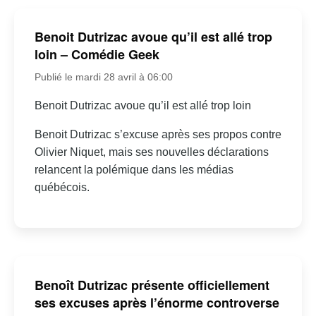
Benoit Dutrizac avoue qu’il est allé trop
loin – Comédie Geek
Publié le mardi 28 avril à 06:00
Benoit Dutrizac avoue qu’il est allé trop loin
Benoit Dutrizac s’excuse après ses propos contre
Olivier Niquet, mais ses nouvelles déclarations
relancent la polémique dans les médias
québécois.
Benoît Dutrizac présente officiellement
ses excuses après l’énorme controverse