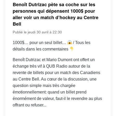
Benoît Dutrizac pète sa coche sur les
personnes qui dépensent 1000$ pour
aller voir un match d’hockey au Centre
Bell
Publié le jeudi 30 avril à 22:30
1000$… pour un seul billet…
/ Tous les
détails dans les commentaires
Benoît Dutrizac et Mario Dumont ont offert un
échange très vif à QUB Radio autour de la
revente de billets pour un match des Canadiens
au Centre Bell. Au cœur de la discussion, une
question simple mais très chargée
émotionnellement: quand un billet prend
énormément de valeur, faut-il le revendre au plus
offrant ou refuser...