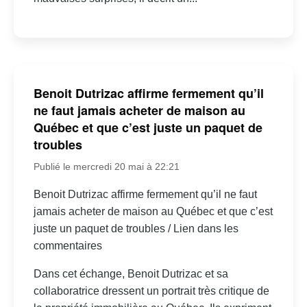
Benoit Dutrizac affirme fermement qu’il
ne faut jamais acheter de maison au
Québec et que c’est juste un paquet de
troubles
Publié le mercredi 20 mai à 22:21
Benoit Dutrizac affirme fermement qu’il ne faut
jamais acheter de maison au Québec et que c’est
juste un paquet de troubles / Lien dans les
commentaires
Dans cet échange, Benoit Dutrizac et sa
collaboratrice dressent un portrait très critique de