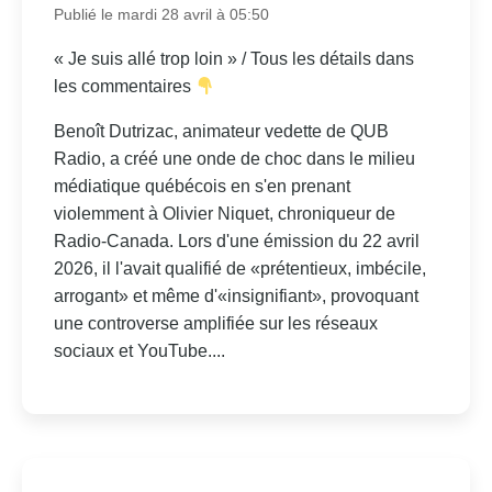
Publié le mardi 28 avril à 05:50
« Je suis allé trop loin » / Tous les détails dans
les commentaires
Benoît Dutrizac, animateur vedette de QUB
Radio, a créé une onde de choc dans le milieu
médiatique québécois en s'en prenant
violemment à Olivier Niquet, chroniqueur de
Radio-Canada. Lors d'une émission du 22 avril
2026, il l'avait qualifié de «prétentieux, imbécile,
arrogant» et même d'«insignifiant», provoquant
une controverse amplifiée sur les réseaux
sociaux et YouTube....