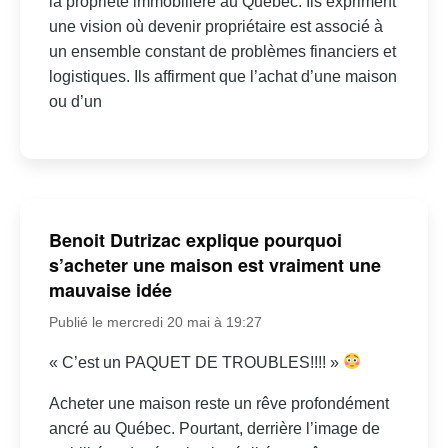
la propriété immobilière au Québec. Ils expriment
une vision où devenir propriétaire est associé à
un ensemble constant de problèmes financiers et
logistiques. Ils affirment que l’achat d’une maison
ou d’un
Benoit Dutrizac explique pourquoi
s’acheter une maison est vraiment une
mauvaise idée
Publié le mercredi 20 mai à 19:27
« C’est un PAQUET DE TROUBLES!!!! »
Acheter une maison reste un rêve profondément
ancré au Québec. Pourtant, derrière l’image de