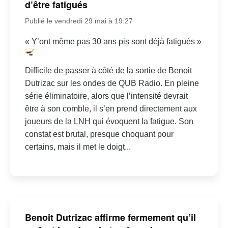
d’être fatigués
Publié le vendredi 29 mai à 19:27
« Y’ont même pas 30 ans pis sont déjà fatigués »
Difficile de passer à côté de la sortie de Benoit
Dutrizac sur les ondes de QUB Radio. En pleine
série éliminatoire, alors que l’intensité devrait
être à son comble, il s’en prend directement aux
joueurs de la LNH qui évoquent la fatigue. Son
constat est brutal, presque choquant pour
certains, mais il met le doigt...
Benoit Dutrizac affirme fermement qu’il