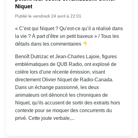
Niquet
Publié le vendredi 24 avril à 22:01
« C’est qui Niquet ? Qu’est-ce qu’il a réalisé dans
la vie ? À part d’être un petit baveux » / Tous les
détails dans les commentaires
Benoît Dutrizac et Jean-Charles Lajoie, figures
emblématiques de QUB Radio, ont explosé de
colère lors d'une récente émission, visant
directement Olivier Niquet de Radio-Canada.
Dans un échange passionné, les deux
animateurs ont dénoncé les chroniques de
Niquet, qu'ils accusent de sortir des extraits hors
contexte pour se moquer des concurrents du
privé. Cette joute verbale,...