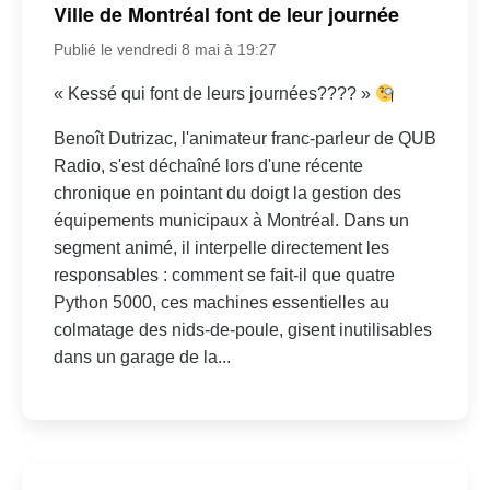
Ville de Montréal font de leur journée
Publié le vendredi 8 mai à 19:27
« Kessé qui font de leurs journées???? »
Benoît Dutrizac, l'animateur franc-parleur de QUB
Radio, s'est déchaîné lors d'une récente
chronique en pointant du doigt la gestion des
équipements municipaux à Montréal. Dans un
segment animé, il interpelle directement les
responsables : comment se fait-il que quatre
Python 5000, ces machines essentielles au
colmatage des nids-de-poule, gisent inutilisables
dans un garage de la...