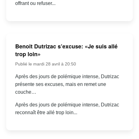
offrant ou refuser...
Benoit Dutrizac s’excuse: «Je suis allé
trop loin»
Publié le mardi 28 avril à 20:50
Après des jours de polémique intense, Dutrizac
présente ses excuses, mais en remet une
couche…
Après des jours de polémique intense, Dutrizac
reconnaît être allé trop loin...