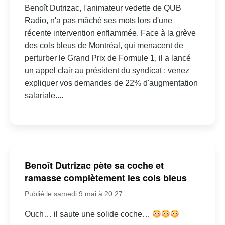
Benoît Dutrizac, l'animateur vedette de QUB
Radio, n'a pas mâché ses mots lors d'une
récente intervention enflammée. Face à la grève
des cols bleus de Montréal, qui menacent de
perturber le Grand Prix de Formule 1, il a lancé
un appel clair au président du syndicat : venez
expliquer vos demandes de 22% d'augmentation
salariale....
Benoît Dutrizac pète sa coche et
ramasse complètement les cols bleus
Publié le samedi 9 mai à 20:27
Ouch… il saute une solide coche…