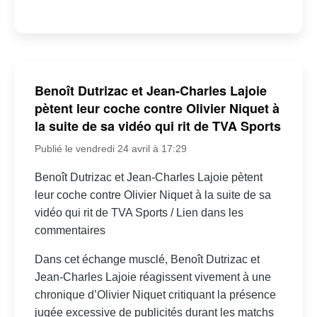
Benoît Dutrizac et Jean-Charles Lajoie
pètent leur coche contre Olivier Niquet à
la suite de sa vidéo qui rit de TVA Sports
Publié le vendredi 24 avril à 17:29
Benoît Dutrizac et Jean-Charles Lajoie pètent
leur coche contre Olivier Niquet à la suite de sa
vidéo qui rit de TVA Sports / Lien dans les
commentaires
Dans cet échange musclé, Benoît Dutrizac et
Jean-Charles Lajoie réagissent vivement à une
chronique d’Olivier Niquet critiquant la présence
jugée excessive de publicités durant les matchs