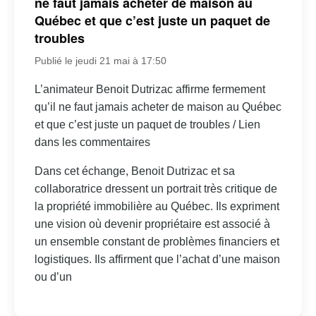
ne faut jamais acheter de maison au
Québec et que c’est juste un paquet de
troubles
Publié le jeudi 21 mai à 17:50
L’animateur Benoit Dutrizac affirme fermement
qu’il ne faut jamais acheter de maison au Québec
et que c’est juste un paquet de troubles / Lien
dans les commentaires
Dans cet échange, Benoit Dutrizac et sa
collaboratrice dressent un portrait très critique de
la propriété immobilière au Québec. Ils expriment
une vision où devenir propriétaire est associé à
un ensemble constant de problèmes financiers et
logistiques. Ils affirment que l’achat d’une maison
ou d’un