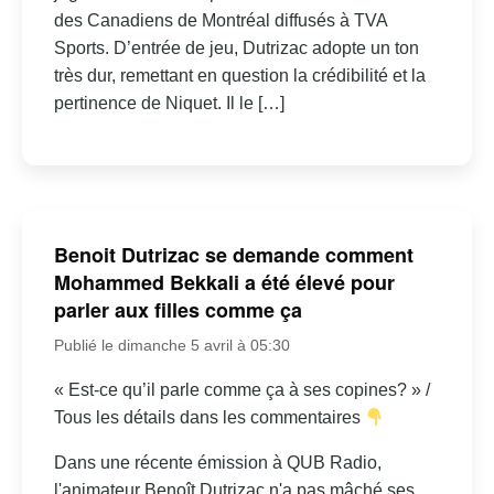
des Canadiens de Montréal diffusés à TVA
Sports. D’entrée de jeu, Dutrizac adopte un ton
très dur, remettant en question la crédibilité et la
pertinence de Niquet. Il le […]
Benoit Dutrizac se demande comment
Mohammed Bekkali a été élevé pour
parler aux filles comme ça
Publié le dimanche 5 avril à 05:30
« Est-ce qu’il parle comme ça à ses copines? » /
Tous les détails dans les commentaires
Dans une récente émission à QUB Radio,
l'animateur Benoît Dutrizac n'a pas mâché ses