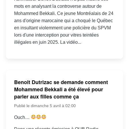
mots en analysant la controverse autour de
Mohammed Bekkali. Ce jeune Montréalais de 24
ans d'origine marocaine qui a choqué le Québec
en insultant violemment une policière du SPVM
lors d'une interception pour vitres teintées
illégales en juin 2025. La vidéo...
Benoit Dutrizac se demande comment
Mohammed Bekkali a été élevé pour
parler aux filles comme ça
Publié le dimanche 5 avril à 02:00
Ouch…