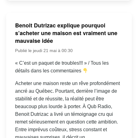
Benoit Dutrizac explique pourquoi
s’acheter une maison est vraiment une
mauvaise idée
Publié le jeudi 21 mai à 00:30
« C’est un paquet de troubles!!! » / Tous les
détails dans les commentaires
Acheter une maison reste un rêve profondément
ancré au Québec. Pourtant, derrière l’image de
stabilité et de réussite, la réalité peut être
beaucoup plus lourde à porter. À Qub Radio,
Benoit Dutrizac a livré un témoignage cru qui
remet sérieusement en question cette ambition.
Entre imprévus coûteux, stress constant et
mauvaises surprises, il décrit un...