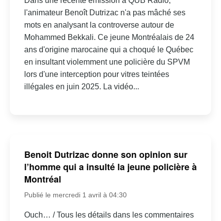
Dans une récente émission à QUB Radio,
l'animateur Benoît Dutrizac n'a pas mâché ses
mots en analysant la controverse autour de
Mohammed Bekkali. Ce jeune Montréalais de 24
ans d'origine marocaine qui a choqué le Québec
en insultant violemment une policière du SPVM
lors d'une interception pour vitres teintées
illégales en juin 2025. La vidéo...
Benoit Dutrizac donne son opinion sur
l’homme qui a insulté la jeune policière à
Montréal
Publié le mercredi 1 avril à 04:30
Ouch… / Tous les détails dans les commentaires