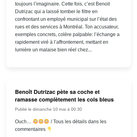
toujours l’imaginaire. Cette fois, c’est Benoit
Dutrizac qui a laissé tomber le filtre en
confrontant un employé municipal sur l’état des
rues et des services à Montréal. Ton accusateur,
exemples concrets, colère palpable: l’échange a
rapidement viré à l’affrontement, mettant en
lumière un malaise bien réel chez...
Benoît Dutrizac pète sa coche et
ramasse complètement les cols bleus
Publié le dimanche 10 mai à 00:30
Ouch…
/ Tous les détails dans les
commentaires