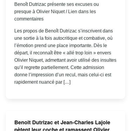
Benoît Dutrizac présente ses excuses ou
presque à Olivier Niquet / Lien dans les
commentaires
Les propos de Benoît Dutrizac s’inscrivent dans
une sortie à la fois autocritique et combative, où
l’émotion prend une place importante. Dès le
départ, il reconnaît être « allé trop loin » envers
Olivier Niquet, admettant avoir utilisé des insultes
qu’il regrette partiellement. Cette admission
donne l’impression d’un recul, mais celui-ci est
rapidement nuancé par […]
Benoit Dutrizac et Jean-Charles Lajoie
pètent leur coche et ramassent Olivier