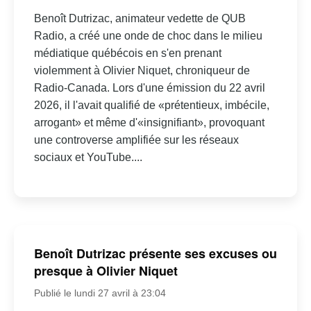
Benoît Dutrizac, animateur vedette de QUB
Radio, a créé une onde de choc dans le milieu
médiatique québécois en s'en prenant
violemment à Olivier Niquet, chroniqueur de
Radio-Canada. Lors d'une émission du 22 avril
2026, il l'avait qualifié de «prétentieux, imbécile,
arrogant» et même d'«insignifiant», provoquant
une controverse amplifiée sur les réseaux
sociaux et YouTube....
Benoît Dutrizac présente ses excuses ou
presque à Olivier Niquet
Publié le lundi 27 avril à 23:04