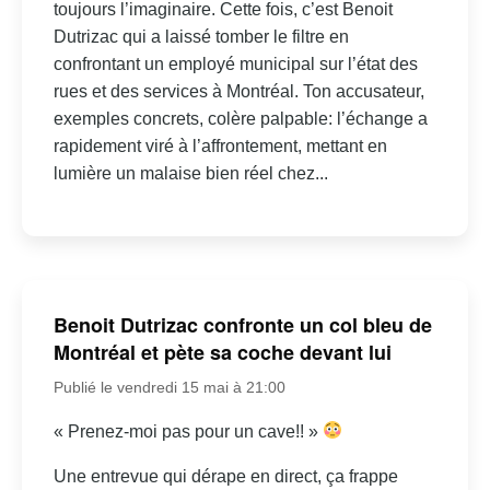
toujours l’imaginaire. Cette fois, c’est Benoit
Dutrizac qui a laissé tomber le filtre en
confrontant un employé municipal sur l’état des
rues et des services à Montréal. Ton accusateur,
exemples concrets, colère palpable: l’échange a
rapidement viré à l’affrontement, mettant en
lumière un malaise bien réel chez...
Benoit Dutrizac confronte un col bleu de
Montréal et pète sa coche devant lui
Publié le vendredi 15 mai à 21:00
« Prenez-moi pas pour un cave!! »
Une entrevue qui dérape en direct, ça frappe