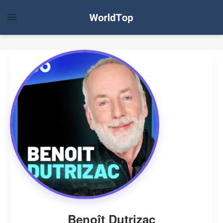
Benoît Dutrizac