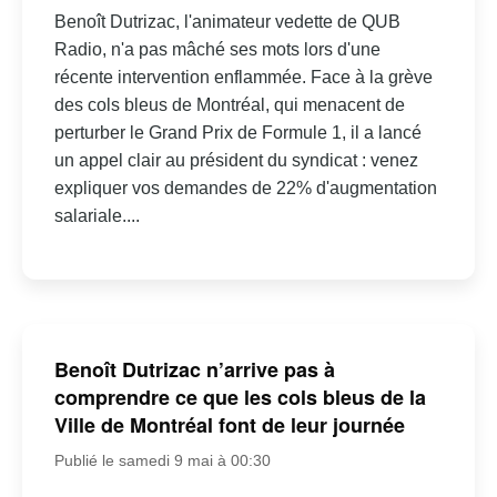
Benoît Dutrizac, l'animateur vedette de QUB
Radio, n'a pas mâché ses mots lors d'une
récente intervention enflammée. Face à la grève
des cols bleus de Montréal, qui menacent de
perturber le Grand Prix de Formule 1, il a lancé
un appel clair au président du syndicat : venez
expliquer vos demandes de 22% d'augmentation
salariale....
Benoît Dutrizac n’arrive pas à
comprendre ce que les cols bleus de la
Ville de Montréal font de leur journée
Publié le samedi 9 mai à 00:30