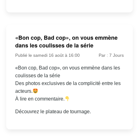
«Bon cop, Bad cop», on vous emmène
dans les coulisses de la série
Publié le samedi 16 août à 16:00
Par : 7 Jours
«Bon cop, Bad cop», on vous emmène dans les
coulisses de la série
Des photos exclusives de la complicité entre les
acteurs.
À lire en commentaire.
Découvrez le plateau de tournage.