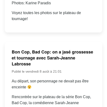
Photos: Karine Paradis
Voyez toutes les photos sur le plateau de
tournage!
Bon Cop, Bad Cop: on a jasé grossesse
et tournage avec Sarah-Jeanne
Labrosse
Publié le vendredi 8 août à 21:01
Au départ, son personnage ne devait pas être
enceinte
Rencontrée sur le plateau de la série Bon Cop,
Bad Cop, la comédienne Sarah-Jeanne