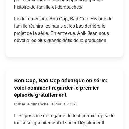
histoire-de-famille-et-dembuches/
Le documentaire Bon Cop, Bad Cop: Histoire de
famille réunira les hauts et les bas derrière le
projet de la série. En entrevue, Anik Jean nous
dévoile les plus grands défis de la production.
Bon Cop, Bad Cop débarque en série:
voici comment regarder le premier
épisode gratuitement
Publié le dimanche 10 mai à 23:50
Il est possible de regarder le tout premier épisode
tout à fait gratuitement et surtout légalement!