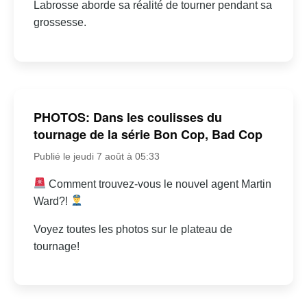
Labrosse aborde sa réalité de tourner pendant sa
grossesse.
PHOTOS: Dans les coulisses du
tournage de la série Bon Cop, Bad Cop
Publié le jeudi 7 août à 05:33
Comment trouvez-vous le nouvel agent Martin
Ward?!
Voyez toutes les photos sur le plateau de
tournage!