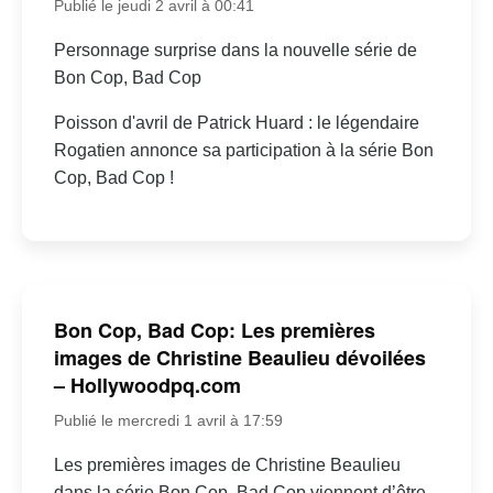
Publié le jeudi 2 avril à 00:41
Personnage surprise dans la nouvelle série de
Bon Cop, Bad Cop
Poisson d'avril de Patrick Huard : le légendaire
Rogatien annonce sa participation à la série Bon
Cop, Bad Cop !
Bon Cop, Bad Cop: Les premières
images de Christine Beaulieu dévoilées
– Hollywoodpq.com
Publié le mercredi 1 avril à 17:59
Les premières images de Christine Beaulieu
dans la série Bon Cop, Bad Cop viennent d’être