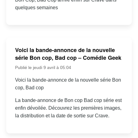
quelques semaines
Voici la bande-annonce de la nouvelle
série Bon cop, Bad cop – Comédie Geek
Publié le jeudi 9 avril à 05:04
Voici la bande-annonce de la nouvelle série Bon
cop, Bad cop
La bande-annonce de Bon cop Bad cop série est
enfin dévoilée. Découvrez les premières images,
la distribution et la date de sortie sur Crave.