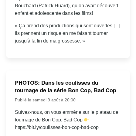
Bouchard (Patrick Huard), qu’on avait découvert
enfant et adolescente dans les films!
« Ça prend des productions qui sont ouvertes [...]
ils prennent un risque en me faisant tourner
jusqu'à la fin de ma grossesse. »
PHOTOS: Dans les coulisses du
tournage de la série Bon Cop, Bad Cop
Publié le samedi 9 août à 20:00
Suivez-nous, on vous emmène sur le plateau de
tournage de Bon Cop, Bad Cop
https://bit.ly/coulisses-bon-cop-bad-cop