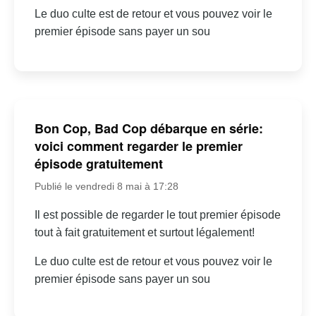
Le duo culte est de retour et vous pouvez voir le
premier épisode sans payer un sou
Bon Cop, Bad Cop débarque en série:
voici comment regarder le premier
épisode gratuitement
Publié le vendredi 8 mai à 17:28
Il est possible de regarder le tout premier épisode
tout à fait gratuitement et surtout légalement!
Le duo culte est de retour et vous pouvez voir le
premier épisode sans payer un sou