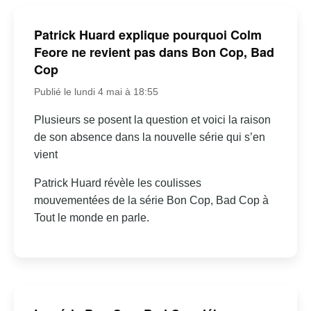
Patrick Huard explique pourquoi Colm
Feore ne revient pas dans Bon Cop, Bad
Cop
Publié le lundi 4 mai à 18:55
Plusieurs se posent la question et voici la raison
de son absence dans la nouvelle série qui s’en
vient
Patrick Huard révèle les coulisses
mouvementées de la série Bon Cop, Bad Cop à
Tout le monde en parle.