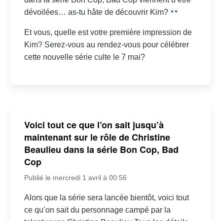
dévoilées… as-tu hâte de découvrir Kim?
Et vous, quelle est votre première impression de
Kim? Serez-vous au rendez-vous pour célébrer
cette nouvelle série culte le 7 mai?
Voici tout ce que l’on sait jusqu’à
maintenant sur le rôle de Christine
Beaulieu dans la série Bon Cop, Bad
Cop
Publié le mercredi 1 avril à 00:56
Alors que la série sera lancée bientôt, voici tout
ce qu’on sait du personnage campé par la