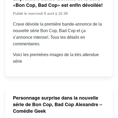
«Bon Cop, Bad Cop» est enfin dévoilée!
Publié le mercredi 8 avril à 16:38
Crave dévoile la première bande-annonce de la
nouvelle série Bon Cop, Bad Cop et ça
s’annonce intense!. Tous les détails en
commentaires.
Voici les premières images de la très attendue
série
Personnage surprise dans la nouvelle
série de Bon Cop, Bad Cop Alexandre –
Comédie Geek