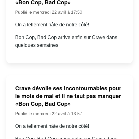
«Bon Cop, Bad Cop»
Publié le mercredi 22 avril à 17:50
On a tellement hâte de notre côté!
Bon Cop, Bad Cop arrive enfin sur Crave dans
quelques semaines
Crave dévoile ses incontournables pour
le mois de mai et il ne faut pas manquer
«Bon Cop, Bad Cop»
Publié le mercredi 22 avril à 13:57
On a tellement hâte de notre côté!
Bon Cop, Bad Cop arrive enfin sur Crave dans