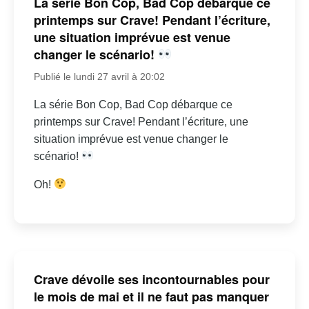
La série Bon Cop, Bad Cop débarque ce
printemps sur Crave! Pendant l’écriture,
une situation imprévue est venue
changer le scénario!
Publié le lundi 27 avril à 20:02
La série Bon Cop, Bad Cop débarque ce
printemps sur Crave! Pendant l’écriture, une
situation imprévue est venue changer le
scénario!
Oh!
Crave dévoile ses incontournables pour
le mois de mai et il ne faut pas manquer