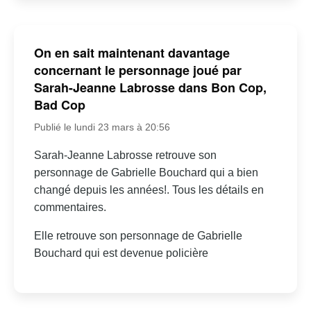
On en sait maintenant davantage
concernant le personnage joué par
Sarah-Jeanne Labrosse dans Bon Cop,
Bad Cop
Publié le lundi 23 mars à 20:56
Sarah-Jeanne Labrosse retrouve son
personnage de Gabrielle Bouchard qui a bien
changé depuis les années!. Tous les détails en
commentaires.
Elle retrouve son personnage de Gabrielle
Bouchard qui est devenue policière