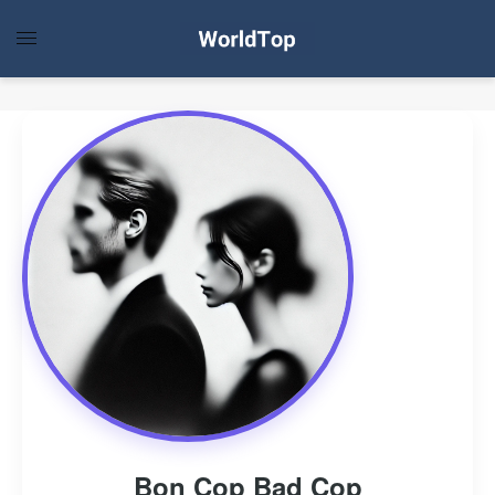
Bon Cop Bad Cop