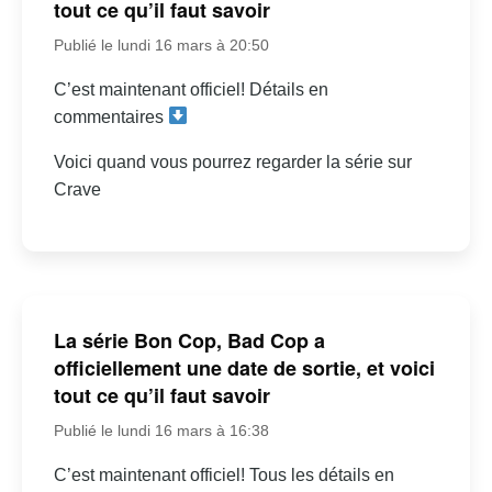
tout ce qu’il faut savoir
Publié le lundi 16 mars à 20:50
C’est maintenant officiel! Détails en
commentaires
Voici quand vous pourrez regarder la série sur
Crave
La série Bon Cop, Bad Cop a
officiellement une date de sortie, et voici
tout ce qu’il faut savoir
Publié le lundi 16 mars à 16:38
C’est maintenant officiel! Tous les détails en