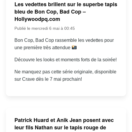
Les vedettes brillent sur le superbe tapis
bleu de Bon Cop, Bad Cop –
Hollywoodpq.com
Publié le mercredi 6 mai à 00:45
Bon Cop, Bad Cop rassemble les vedettes pour
une première très attendue
Découvre les looks et moments forts de la soirée!
Ne manquez pas cette série originale, disponible
sur Crave dès le 7 mai prochain!
Patrick Huard et Anik Jean posent avec
leur fils Nathan sur le tapis rouge de