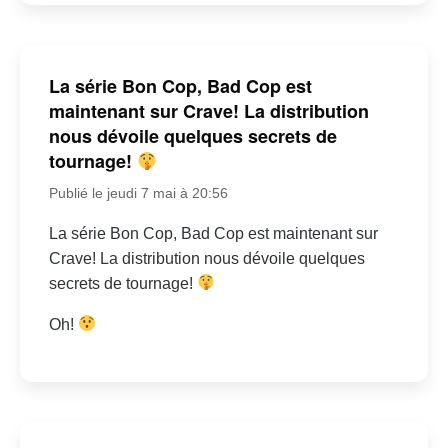
La série Bon Cop, Bad Cop est
maintenant sur Crave! La distribution
nous dévoile quelques secrets de
tournage!
Publié le jeudi 7 mai à 20:56
La série Bon Cop, Bad Cop est maintenant sur
Crave! La distribution nous dévoile quelques
secrets de tournage!
Oh!