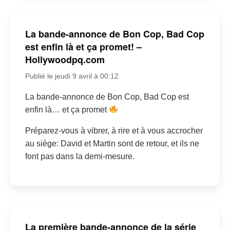
La bande-annonce de Bon Cop, Bad Cop
est enfin là et ça promet! –
Hollywoodpq.com
Publié le jeudi 9 avril à 00:12
La bande-annonce de Bon Cop, Bad Cop est
enfin là… et ça promet
Préparez-vous à vibrer, à rire et à vous accrocher
au siège: David et Martin sont de retour, et ils ne
font pas dans la demi-mesure.
La première bande-annonce de la série