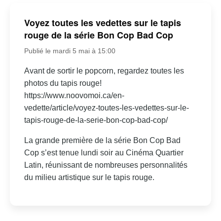
Voyez toutes les vedettes sur le tapis
rouge de la série Bon Cop Bad Cop
Publié le mardi 5 mai à 15:00
Avant de sortir le popcorn, regardez toutes les
photos du tapis rouge!
https://www.noovomoi.ca/en-
vedette/article/voyez-toutes-les-vedettes-sur-le-
tapis-rouge-de-la-serie-bon-cop-bad-cop/
La grande première de la série Bon Cop Bad
Cop s’est tenue lundi soir au Cinéma Quartier
Latin, réunissant de nombreuses personnalités
du milieu artistique sur le tapis rouge.