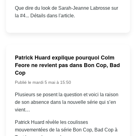
Que dire du look de Sarah-Jeanne Labrosse sur
la #4... Détails dans l'article.
Patrick Huard explique pourquoi Colm
Feore ne revient pas dans Bon Cop, Bad
Cop
Publié le mardi 5 mai à 15:50
Plusieurs se posent la question et voici la raison
de son absence dans la nouvelle série qui s’en
vient…
Patrick Huard révèle les coulisses
mouvementées de la série Bon Cop, Bad Cop à