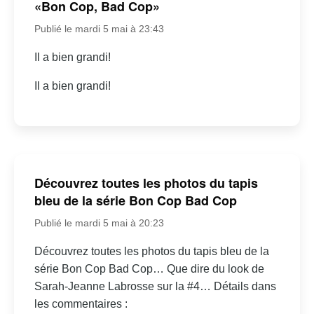
«Bon Cop, Bad Cop»
Publié le mardi 5 mai à 23:43
Il a bien grandi!
Il a bien grandi!
Découvrez toutes les photos du tapis
bleu de la série Bon Cop Bad Cop
Publié le mardi 5 mai à 20:23
Découvrez toutes les photos du tapis bleu de la
série Bon Cop Bad Cop… Que dire du look de
Sarah-Jeanne Labrosse sur la #4… Détails dans
les commentaires :