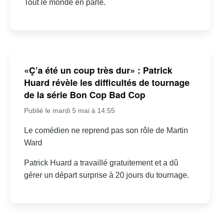
Tout le monde en parle.
«Ç’a été un coup très dur» : Patrick
Huard révèle les difficultés de tournage
de la série Bon Cop Bad Cop
Publié le mardi 5 mai à 14:55
Le comédien ne reprend pas son rôle de Martin
Ward
Patrick Huard a travaillé gratuitement et a dû
gérer un départ surprise à 20 jours du tournage.