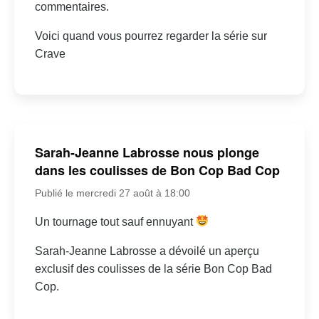
commentaires.
Voici quand vous pourrez regarder la série sur
Crave
Sarah-Jeanne Labrosse nous plonge
dans les coulisses de Bon Cop Bad Cop
Publié le mercredi 27 août à 18:00
Un tournage tout sauf ennuyant
Sarah-Jeanne Labrosse a dévoilé un aperçu
exclusif des coulisses de la série Bon Cop Bad
Cop.