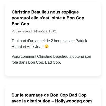
Christine Beaulieu nous explique
pourquoi elle s’est jointe à Bon Cop,
Bad Cop
Publié le jeudi 14 août à 15:01
Tout part d’un appel de 2 heures avec Patrick
Huard et Anik Jean
Voici comment Christine Beaulieu a obtenu son
rôle dans Bon Cop, Bad Cop.
Sur le tournage de Bon Cop Bad Cop
avec la distribution – Hollywoodpq.com