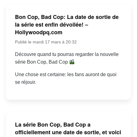
Bon Cop, Bad Cop: La date de sortie de
la série est enfin dévoilée! –
Hollywoodpq.com
Publié le mardi 17 mars à 20:32
Découvre quand tu pourras regarder la nouvelle
série Bon Cop, Bad Cop
Une chose est certaine: les fans auront de quoi
se réjouir.
La série Bon Cop, Bad Cop a
officiellement une date de sortie, et voici