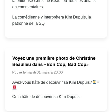
talentueuse Christine Beaulieu Tous les détails
en commentaires.
La comédienne y interprétera Kim Dupuis, la
patronne de la SQ
Voyez une première photo de Christine
Beaulieu dans «Bon Cop, Bad Cop»
Publié le mardi 31 mars à 23:00
Avez-vous hâte de découvrir sa Kim Dupuis?
‍♀
On a hâte de découvrir sa Kim Dupuis.