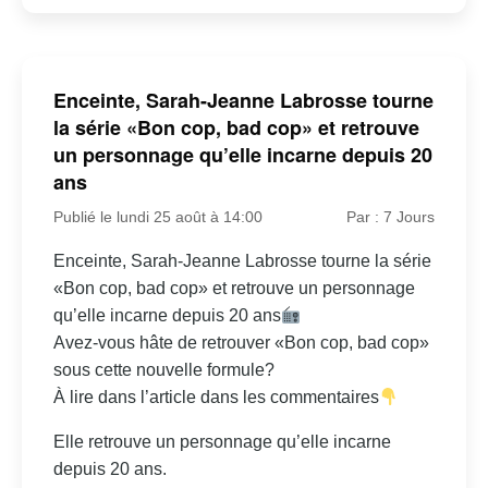
Enceinte, Sarah-Jeanne Labrosse tourne
la série «Bon cop, bad cop» et retrouve
un personnage qu’elle incarne depuis 20
ans
Publié le lundi 25 août à 14:00
Par : 7 Jours
Enceinte, Sarah-Jeanne Labrosse tourne la série
«Bon cop, bad cop» et retrouve un personnage
qu’elle incarne depuis 20 ans
Avez-vous hâte de retrouver «Bon cop, bad cop»
sous cette nouvelle formule?
À lire dans l’article dans les commentaires
Elle retrouve un personnage qu’elle incarne
depuis 20 ans.