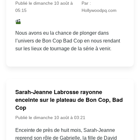
Publié le dimanche 10 août à
Par :
05:15
Hollywoodpq.com
Nous avons eu la chance de plonger dans
l’univers de Bon Cop Bad Cop en nous rendant
sur les lieux de tournage de la série à venir.
Sarah-Jeanne Labrosse rayonne
enceinte sur le plateau de Bon Cop, Bad
Cop
Publié le dimanche 10 août à 03:21
Enceinte de près de huit mois, Sarah-Jeanne
reprend son rôle de Gabrielle, la fille de David