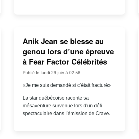
Anik Jean se blesse au
genou lors d’une épreuve
à Fear Factor Célébrités
Publié le lundi 29 juin à 02:56
«Je me suis demandé si c’était fracturé»
La star québécoise raconte sa
mésaventure survenue lors d'un défi
spectaculaire dans l'émission de Crave.