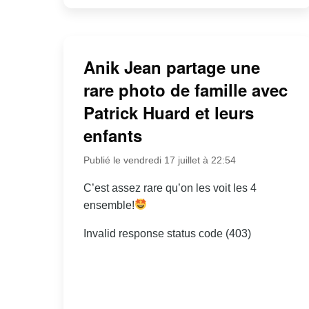
Anik Jean partage une
rare photo de famille avec
Patrick Huard et leurs
enfants
Publié le vendredi 17 juillet à 22:54
C’est assez rare qu’on les voit les 4
ensemble!
Invalid response status code (403)