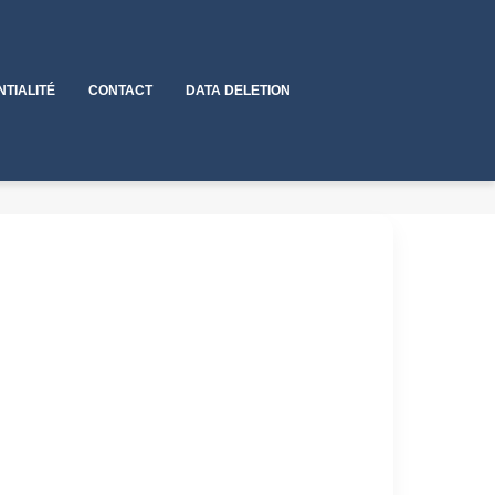
NTIALITÉ
CONTACT
DATA DELETION