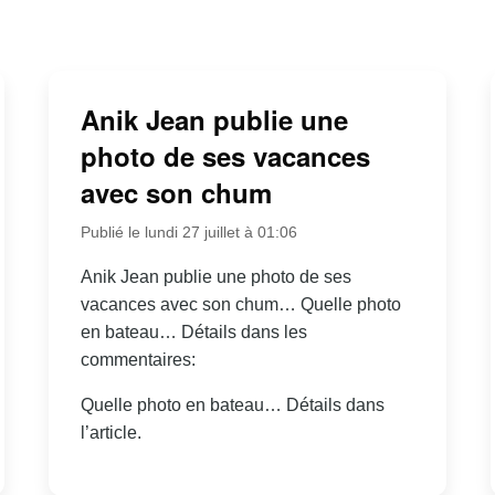
Anik Jean publie une
photo de ses vacances
avec son chum
Publié le lundi 27 juillet à 01:06
Anik Jean publie une photo de ses
vacances avec son chum… Quelle photo
en bateau… Détails dans les
commentaires:
Quelle photo en bateau… Détails dans
l’article.