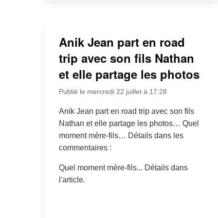
Anik Jean part en road
trip avec son fils Nathan
et elle partage les photos
Publié le mercredi 22 juillet à 17:28
Anik Jean part en road trip avec son fils
Nathan et elle partage les photos… Quel
moment mère-fils… Détails dans les
commentaires :
Quel moment mère-fils... Détails dans
l'article.