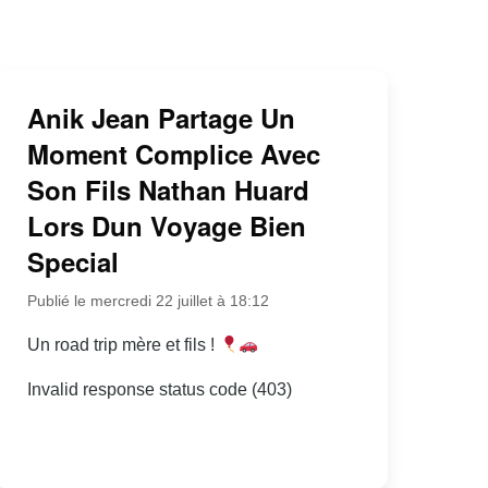
Anik Jean Partage Un
Moment Complice Avec
Son Fils Nathan Huard
Lors Dun Voyage Bien
Special
Publié le mercredi 22 juillet à 18:12
Un road trip mère et fils !
Invalid response status code (403)