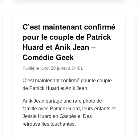
C’est maintenant confirmé
pour le couple de Patrick
Huard et Anik Jean –
Comédie Geek
Publié le lundi 20 juillet à 04:01
C’est maintenant confirmé pour le couple
de Patrick Huard et Anik Jean
Anik Jean partage une rare photo de
famille avec Patrick Huard, leurs enfants et
Jessie Huard en Gaspésie. Des
retrouvailles touchantes.