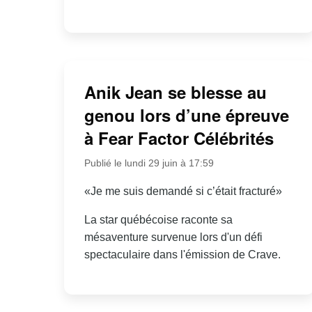
Anik Jean se blesse au
genou lors d’une épreuve
à Fear Factor Célébrités
Publié le lundi 29 juin à 17:59
«Je me suis demandé si c’était fracturé»
La star québécoise raconte sa
mésaventure survenue lors d'un défi
spectaculaire dans l'émission de Crave.