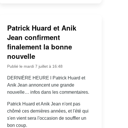
Patrick Huard et Anik
Jean confirment
finalement la bonne
nouvelle
Publié le mardi 7 juillet à 16:48
DERNIÈRE HEURE l Patrick Huard et
Anik Jean annoncent une grande
nouvelle… infos dans les commentaires.
Patrick Huard et Anik Jean n'ont pas
chômé ces dernières années, et l'été qui
s'en vient sera l'occasion de souffler un
bon coup.