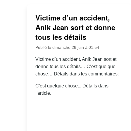
Victime d’un accident,
Anik Jean sort et donne
tous les détails
Publié le dimanche 28 juin à 01:54
Victime d’un accident, Anik Jean sort et
donne tous les détails… C’est quelque
chose… Détails dans les commentaires:
C'est quelque chose... Détails dans
l'article.