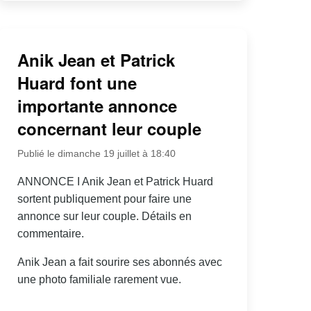
Anik Jean et Patrick
Huard font une
importante annonce
concernant leur couple
Publié le dimanche 19 juillet à 18:40
ANNONCE I Anik Jean et Patrick Huard
sortent publiquement pour faire une
annonce sur leur couple. Détails en
commentaire.
Anik Jean a fait sourire ses abonnés avec
une photo familiale rarement vue.