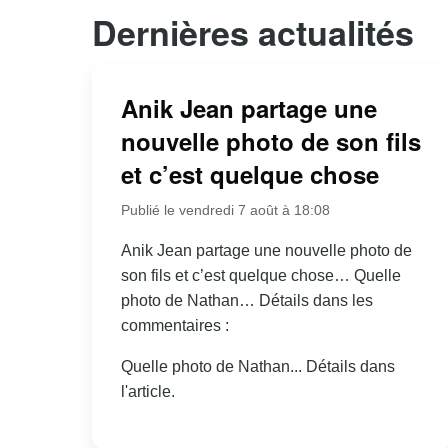
Dernières actualités
Anik Jean partage une
nouvelle photo de son fils
et c’est quelque chose
Publié le vendredi 7 août à 18:08
Anik Jean partage une nouvelle photo de
son fils et c’est quelque chose… Quelle
photo de Nathan… Détails dans les
commentaires :
Quelle photo de Nathan... Détails dans
l'article.