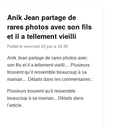
Anik Jean partage de
rares photos avec son fils
et il a tellement vieilli
Publié le mercredi 24 juin à 16:39
Anik Jean partage de rares photos avec
son fils et il a tellement vieilli… Plusieurs
trouvent qu’il ressemble beaucoup à sa
maman… Détails dans les commentaires :
Plusieurs trouvent qu'il ressemble
beaucoup à sa maman... Détails dans
l'article.