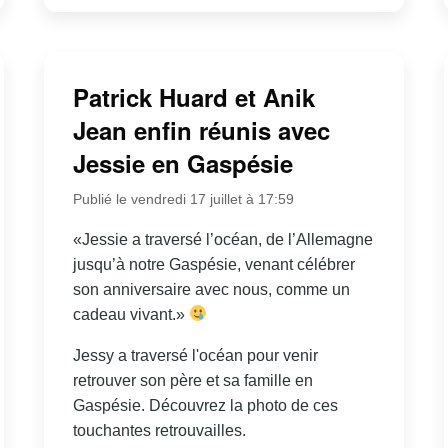
Patrick Huard et Anik
Jean enfin réunis avec
Jessie en Gaspésie
Publié le vendredi 17 juillet à 17:59
«Jessie a traversé l’océan, de l’Allemagne
jusqu’à notre Gaspésie, venant célébrer
son anniversaire avec nous, comme un
cadeau vivant.»
Jessy a traversé l'océan pour venir
retrouver son père et sa famille en
Gaspésie. Découvrez la photo de ces
touchantes retrouvailles.