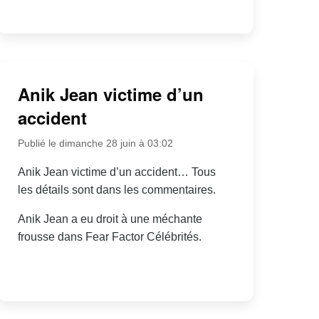
Anik Jean victime d’un
accident
Publié le dimanche 28 juin à 03:02
Anik Jean victime d’un accident… Tous
les détails sont dans les commentaires.
Anik Jean a eu droit à une méchante
frousse dans Fear Factor Célébrités.