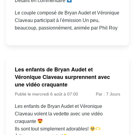
Détails en commentaire
Le couple composé de Bryan Audet et Véronique
Claveau participait à l'émission Un peu,
beaucoup, passionnément, animée par Phil Roy
Les enfants de Bryan Audet et
Véronique Claveau surprennent avec
une vidéo craquante
Publié le mercredi 6 août à 07:00
Par : 7 Jours
Les enfants de Bryan Audet et Véronique
Claveau volent la vedette avec une vidéo
craquante
Ils sont tout simplement adorables!