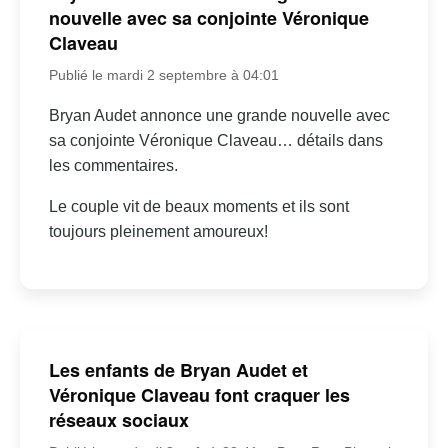
nouvelle avec sa conjointe Véronique
Claveau
Publié le mardi 2 septembre à 04:01
Bryan Audet annonce une grande nouvelle avec
sa conjointe Véronique Claveau… détails dans
les commentaires.
Le couple vit de beaux moments et ils sont
toujours pleinement amoureux!
Les enfants de Bryan Audet et
Véronique Claveau font craquer les
réseaux sociaux