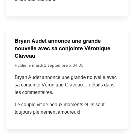
Bryan Audet annonce une grande
nouvelle avec sa conjointe Véronique
Claveau
Publié le mardi 2 septembre à 04:03
Bryan Audet annonce une grande nouvelle avec
sa conjointe Véronique Claveau… détails dans
les commentaires.
Le couple vit de beaux moments et ils sont
toujours pleinement amoureux!