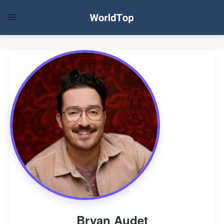
Bryan Audet