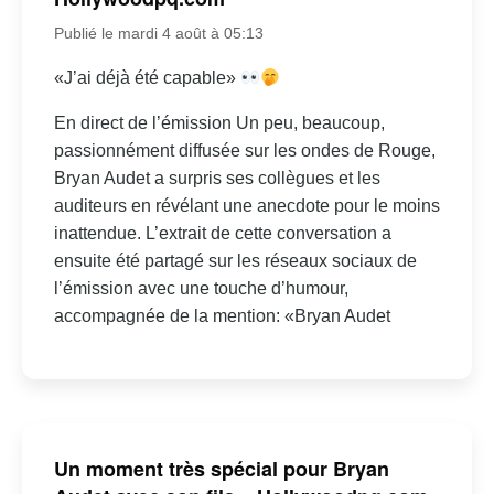
Publié le mardi 4 août à 05:13
«J’ai déjà été capable»
En direct de l’émission Un peu, beaucoup,
passionnément diffusée sur les ondes de Rouge,
Bryan Audet a surpris ses collègues et les
auditeurs en révélant une anecdote pour le moins
inattendue. L’extrait de cette conversation a
ensuite été partagé sur les réseaux sociaux de
l’émission avec une touche d’humour,
accompagnée de la mention: «Bryan Audet
Un moment très spécial pour Bryan