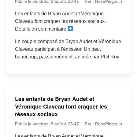
Publié le vendredi 8 août à 23:41
Par : RosePingouin
Les enfants de Bryan Audet et Véronique
Claveau font craquer les réseaux sociaux.
Détails en commentaire
Le couple composé de Bryan Audet et Véronique
Claveau participait à l'émission Un peu,
beaucoup, passionnément, animée par Phil Roy
Les enfants de Bryan Audet et
Véronique Claveau font craquer les
réseaux sociaux
Publié le vendredi 8 août à 23:47
Par : RosePingouin
Les enfants de Bryan Audet et Véronique