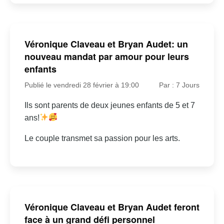
Véronique Claveau et Bryan Audet: un
nouveau mandat par amour pour leurs
enfants
Publié le vendredi 28 février à 19:00
Par : 7 Jours
Ils sont parents de deux jeunes enfants de 5 et 7
ans!
Le couple transmet sa passion pour les arts.
Véronique Claveau et Bryan Audet feront
face à un grand défi personnel