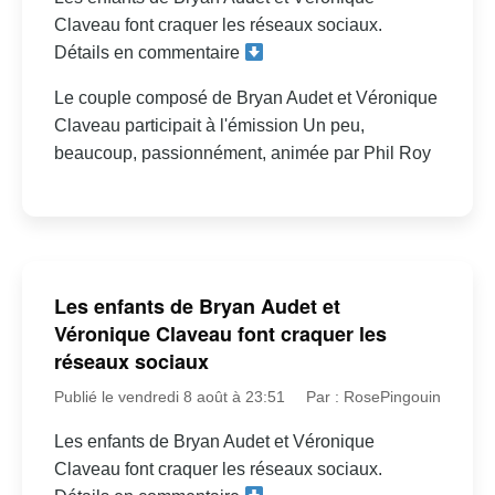
Claveau font craquer les réseaux sociaux.
Détails en commentaire
Le couple composé de Bryan Audet et Véronique
Claveau participait à l'émission Un peu,
beaucoup, passionnément, animée par Phil Roy
Les enfants de Bryan Audet et
Véronique Claveau font craquer les
réseaux sociaux
Publié le vendredi 8 août à 23:51
Par : RosePingouin
Les enfants de Bryan Audet et Véronique
Claveau font craquer les réseaux sociaux.