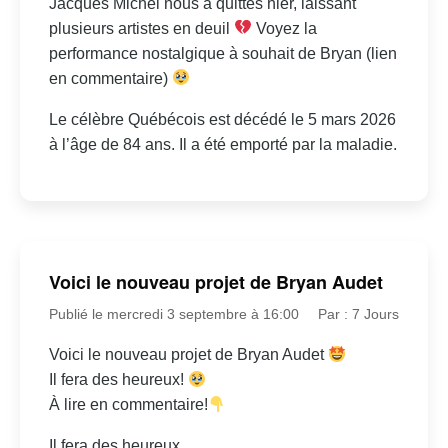
Jacques Michel nous a quittés hier, laissant
plusieurs artistes en deuil
Voyez la
performance nostalgique à souhait de Bryan (lien
en commentaire)
Le célèbre Québécois est décédé le 5 mars 2026
à l’âge de 84 ans. Il a été emporté par la maladie.
Voici le nouveau projet de Bryan Audet
Publié le mercredi 3 septembre à 16:00
Par : 7 Jours
Voici le nouveau projet de Bryan Audet
Il fera des heureux!
À lire en commentaire!
Il fera des heureux.