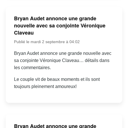
Bryan Audet annonce une grande
nouvelle avec sa conjointe Véronique
Claveau
Publié le mardi 2 septembre à 04:02
Bryan Audet annonce une grande nouvelle avec
sa conjointe Véronique Claveau… détails dans
les commentaires.
Le couple vit de beaux moments et ils sont
toujours pleinement amoureux!
Bryan Audet annonce une grande