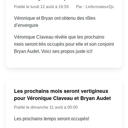
Publié le lundi 12 août à 16:55
Par : LinformateurQc
Véronique et Bryan ont obtenu des rôles
d’envergure
Véronique Claveau révèle que les prochains
mois seront très occupés pour elle et son conjoint
Bryan Audet. Voici ses propos juste ici!
Les prochains mois seront vertigineux
pour Véronique Claveau et Bryan Audet
Publié le dimanche 11 août à 00:00
Les prochains temps seront occupés!