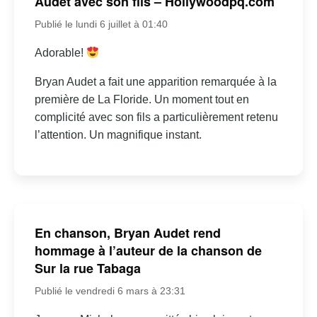
Audet avec son fils – Hollywoodpq.com
Publié le lundi 6 juillet à 01:40
Adorable!
Bryan Audet a fait une apparition remarquée à la
première de La Floride. Un moment tout en
complicité avec son fils a particulièrement retenu
l’attention. Un magnifique instant.
En chanson, Bryan Audet rend
hommage à l’auteur de la chanson de
Sur la rue Tabaga
Publié le vendredi 6 mars à 23:31