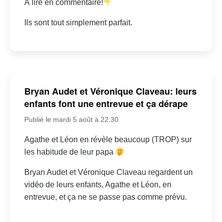
À lire en commentaire!
Ils sont tout simplement parfait.
Bryan Audet et Véronique Claveau: leurs
enfants font une entrevue et ça dérape
Publié le mardi 5 août à 22:30
Agathe et Léon en révèle beaucoup (TROP) sur
les habitude de leur papa
Bryan Audet et Véronique Claveau regardent un
vidéo de leurs enfants, Agathe et Léon, en
entrevue, et ça ne se passe pas comme prévu.