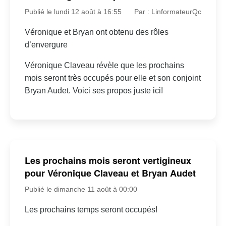
Publié le lundi 12 août à 16:55
Par : LinformateurQc
Véronique et Bryan ont obtenu des rôles
d’envergure
Véronique Claveau révèle que les prochains
mois seront très occupés pour elle et son conjoint
Bryan Audet. Voici ses propos juste ici!
Les prochains mois seront vertigineux
pour Véronique Claveau et Bryan Audet
Publié le dimanche 11 août à 00:00
Les prochains temps seront occupés!