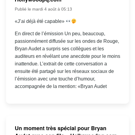
Publié le mardi 4 août à 05:13
«J’ai déjà été capable»
En direct de l’émission Un peu, beaucoup,
passionnément diffusée sur les ondes de Rouge,
Bryan Audet a surpris ses collègues et les
auditeurs en révélant une anecdote pour le moins
inattendue. L’extrait de cette conversation a
ensuite été partagé sur les réseaux sociaux de
l’émission avec une touche d’humour,
accompagnée de la mention: «Bryan Audet
Un moment très spécial pour Bryan