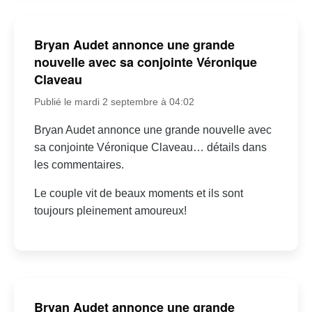
Bryan Audet annonce une grande
nouvelle avec sa conjointe Véronique
Claveau
Publié le mardi 2 septembre à 04:02
Bryan Audet annonce une grande nouvelle avec
sa conjointe Véronique Claveau… détails dans
les commentaires.
Le couple vit de beaux moments et ils sont
toujours pleinement amoureux!
Bryan Audet annonce une grande