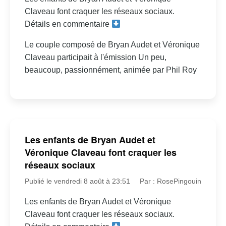
Claveau font craquer les réseaux sociaux.
Détails en commentaire
Le couple composé de Bryan Audet et Véronique
Claveau participait à l'émission Un peu,
beaucoup, passionnément, animée par Phil Roy
Les enfants de Bryan Audet et
Véronique Claveau font craquer les
réseaux sociaux
Publié le vendredi 8 août à 23:51
Par : RosePingouin
Les enfants de Bryan Audet et Véronique
Claveau font craquer les réseaux sociaux.