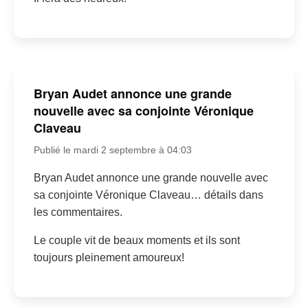
Bryan Audet annonce une grande
nouvelle avec sa conjointe Véronique
Claveau
Publié le mardi 2 septembre à 04:03
Bryan Audet annonce une grande nouvelle avec
sa conjointe Véronique Claveau… détails dans
les commentaires.
Le couple vit de beaux moments et ils sont
toujours pleinement amoureux!