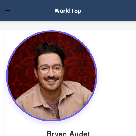
Bryan Audet