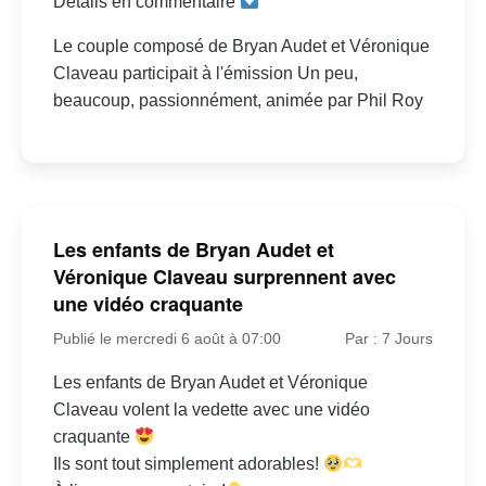
Détails en commentaire
Le couple composé de Bryan Audet et Véronique
Claveau participait à l'émission Un peu,
beaucoup, passionnément, animée par Phil Roy
Les enfants de Bryan Audet et
Véronique Claveau surprennent avec
une vidéo craquante
Publié le mercredi 6 août à 07:00
Par : 7 Jours
Les enfants de Bryan Audet et Véronique
Claveau volent la vedette avec une vidéo
craquante
Ils sont tout simplement adorables!