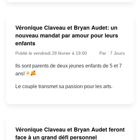
Véronique Claveau et Bryan Audet: un
nouveau mandat par amour pour leurs
enfants
Publié le vendredi 28 février à 19:00
Par : 7 Jours
Ils sont parents de deux jeunes enfants de 5 et 7
ans!
Le couple transmet sa passion pour les arts.
Véronique Claveau et Bryan Audet feront
face à un grand défi personnel