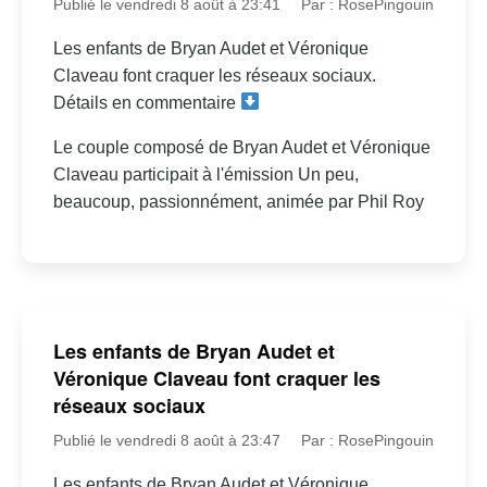
Publié le vendredi 8 août à 23:41
Par : RosePingouin
Les enfants de Bryan Audet et Véronique
Claveau font craquer les réseaux sociaux.
Détails en commentaire
Le couple composé de Bryan Audet et Véronique
Claveau participait à l'émission Un peu,
beaucoup, passionnément, animée par Phil Roy
Les enfants de Bryan Audet et
Véronique Claveau font craquer les
réseaux sociaux
Publié le vendredi 8 août à 23:47
Par : RosePingouin
Les enfants de Bryan Audet et Véronique