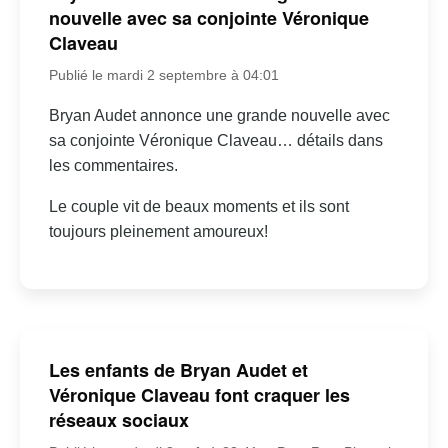
nouvelle avec sa conjointe Véronique
Claveau
Publié le mardi 2 septembre à 04:01
Bryan Audet annonce une grande nouvelle avec
sa conjointe Véronique Claveau… détails dans
les commentaires.
Le couple vit de beaux moments et ils sont
toujours pleinement amoureux!
Les enfants de Bryan Audet et
Véronique Claveau font craquer les
réseaux sociaux