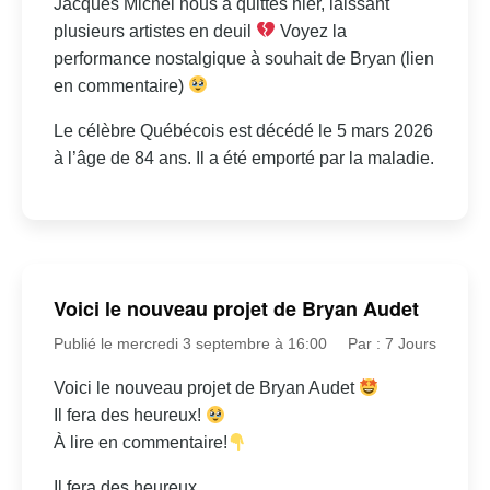
Jacques Michel nous a quittés hier, laissant
plusieurs artistes en deuil
Voyez la
performance nostalgique à souhait de Bryan (lien
en commentaire)
Le célèbre Québécois est décédé le 5 mars 2026
à l’âge de 84 ans. Il a été emporté par la maladie.
Voici le nouveau projet de Bryan Audet
Publié le mercredi 3 septembre à 16:00
Par : 7 Jours
Voici le nouveau projet de Bryan Audet
Il fera des heureux!
À lire en commentaire!
Il fera des heureux.