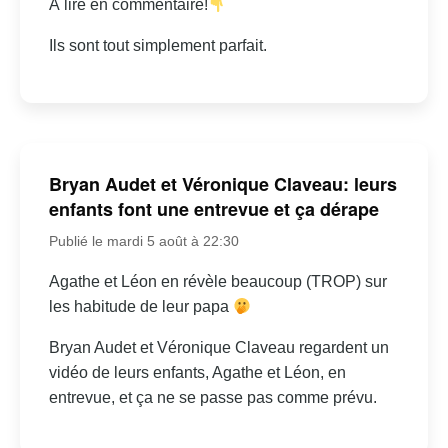
À lire en commentaire!
Ils sont tout simplement parfait.
Bryan Audet et Véronique Claveau: leurs
enfants font une entrevue et ça dérape
Publié le mardi 5 août à 22:30
Agathe et Léon en révèle beaucoup (TROP) sur
les habitude de leur papa
Bryan Audet et Véronique Claveau regardent un
vidéo de leurs enfants, Agathe et Léon, en
entrevue, et ça ne se passe pas comme prévu.