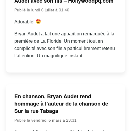
Audet avec son fils – Hollywoodpq.com
Publié le lundi 6 juillet à 01:40
Adorable!
Bryan Audet a fait une apparition remarquée à la
première de La Floride. Un moment tout en
complicité avec son fils a particulièrement retenu
l’attention. Un magnifique instant.
En chanson, Bryan Audet rend
hommage à l’auteur de la chanson de
Sur la rue Tabaga
Publié le vendredi 6 mars à 23:31