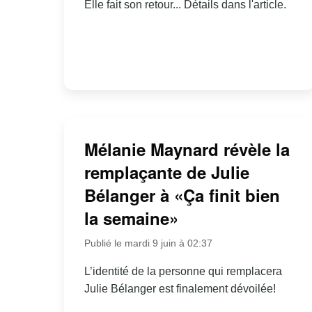
Elle fait son retour... Détails dans l'article.
Mélanie Maynard révèle la
remplaçante de Julie
Bélanger à «Ça finit bien
la semaine»
Publié le mardi 9 juin à 02:37
L’identité de la personne qui remplacera
Julie Bélanger est finalement dévoilée!