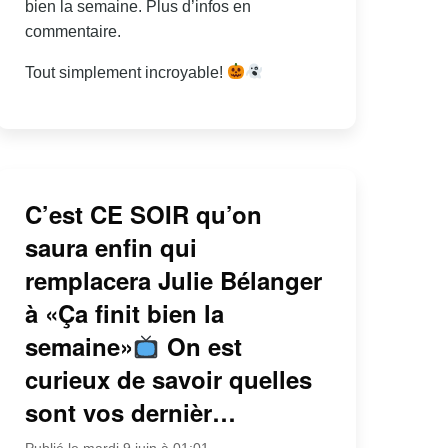
bien la semaine. Plus d’infos en
commentaire.
Tout simplement incroyable!
C’est CE SOIR qu’on
saura enfin qui
remplacera Julie Bélanger
à «Ça finit bien la
semaine»
On est
curieux de savoir quelles
sont vos dernièr…