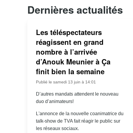
Dernières actualités
Les téléspectateurs
réagissent en grand
nombre à l’arrivée
d’Anouk Meunier à Ça
finit bien la semaine
Publié le samedi 13 juin à 14:01
D’autres mandats attendent le nouveau
duo d’animateurs!
L'annonce de la nouvelle coanimatrice du
talk-show de TVA fait réagir le public sur
les réseaux sociaux.