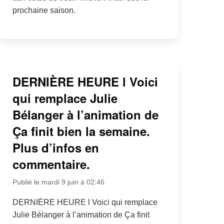
prochaine saison.
DERNIÈRE HEURE l Voici
qui remplace Julie
Bélanger à l’animation de
Ça finit bien la semaine.
Plus d’infos en
commentaire.
Publié le mardi 9 juin à 02:46
DERNIÈRE HEURE l Voici qui remplace
Julie Bélanger à l’animation de Ça finit