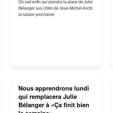
On sait enfin qui prendra la place de Julie
Bélanger aux côtés de Jean-Michel Anctil
la saison prochaine!
Nous apprendrons lundi
qui remplacera Julie
Bélanger à «Ça finit bien
la semaine»