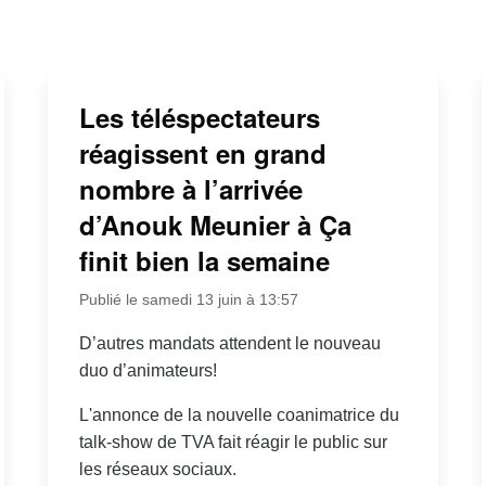
Les téléspectateurs
réagissent en grand
nombre à l’arrivée
d’Anouk Meunier à Ça
finit bien la semaine
Publié le samedi 13 juin à 13:57
D’autres mandats attendent le nouveau
duo d’animateurs!
L'annonce de la nouvelle coanimatrice du
talk-show de TVA fait réagir le public sur
les réseaux sociaux.