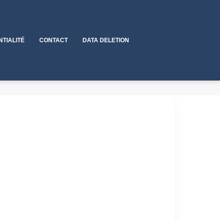
NTIALITÉ
CONTACT
DATA DELETION