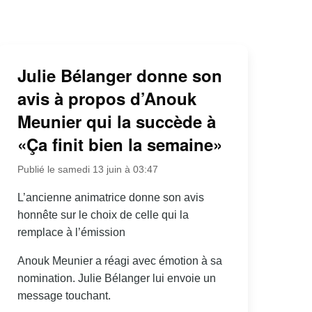
Julie Bélanger donne son
avis à propos d’Anouk
Meunier qui la succède à
«Ça finit bien la semaine»
Publié le samedi 13 juin à 03:47
L’ancienne animatrice donne son avis
honnête sur le choix de celle qui la
remplace à l’émission
Anouk Meunier a réagi avec émotion à sa
nomination. Julie Bélanger lui envoie un
message touchant.