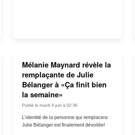
Mélanie Maynard révèle la
remplaçante de Julie
Bélanger à «Ça finit bien
la semaine»
Publié le mardi 9 juin à 02:36
L’identité de la personne qui remplacera
Julie Bélanger est finalement dévoilée!