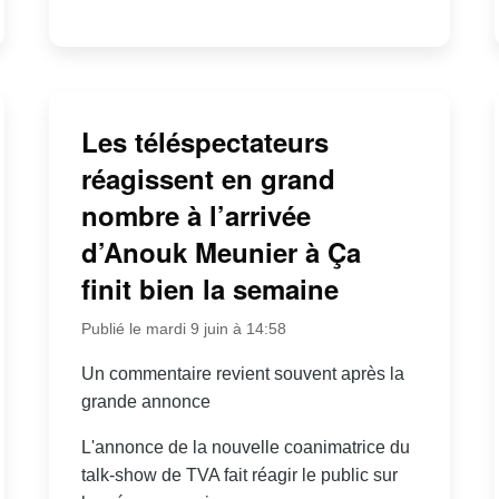
Les téléspectateurs
réagissent en grand
nombre à l’arrivée
d’Anouk Meunier à Ça
finit bien la semaine
Publié le mardi 9 juin à 14:58
Un commentaire revient souvent après la
grande annonce
L'annonce de la nouvelle coanimatrice du
talk-show de TVA fait réagir le public sur