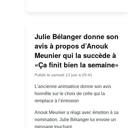
Julie Bélanger donne son
avis à propos d’Anouk
Meunier qui la succède à
«Ça finit bien la semaine»
Publié le samedi 13 juin à 03:41
L’ancienne animatrice donne son avis
honnête sur le choix de celle qui la
remplace à l’émission
Anouk Meunier a réagi avec émotion à sa
nomination. Julie Bélanger lui envoie un
message touchant.