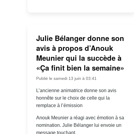
Julie Bélanger donne son
avis à propos d’Anouk
Meunier qui la succède à
«Ça finit bien la semaine»
Publié le samedi 13 juin à 03:41
L’ancienne animatrice donne son avis
honnête sur le choix de celle qui la
remplace à l’émission
Anouk Meunier a réagi avec émotion à sa
nomination. Julie Bélanger lui envoie un
message touchant.