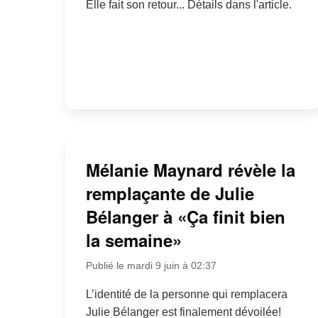
Elle fait son retour... Détails dans l'article.
Mélanie Maynard révèle la
remplaçante de Julie
Bélanger à «Ça finit bien
la semaine»
Publié le mardi 9 juin à 02:37
L’identité de la personne qui remplacera
Julie Bélanger est finalement dévoilée!