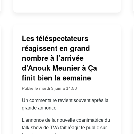
Les téléspectateurs
réagissent en grand
nombre à l’arrivée
d’Anouk Meunier à Ça
finit bien la semaine
Publié le mardi 9 juin à 14:58
Un commentaire revient souvent après la
grande annonce
L'annonce de la nouvelle coanimatrice du
talk-show de TVA fait réagir le public sur