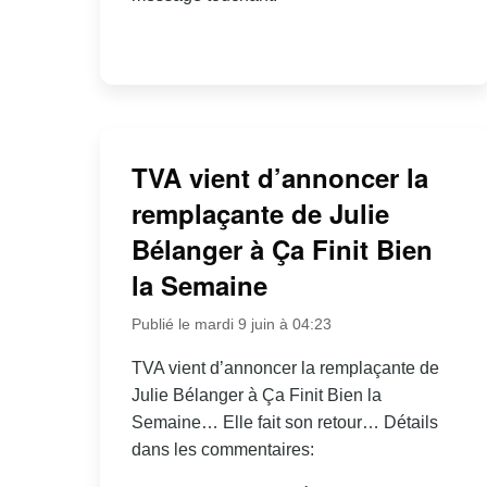
TVA vient d’annoncer la
remplaçante de Julie
Bélanger à Ça Finit Bien
la Semaine
Publié le mardi 9 juin à 04:23
TVA vient d’annoncer la remplaçante de
Julie Bélanger à Ça Finit Bien la
Semaine… Elle fait son retour… Détails
dans les commentaires: