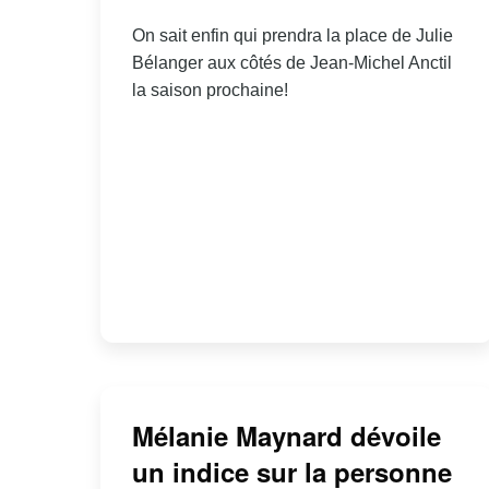
On sait enfin qui prendra la place de Julie
Bélanger aux côtés de Jean-Michel Anctil
la saison prochaine!
Mélanie Maynard dévoile
un indice sur la personne