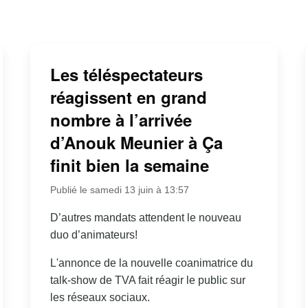
Les téléspectateurs
réagissent en grand
nombre à l’arrivée
d’Anouk Meunier à Ça
finit bien la semaine
Publié le samedi 13 juin à 13:57
D’autres mandats attendent le nouveau
duo d’animateurs!
L'annonce de la nouvelle coanimatrice du
talk-show de TVA fait réagir le public sur
les réseaux sociaux.