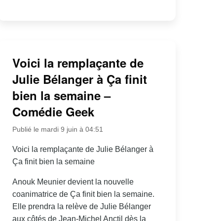
Voici la remplaçante de
Julie Bélanger à Ça finit
bien la semaine –
Comédie Geek
Publié le mardi 9 juin à 04:51
Voici la remplaçante de Julie Bélanger à
Ça finit bien la semaine
Anouk Meunier devient la nouvelle
coanimatrice de Ça finit bien la semaine.
Elle prendra la relève de Julie Bélanger
aux côtés de Jean-Michel Anctil dès la