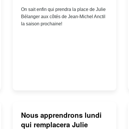
On sait enfin qui prendra la place de Julie
Bélanger aux côtés de Jean-Michel Anctil
la saison prochaine!
Nous apprendrons lundi
qui remplacera Julie