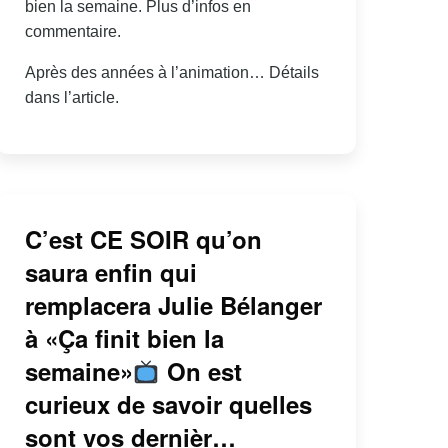
bien la semaine. Plus d’infos en
commentaire.
Après des années à l’animation… Détails
dans l’article.
C’est CE SOIR qu’on
saura enfin qui
remplacera Julie Bélanger
à «Ça finit bien la
semaine»
On est
curieux de savoir quelles
sont vos dernièr…