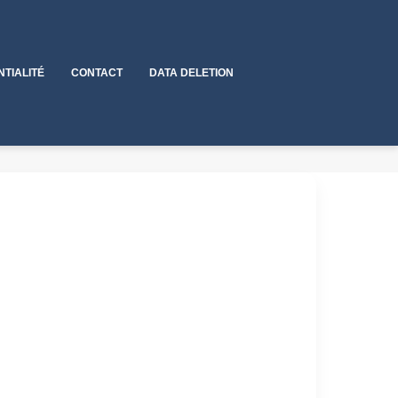
NTIALITÉ
CONTACT
DATA DELETION