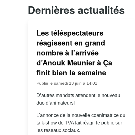
Dernières actualités
Les téléspectateurs
réagissent en grand
nombre à l’arrivée
d’Anouk Meunier à Ça
finit bien la semaine
Publié le samedi 13 juin à 14:01
D’autres mandats attendent le nouveau
duo d’animateurs!
L'annonce de la nouvelle coanimatrice du
talk-show de TVA fait réagir le public sur
les réseaux sociaux.