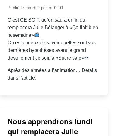
Publié le mardi 9 juin à 01:01
C’est CE SOIR qu’on saura enfin qui
remplacera Julie Bélanger à «Ça finit bien
la semaine»
On est curieux de savoir quelles sont vos
dernières hypothèses avant le grand
dévoilement ce soir, à «Sucré salé»
Après des années à l’animation… Détails
dans l’article.
Nous apprendrons lundi
qui remplacera Julie