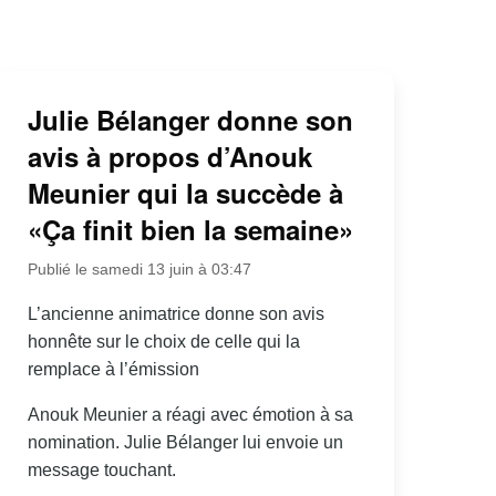
Julie Bélanger donne son
avis à propos d’Anouk
Meunier qui la succède à
«Ça finit bien la semaine»
Publié le samedi 13 juin à 03:47
L’ancienne animatrice donne son avis
honnête sur le choix de celle qui la
remplace à l’émission
Anouk Meunier a réagi avec émotion à sa
nomination. Julie Bélanger lui envoie un
message touchant.