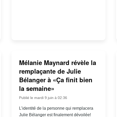
Mélanie Maynard révèle la
remplaçante de Julie
Bélanger à «Ça finit bien
la semaine»
Publié le mardi 9 juin à 02:36
L’identité de la personne qui remplacera
Julie Bélanger est finalement dévoilée!