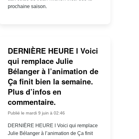
prochaine saison.
DERNIÈRE HEURE l Voici
qui remplace Julie
Bélanger à l’animation de
Ça finit bien la semaine.
Plus d’infos en
commentaire.
Publié le mardi 9 juin à 02:46
DERNIÈRE HEURE l Voici qui remplace
Julie Bélanger à l’animation de Ça finit