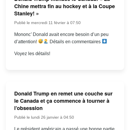
Chine mettra fin au hockey et à la Coupe
Stanley! »
Publié le mercredi 11 février à 07:50
Mononc’ Donald avait encore besoin d’un peu
d’attention!
Détails en commentaires
Voyez les détails!
Donald Trump en remet une couche sur
le Canada et ça commence à tourner à
l’obsession
Publié le lundi 26 janvier à 04:50
Le président américain a passé une bonne partie