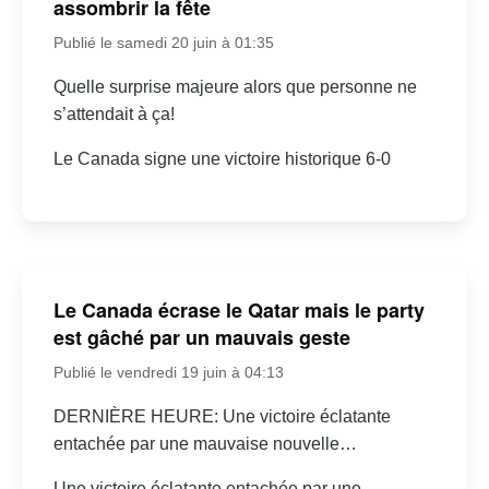
assombrir la fête
Publié le samedi 20 juin à 01:35
Quelle surprise majeure alors que personne ne
s’attendait à ça!
Le Canada signe une victoire historique 6-0
Le Canada écrase le Qatar mais le party
est gâché par un mauvais geste
Publié le vendredi 19 juin à 04:13
DERNIÈRE HEURE: Une victoire éclatante
entachée par une mauvaise nouvelle…
Une victoire éclatante entachée par une