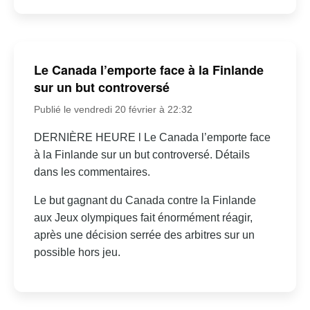
Le Canada l’emporte face à la Finlande
sur un but controversé
Publié le vendredi 20 février à 22:32
DERNIÈRE HEURE l Le Canada l’emporte face
à la Finlande sur un but controversé. Détails
dans les commentaires.
Le but gagnant du Canada contre la Finlande
aux Jeux olympiques fait énormément réagir,
après une décision serrée des arbitres sur un
possible hors jeu.