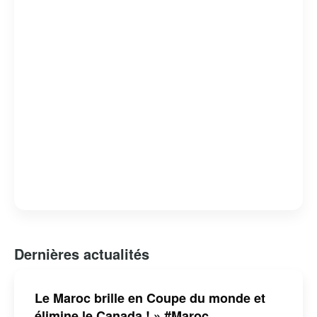
Dernières actualités
Le Maroc brille en Coupe du monde et
élimine le Canada ! » #Maroc