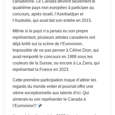
canadienne. Le Canada devient seulement le
quatrième pays non européen à participer au
concours, après Israël, l’Azerbaïdjan et
l’Australie, qui avait fait son entrée en 2015.
Même si le pays n’a jamais eu son propre
représentant, plusieurs artistes canadiens ont
déjà brillé sur la scène de l’Eurovision.
Impossible de ne pas penser à Céline Dion, qui
avait remporté le concours en 1988 sous les
couleurs de la Suisse, ou encore à La Zarra, qui
représentait la France en 2023.
Cette première participation risque d’attirer les
regards du monde entier et pourrait offrir une
vitrine exceptionnelle aux talents d’ici. Qui
aimerais-tu voir représenter le Canada à
l’Eurovision?