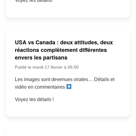
Voyez les détails!
USA vs Canada : deux attitudes, deux
réactions complètement différentes
envers les partisans
Publié le mardi 17 février à 06:50
Les images sont devenues virales… Détails et
vidéo en commentaires
Voyez les détails !