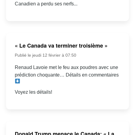
Canadien a perdu ses nerfs...
« Le Canada va terminer troisième »
Publié le jeudi 12 février à 07:50
Renaud Lavoie met le feu aux poudres avec une
prédiction choquante… Détails en commentaires
Voyez les détails!
Donald Trump menace le Canada: « La