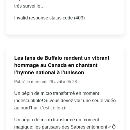
très surveillé…
Invalid response status code (403)
Les fans de Buffalo rendent un vibrant
hommage au Canada en chantant
l’hymne national à l’unisson
Publié le mercredi 29 avril à 05:28
Un pépin de micro transformé en moment
indescriptible! Si vous devez voir une seule vidéo
aujourd’hui, c’est celle-ci!
Un pépin de micro transformé en moment
magique: les partisans des Sabres entonnent « Ô