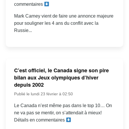
commentaires
Mark Carney vient de faire une annonce majeure
pour souligner les 4 ans du conflit avec la
Russie...
C’est officiel, le Canada signe son pire
bilan aux Jeux olympiques d’hiver
depuis 2002
Publié le lundi 23 février à 02:50
Le Canada n’est même pas dans le top 10… On
ne va pas se mentir, on s’attendait à mieux!
Détails en commentaires