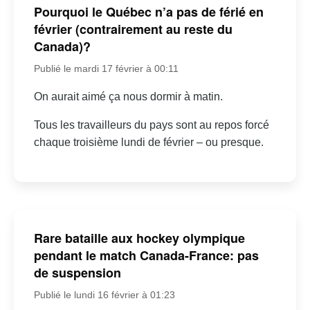
Pourquoi le Québec n’a pas de férié en
février (contrairement au reste du
Canada)?
Publié le mardi 17 février à 00:11
On aurait aimé ça nous dormir à matin.
Tous les travailleurs du pays sont au repos forcé
chaque troisième lundi de février – ou presque.
Rare bataille aux hockey olympique
pendant le match Canada-France: pas
de suspension
Publié le lundi 16 février à 01:23