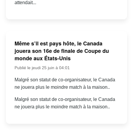
attendait...
Même s’il est pays hôte, le Canada
jouera son 16e de finale de Coupe du
monde aux États-Unis
Publié le jeudi 25 juin à 04:01
Malgré son statut de co-organisateur, le Canada
ne jouera plus le moindre match à la maison..
Malgré son statut de co-organisateur, le Canada
ne jouera plus le moindre match à la maison..