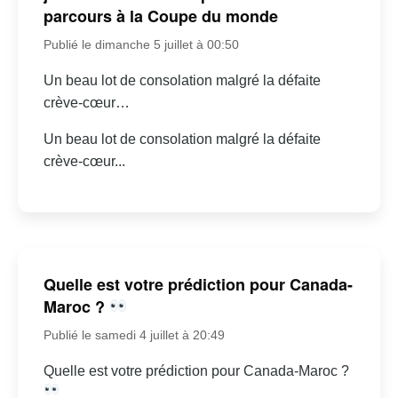
parcours à la Coupe du monde
Publié le dimanche 5 juillet à 00:50
Un beau lot de consolation malgré la défaite
crève-cœur…
Un beau lot de consolation malgré la défaite
crève-cœur...
Quelle est votre prédiction pour Canada-
Maroc ?
Publié le samedi 4 juillet à 20:49
Quelle est votre prédiction pour Canada-Maroc ?