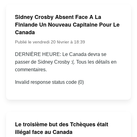
Sidney Crosby Absent Face A La
Finlande Un Nouveau Capitaine Pour Le
Canada
Publié le vendredi 20 février à 18:39
DERNIÈRE HEURE: Le Canada devra se
passer de Sidney Crosby :(. Tous les détails en
commentaires.
Invalid response status code (0)
Le troisième but des Tchèques était
illégal face au Canada