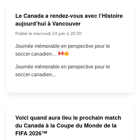
Le Canada a rendez-vous avec l’Histoire
aujourd’hui à Vancouver
Publié le mercredi 24 juin à 20:20
Journée mémorable en perspective pour le
soccer canadien…
Journée mémorable en perspective pour le
soccer canadien...
Voici quand aura lieu le prochain match
du Canada à la Coupe du Monde de la
FIFA 2026™