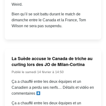
Weird.
Bien qu’il se soit battu durant le match de
dimanche entre le Canada et la France, Tom
Wilson ne sera pas suspendu.
La Suède accuse le Canada de triche au
curling lors des JO de Milan-Cortina
Publié le samedi 14 février à 14:50
Ça a chauffé entre les deux équipes et un
Canadien a perdu ses nerfs… Détails et vidéo en
commentaires
Ça a chauffé entre les deux équipes et un