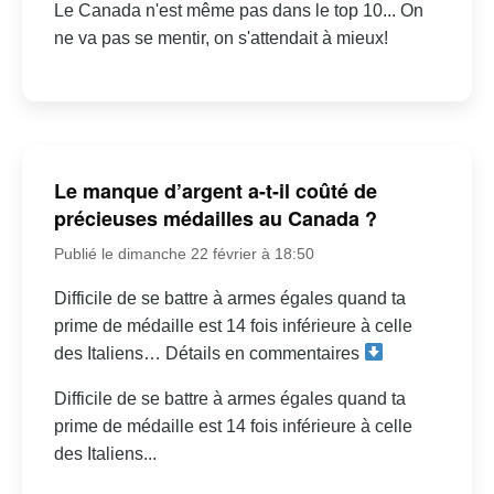
Le Canada n'est même pas dans le top 10... On
ne va pas se mentir, on s'attendait à mieux!
Le manque d’argent a-t-il coûté de
précieuses médailles au Canada ?
Publié le dimanche 22 février à 18:50
Difficile de se battre à armes égales quand ta
prime de médaille est 14 fois inférieure à celle
des Italiens… Détails en commentaires
Difficile de se battre à armes égales quand ta
prime de médaille est 14 fois inférieure à celle
des Italiens...