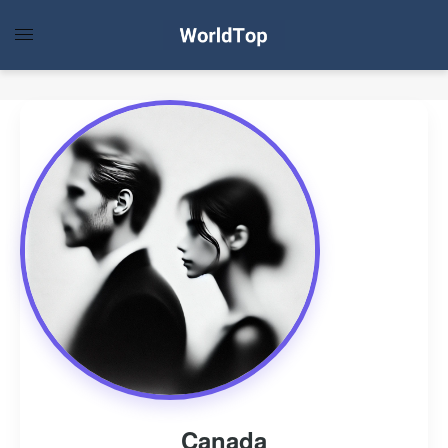
Canada