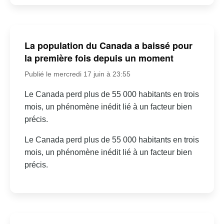
La population du Canada a baissé pour
la première fois depuis un moment
Publié le mercredi 17 juin à 23:55
Le Canada perd plus de 55 000 habitants en trois
mois, un phénomène inédit lié à un facteur bien
précis.
Le Canada perd plus de 55 000 habitants en trois
mois, un phénomène inédit lié à un facteur bien
précis.