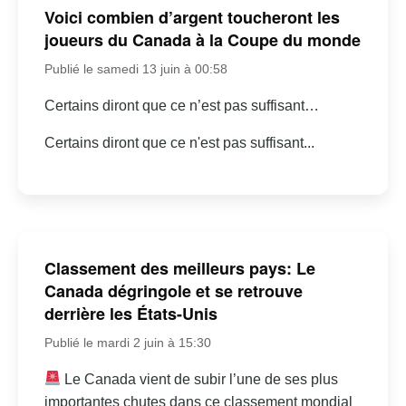
Voici combien d’argent toucheront les
joueurs du Canada à la Coupe du monde
Publié le samedi 13 juin à 00:58
Certains diront que ce n’est pas suffisant…
Certains diront que ce n'est pas suffisant...
Classement des meilleurs pays: Le
Canada dégringole et se retrouve
derrière les États-Unis
Publié le mardi 2 juin à 15:30
Le Canada vient de subir l’une de ses plus
importantes chutes dans ce classement mondial