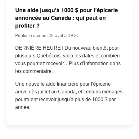
Une aide jusqu’à 1000 $ pour l’épicerie
annoncée au Canada : qui peut en
profiter ?
Publié le samedi 25 avril à 19:21
DERNIÈRE HEURE I Du nouveau bientôt pour
plusieurs Québécois, voici les dates et combien
vous pourriez recevoir…Plus d’information dans
les commentaire.
Une nouvelle aide financière pour l'épicerie
arrive dès juillet au Canada, et certains ménages
pourraient recevoir jusqu'à plus de 1000 $ par
année.