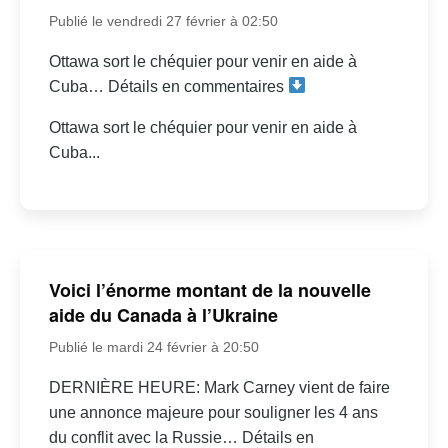
Publié le vendredi 27 février à 02:50
Ottawa sort le chéquier pour venir en aide à
Cuba… Détails en commentaires
Ottawa sort le chéquier pour venir en aide à
Cuba...
Voici l’énorme montant de la nouvelle
aide du Canada à l’Ukraine
Publié le mardi 24 février à 20:50
DERNIÈRE HEURE: Mark Carney vient de faire
une annonce majeure pour souligner les 4 ans
du conflit avec la Russie… Détails en