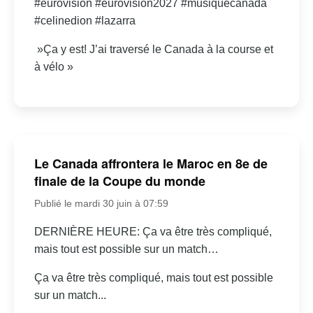
#eurovision #eurovision2027 #musiquecanada
#celinedion #lazarra
»Ça y est! J’ai traversé le Canada à la course et
à vélo »
Le Canada affrontera le Maroc en 8e de
finale de la Coupe du monde
Publié le mardi 30 juin à 07:59
DERNIÈRE HEURE: Ça va être très compliqué,
mais tout est possible sur un match…
Ça va être très compliqué, mais tout est possible
sur un match...