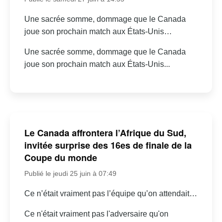
Une sacrée somme, dommage que le Canada
joue son prochain match aux États-Unis…
Une sacrée somme, dommage que le Canada
joue son prochain match aux États-Unis...
Le Canada affrontera l’Afrique du Sud,
invitée surprise des 16es de finale de la
Coupe du monde
Publié le jeudi 25 juin à 07:49
Ce n’était vraiment pas l’équipe qu’on attendait…
Ce n'était vraiment pas l'adversaire qu'on