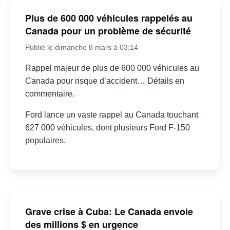
Plus de 600 000 véhicules rappelés au
Canada pour un problème de sécurité
Publié le dimanche 8 mars à 03:14
Rappel majeur de plus de 600 000 véhicules au
Canada pour risque d’accident… Détails en
commentaire.
Ford lance un vaste rappel au Canada touchant
627 000 véhicules, dont plusieurs Ford F-150
populaires.
Grave crise à Cuba: Le Canada envoie
des millions $ en urgence