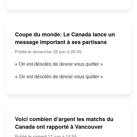
Coupe du monde: Le Canada lance un
message important à ses partisans
Publié le dimanche 28 juin à 00:55
« On est désolés de devoir vous quitter »
« On est désolés de devoir vous quitter »
Voici combien d’argent les matchs du
Canada ont rapporté à Vancouver
Publié le samedi 27 juin à 14:55