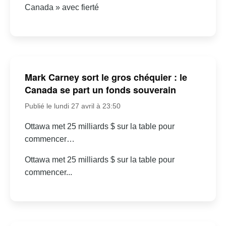
Canada » avec fierté
Mark Carney sort le gros chéquier : le
Canada se part un fonds souverain
Publié le lundi 27 avril à 23:50
Ottawa met 25 milliards $ sur la table pour
commencer…
Ottawa met 25 milliards $ sur la table pour
commencer...