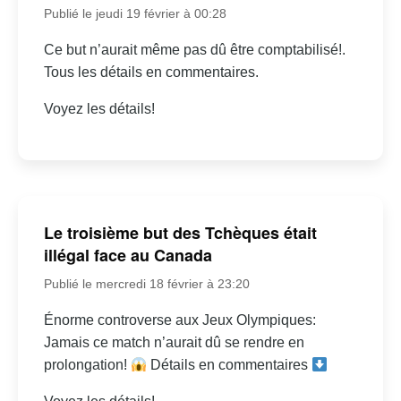
Publié le jeudi 19 février à 00:28
Ce but n’aurait même pas dû être comptabilisé!.
Tous les détails en commentaires.
Voyez les détails!
Le troisième but des Tchèques était
illégal face au Canada
Publié le mercredi 18 février à 23:20
Énorme controverse aux Jeux Olympiques:
Jamais ce match n’aurait dû se rendre en
prolongation!
Détails en commentaires