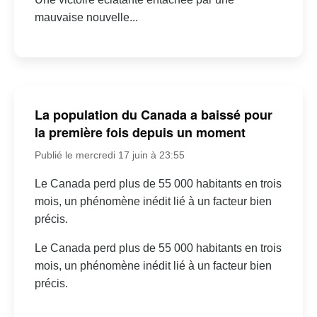
mauvaise nouvelle...
La population du Canada a baissé pour
la première fois depuis un moment
Publié le mercredi 17 juin à 23:55
Le Canada perd plus de 55 000 habitants en trois
mois, un phénomène inédit lié à un facteur bien
précis.
Le Canada perd plus de 55 000 habitants en trois
mois, un phénomène inédit lié à un facteur bien
précis.