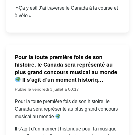
»Ça y est! J’ai traversé le Canada à la course et
à vélo »
Pour la toute première fois de son
histoire, le Canada sera représenté au
plus grand concours musical au monde
Il s’agit d’un moment historiq…
Publié le vendredi 3 juillet à 00:17
Pour la toute première fois de son histoire, le
Canada sera représenté au plus grand concours
musical au monde
Il s’agit d’un moment historique pour la musique