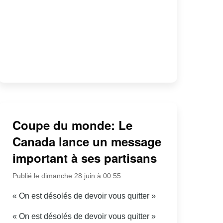
Coupe du monde: Le
Canada lance un message
important à ses partisans
Publié le dimanche 28 juin à 00:55
« On est désolés de devoir vous quitter »
« On est désolés de devoir vous quitter »