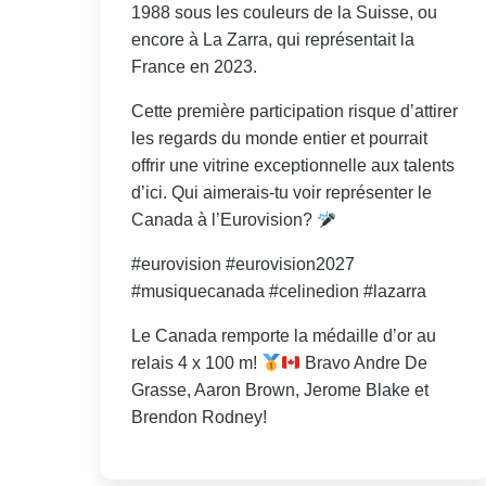
1988 sous les couleurs de la Suisse, ou
encore à La Zarra, qui représentait la
France en 2023.
Cette première participation risque d’attirer
les regards du monde entier et pourrait
offrir une vitrine exceptionnelle aux talents
d’ici. Qui aimerais-tu voir représenter le
Canada à l’Eurovision?
#eurovision #eurovision2027
#musiquecanada #celinedion #lazarra
Le Canada remporte la médaille d’or au
relais 4 x 100 m!
Bravo Andre De
Grasse, Aaron Brown, Jerome Blake et
Brendon Rodney!