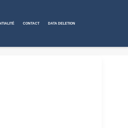
NTIALITÉ
CONTACT
DATA DELETION