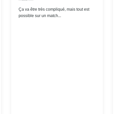
Ça va être très compliqué, mais tout est
possible sur un match...