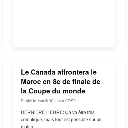
Le Canada affrontera le
Maroc en 8e de finale de
la Coupe du monde
Publié le mardi 30 juin à 07:59
DERNIÈRE HEURE: Ça va être très
compliqué, mais tout est possible sur un
match…