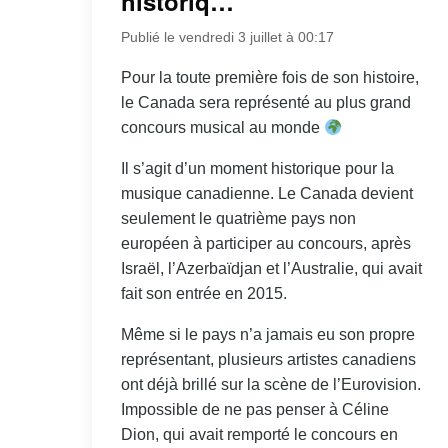
historiq…
Publié le vendredi 3 juillet à 00:17
Pour la toute première fois de son histoire,
le Canada sera représenté au plus grand
concours musical au monde
Il s’agit d’un moment historique pour la
musique canadienne. Le Canada devient
seulement le quatrième pays non
européen à participer au concours, après
Israël, l’Azerbaïdjan et l’Australie, qui avait
fait son entrée en 2015.
Même si le pays n’a jamais eu son propre
représentant, plusieurs artistes canadiens
ont déjà brillé sur la scène de l’Eurovision.
Impossible de ne pas penser à Céline
Dion, qui avait remporté le concours en