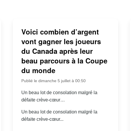
Voici combien d’argent
vont gagner les joueurs
du Canada après leur
beau parcours à la Coupe
du monde
Publié le dimanche 5 juillet à 00:50
Un beau lot de consolation malgré la
défaite crève-cœur…
Un beau lot de consolation malgré la
défaite crève-cœur...