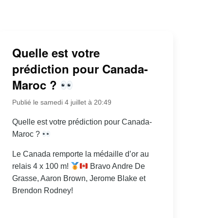
Quelle est votre
prédiction pour Canada-
Maroc ?
Publié le samedi 4 juillet à 20:49
Quelle est votre prédiction pour Canada-
Maroc ?
Le Canada remporte la médaille d’or au
relais 4 x 100 m!
Bravo Andre De
Grasse, Aaron Brown, Jerome Blake et
Brendon Rodney!