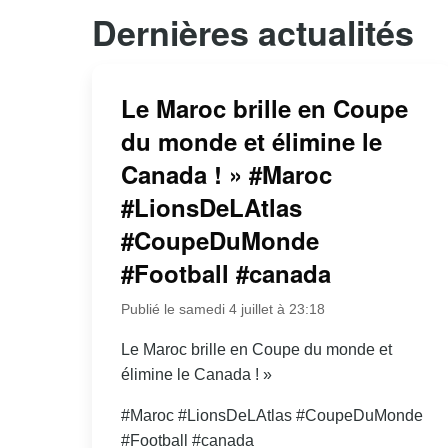
Dernières actualités
Le Maroc brille en Coupe
du monde et élimine le
Canada ! » #Maroc
#LionsDeLAtlas
#CoupeDuMonde
#Football #canada
Publié le samedi 4 juillet à 23:18
Le Maroc brille en Coupe du monde et
élimine le Canada ! »
#Maroc #LionsDeLAtlas #CoupeDuMonde
#Football #canada