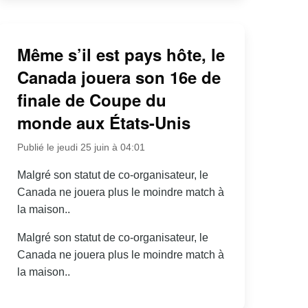
Même s’il est pays hôte, le
Canada jouera son 16e de
finale de Coupe du
monde aux États-Unis
Publié le jeudi 25 juin à 04:01
Malgré son statut de co-organisateur, le
Canada ne jouera plus le moindre match à
la maison..
Malgré son statut de co-organisateur, le
Canada ne jouera plus le moindre match à
la maison..