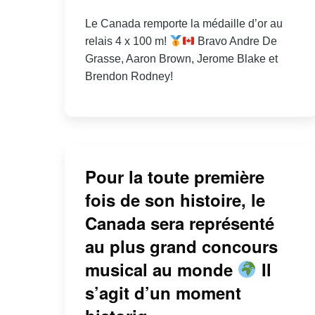
Le Canada remporte la médaille d’or au
relais 4 x 100 m!
Bravo Andre De
Grasse, Aaron Brown, Jerome Blake et
Brendon Rodney!
Pour la toute première
fois de son histoire, le
Canada sera représenté
au plus grand concours
musical au monde
Il
s’agit d’un moment