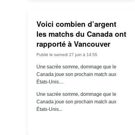
Voici combien d’argent
les matchs du Canada ont
rapporté à Vancouver
Publié le samedi 27 juin à 14:55
Une sacrée somme, dommage que le
Canada joue son prochain match aux
États-Unis…
Une sacrée somme, dommage que le
Canada joue son prochain match aux
États-Unis...