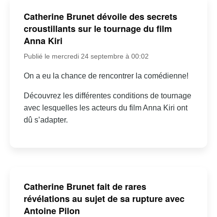
Catherine Brunet dévoile des secrets
croustillants sur le tournage du film
Anna Kiri
Publié le mercredi 24 septembre à 00:02
On a eu la chance de rencontrer la comédienne!
Découvrez les différentes conditions de tournage
avec lesquelles les acteurs du film Anna Kiri ont
dû s’adapter.
Catherine Brunet fait de rares
révélations au sujet de sa rupture avec
Antoine Pilon