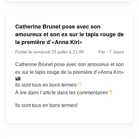
Catherine Brunet pose avec son
amoureux et son ex sur le tapis rouge de
la première d’«Anna Kiri»
Publié le vendredi 25 juillet à 21:00
Par : 7 Jours
Catherine Brunet pose avec son amoureux et son
ex sur le tapis rouge de la première d’«Anna Kiri»
Ils sont tous en bons termes
À lire dans l’article dans les commentaires
Ils sont tous en bons termes!