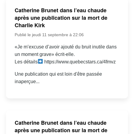
Catherine Brunet dans l’eau chaude
après une publication sur la mort de
Charlie Kirk
Publié le jeudi 11 septembre à 22:06
«Je m’excuse d’avoir ajouté du bruit inutile dans
un moment grave» écrit-elle.
Les détails
https://www.quebecstars.ca/4fmvz
Une publication qui est loin d'être passée
inaperçue...
Catherine Brunet dans l’eau chaude
après une publication sur la mort de