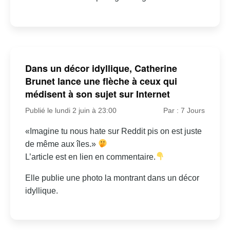
Dans un décor idyllique, Catherine
Brunet lance une flèche à ceux qui
médisent à son sujet sur Internet
Publié le lundi 2 juin à 23:00
Par : 7 Jours
«Imagine tu nous hate sur Reddit pis on est juste
de même aux îles.»
L’article est en lien en commentaire.
Elle publie une photo la montrant dans un décor
idyllique.