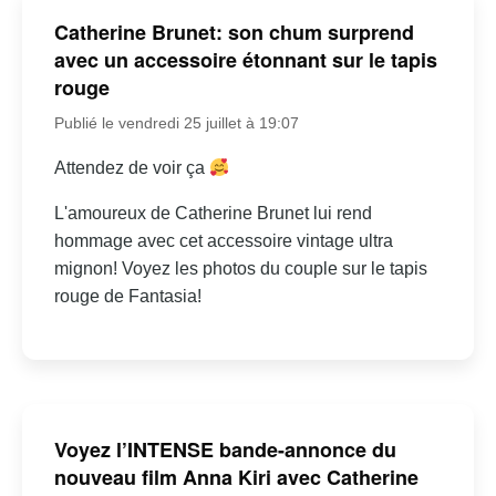
Catherine Brunet: son chum surprend
avec un accessoire étonnant sur le tapis
rouge
Publié le vendredi 25 juillet à 19:07
Attendez de voir ça
L'amoureux de Catherine Brunet lui rend
hommage avec cet accessoire vintage ultra
mignon! Voyez les photos du couple sur le tapis
rouge de Fantasia!
Voyez l’INTENSE bande-annonce du
nouveau film Anna Kiri avec Catherine