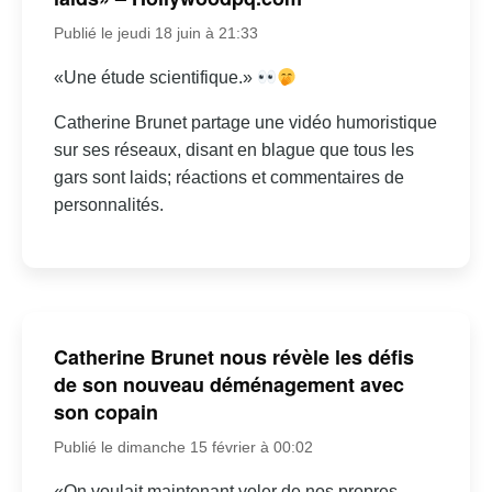
Publié le jeudi 18 juin à 21:33
«Une étude scientifique.»
Catherine Brunet partage une vidéo humoristique
sur ses réseaux, disant en blague que tous les
gars sont laids; réactions et commentaires de
personnalités.
Catherine Brunet nous révèle les défis
de son nouveau déménagement avec
son copain
Publié le dimanche 15 février à 00:02
«On voulait maintenant voler de nos propres