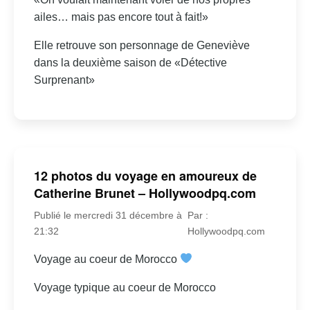
ailes… mais pas encore tout à fait!»
Elle retrouve son personnage de Geneviève
dans la deuxième saison de «Détective
Surprenant»
12 photos du voyage en amoureux de
Catherine Brunet – Hollywoodpq.com
Publié le mercredi 31 décembre à
Par :
21:32
Hollywoodpq.com
Voyage au coeur de Morocco
Voyage typique au coeur de Morocco