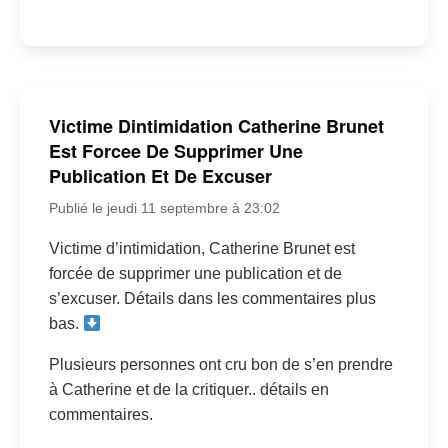
Victime Dintimidation Catherine Brunet
Est Forcee De Supprimer Une
Publication Et De Excuser
Publié le jeudi 11 septembre à 23:02
Victime d’intimidation, Catherine Brunet est
forcée de supprimer une publication et de
s’excuser. Détails dans les commentaires plus
bas.
Plusieurs personnes ont cru bon de s’en prendre
à Catherine et de la critiquer.. détails en
commentaires.