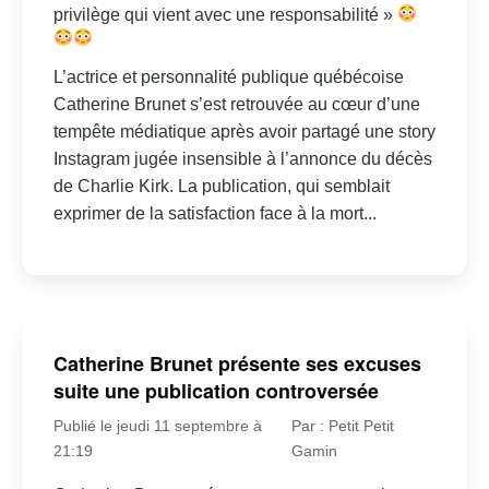
privilège qui vient avec une responsabilité »
L’actrice et personnalité publique québécoise
Catherine Brunet s’est retrouvée au cœur d’une
tempête médiatique après avoir partagé une story
Instagram jugée insensible à l’annonce du décès
de Charlie Kirk. La publication, qui semblait
exprimer de la satisfaction face à la mort...
Catherine Brunet présente ses excuses
suite une publication controversée
Publié le jeudi 11 septembre à
Par : Petit Petit
21:19
Gamin