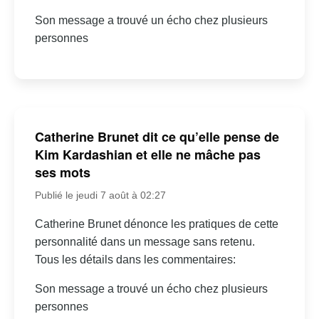
Son message a trouvé un écho chez plusieurs
personnes
Catherine Brunet dit ce qu’elle pense de
Kim Kardashian et elle ne mâche pas
ses mots
Publié le jeudi 7 août à 02:27
Catherine Brunet dénonce les pratiques de cette
personnalité dans un message sans retenu.
Tous les détails dans les commentaires:
Son message a trouvé un écho chez plusieurs
personnes