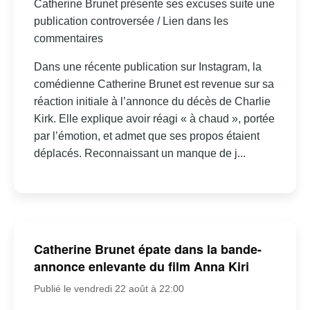
Catherine Brunet présente ses excuses suite une
publication controversée / Lien dans les
commentaires
Dans une récente publication sur Instagram, la
comédienne Catherine Brunet est revenue sur sa
réaction initiale à l’annonce du décès de Charlie
Kirk. Elle explique avoir réagi « à chaud », portée
par l’émotion, et admet que ses propos étaient
déplacés. Reconnaissant un manque de j...
Catherine Brunet épate dans la bande-
annonce enlevante du film Anna Kiri
Publié le vendredi 22 août à 22:00