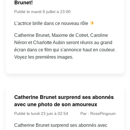
Brunet!
Publié le mardi 8 juillet à 23:00
L’actrice brille dans ce nouveau rôle
Catherine Brunet, Maxime de Cotret, Caroline
Néron et Charlotte Aubin seront réunis au grand
écran dans ce film qui s'annonce haut en couleur.
Voyez les premières images.
Catherine Brunet surprend ses abonnés
avec une photo de son amoureux
Publié le lundi 23 juin à 02:54
Par : RosePingouin
Catherine Brunet surprend ses abonnés avec