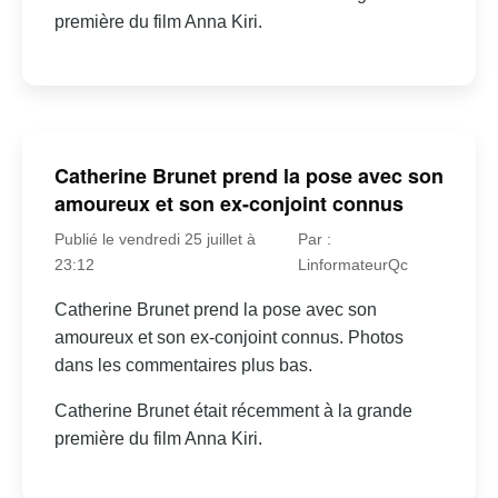
première du film Anna Kiri.
Catherine Brunet prend la pose avec son
amoureux et son ex-conjoint connus
Publié le vendredi 25 juillet à
Par :
23:12
LinformateurQc
Catherine Brunet prend la pose avec son
amoureux et son ex-conjoint connus. Photos
dans les commentaires plus bas.
Catherine Brunet était récemment à la grande
première du film Anna Kiri.