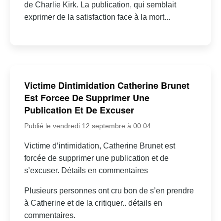
de Charlie Kirk. La publication, qui semblait
exprimer de la satisfaction face à la mort...
Victime Dintimidation Catherine Brunet
Est Forcee De Supprimer Une
Publication Et De Excuser
Publié le vendredi 12 septembre à 00:04
Victime d’intimidation, Catherine Brunet est
forcée de supprimer une publication et de
s’excuser. Détails en commentaires
Plusieurs personnes ont cru bon de s’en prendre
à Catherine et de la critiquer.. détails en
commentaires.