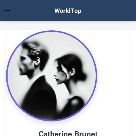
Catherine Brunet