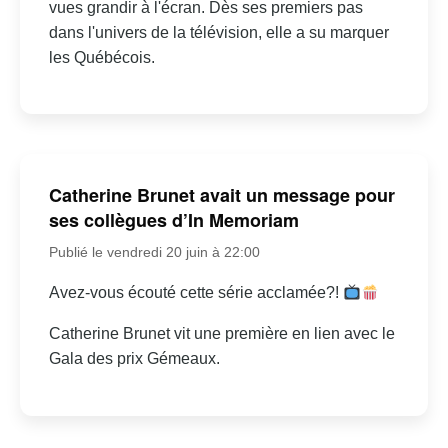
vues grandir à l'écran. Dès ses premiers pas
dans l'univers de la télévision, elle a su marquer
les Québécois.
Catherine Brunet avait un message pour
ses collègues d’In Memoriam
Publié le vendredi 20 juin à 22:00
Avez-vous écouté cette série acclamée?!
Catherine Brunet vit une première en lien avec le
Gala des prix Gémeaux.