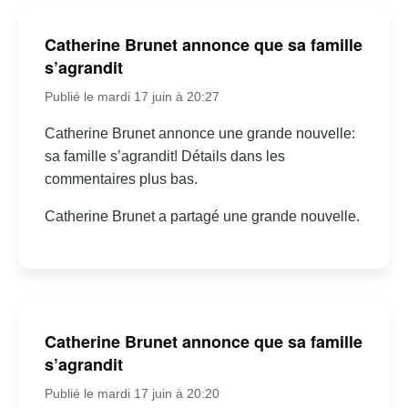
Catherine Brunet annonce que sa famille
s’agrandit
Publié le mardi 17 juin à 20:27
Catherine Brunet annonce une grande nouvelle:
sa famille s’agrandit! Détails dans les
commentaires plus bas.
Catherine Brunet a partagé une grande nouvelle.
Catherine Brunet annonce que sa famille
s’agrandit
Publié le mardi 17 juin à 20:20