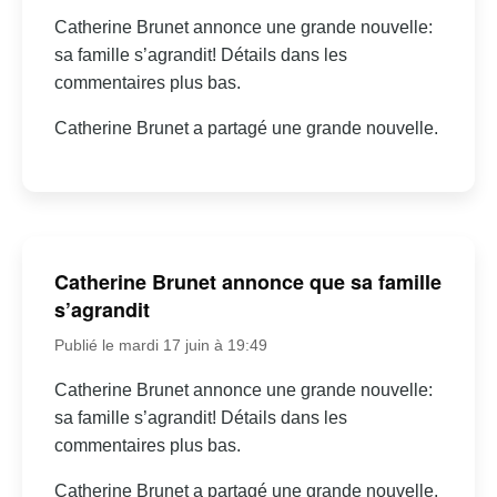
Catherine Brunet annonce une grande nouvelle:
sa famille s’agrandit! Détails dans les
commentaires plus bas.
Catherine Brunet a partagé une grande nouvelle.
Catherine Brunet annonce que sa famille
s’agrandit
Publié le mardi 17 juin à 19:49
Catherine Brunet annonce une grande nouvelle:
sa famille s’agrandit! Détails dans les
commentaires plus bas.
Catherine Brunet a partagé une grande nouvelle.