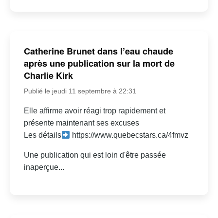
Catherine Brunet dans l’eau chaude
après une publication sur la mort de
Charlie Kirk
Publié le jeudi 11 septembre à 22:31
Elle affirme avoir réagi trop rapidement et
présente maintenant ses excuses
Les détails
https://www.quebecstars.ca/4fmvz
Une publication qui est loin d'être passée
inaperçue...