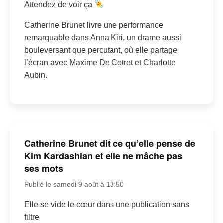
Attendez de voir ça
Catherine Brunet livre une performance
remarquable dans Anna Kiri, un drame aussi
bouleversant que percutant, où elle partage
l’écran avec Maxime De Cotret et Charlotte
Aubin.
Catherine Brunet dit ce qu’elle pense de
Kim Kardashian et elle ne mâche pas
ses mots
Publié le samedi 9 août à 13:50
Elle se vide le cœur dans une publication sans
filtre