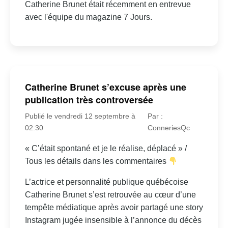
Catherine Brunet était récemment en entrevue
avec l'équipe du magazine 7 Jours.
Catherine Brunet s’excuse après une
publication très controversée
Publié le vendredi 12 septembre à
Par :
02:30
ConneriesQc
« C’était spontané et je le réalise, déplacé » /
Tous les détails dans les commentaires
L’actrice et personnalité publique québécoise
Catherine Brunet s’est retrouvée au cœur d’une
tempête médiatique après avoir partagé une story
Instagram jugée insensible à l’annonce du décès