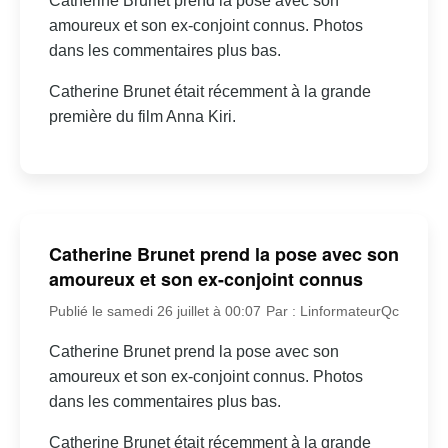
Catherine Brunet prend la pose avec son
amoureux et son ex-conjoint connus. Photos
dans les commentaires plus bas.
Catherine Brunet était récemment à la grande
première du film Anna Kiri.
Catherine Brunet prend la pose avec son
amoureux et son ex-conjoint connus
Publié le samedi 26 juillet à 00:07
Par : LinformateurQc
Catherine Brunet prend la pose avec son
amoureux et son ex-conjoint connus. Photos
dans les commentaires plus bas.
Catherine Brunet était récemment à la grande