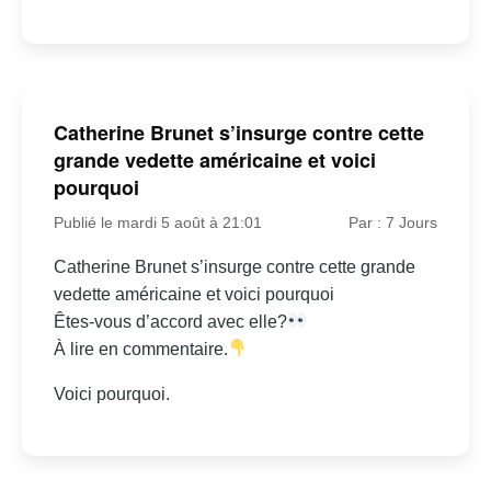
Catherine Brunet s’insurge contre cette
grande vedette américaine et voici
pourquoi
Publié le mardi 5 août à 21:01
Par : 7 Jours
Catherine Brunet s’insurge contre cette grande
vedette américaine et voici pourquoi
Êtes-vous d’accord avec elle?
À lire en commentaire.
Voici pourquoi.