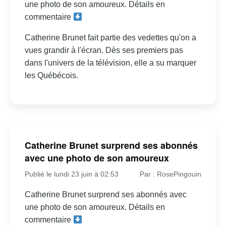
une photo de son amoureux. Détails en
commentaire
Catherine Brunet fait partie des vedettes qu'on a
vues grandir à l'écran. Dès ses premiers pas
dans l'univers de la télévision, elle a su marquer
les Québécois.
Catherine Brunet surprend ses abonnés
avec une photo de son amoureux
Publié le lundi 23 juin à 02:53
Par : RosePingouin
Catherine Brunet surprend ses abonnés avec
une photo de son amoureux. Détails en
commentaire