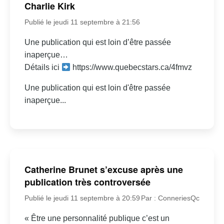
Charlie Kirk
Publié le jeudi 11 septembre à 21:56
Une publication qui est loin d’être passée
inaperçue…
Détails ici
https://www.quebecstars.ca/4fmvz
Une publication qui est loin d'être passée
inaperçue...
Catherine Brunet s’excuse après une
publication très controversée
Publié le jeudi 11 septembre à 20:59
Par : ConneriesQc
« Être une personnalité publique c’est un