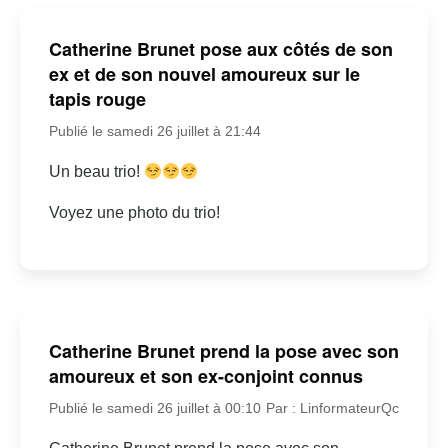
Catherine Brunet pose aux côtés de son
ex et de son nouvel amoureux sur le
tapis rouge
Publié le samedi 26 juillet à 21:44
Un beau trio!
Voyez une photo du trio!
Catherine Brunet prend la pose avec son
amoureux et son ex-conjoint connus
Publié le samedi 26 juillet à 00:10
Par : LinformateurQc