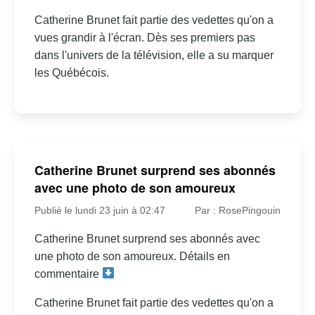
Catherine Brunet fait partie des vedettes qu'on a
vues grandir à l'écran. Dès ses premiers pas
dans l'univers de la télévision, elle a su marquer
les Québécois.
Catherine Brunet surprend ses abonnés
avec une photo de son amoureux
Publié le lundi 23 juin à 02:47
Par : RosePingouin
Catherine Brunet surprend ses abonnés avec
une photo de son amoureux. Détails en
commentaire
Catherine Brunet fait partie des vedettes qu'on a