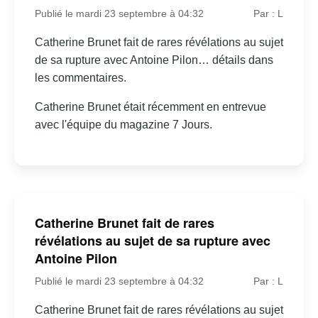
Publié le mardi 23 septembre à 04:32
Par : L
Catherine Brunet fait de rares révélations au sujet
de sa rupture avec Antoine Pilon… détails dans
les commentaires.
Catherine Brunet était récemment en entrevue
avec l'équipe du magazine 7 Jours.
Catherine Brunet fait de rares
révélations au sujet de sa rupture avec
Antoine Pilon
Publié le mardi 23 septembre à 04:32
Par : L
Catherine Brunet fait de rares révélations au sujet