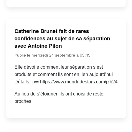
Catherine Brunet fait de rares
confidences au sujet de sa séparation
avec Antoine Pilon
Publié le mercredi 24 septembre à 05:45
Elle dévoile comment leur séparation s’est
produite et comment ils sont en lien aujourd’hui
Détails ici➡ https://www.mondedestars.com/jzb24
Au lieu de s’éloigner, ils ont choisi de rester
proches