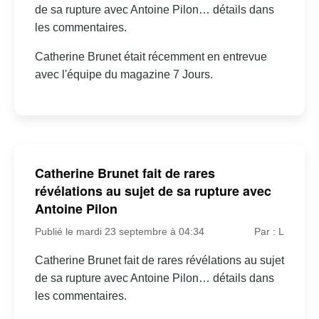
de sa rupture avec Antoine Pilon… détails dans
les commentaires.
Catherine Brunet était récemment en entrevue
avec l'équipe du magazine 7 Jours.
Catherine Brunet fait de rares
révélations au sujet de sa rupture avec
Antoine Pilon
Publié le mardi 23 septembre à 04:34
Par : L
Catherine Brunet fait de rares révélations au sujet
de sa rupture avec Antoine Pilon… détails dans
les commentaires.