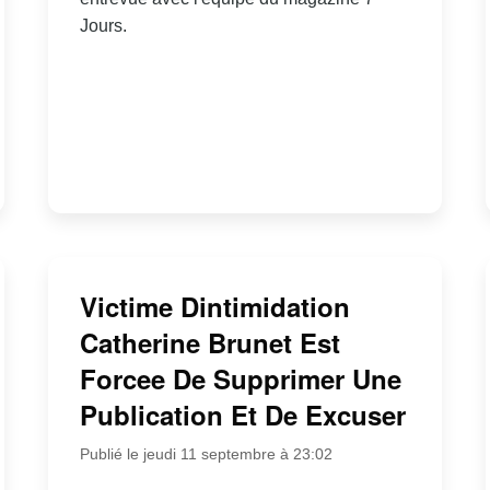
Jours.
Victime Dintimidation
Catherine Brunet Est
Forcee De Supprimer Une
Publication Et De Excuser
Publié le jeudi 11 septembre à 23:02