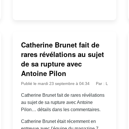
Catherine Brunet fait de
rares révélations au sujet
de sa rupture avec
Antoine Pilon
Publié le mardi 23 septembre à 04:34
Par : L
Catherine Brunet fait de rares révélations
au sujet de sa rupture avec Antoine
Pilon… détails dans les commentaires.
Catherine Brunet était récemment en
entrevue avec l'équipe du magazine 7