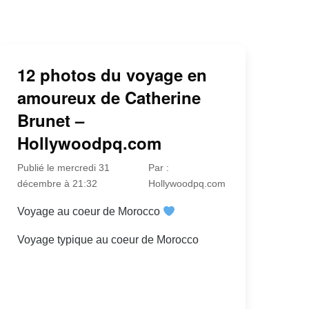
12 photos du voyage en
amoureux de Catherine
Brunet –
Hollywoodpq.com
Publié le mercredi 31
Par :
décembre à 21:32
Hollywoodpq.com
Voyage au coeur de Morocco
Voyage typique au coeur de Morocco