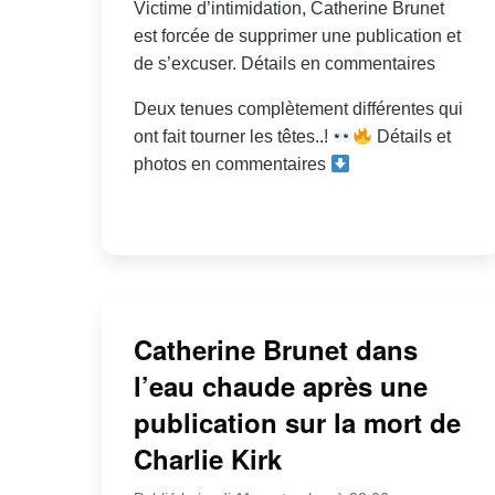
Victime d’intimidation, Catherine Brunet
est forcée de supprimer une publication et
de s’excuser. Détails en commentaires
Deux tenues complètement différentes qui
ont fait tourner les têtes..!
Détails et
photos en commentaires
Catherine Brunet dans
l’eau chaude après une
publication sur la mort de
Charlie Kirk