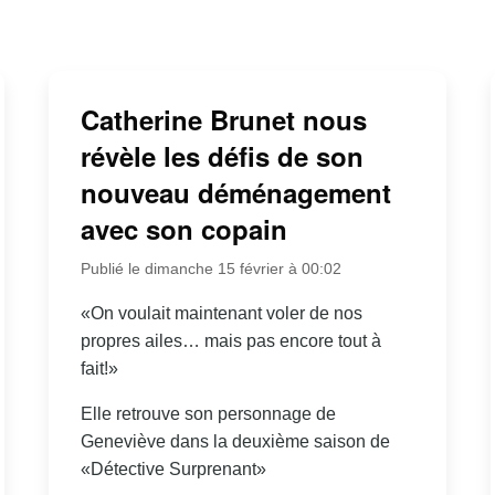
Catherine Brunet nous
révèle les défis de son
nouveau déménagement
avec son copain
Publié le dimanche 15 février à 00:02
«On voulait maintenant voler de nos
propres ailes… mais pas encore tout à
fait!»
Elle retrouve son personnage de
Geneviève dans la deuxième saison de
«Détective Surprenant»