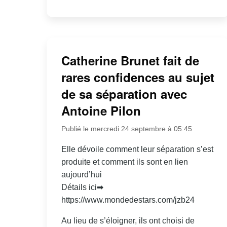
Catherine Brunet fait de
rares confidences au sujet
de sa séparation avec
Antoine Pilon
Publié le mercredi 24 septembre à 05:45
Elle dévoile comment leur séparation s’est
produite et comment ils sont en lien
aujourd’hui
Détails ici➡
https://www.mondedestars.com/jzb24
Au lieu de s’éloigner, ils ont choisi de