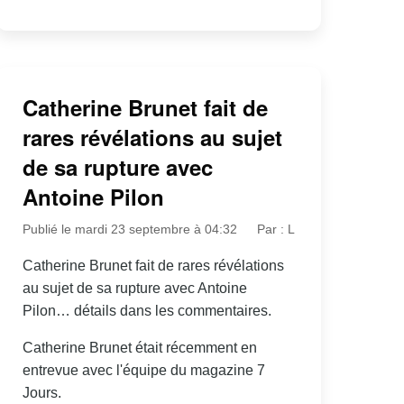
Catherine Brunet fait de
rares révélations au sujet
de sa rupture avec
Antoine Pilon
Publié le mardi 23 septembre à 04:32
Par : L
Catherine Brunet fait de rares révélations
au sujet de sa rupture avec Antoine
Pilon… détails dans les commentaires.
Catherine Brunet était récemment en
entrevue avec l'équipe du magazine 7
Jours.