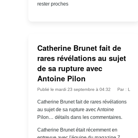
rester proches
Catherine Brunet fait de
rares révélations au sujet
de sa rupture avec
Antoine Pilon
Publié le mardi 23 septembre à 04:32
Par : L
Catherine Brunet fait de rares révélations
au sujet de sa rupture avec Antoine
Pilon… détails dans les commentaires.
Catherine Brunet était récemment en
entrevue avec l'équipe du magazine 7