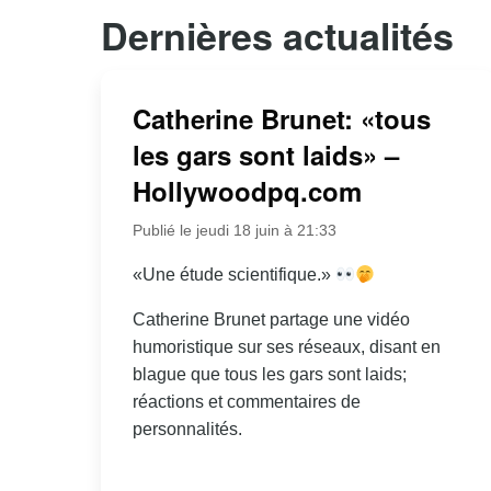
Dernières actualités
Catherine Brunet: «tous
les gars sont laids» –
Hollywoodpq.com
Publié le jeudi 18 juin à 21:33
«Une étude scientifique.»
Catherine Brunet partage une vidéo
humoristique sur ses réseaux, disant en
blague que tous les gars sont laids;
réactions et commentaires de
personnalités.