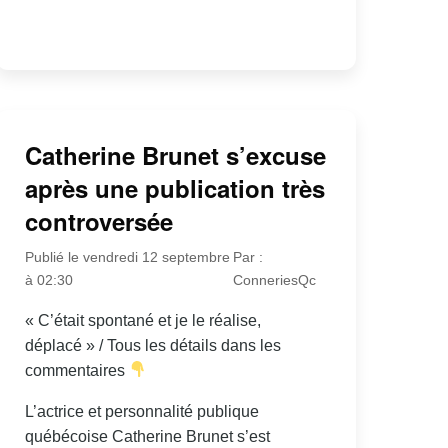
Catherine Brunet s’excuse
après une publication très
controversée
Publié le vendredi 12 septembre
Par :
à 02:30
ConneriesQc
« C’était spontané et je le réalise,
déplacé » / Tous les détails dans les
commentaires
L’actrice et personnalité publique
québécoise Catherine Brunet s’est