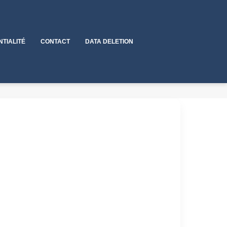
NTIALITÉ
CONTACT
DATA DELETION