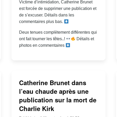
Victime d’intimidation, Catherine Brunet
est forcée de supprimer une publication et
de s’excuser. Détails dans les
commentaires plus bas.
Deux tenues complètement différentes qui
ont fait tourner les têtes..!
Détails et
photos en commentaires
Catherine Brunet dans
l’eau chaude après une
publication sur la mort de
Charlie Kirk