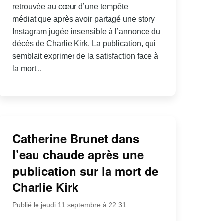
retrouvée au cœur d’une tempête
médiatique après avoir partagé une story
Instagram jugée insensible à l’annonce du
décès de Charlie Kirk. La publication, qui
semblait exprimer de la satisfaction face à
la mort...
Catherine Brunet dans
l’eau chaude après une
publication sur la mort de
Charlie Kirk
Publié le jeudi 11 septembre à 22:31