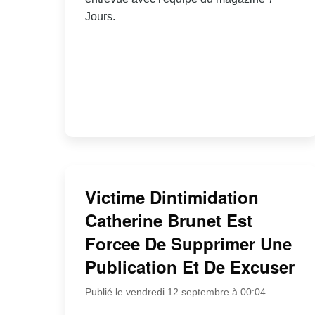
Jours.
Victime Dintimidation
Catherine Brunet Est
Forcee De Supprimer Une
Publication Et De Excuser
Publié le vendredi 12 septembre à 00:04