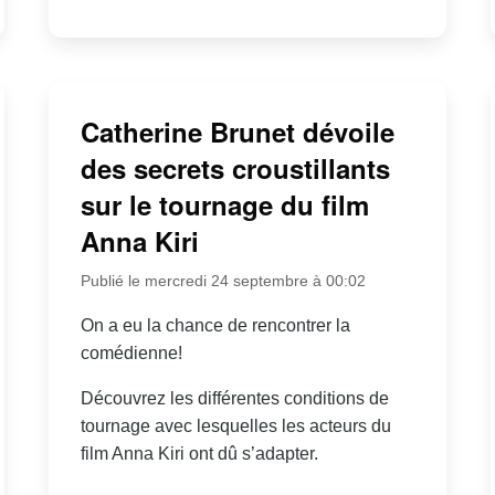
Catherine Brunet dévoile
des secrets croustillants
sur le tournage du film
Anna Kiri
Publié le mercredi 24 septembre à 00:02
On a eu la chance de rencontrer la
comédienne!
Découvrez les différentes conditions de
tournage avec lesquelles les acteurs du
film Anna Kiri ont dû s’adapter.