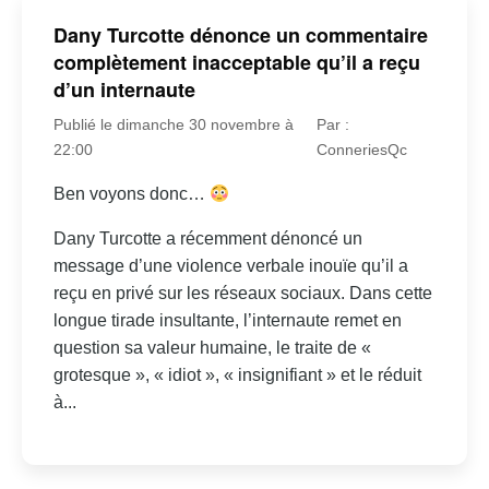
Dany Turcotte dénonce un commentaire
complètement inacceptable qu’il a reçu
d’un internaute
Publié le dimanche 30 novembre à
Par :
22:00
ConneriesQc
Ben voyons donc…
Dany Turcotte a récemment dénoncé un
message d’une violence verbale inouïe qu’il a
reçu en privé sur les réseaux sociaux. Dans cette
longue tirade insultante, l’internaute remet en
question sa valeur humaine, le traite de «
grotesque », « idiot », « insignifiant » et le réduit
à...