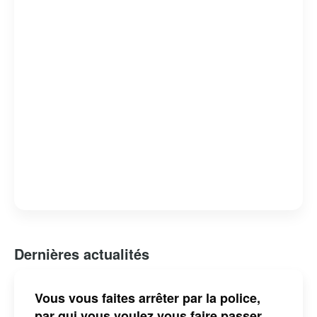
Dernières actualités
Vous vous faites arrêter par la police,
par qui vous voulez vous faire passer