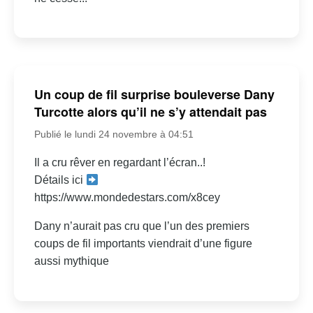
Un coup de fil surprise bouleverse Dany
Turcotte alors qu’il ne s’y attendait pas
Publié le lundi 24 novembre à 04:51
Il a cru rêver en regardant l’écran..!
Détails ici
https://www.mondedestars.com/x8cey
Dany n’aurait pas cru que l’un des premiers
coups de fil importants viendrait d’une figure
aussi mythique