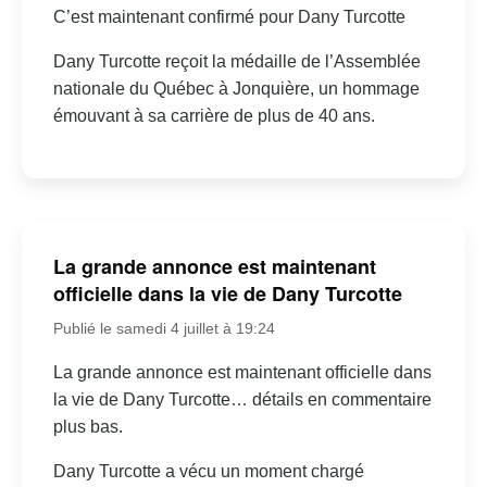
C’est maintenant confirmé pour Dany Turcotte
Dany Turcotte reçoit la médaille de l’Assemblée
nationale du Québec à Jonquière, un hommage
émouvant à sa carrière de plus de 40 ans.
La grande annonce est maintenant
officielle dans la vie de Dany Turcotte
Publié le samedi 4 juillet à 19:24
La grande annonce est maintenant officielle dans
la vie de Dany Turcotte… détails en commentaire
plus bas.
Dany Turcotte a vécu un moment chargé