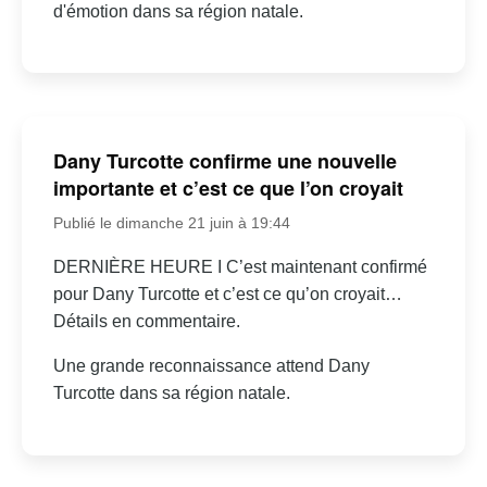
d'émotion dans sa région natale.
Dany Turcotte confirme une nouvelle
importante et c’est ce que l’on croyait
Publié le dimanche 21 juin à 19:44
DERNIÈRE HEURE I C’est maintenant confirmé
pour Dany Turcotte et c’est ce qu’on croyait…
Détails en commentaire.
Une grande reconnaissance attend Dany
Turcotte dans sa région natale.