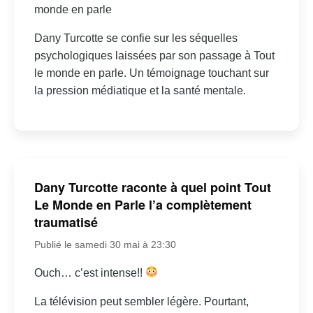
monde en parle
Dany Turcotte se confie sur les séquelles
psychologiques laissées par son passage à Tout
le monde en parle. Un témoignage touchant sur
la pression médiatique et la santé mentale.
Dany Turcotte raconte à quel point Tout
Le Monde en Parle l’a complètement
traumatisé
Publié le samedi 30 mai à 23:30
Ouch… c’est intense!!
La télévision peut sembler légère. Pourtant,