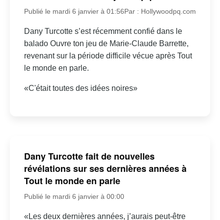
Publié le mardi 6 janvier à 01:56
Par : Hollywoodpq.com
Dany Turcotte s’est récemment confié dans le
balado Ouvre ton jeu de Marie-Claude Barrette,
revenant sur la période difficile vécue après Tout
le monde en parle.
«C'était toutes des idées noires»
Dany Turcotte fait de nouvelles
révélations sur ses dernières années à
Tout le monde en parle
Publié le mardi 6 janvier à 00:00
«Les deux dernières années, j’aurais peut-être