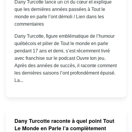
Dany Turcotte lance un cri du cœur et explique
que les dernières années passées à Tout le
monde en parle l’ont démoli / Lien dans les
commentaires
Dany Turcotte, figure emblématique de l’humour
québécois et pilier de Tout le monde en parle
pendant 17 ans et demi, s’est récemment livré
avec franchise sur le podcast Ouvre ton jeu.
Après des années de succès, il raconte comment
les dernières saisons l’ont profondément épuisé.
La...
Dany Turcotte raconte à quel point Tout
Le Monde en Parle l’a complètement