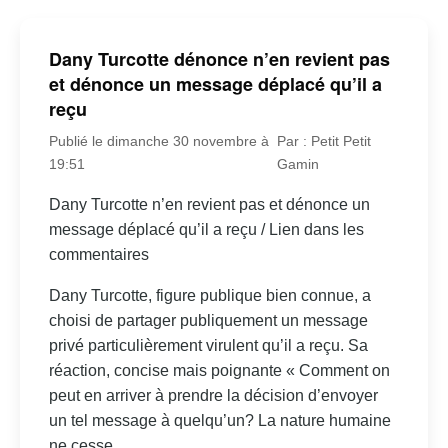
Dany Turcotte dénonce n’en revient pas
et dénonce un message déplacé qu’il a
reçu
Publié le dimanche 30 novembre à
Par : Petit Petit
19:51
Gamin
Dany Turcotte n’en revient pas et dénonce un
message déplacé qu’il a reçu / Lien dans les
commentaires
Dany Turcotte, figure publique bien connue, a
choisi de partager publiquement un message
privé particulièrement virulent qu’il a reçu. Sa
réaction, concise mais poignante « Comment on
peut en arriver à prendre la décision d’envoyer
un tel message à quelqu’un? La nature humaine
ne cesse...