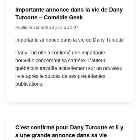
Importante annonce dans la vie de Dany
Turcotte – Comédie Geek
Publié le samedi 20 juin à 20:07
Importante annonce dans la vie de Dany Turcotte
Dany Turcotte a confirmé une importante
nouvelle concernant sa carrière. L’auteur
québécois travaille actuellement sur un nouveau
livre après le succès de ses précédentes
publications.
C’est confirmé pour Dany Turcotte et il y
a une grande annonce dans sa vie