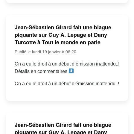
Jean-Sébastien Girard fait une blague
piquante sur Guy A. Lepage et Dany
Turcotte à Tout le monde en parle
Publié le lundi 19 janvier à 06:20
On a eu le droit à un début d’émission inattendu..!
Détails en commentaires
On a eu le droit à un début d'émission inattendu..!
Jean-Sébastien Girard fait une blague
piquante sur Guy A. Lepage et Dany