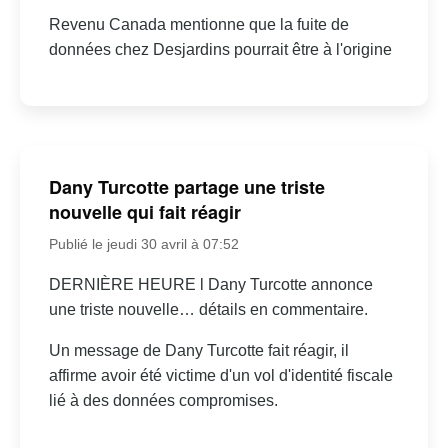
Revenu Canada mentionne que la fuite de
données chez Desjardins pourrait être à l'origine
Dany Turcotte partage une triste
nouvelle qui fait réagir
Publié le jeudi 30 avril à 07:52
DERNIÈRE HEURE l Dany Turcotte annonce
une triste nouvelle… détails en commentaire.
Un message de Dany Turcotte fait réagir, il
affirme avoir été victime d'un vol d'identité fiscale
lié à des données compromises.