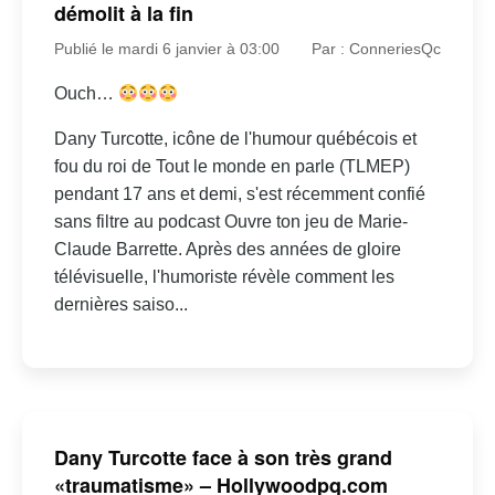
démolit à la fin
Publié le mardi 6 janvier à 03:00
Par : ConneriesQc
Ouch…
Dany Turcotte, icône de l'humour québécois et
fou du roi de Tout le monde en parle (TLMEP)
pendant 17 ans et demi, s'est récemment confié
sans filtre au podcast Ouvre ton jeu de Marie-
Claude Barrette. Après des années de gloire
télévisuelle, l'humoriste révèle comment les
dernières saiso...
Dany Turcotte face à son très grand
«traumatisme» – Hollywoodpq.com