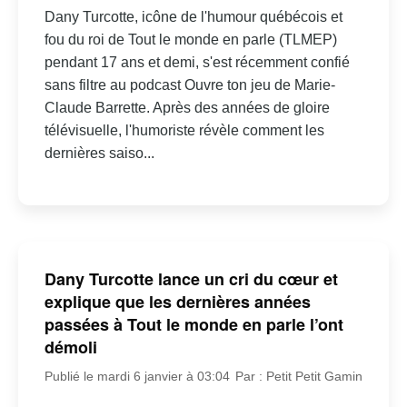
Dany Turcotte, icône de l'humour québécois et
fou du roi de Tout le monde en parle (TLMEP)
pendant 17 ans et demi, s'est récemment confié
sans filtre au podcast Ouvre ton jeu de Marie-
Claude Barrette. Après des années de gloire
télévisuelle, l'humoriste révèle comment les
dernières saiso...
Dany Turcotte lance un cri du cœur et
explique que les dernières années
passées à Tout le monde en parle l’ont
démoli
Publié le mardi 6 janvier à 03:04
Par : Petit Petit Gamin