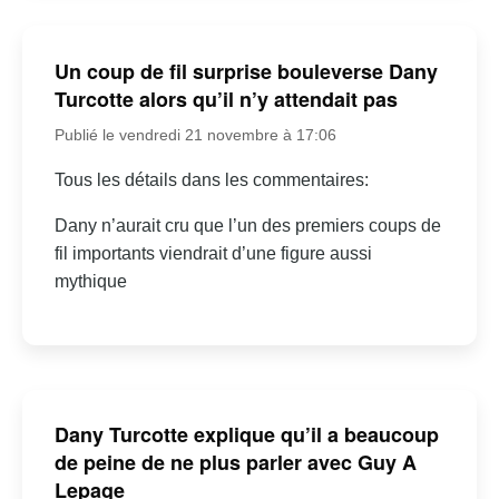
Un coup de fil surprise bouleverse Dany
Turcotte alors qu’il n’y attendait pas
Publié le vendredi 21 novembre à 17:06
Tous les détails dans les commentaires:
Dany n’aurait cru que l’un des premiers coups de
fil importants viendrait d’une figure aussi
mythique
Dany Turcotte explique qu’il a beaucoup
de peine de ne plus parler avec Guy A
Lepage