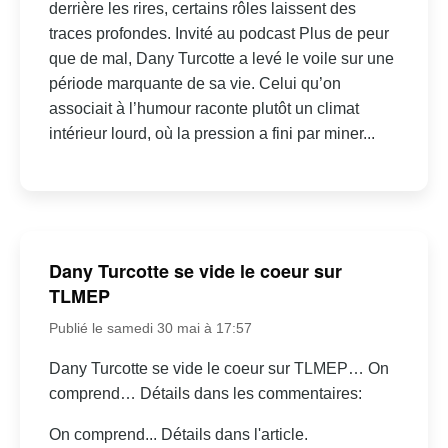
derrière les rires, certains rôles laissent des
traces profondes. Invité au podcast Plus de peur
que de mal, Dany Turcotte a levé le voile sur une
période marquante de sa vie. Celui qu’on
associait à l’humour raconte plutôt un climat
intérieur lourd, où la pression a fini par miner...
Dany Turcotte se vide le coeur sur
TLMEP
Publié le samedi 30 mai à 17:57
Dany Turcotte se vide le coeur sur TLMEP… On
comprend… Détails dans les commentaires:
On comprend... Détails dans l'article.