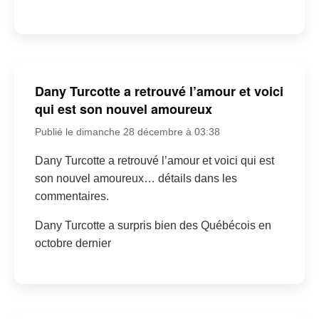
Dany Turcotte a retrouvé l’amour et voici
qui est son nouvel amoureux
Publié le dimanche 28 décembre à 03:38
Dany Turcotte a retrouvé l’amour et voici qui est
son nouvel amoureux… détails dans les
commentaires.
Dany Turcotte a surpris bien des Québécois en
octobre dernier