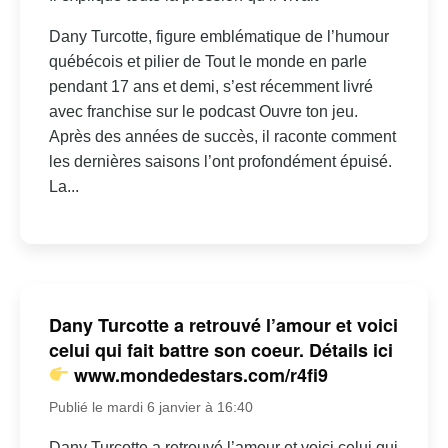
Dany Turcotte, figure emblématique de l’humour
québécois et pilier de Tout le monde en parle
pendant 17 ans et demi, s’est récemment livré
avec franchise sur le podcast Ouvre ton jeu.
Après des années de succès, il raconte comment
les dernières saisons l’ont profondément épuisé.
La...
Dany Turcotte a retrouvé l’amour et voici
celui qui fait battre son coeur. Détails ici
www.mondedestars.com/r4fi9
Publié le mardi 6 janvier à 16:40
Dany Turcotte a retrouvé l’amour et voici celui qui