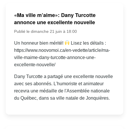
«Ma ville m’aime»: Dany Turcotte
annonce une excellente nouvelle
Publié le dimanche 21 juin à 18:00
Un honneur bien mérité!
Lisez les détails :
https://www.noovomoi.ca/en-vedette/article/ma-
ville-maime-dany-turcotte-annonce-une-
excellente-nouvelle/
Dany Turcotte a partagé une excellente nouvelle
avec ses abonnés. L'humoriste et animateur
recevra une médaille de l'Assemblée nationale
du Québec, dans sa ville natale de Jonquières.