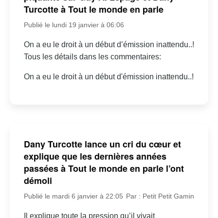
Turcotte à Tout le monde en parle
Publié le lundi 19 janvier à 06:06
On a eu le droit à un début d’émission inattendu..!
Tous les détails dans les commentaires:
On a eu le droit à un début d'émission inattendu..!
Dany Turcotte lance un cri du cœur et
explique que les dernières années
passées à Tout le monde en parle l’ont
démoli
Publié le mardi 6 janvier à 22:05
Par : Petit Petit Gamin
Il explique toute la pression qu’il vivait