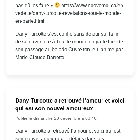
pas dû les faire.»
https://www.noovomoi.ca/en-
vedette/dany-turcotte-revelations-tout-le-monde-
en-parle.html
Dany Turcotte s’est confié sans détour sur la fin
de son aventure à Tout le monde en parle lors de
son passage au balado Ouvre ton jeu, animé par
Marie-Claude Barrette.
Dany Turcotte a retrouvé l’amour et voici
qui est son nouvel amoureux
Publié le dimanche 28 décembre à 03:40
Dany Turcotte a retrouvé l’amour et voici qui est
son nouvel amoureux… détails dans les