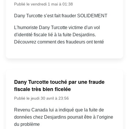
Publié le vendredi 1 mai à 01:38
Dany Turcotte s’est fait frauder SOLIDEMENT
L'humoriste Dany Turcotte victime d'un vol
d'identité fiscale lié à la fuite Desjardins.
Découvrez comment des fraudeurs ont tenté
Dany Turcotte touché par une fraude
fiscale très bien ficelée
Publié le jeudi 30 avril à 23:56
Revenu Canada lui a indiqué que la fuite de
données chez Desjardins pourrait être à l’origine
du problème