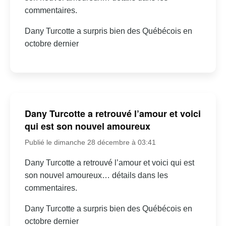
commentaires.
Dany Turcotte a surpris bien des Québécois en
octobre dernier
Dany Turcotte a retrouvé l’amour et voici
qui est son nouvel amoureux
Publié le dimanche 28 décembre à 03:41
Dany Turcotte a retrouvé l’amour et voici qui est
son nouvel amoureux… détails dans les
commentaires.
Dany Turcotte a surpris bien des Québécois en
octobre dernier