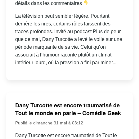
détails dans les commentaires
La télévision peut sembler légère. Pourtant,
derrière les rires, certains rôles laissent des
traces profondes. Invité au podcast Plus de peur
que de mal, Dany Turcotte a levé le voile sur une
période marquante de sa vie. Celui qu’on
associait à l’humour raconte plutôt un climat
intérieur lourd, où la pression a fini par miner...
Dany Turcotte est encore traumatisé de
Tout le monde en parle – Comédie Geek
Publié le dimanche 31 mai à 03:12
Dany Turcotte est encore traumatisé de Tout le