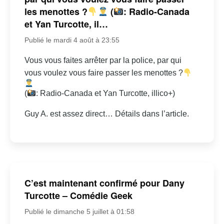
les menottes ?
(
: Radio-Canada
et Yan Turcotte, il…
Publié le mardi 4 août à 23:55
Vous vous faites arrêter par la police, par qui
vous voulez vous faire passer les menottes ?
(
: Radio-Canada et Yan Turcotte, illico+)
Guy A. est assez direct… Détails dans l’article.
C’est maintenant confirmé pour Dany
Turcotte – Comédie Geek
Publié le dimanche 5 juillet à 01:58