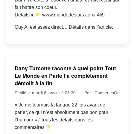
fait battre son coeur.
Détails ici
www.mondedestars.com/r4fi9
Guy A. est assez direct… Détails dans l’article.
Dany Turcotte raconte à quel point Tout
Le Monde en Parle l’a complètement
démolit à la fin
Publié le mardi 6 janvier à 06:30
Par : ConneriesQc
« Je me tournais la langue 22 fois avant de
parler, ce qui n’est absolument pas bon pour
l’humour » / Tous les détails dans les
commentaires