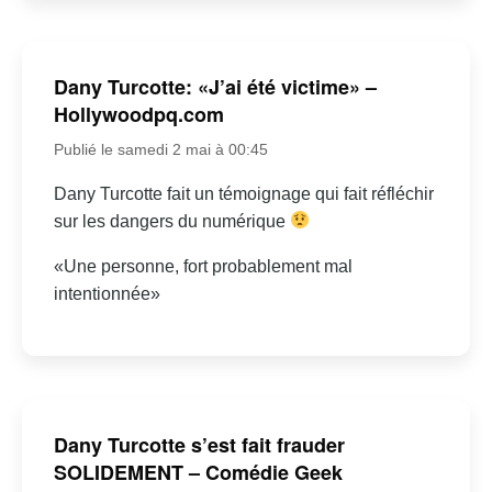
Dany Turcotte: «J’ai été victime» –
Hollywoodpq.com
Publié le samedi 2 mai à 00:45
Dany Turcotte fait un témoignage qui fait réfléchir
sur les dangers du numérique
«Une personne, fort probablement mal
intentionnée»
Dany Turcotte s’est fait frauder
SOLIDEMENT – Comédie Geek