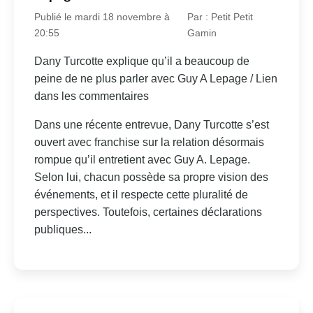
Publié le mardi 18 novembre à
Par : Petit Petit
20:55
Gamin
Dany Turcotte explique qu’il a beaucoup de
peine de ne plus parler avec Guy A Lepage / Lien
dans les commentaires
Dans une récente entrevue, Dany Turcotte s’est
ouvert avec franchise sur la relation désormais
rompue qu’il entretient avec Guy A. Lepage.
Selon lui, chacun possède sa propre vision des
événements, et il respecte cette pluralité de
perspectives. Toutefois, certaines déclarations
publiques...