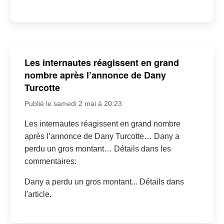
Les internautes réagissent en grand
nombre après l’annonce de Dany
Turcotte
Publié le samedi 2 mai à 20:23
Les internautes réagissent en grand nombre
après l’annonce de Dany Turcotte… Dany a
perdu un gros montant… Détails dans les
commentaires:
Dany a perdu un gros montant... Détails dans
l'article.