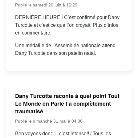
Publié le samedi 20 juin à 16:29
DERNIÈRE HEURE l C’est confirmé pour Dany
Turcotte et c’est ce que l’on croyait. Plus d’infos
en commentaire.
Une médaille de l'Assemblée nationale attend
Dany Turcotte dans son patelin natal.
Dany Turcotte raconte à quel point Tout
Le Monde en Parle l’a complètement
traumatisé
Publié le dimanche 31 mai à 04:30
Ben voyons donc… c’est intense!! / Tous les