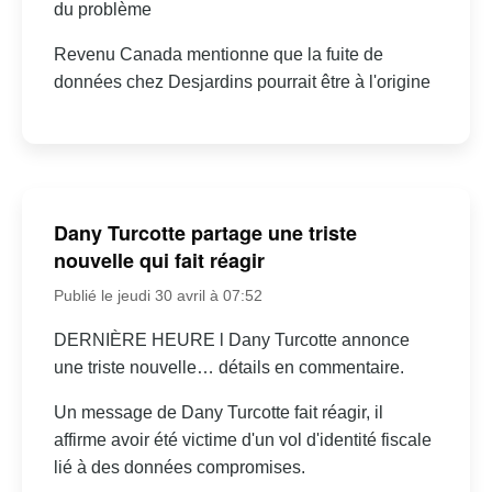
du problème
Revenu Canada mentionne que la fuite de
données chez Desjardins pourrait être à l'origine
Dany Turcotte partage une triste
nouvelle qui fait réagir
Publié le jeudi 30 avril à 07:52
DERNIÈRE HEURE l Dany Turcotte annonce
une triste nouvelle… détails en commentaire.
Un message de Dany Turcotte fait réagir, il
affirme avoir été victime d'un vol d'identité fiscale
lié à des données compromises.