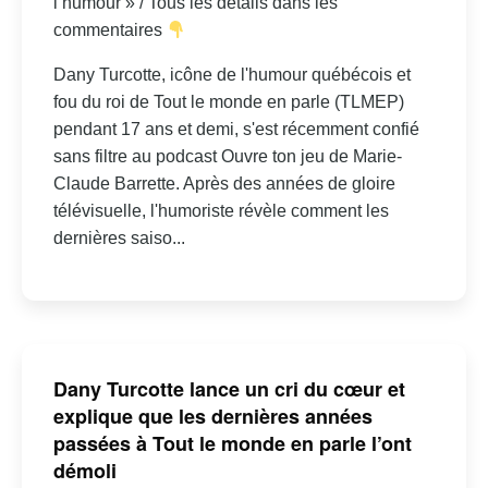
l’humour » / Tous les détails dans les
commentaires
Dany Turcotte, icône de l'humour québécois et
fou du roi de Tout le monde en parle (TLMEP)
pendant 17 ans et demi, s'est récemment confié
sans filtre au podcast Ouvre ton jeu de Marie-
Claude Barrette. Après des années de gloire
télévisuelle, l'humoriste révèle comment les
dernières saiso...
Dany Turcotte lance un cri du cœur et
explique que les dernières années
passées à Tout le monde en parle l’ont
démoli