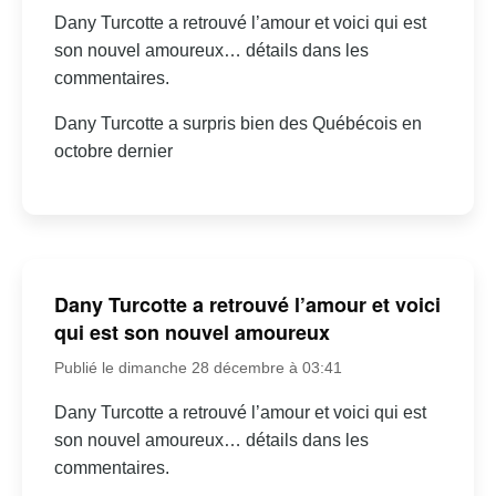
Dany Turcotte a retrouvé l’amour et voici qui est
son nouvel amoureux… détails dans les
commentaires.
Dany Turcotte a surpris bien des Québécois en
octobre dernier
Dany Turcotte a retrouvé l’amour et voici
qui est son nouvel amoureux
Publié le dimanche 28 décembre à 03:41
Dany Turcotte a retrouvé l’amour et voici qui est
son nouvel amoureux… détails dans les
commentaires.