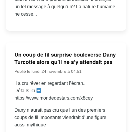
un tel message à quelqu’un? La nature humaine
ne cesse...
Un coup de fil surprise bouleverse Dany
Turcotte alors qu’il ne s’y attendait pas
Publié le lundi 24 novembre à 04:51
Il a cru rêver en regardant l’écran..!
Détails ici
https://www.mondedestars.com/x8cey
Dany n’aurait pas cru que l’un des premiers
coups de fil importants viendrait d’une figure
aussi mythique