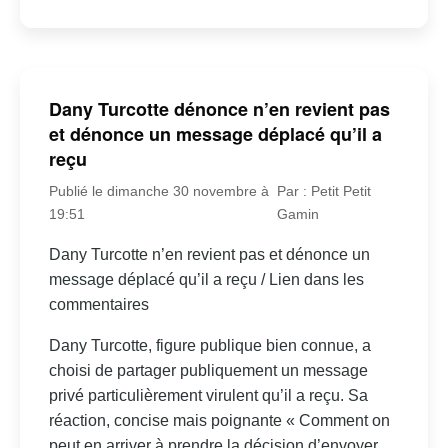
Dany Turcotte dénonce n’en revient pas
et dénonce un message déplacé qu’il a
reçu
Publié le dimanche 30 novembre à
Par : Petit Petit
19:51
Gamin
Dany Turcotte n’en revient pas et dénonce un
message déplacé qu’il a reçu / Lien dans les
commentaires
Dany Turcotte, figure publique bien connue, a
choisi de partager publiquement un message
privé particulièrement virulent qu’il a reçu. Sa
réaction, concise mais poignante « Comment on
peut en arriver à prendre la décision d’envoyer