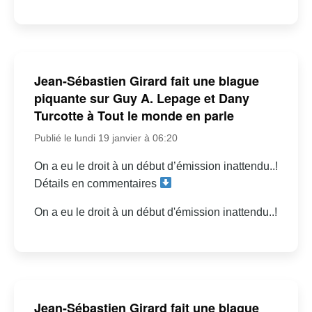
Jean-Sébastien Girard fait une blague
piquante sur Guy A. Lepage et Dany
Turcotte à Tout le monde en parle
Publié le lundi 19 janvier à 06:20
On a eu le droit à un début d’émission inattendu..!
Détails en commentaires
On a eu le droit à un début d'émission inattendu..!
Jean-Sébastien Girard fait une blague