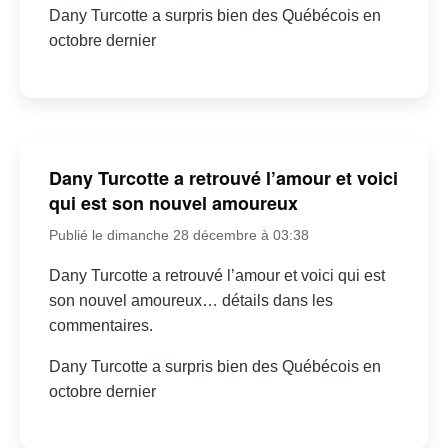
Dany Turcotte a surpris bien des Québécois en
octobre dernier
Dany Turcotte a retrouvé l’amour et voici
qui est son nouvel amoureux
Publié le dimanche 28 décembre à 03:38
Dany Turcotte a retrouvé l’amour et voici qui est
son nouvel amoureux… détails dans les
commentaires.
Dany Turcotte a surpris bien des Québécois en
octobre dernier