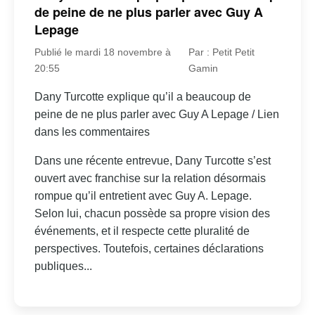
de peine de ne plus parler avec Guy A
Lepage
Publié le mardi 18 novembre à
Par : Petit Petit
20:55
Gamin
Dany Turcotte explique qu’il a beaucoup de
peine de ne plus parler avec Guy A Lepage / Lien
dans les commentaires
Dans une récente entrevue, Dany Turcotte s’est
ouvert avec franchise sur la relation désormais
rompue qu’il entretient avec Guy A. Lepage.
Selon lui, chacun possède sa propre vision des
événements, et il respecte cette pluralité de
perspectives. Toutefois, certaines déclarations
publiques...