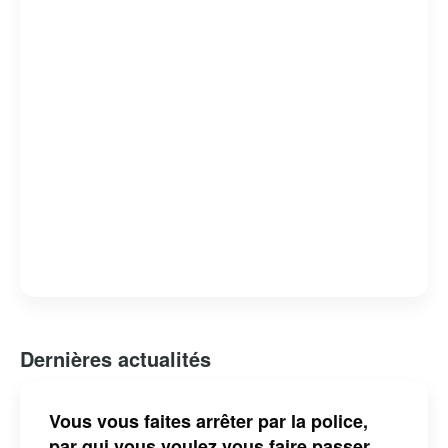
Dernières actualités
Vous vous faites arrêter par la police,
par qui vous voulez vous faire passer