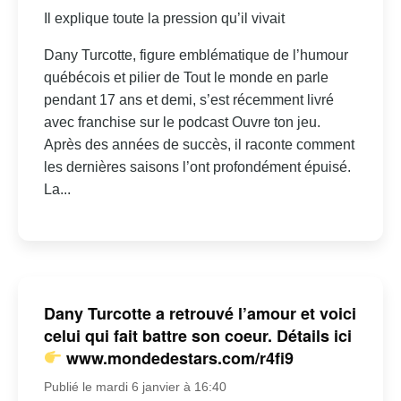
Il explique toute la pression qu’il vivait
Dany Turcotte, figure emblématique de l’humour
québécois et pilier de Tout le monde en parle
pendant 17 ans et demi, s’est récemment livré
avec franchise sur le podcast Ouvre ton jeu.
Après des années de succès, il raconte comment
les dernières saisons l’ont profondément épuisé.
La...
Dany Turcotte a retrouvé l’amour et voici
celui qui fait battre son coeur. Détails ici
www.mondedestars.com/r4fi9
Publié le mardi 6 janvier à 16:40