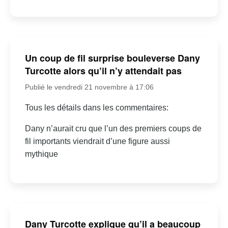
Un coup de fil surprise bouleverse Dany
Turcotte alors qu’il n’y attendait pas
Publié le vendredi 21 novembre à 17:06
Tous les détails dans les commentaires:
Dany n’aurait cru que l’un des premiers coups de
fil importants viendrait d’une figure aussi
mythique
Dany Turcotte explique qu’il a beaucoup