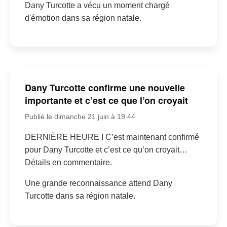
Dany Turcotte a vécu un moment chargé
d'émotion dans sa région natale.
Dany Turcotte confirme une nouvelle
importante et c’est ce que l’on croyait
Publié le dimanche 21 juin à 19:44
DERNIÈRE HEURE I C’est maintenant confirmé
pour Dany Turcotte et c’est ce qu’on croyait…
Détails en commentaire.
Une grande reconnaissance attend Dany
Turcotte dans sa région natale.