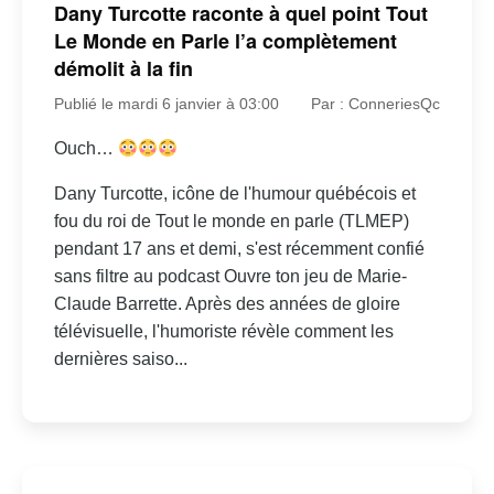
Dany Turcotte raconte à quel point Tout
Le Monde en Parle l’a complètement
démolit à la fin
Publié le mardi 6 janvier à 03:00
Par : ConneriesQc
Ouch…
Dany Turcotte, icône de l'humour québécois et
fou du roi de Tout le monde en parle (TLMEP)
pendant 17 ans et demi, s'est récemment confié
sans filtre au podcast Ouvre ton jeu de Marie-
Claude Barrette. Après des années de gloire
télévisuelle, l'humoriste révèle comment les
dernières saiso...