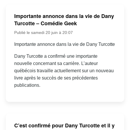
Importante annonce dans la vie de Dany
Turcotte – Comédie Geek
Publié le samedi 20 juin à 20:07
Importante annonce dans la vie de Dany Turcotte
Dany Turcotte a confirmé une importante
nouvelle concernant sa carrière. L’auteur
québécois travaille actuellement sur un nouveau
livre après le succès de ses précédentes
publications.
C’est confirmé pour Dany Turcotte et il y