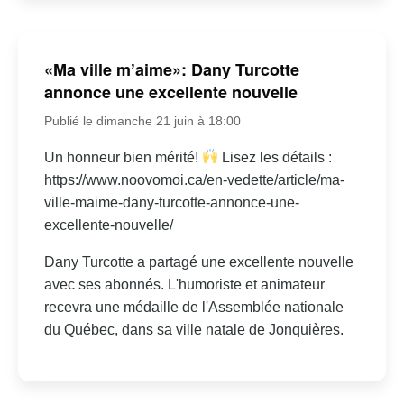
«Ma ville m’aime»: Dany Turcotte
annonce une excellente nouvelle
Publié le dimanche 21 juin à 18:00
Un honneur bien mérité!
Lisez les détails :
https://www.noovomoi.ca/en-vedette/article/ma-
ville-maime-dany-turcotte-annonce-une-
excellente-nouvelle/
Dany Turcotte a partagé une excellente nouvelle
avec ses abonnés. L'humoriste et animateur
recevra une médaille de l'Assemblée nationale
du Québec, dans sa ville natale de Jonquières.