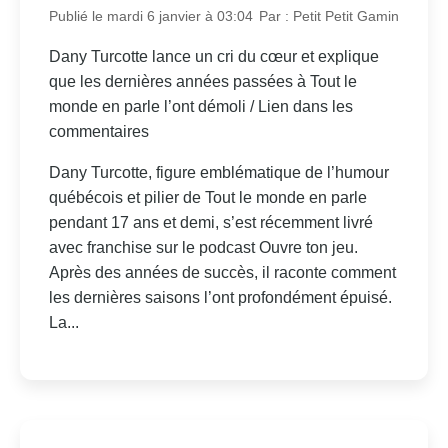
Publié le mardi 6 janvier à 03:04
Par : Petit Petit Gamin
Dany Turcotte lance un cri du cœur et explique
que les dernières années passées à Tout le
monde en parle l’ont démoli / Lien dans les
commentaires
Dany Turcotte, figure emblématique de l’humour
québécois et pilier de Tout le monde en parle
pendant 17 ans et demi, s’est récemment livré
avec franchise sur le podcast Ouvre ton jeu.
Après des années de succès, il raconte comment
les dernières saisons l’ont profondément épuisé.
La...