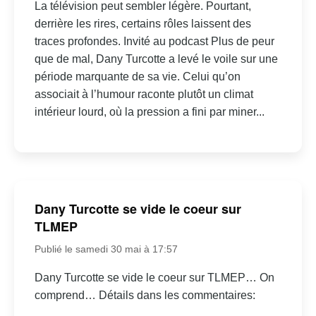
La télévision peut sembler légère. Pourtant,
derrière les rires, certains rôles laissent des
traces profondes. Invité au podcast Plus de peur
que de mal, Dany Turcotte a levé le voile sur une
période marquante de sa vie. Celui qu’on
associait à l’humour raconte plutôt un climat
intérieur lourd, où la pression a fini par miner...
Dany Turcotte se vide le coeur sur
TLMEP
Publié le samedi 30 mai à 17:57
Dany Turcotte se vide le coeur sur TLMEP… On
comprend… Détails dans les commentaires: