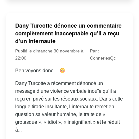
Dany Turcotte dénonce un commentaire
complètement inacceptable qu’il a reçu
d’un internaute
Publié le dimanche 30 novembre à
Par :
22:00
ConneriesQc
Ben voyons donc…
Dany Turcotte a récemment dénoncé un
message d’une violence verbale inouïe qu’il a
reçu en privé sur les réseaux sociaux. Dans cette
longue tirade insultante, l’internaute remet en
question sa valeur humaine, le traite de «
grotesque », « idiot », « insignifiant » et le réduit
à...