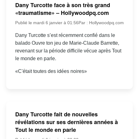
Dany Turcotte face à son très grand
«traumatisme» – Hollywoodpq.com
Publié le mardi 6 janvier à 01:56
Par : Hollywoodpq.com
Dany Turcotte s’est récemment confié dans le
balado Ouvre ton jeu de Marie-Claude Barrette,
revenant sur la période difficile vécue après Tout
le monde en parle.
«C'était toutes des idées noires»
Dany Turcotte fait de nouvelles
révélations sur ses dernières années à
Tout le monde en parle