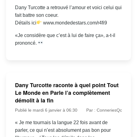
Dany Turcotte a retrouvé l’amour et voici celui qui
fait battre son coeur.
Détails ici
www.mondedestars.com/r4fi9
«Je considère que c’est à lui de faire ça», a-t-il
prononcé.
Dany Turcotte raconte à quel point Tout
Le Monde en Parle l’a complètement
démolit à la fin
Publié le mardi 6 janvier à 06:30
Par : ConneriesQc
« Je me tournais la langue 22 fois avant de
parler, ce qui n’est absolument pas bon pour