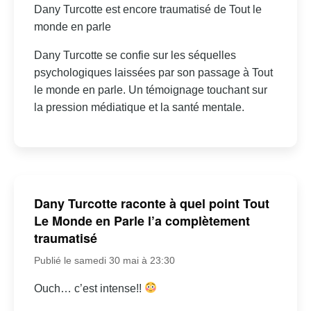
Dany Turcotte est encore traumatisé de Tout le
monde en parle
Dany Turcotte se confie sur les séquelles
psychologiques laissées par son passage à Tout
le monde en parle. Un témoignage touchant sur
la pression médiatique et la santé mentale.
Dany Turcotte raconte à quel point Tout
Le Monde en Parle l’a complètement
traumatisé
Publié le samedi 30 mai à 23:30
Ouch… c’est intense!!