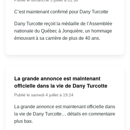
C’est maintenant confirmé pour Dany Turcotte
Dany Turcotte reçoit la médaille de l’Assemblée
nationale du Québec à Jonquière, un hommage
émouvant à sa carrière de plus de 40 ans.
La grande annonce est maintenant
officielle dans la vie de Dany Turcotte
Publié le samedi 4 juillet à 19:24
La grande annonce est maintenant officielle dans
la vie de Dany Turcotte… détails en commentaire
plus bas.