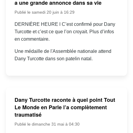
a une grande annonce dans sa vie
Publié le samedi 20 juin à 16:29
DERNIÈRE HEURE l C’est confirmé pour Dany
Turcotte et c’est ce que l’on croyait. Plus d’infos
en commentaire.
Une médaille de l'Assemblée nationale attend
Dany Turcotte dans son patelin natal.
Dany Turcotte raconte à quel point Tout
Le Monde en Parle l’a complètement
traumatisé
Publié le dimanche 31 mai à 04:30