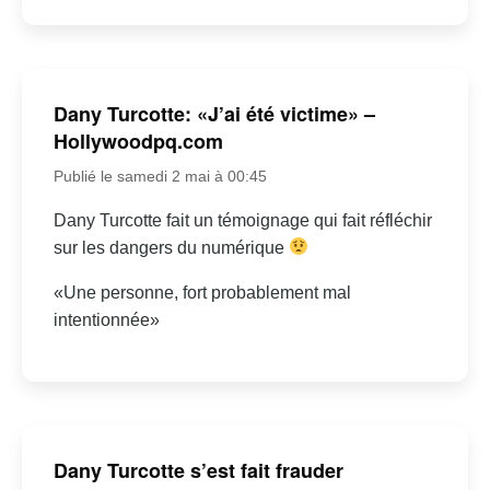
Dany Turcotte: «J’ai été victime» –
Hollywoodpq.com
Publié le samedi 2 mai à 00:45
Dany Turcotte fait un témoignage qui fait réfléchir
sur les dangers du numérique
«Une personne, fort probablement mal
intentionnée»
Dany Turcotte s’est fait frauder