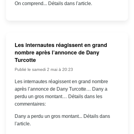
On comprend... Détails dans l'article.
Les internautes réagissent en grand
nombre après l’annonce de Dany
Turcotte
Publié le samedi 2 mai à 20:23
Les internautes réagissent en grand nombre
après l’annonce de Dany Turcotte… Dany a
perdu un gros montant… Détails dans les
commentaires:
Dany a perdu un gros montant... Détails dans
l'article.