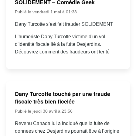
SOLIDEMENT – Comédie Geek
Publié le vendredi 1 mai à 01:38
Dany Turcotte s’est fait frauder SOLIDEMENT
L'humoriste Dany Turcotte victime d'un vol
d'identité fiscale lié à la fuite Desjardins.
Découvrez comment des fraudeurs ont tenté
Dany Turcotte touché par une fraude
fiscale très bien ficelée
Publié le jeudi 30 avril à 23:56
Revenu Canada lui a indiqué que la fuite de
données chez Desjardins pourrait être à l’origine