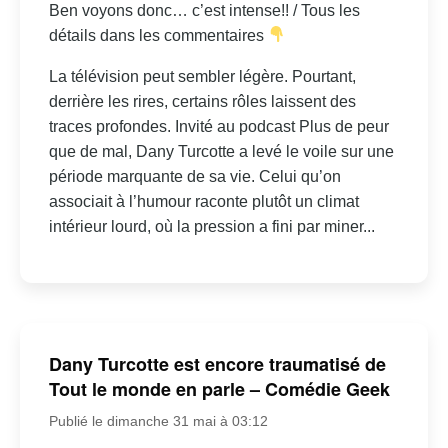
Ben voyons donc… c’est intense!! / Tous les
détails dans les commentaires
La télévision peut sembler légère. Pourtant,
derrière les rires, certains rôles laissent des
traces profondes. Invité au podcast Plus de peur
que de mal, Dany Turcotte a levé le voile sur une
période marquante de sa vie. Celui qu’on
associait à l’humour raconte plutôt un climat
intérieur lourd, où la pression a fini par miner...
Dany Turcotte est encore traumatisé de
Tout le monde en parle – Comédie Geek
Publié le dimanche 31 mai à 03:12