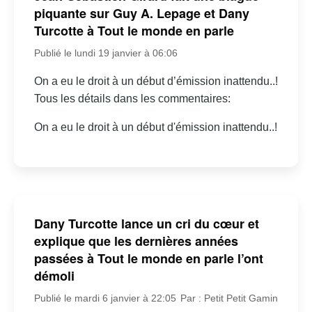
piquante sur Guy A. Lepage et Dany
Turcotte à Tout le monde en parle
Publié le lundi 19 janvier à 06:06
On a eu le droit à un début d’émission inattendu..!
Tous les détails dans les commentaires:
On a eu le droit à un début d'émission inattendu..!
Dany Turcotte lance un cri du cœur et
explique que les dernières années
passées à Tout le monde en parle l’ont
démoli
Publié le mardi 6 janvier à 22:05
Par : Petit Petit Gamin