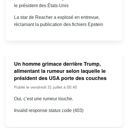
le président des États-Unis
La star de Reacher a explosé en entrevue,
réclamant la publication des fichiers Epstein
Un homme grimace derrière Trump,
alimentant la rumeur selon laquelle le
président des USA porte des couches
Publié le vendredi 31 juillet à 00:40
Oui, c’est une rumeur louche.
Invalid response status code (403)