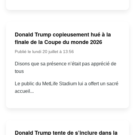
Donald Trump copieusement hué à la
finale de la Coupe du monde 2026
Publié le lundi 20 juillet à 13:56
Disons que sa présence n’était pas apprécié de
tous
Le public du MetLife Stadium lui a offert un sacré
accueil...
Donald Trump tente de s’inclure dans la