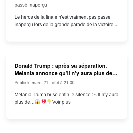
passé inaperçu
Le héros de la finale n'est vraiment pas passé
inaperçu lors de la grande parade de la victoire...
Donald Trump : après sa séparation,
Melania annonce qu’il n’y aura plus de…
Publié le mardi 21 juillet à 21:00
Melania Trump brise enfin le silence : « Il n’y aura
plus de…
Voir plus