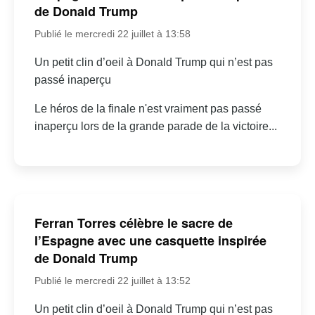
de Donald Trump
Publié le mercredi 22 juillet à 13:58
Un petit clin d’oeil à Donald Trump qui n’est pas
passé inaperçu
Le héros de la finale n'est vraiment pas passé
inaperçu lors de la grande parade de la victoire...
Ferran Torres célèbre le sacre de
l’Espagne avec une casquette inspirée
de Donald Trump
Publié le mercredi 22 juillet à 13:52
Un petit clin d’oeil à Donald Trump qui n’est pas