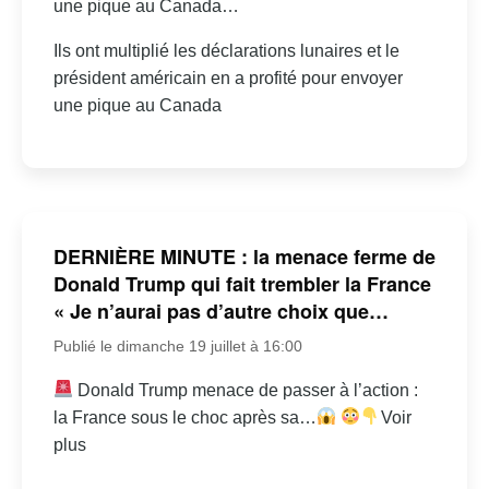
une pique au Canada…
Ils ont multiplié les déclarations lunaires et le
président américain en a profité pour envoyer
une pique au Canada
DERNIÈRE MINUTE : la menace ferme de
Donald Trump qui fait trembler la France
« Je n’aurai pas d’autre choix que…
Publié le dimanche 19 juillet à 16:00
Donald Trump menace de passer à l’action :
la France sous le choc après sa…
Voir
plus