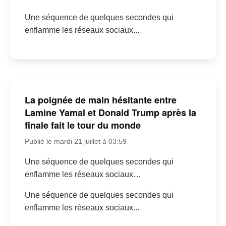
Une séquence de quelques secondes qui
enflamme les réseaux sociaux...
La poignée de main hésitante entre
Lamine Yamal et Donald Trump après la
finale fait le tour du monde
Publié le mardi 21 juillet à 03:59
Une séquence de quelques secondes qui
enflamme les réseaux sociaux…
Une séquence de quelques secondes qui
enflamme les réseaux sociaux...