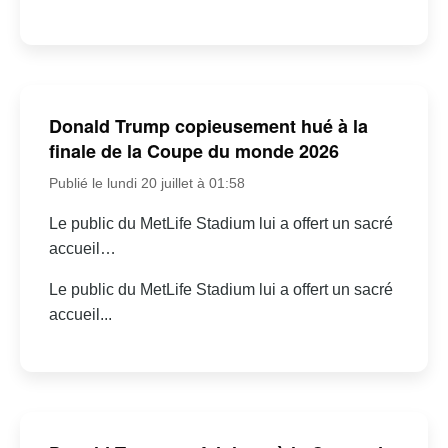
Donald Trump copieusement hué à la
finale de la Coupe du monde 2026
Publié le lundi 20 juillet à 01:58
Le public du MetLife Stadium lui a offert un sacré
accueil…
Le public du MetLife Stadium lui a offert un sacré
accueil...