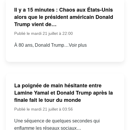
Il y a 15 minutes : Chaos aux États-Unis
alors que le président américain Donald
Trump vient de…
Publié le mardi 21 juillet à 22:00
À 80 ans, Donald Trump…Voir plus
La poignée de main hésitante entre
Lamine Yamal et Donald Trump après la
finale fait le tour du monde
Publié le mardi 21 juillet à 03:56
Une séquence de quelques secondes qui
enflamme les réseaux sociaux…