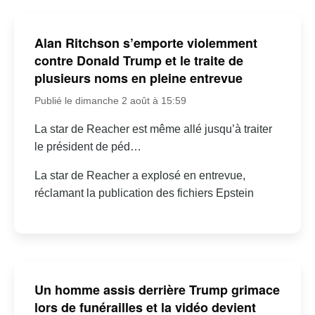
Alan Ritchson s’emporte violemment
contre Donald Trump et le traite de
plusieurs noms en pleine entrevue
Publié le dimanche 2 août à 15:59
La star de Reacher est même allé jusqu’à traiter
le président de péd…
La star de Reacher a explosé en entrevue,
réclamant la publication des fichiers Epstein
Un homme assis derrière Trump grimace
lors de funérailles et la vidéo devient