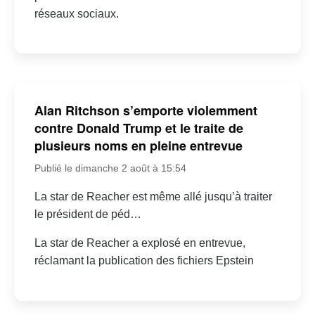
réseaux sociaux.
Alan Ritchson s’emporte violemment
contre Donald Trump et le traite de
plusieurs noms en pleine entrevue
Publié le dimanche 2 août à 15:54
La star de Reacher est même allé jusqu’à traiter
le président de péd…
La star de Reacher a explosé en entrevue,
réclamant la publication des fichiers Epstein