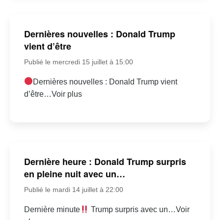
Dernières nouvelles : Donald Trump
vient d’être
Publié le mercredi 15 juillet à 15:00
Dernières nouvelles : Donald Trump vient
d’être…Voir plus
Dernière heure : Donald Trump surpris
en pleine nuit avec un…
Publié le mardi 14 juillet à 22:00
Dernière minute
Trump surpris avec un…Voir