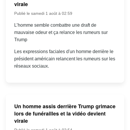
virale
Publié le samedi 1 août à 02:59
L’homme semble combattre une draft de
mauvaise odeur et ça relance les rumeurs sur
Trump
Les expressions faciales d'un homme derrière le
président américain relancent les rumeurs sur les
réseaux sociaux.
Un homme assis derrière Trump grimace
lors de funérailles et la vidéo devient
virale
Publié le samedi 1 août à 02:54