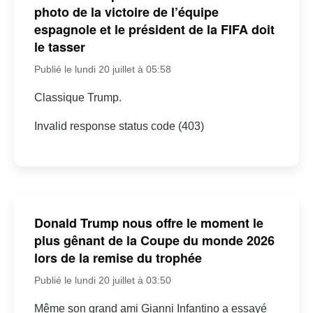
photo de la victoire de l’équipe
espagnole et le président de la FIFA doit
le tasser
Publié le lundi 20 juillet à 05:58
Classique Trump.
Invalid response status code (403)
Donald Trump nous offre le moment le
plus gênant de la Coupe du monde 2026
lors de la remise du trophée
Publié le lundi 20 juillet à 03:50
Même son grand ami Gianni Infantino a essayé