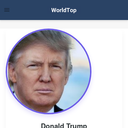
Donald Trump