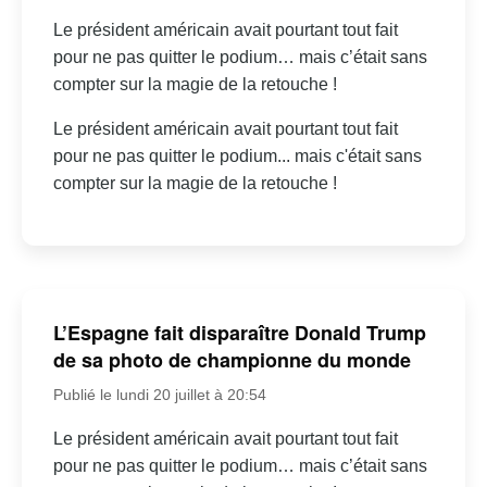
Le président américain avait pourtant tout fait
pour ne pas quitter le podium… mais c’était sans
compter sur la magie de la retouche !
Le président américain avait pourtant tout fait
pour ne pas quitter le podium... mais c'était sans
compter sur la magie de la retouche !
L’Espagne fait disparaître Donald Trump
de sa photo de championne du monde
Publié le lundi 20 juillet à 20:54
Le président américain avait pourtant tout fait
pour ne pas quitter le podium… mais c’était sans