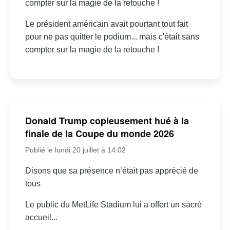
compter sur la magie de la retouche !
Le président américain avait pourtant tout fait
pour ne pas quitter le podium... mais c'était sans
compter sur la magie de la retouche !
Donald Trump copieusement hué à la
finale de la Coupe du monde 2026
Publié le lundi 20 juillet à 14:02
Disons que sa présence n’était pas apprécié de
tous
Le public du MetLife Stadium lui a offert un sacré
accueil...