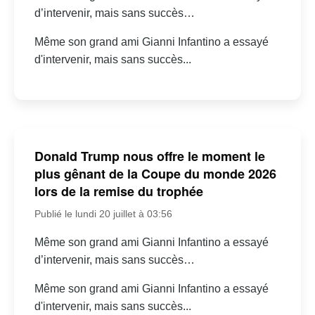
d’intervenir, mais sans succès…
Même son grand ami Gianni Infantino a essayé
d'intervenir, mais sans succès...
Donald Trump nous offre le moment le
plus gênant de la Coupe du monde 2026
lors de la remise du trophée
Publié le lundi 20 juillet à 03:56
Même son grand ami Gianni Infantino a essayé
d’intervenir, mais sans succès…
Même son grand ami Gianni Infantino a essayé
d'intervenir, mais sans succès...