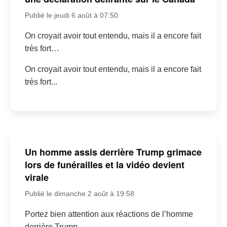
Publié le jeudi 6 août à 07:50
On croyait avoir tout entendu, mais il a encore fait
très fort…
On croyait avoir tout entendu, mais il a encore fait
très fort...
Un homme assis derrière Trump grimace
lors de funérailles et la vidéo devient
virale
Publié le dimanche 2 août à 19:58
Portez bien attention aux réactions de l’homme
derrière Trump