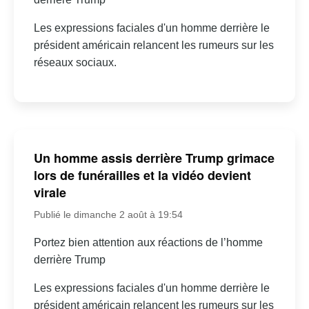
Les expressions faciales d'un homme derrière le
président américain relancent les rumeurs sur les
réseaux sociaux.
Un homme assis derrière Trump grimace
lors de funérailles et la vidéo devient
virale
Publié le dimanche 2 août à 19:54
Portez bien attention aux réactions de l’homme
derrière Trump
Les expressions faciales d'un homme derrière le
président américain relancent les rumeurs sur les