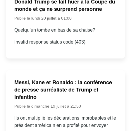
Donald Trump se fait huer à la Coupe du
monde et ça ne surprend personne
Publié le lundi 20 juillet à 01:00
Quelqu’un tombe en bas de sa chaise?
Invalid response status code (403)
Messi, Kane et Ronaldo : la conférence
de presse surréaliste de Trump et
Infantino
Publié le dimanche 19 juillet à 21:50
Ils ont multiplié les déclarations improbables et le
président américain en a profité pour envoyer