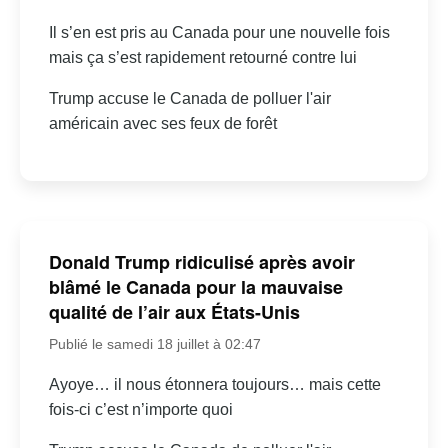
Il s’en est pris au Canada pour une nouvelle fois
mais ça s’est rapidement retourné contre lui
Trump accuse le Canada de polluer l'air
américain avec ses feux de forêt
Donald Trump ridiculisé après avoir
blâmé le Canada pour la mauvaise
qualité de l’air aux États-Unis
Publié le samedi 18 juillet à 02:47
Ayoye… il nous étonnera toujours… mais cette
fois-ci c’est n’importe quoi