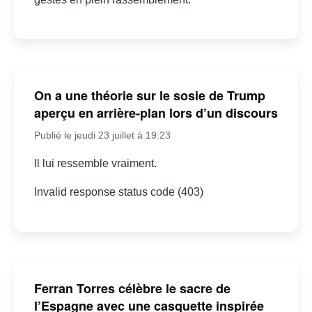
On a une théorie sur le sosie de Trump
aperçu en arrière-plan lors d’un discours
Publié le jeudi 23 juillet à 19:23
Il lui ressemble vraiment.
Invalid response status code (403)
Ferran Torres célèbre le sacre de
l’Espagne avec une casquette inspirée