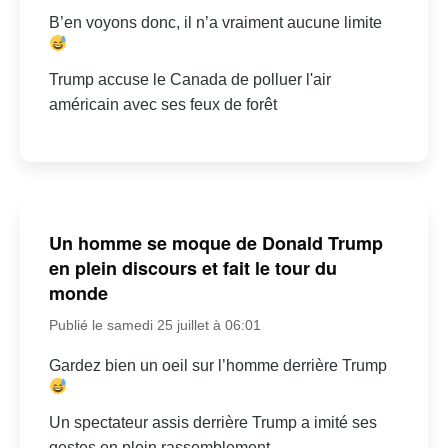
B’en voyons donc, il n’a vraiment aucune limite
Trump accuse le Canada de polluer l'air
américain avec ses feux de forêt
Un homme se moque de Donald Trump
en plein discours et fait le tour du
monde
Publié le samedi 25 juillet à 06:01
Gardez bien un oeil sur l’homme derrière Trump
Un spectateur assis derrière Trump a imité ses
gestes en plein rassemblement.