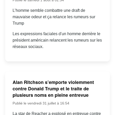
L’homme semble combattre une draft de
mauvaise odeur et ça relance les rumeurs sur
Trump
Les expressions faciales d'un homme derrière le
président américain relancent les rumeurs sur les
réseaux sociaux.
Alan Ritchson s’emporte violemment
contre Donald Trump et le traite de
plusieurs noms en pleine entrevue
Publié le vendredi 31 juillet à 16:54
La star de Reacher a explosé en entrevue contre