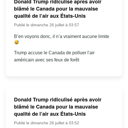
Donald Trump ridiculisé après avoir
blâmé le Canada pour la mauvaise
qualité de l’air aux États-Unis
Publié le dimanche 26 juillet à 03:57
B’en voyons donc, il n’a vraiment aucune limite
Trump accuse le Canada de polluer l'air
américain avec ses feux de forêt
Donald Trump ridiculisé après avoir
blâmé le Canada pour la mauvaise
qualité de l’air aux États-Unis
Publié le dimanche 26 juillet à 03:52