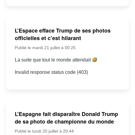
L’Espace efface Trump de ses photos
officielles et c’est hilarant
Publié le mardi 21 juillet à 00:25
La suite que tout le monde attendait
Invalid response status code (403)
L’Espagne fait disparaître Donald Trump
de sa photo de championne du monde
Publié le lundi 20 juillet à 20:44