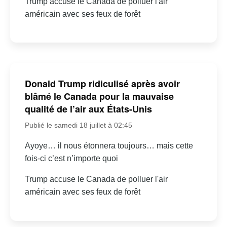
Trump accuse le Canada de polluer l'air
américain avec ses feux de forêt
Donald Trump ridiculisé après avoir
blâmé le Canada pour la mauvaise
qualité de l’air aux États-Unis
Publié le samedi 18 juillet à 02:45
Ayoye… il nous étonnera toujours… mais cette
fois-ci c’est n’importe quoi
Trump accuse le Canada de polluer l'air
américain avec ses feux de forêt