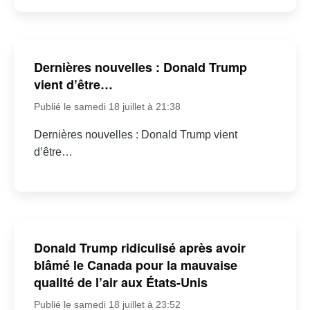
Dernières nouvelles : Donald Trump
vient d’être…
Publié le samedi 18 juillet à 21:38
Dernières nouvelles : Donald Trump vient
d’être…
Donald Trump ridiculisé après avoir
blâmé le Canada pour la mauvaise
qualité de l’air aux États-Unis
Publié le samedi 18 juillet à 23:52