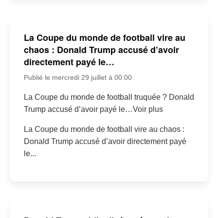
La Coupe du monde de football vire au
chaos : Donald Trump accusé d’avoir
directement payé le…
Publié le mercredi 29 juillet à 00:00
La Coupe du monde de football truquée ? Donald
Trump accusé d’avoir payé le…Voir plus
La Coupe du monde de football vire au chaos :
Donald Trump accusé d’avoir directement payé
le...