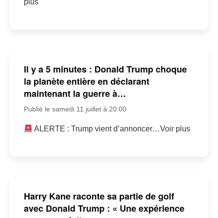
plus
Il y a 5 minutes : Donald Trump choque
la planète entière en déclarant
maintenant la guerre à…
Publié le samedi 11 juillet à 20:00
ALERTE : Trump vient d’annoncer…Voir plus
Harry Kane raconte sa partie de golf
avec Donald Trump : « Une expérience