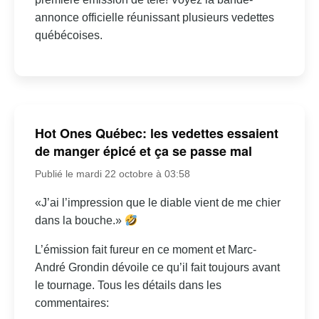
annonce officielle réunissant plusieurs vedettes
québécoises.
Hot Ones Québec: les vedettes essaient
de manger épicé et ça se passe mal
Publié le mardi 22 octobre à 03:58
«J’ai l’impression que le diable vient de me chier
dans la bouche.»
L’émission fait fureur en ce moment et Marc-
André Grondin dévoile ce qu’il fait toujours avant
le tournage. Tous les détails dans les
commentaires: