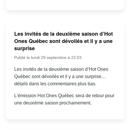
Les invités de la deuxième saison d’Hot
Ones Québec sont dévoilés et il y a une
surprise
Publié le lundi 29 septembre à 22:03
Les invités de la deuxième saison d’Hot Ones
Québec sont dévoilés et il y a une surprise…
détails dans les commentaires plus bas.
L'émission Hot Ones Québec sera de retour pour
une deuxième saison prochainement.