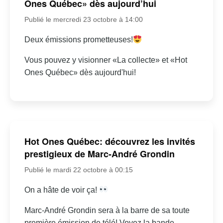
Ones Québec» dès aujourd’hui
Publié le mercredi 23 octobre à 14:00
Deux émissions prometteuses!
Vous pouvez y visionner «La collecte» et «Hot
Ones Québec» dès aujourd'hui!
Hot Ones Québec: découvrez les invités
prestigieux de Marc-André Grondin
Publié le mardi 22 octobre à 00:15
On a hâte de voir ça!
Marc-André Grondin sera à la barre de sa toute
première émission de télé! Voyez la bande-