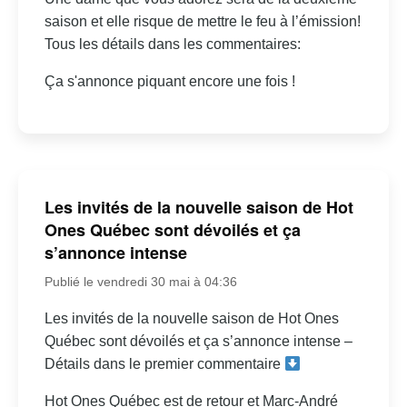
saison et elle risque de mettre le feu à l’émission!
Tous les détails dans les commentaires:
Ça s'annonce piquant encore une fois !
Les invités de la nouvelle saison de Hot
Ones Québec sont dévoilés et ça
s’annonce intense
Publié le vendredi 30 mai à 04:36
Les invités de la nouvelle saison de Hot Ones
Québec sont dévoilés et ça s’annonce intense –
Détails dans le premier commentaire
Hot Ones Québec est de retour et Marc-André