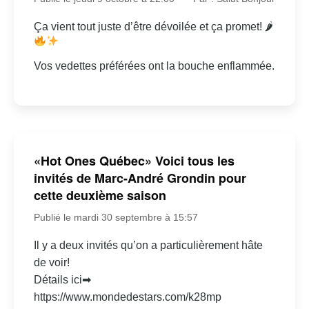
Ça vient tout juste d’être dévoilée et ça promet! 🌶
Vos vedettes préférées ont la bouche enflammée.
«Hot Ones Québec» Voici tous les
invités de Marc-André Grondin pour
cette deuxième saison
Publié le mardi 30 septembre à 15:57
Il y a deux invités qu’on a particulièrement hâte
de voir!
Détails ici➡
https://www.mondedestars.com/k28mp