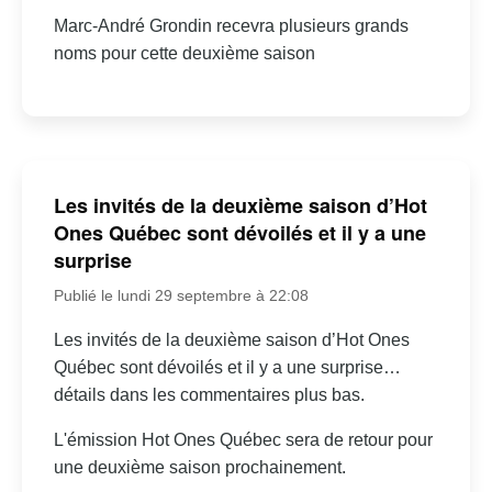
Marc-André Grondin recevra plusieurs grands
noms pour cette deuxième saison
Les invités de la deuxième saison d’Hot
Ones Québec sont dévoilés et il y a une
surprise
Publié le lundi 29 septembre à 22:08
Les invités de la deuxième saison d’Hot Ones
Québec sont dévoilés et il y a une surprise…
détails dans les commentaires plus bas.
L'émission Hot Ones Québec sera de retour pour
une deuxième saison prochainement.