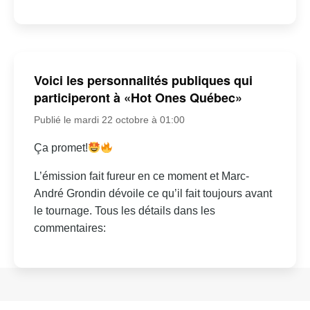
Voici les personnalités publiques qui
participeront à «Hot Ones Québec»
Publié le mardi 22 octobre à 01:00
Ça promet!
L’émission fait fureur en ce moment et Marc-
André Grondin dévoile ce qu’il fait toujours avant
le tournage. Tous les détails dans les
commentaires: