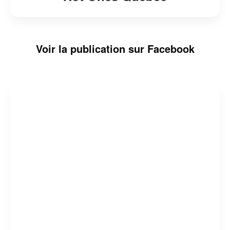
Voir la publication sur Facebook