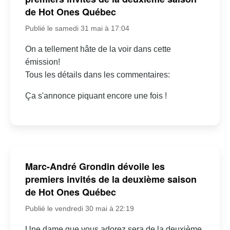
de Hot Ones Québec
Publié le samedi 31 mai à 17:04
On a tellement hâte de la voir dans cette
émission!
Tous les détails dans les commentaires:
Ça s'annonce piquant encore une fois !
Marc-André Grondin dévoile les
premiers invités de la deuxième saison
de Hot Ones Québec
Publié le vendredi 30 mai à 22:19
Une dame que vous adorez sera de la deuxième