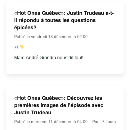
«Hot Ones Québec»: Justin Trudeau a-t-
il répondu à toutes les questions
épicées?
Publié le vendredi 13 décembre à 02:00
Marc-André Grondin nous dit tout!
«Hot Ones Québec»: Découvrez les
premières images de l’épisode avec
Justin Trudeau
Publié le mercredi 11 décembre à 04:00
Par : 7 Jours