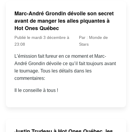
Marc-André Grondin dévoile son secret
avant de manger les ailes piquantes à
Hot Ones Québec
Publié le mardi 3 décembre à
Par : Monde de
23:08
Stars
L’émission fait fureur en ce moment et Marc-
André Grondin dévoile ce qu’il fait toujours avant
le tournage. Tous les détails dans les
commentaires:
Il le conseille à tous !
Justin Trudeau à Hot Ones Québec, les