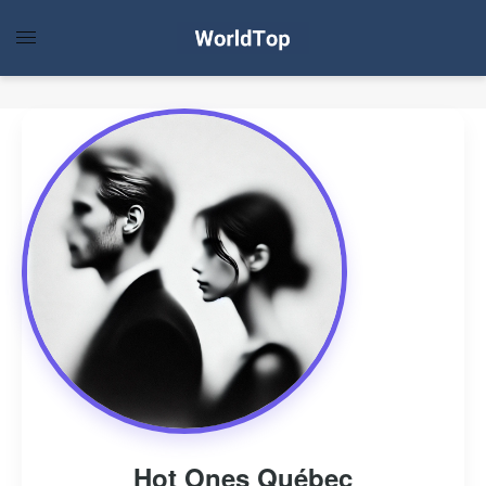
Hot Ones Québec