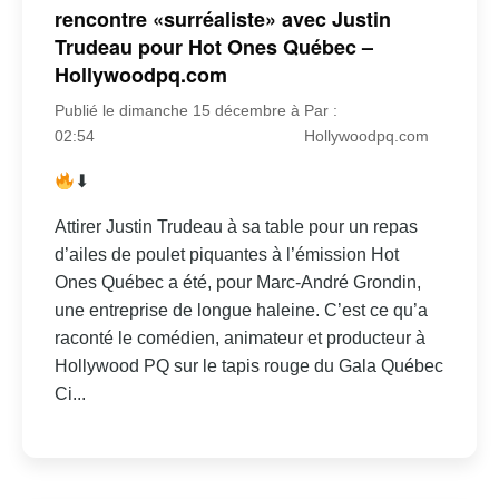
rencontre «surréaliste» avec Justin
Trudeau pour Hot Ones Québec –
Hollywoodpq.com
Publié le dimanche 15 décembre à
Par :
02:54
Hollywoodpq.com
⬇
Attirer Justin Trudeau à sa table pour un repas
d’ailes de poulet piquantes à l’émission Hot
Ones Québec a été, pour Marc-André Grondin,
une entreprise de longue haleine. C’est ce qu’a
raconté le comédien, animateur et producteur à
Hollywood PQ sur le tapis rouge du Gala Québec
Ci...