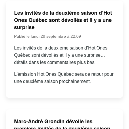
Les invités de la deuxième saison d’Hot
Ones Québec sont dévoilés et il y a une
surprise
Publié le lundi 29 septembre à 22:09
Les invités de la deuxième saison d’Hot Ones
Québec sont dévoilés et il y a une surprise…
détails dans les commentaires plus bas.
L'émission Hot Ones Québec sera de retour pour
une deuxième saison prochainement.
Marc-André Grondin dévoile les
premiers invités de la deuxième saison