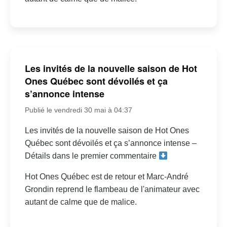
Les invités de la nouvelle saison de Hot
Ones Québec sont dévoilés et ça
s’annonce intense
Publié le vendredi 30 mai à 04:37
Les invités de la nouvelle saison de Hot Ones
Québec sont dévoilés et ça s’annonce intense –
Détails dans le premier commentaire
Hot Ones Québec est de retour et Marc-André
Grondin reprend le flambeau de l'animateur avec
autant de calme que de malice.