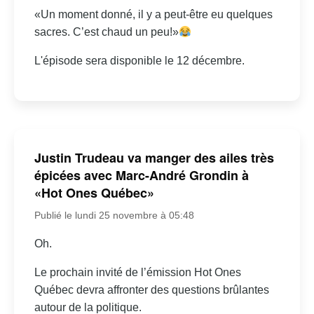
«Un moment donné, il y a peut-être eu quelques
sacres. C’est chaud un peu!»
L'épisode sera disponible le 12 décembre.
Justin Trudeau va manger des ailes très
épicées avec Marc-André Grondin à
«Hot Ones Québec»
Publié le lundi 25 novembre à 05:48
Oh.
Le prochain invité de l’émission Hot Ones
Québec devra affronter des questions brûlantes
autour de la politique.