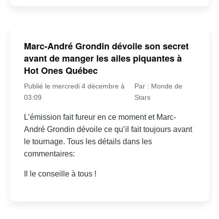
Marc-André Grondin dévoile son secret
avant de manger les ailes piquantes à
Hot Ones Québec
Publié le mercredi 4 décembre à
Par : Monde de
03:09
Stars
L’émission fait fureur en ce moment et Marc-
André Grondin dévoile ce qu’il fait toujours avant
le tournage. Tous les détails dans les
commentaires:
Il le conseille à tous !