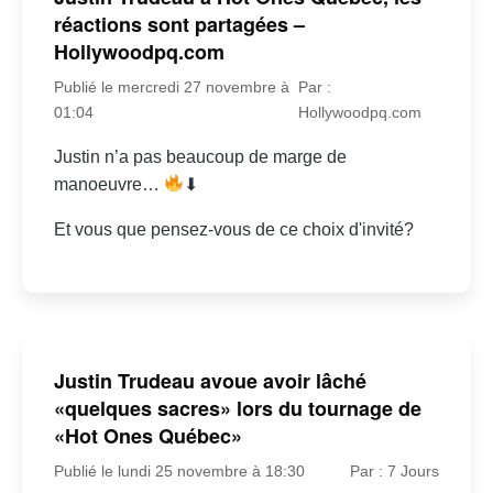
réactions sont partagées –
Hollywoodpq.com
Publié le mercredi 27 novembre à
Par :
01:04
Hollywoodpq.com
Justin n’a pas beaucoup de marge de
manoeuvre…
⬇
Et vous que pensez-vous de ce choix d'invité?
Justin Trudeau avoue avoir lâché
«quelques sacres» lors du tournage de
«Hot Ones Québec»
Publié le lundi 25 novembre à 18:30
Par : 7 Jours