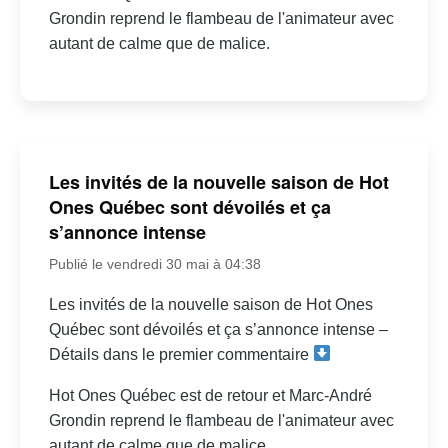
Grondin reprend le flambeau de l'animateur avec
autant de calme que de malice.
Les invités de la nouvelle saison de Hot
Ones Québec sont dévoilés et ça
s’annonce intense
Publié le vendredi 30 mai à 04:38
Les invités de la nouvelle saison de Hot Ones
Québec sont dévoilés et ça s’annonce intense –
Détails dans le premier commentaire
Hot Ones Québec est de retour et Marc-André
Grondin reprend le flambeau de l'animateur avec
autant de calme que de malice.