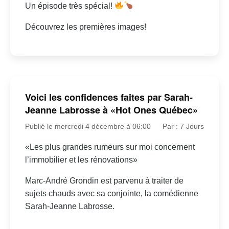
Un épisode très spécial!
Découvrez les premières images!
Voici les confidences faites par Sarah-
Jeanne Labrosse à «Hot Ones Québec»
Publié le mercredi 4 décembre à 06:00
Par : 7 Jours
«Les plus grandes rumeurs sur moi concernent
l’immobilier et les rénovations»
Marc-André Grondin est parvenu à traiter de
sujets chauds avec sa conjointe, la comédienne
Sarah-Jeanne Labrosse.