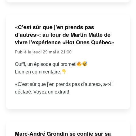
«C’est sûr que j’en prends pas
d’autres»: au tour de Martin Matte de
vivre l’expérience «Hot Ones Québec»
Publié le jeudi 29 mai à 21:00
Oufff, un épisode qui promet!
Lien en commentaire.
«C'est sûr que j'en prends pas d'autres», a-t-il
déclaré. Voyez un extrait!
Marc-André Grondin se confie sur sa