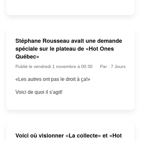
Stéphane Rousseau avait une demande
spéciale sur le plateau de «Hot Ones
Québec»
Publié le vendredi 1 novembre à 00:30
Par : 7 Jours
«Les autres ont pas le droit à ça!»
Voici de quoi il s'agit!
Voici où visionner «La collecte» et «Hot