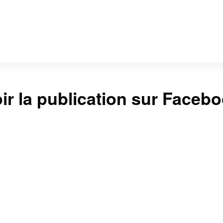
ir la publication sur Faceb