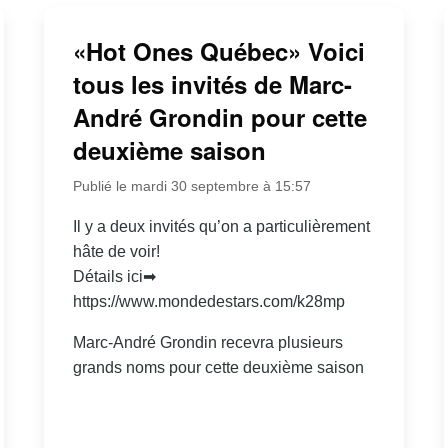
«Hot Ones Québec» Voici
tous les invités de Marc-
André Grondin pour cette
deuxième saison
Publié le mardi 30 septembre à 15:57
Il y a deux invités qu’on a particulièrement
hâte de voir!
Détails ici➡
https://www.mondedestars.com/k28mp
Marc-André Grondin recevra plusieurs
grands noms pour cette deuxième saison