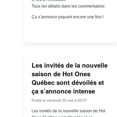
Tous les détails dans les commentaires:
Ça s'annonce piquant encore une fois !
Les invités de la nouvelle
saison de Hot Ones
Québec sont dévoilés et
ça s’annonce intense
Publié le vendredi 30 mai à 04:37
Les invités de la nouvelle saison de Hot