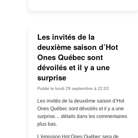
Les invités de la
deuxième saison d’Hot
Ones Québec sont
dévoilés et il y a une
surprise
Publié le lundi 29 septembre à 22:03
Les invités de la deuxième saison d’Hot
Ones Québec sont dévoilés et il y a une
surprise… détails dans les commentaires
plus bas.
L'émission Hot Ones Québec sera de