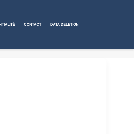
NTIALITÉ
CONTACT
DATA DELETION