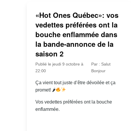
«Hot Ones Québec»: vos
vedettes préférées ont la
bouche enflammée dans
la bande-annonce de la
saison 2
Publié le jeudi 9 octobre à
Par : Salut
22:00
Bonjour
Ça vient tout juste d’être dévoilée et ça
promet! 🌶
Vos vedettes préférées ont la bouche
enflammée.