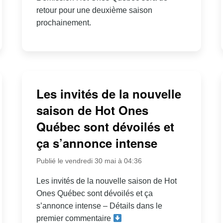
retour pour une deuxième saison
prochainement.
Les invités de la nouvelle
saison de Hot Ones
Québec sont dévoilés et
ça s’annonce intense
Publié le vendredi 30 mai à 04:36
Les invités de la nouvelle saison de Hot
Ones Québec sont dévoilés et ça
s’annonce intense – Détails dans le
premier commentaire