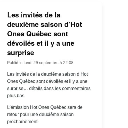
Les invités de la
deuxième saison d’Hot
Ones Québec sont
dévoilés et il y a une
surprise
Publié le lundi 29 septembre à 22:08
Les invités de la deuxième saison d’Hot
Ones Québec sont dévoilés et il y a une
surprise… détails dans les commentaires
plus bas.
L'émission Hot Ones Québec sera de
retour pour une deuxième saison
prochainement.