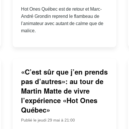
Hot Ones Québec est de retour et Marc-
André Grondin reprend le flambeau de
l'animateur avec autant de calme que de
malice.
«C’est sûr que j’en prends
pas d’autres»: au tour de
Martin Matte de vivre
l’expérience «Hot Ones
Québec»
Publié le jeudi 29 mai à 21:00