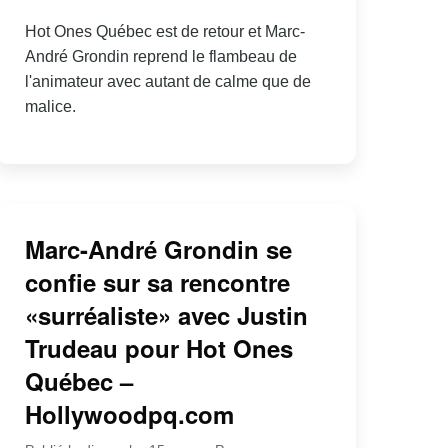
Hot Ones Québec est de retour et Marc-
André Grondin reprend le flambeau de
l'animateur avec autant de calme que de
malice.
Marc-André Grondin se
confie sur sa rencontre
«surréaliste» avec Justin
Trudeau pour Hot Ones
Québec –
Hollywoodpq.com