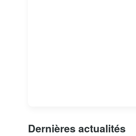
Dernières actualités