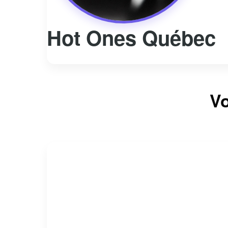
Hot Ones Québec
Vo