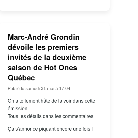
Marc-André Grondin
dévoile les premiers
invités de la deuxième
saison de Hot Ones
Québec
Publié le samedi 31 mai à 17:04
On a tellement hâte de la voir dans cette
émission!
Tous les détails dans les commentaires:
Ça s'annonce piquant encore une fois !