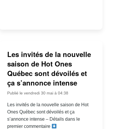
Les invités de la nouvelle
saison de Hot Ones
Québec sont dévoilés et
ça s’annonce intense
Publié le vendredi 30 mai à 04:38
Les invités de la nouvelle saison de Hot
Ones Québec sont dévoilés et ça
s’annonce intense – Détails dans le
premier commentaire