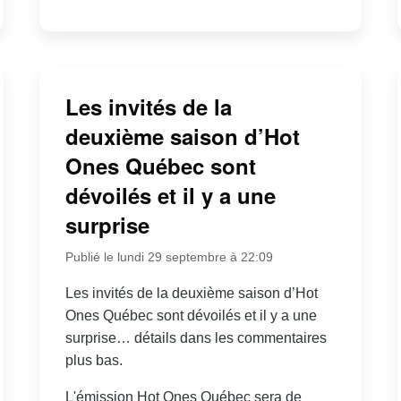
Les invités de la
deuxième saison d’Hot
Ones Québec sont
dévoilés et il y a une
surprise
Publié le lundi 29 septembre à 22:09
Les invités de la deuxième saison d’Hot
Ones Québec sont dévoilés et il y a une
surprise… détails dans les commentaires
plus bas.
L'émission Hot Ones Québec sera de