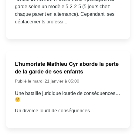
garde selon un modèle 5-2-2-5 (5 jours chez
chaque parent en alternance). Cependant, ses
déplacements professi...
L’humoriste Mathieu Cyr aborde la perte
de la garde de ses enfants
Publié le mardi 21 janvier à 05:00
Une bataille juridique lourde de conséquences…
Un divorce lourd de conséquences