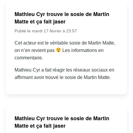
Mathieu Cyr trouve le sosie de Martin
Matte et ça fait jaser
Publié le mardi 17 février à 23:57
Cet acteur est le véritable sosie de Martin Matte,
on n’en revient pas
Les informations en
commentaire.
Mathieu Cyr a fait réagir les réseaux sociaux en
affirmant avoir trouvé le sosie de Martin Matte.
Mathieu Cyr trouve le sosie de Martin
Matte et ça fait jaser