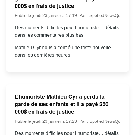
000$ en frais de justice
Publié le jeudi 23 janvier à 17:19
Par : SpottedNewsQc
Des moments difficiles pour l’humoriste… détails
dans les commentaires plus bas.
Mathieu Cyr nous a confié une triste nouvelle
dans les dernières heures.
L’humoriste Mathieu Cyr a perdu la
garde de ses enfants et il a payé 250
000$ en frais de justice
Publié le jeudi 23 janvier à 17:23
Par : SpottedNewsQc
Des moments difficiles pour l’humoriste… détails