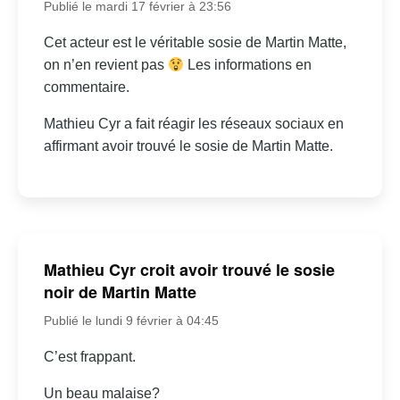
Publié le mardi 17 février à 23:56
Cet acteur est le véritable sosie de Martin Matte,
on n’en revient pas
Les informations en
commentaire.
Mathieu Cyr a fait réagir les réseaux sociaux en
affirmant avoir trouvé le sosie de Martin Matte.
Mathieu Cyr croit avoir trouvé le sosie
noir de Martin Matte
Publié le lundi 9 février à 04:45
C’est frappant.
Un beau malaise?