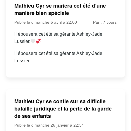
Mathieu Cyr se mariera cet été d’une
manière bien spéciale
Publié le dimanche 6 avril à 22:00
Par : 7 Jours
Il épousera cet été sa gérante Ashley-Jade
Lussier.
Il épousera cet été sa gérante Ashley-Jade
Lussier.
Mathieu Cyr se confie sur sa difficile
bataille juridique et la perte de la garde
de ses enfants
Publié le dimanche 26 janvier à 22:34