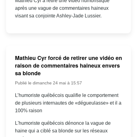
Mathieu Cyr a retiré une vidéo humoristique
après une vague de commentaires haineux
visant sa conjointe Ashley-Jade Lussier.
Mathieu Cyr forcé de retirer une vidéo en
raison de commentaires haineux envers
sa blonde
Publié le dimanche 24 mai à 15:57
L’humoriste québécois qualifie le comportement
de plusieurs internautes de «dégueulasse» et il a
100% raison
L'humoriste québécois dénonce la vague de
haine qui a ciblé sa blonde sur les réseaux