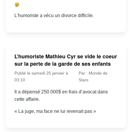
L'humoriste a vécu un divorce difficile.
L’humoriste Mathieu Cyr se vide le coeur
sur la perte de la garde de ses enfants
Publié le samedi 25 janvier à
Par : Monde de
03:10
Stars
Il a dépensé 250 000$ en frais d’avocat dans
cette affaire.
« La juge, ma face ne lui revenait pas »