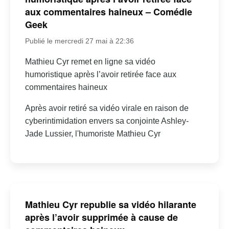
aux commentaires haineux – Comédie
Geek
Publié le mercredi 27 mai à 22:36
Mathieu Cyr remet en ligne sa vidéo
humoristique après l’avoir retirée face aux
commentaires haineux
Après avoir retiré sa vidéo virale en raison de
cyberintimidation envers sa conjointe Ashley-
Jade Lussier, l'humoriste Mathieu Cyr
Mathieu Cyr republie sa vidéo hilarante
après l’avoir supprimée à cause de