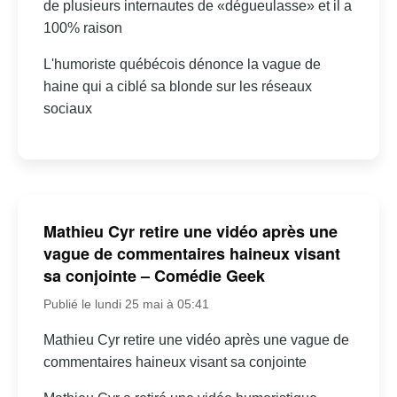
de plusieurs internautes de «dégueulasse» et il a
100% raison
L'humoriste québécois dénonce la vague de
haine qui a ciblé sa blonde sur les réseaux
sociaux
Mathieu Cyr retire une vidéo après une
vague de commentaires haineux visant
sa conjointe – Comédie Geek
Publié le lundi 25 mai à 05:41
Mathieu Cyr retire une vidéo après une vague de
commentaires haineux visant sa conjointe