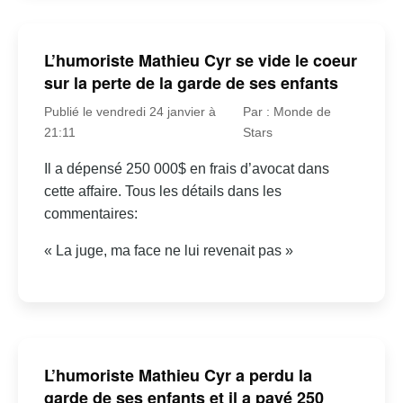
L’humoriste Mathieu Cyr se vide le coeur
sur la perte de la garde de ses enfants
Publié le vendredi 24 janvier à
Par : Monde de
21:11
Stars
Il a dépensé 250 000$ en frais d’avocat dans
cette affaire. Tous les détails dans les
commentaires:
« La juge, ma face ne lui revenait pas »
L’humoriste Mathieu Cyr a perdu la
garde de ses enfants et il a payé 250