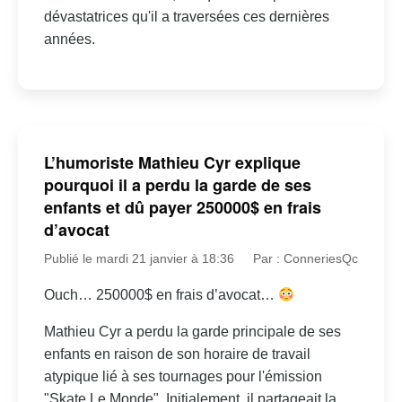
dévastatrices qu'il a traversées ces dernières
années.
L’humoriste Mathieu Cyr explique
pourquoi il a perdu la garde de ses
enfants et dû payer 250000$ en frais
d’avocat
Publié le mardi 21 janvier à 18:36
Par : ConneriesQc
Ouch… 250000$ en frais d’avocat…
Mathieu Cyr a perdu la garde principale de ses
enfants en raison de son horaire de travail
atypique lié à ses tournages pour l'émission
"Skate Le Monde". Initialement, il partageait la