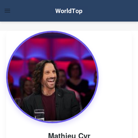
Mathieu Cyr