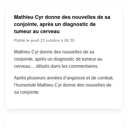
Mathieu Cyr donne des nouvelles de sa
conjointe, après un diagnostic de
tumeur au cerveau
Publié le jeudi 23 octobre à 06:35
Mathieu Cyr donne des nouvelles de sa
conjointe, après un diagnostic de tumeur au
cerveau… détails dans les commentaires.
Après plusieurs années d'angoisse et de combat,
l'humoriste Mathieu Cyr donne des nouvelles de
sa conjointe