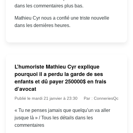
dans les commentaires plus bas.
Mathieu Cyr nous a confié une triste nouvelle
dans les dernières heures.
L’humoriste Mathieu Cyr explique
pourquoi il a perdu la garde de ses
enfants et dû payer 250000$ en frais
d’avocat
Publié le mardi 21 janvier à 23:30
Par : ConneriesQc
« Tu ne penses jamais que quelqu’un va aller
jusque là » / Tous les détails dans les
commentaires