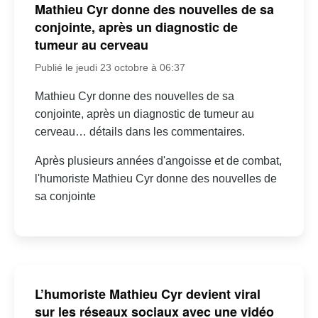
Mathieu Cyr donne des nouvelles de sa
conjointe, après un diagnostic de
tumeur au cerveau
Publié le jeudi 23 octobre à 06:37
Mathieu Cyr donne des nouvelles de sa
conjointe, après un diagnostic de tumeur au
cerveau… détails dans les commentaires.
Après plusieurs années d'angoisse et de combat,
l'humoriste Mathieu Cyr donne des nouvelles de
sa conjointe
L’humoriste Mathieu Cyr devient viral
sur les réseaux sociaux avec une vidéo