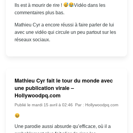
Ils est à mourir de rire !
Vidéo dans les
commentaires plus bas.
Mathieu Cyr a encore réussi à faire parler de lui
avec une vidéo qui circule un peu partout sur les
réseaux sociaux.
Mathieu Cyr fait le tour du monde avec
une publication virale –
Hollywoodpq.com
Publié le mardi 15 avril à 02:46
Par : Hollywoodpq.com
Une parodie aussi absurde qu’efficace, où il a