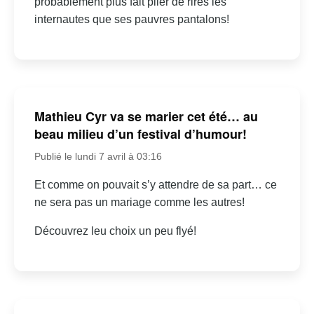
probablement plus fait plier de rires les
internautes que ses pauvres pantalons!
Mathieu Cyr va se marier cet été… au
beau milieu d’un festival d’humour!
Publié le lundi 7 avril à 03:16
Et comme on pouvait s’y attendre de sa part… ce
ne sera pas un mariage comme les autres!
Découvrez leu choix un peu flyé!