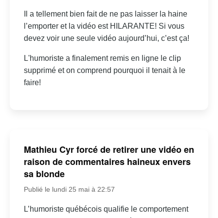
Il a tellement bien fait de ne pas laisser la haine
l’emporter et la vidéo est HILARANTE! Si vous
devez voir une seule vidéo aujourd’hui, c’est ça!
L'humoriste a finalement remis en ligne le clip
supprimé et on comprend pourquoi il tenait à le
faire!
Mathieu Cyr forcé de retirer une vidéo en
raison de commentaires haineux envers
sa blonde
Publié le lundi 25 mai à 22:57
L’humoriste québécois qualifie le comportement