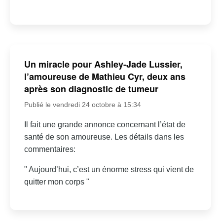
Un miracle pour Ashley-Jade Lussier,
l’amoureuse de Mathieu Cyr, deux ans
après son diagnostic de tumeur
Publié le vendredi 24 octobre à 15:34
Il fait une grande annonce concernant l’état de
santé de son amoureuse. Les détails dans les
commentaires:
" Aujourd’hui, c’est un énorme stress qui vient de
quitter mon corps "