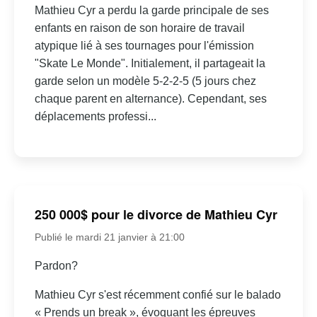
Mathieu Cyr a perdu la garde principale de ses
enfants en raison de son horaire de travail
atypique lié à ses tournages pour l'émission
"Skate Le Monde". Initialement, il partageait la
garde selon un modèle 5-2-2-5 (5 jours chez
chaque parent en alternance). Cependant, ses
déplacements professi...
250 000$ pour le divorce de Mathieu Cyr
Publié le mardi 21 janvier à 21:00
Pardon?
Mathieu Cyr s'est récemment confié sur le balado
« Prends un break », évoquant les épreuves