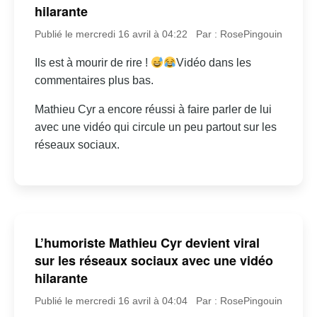
hilarante
Publié le mercredi 16 avril à 04:22
Par : RosePingouin
Ils est à mourir de rire !
Vidéo dans les
commentaires plus bas.
Mathieu Cyr a encore réussi à faire parler de lui
avec une vidéo qui circule un peu partout sur les
réseaux sociaux.
L’humoriste Mathieu Cyr devient viral
sur les réseaux sociaux avec une vidéo
hilarante
Publié le mercredi 16 avril à 04:04
Par : RosePingouin