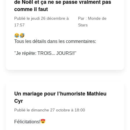
de Noël et ça ne se passe vraiment pas
comme il faut
Publié le jeudi 26 décembre à
Par : Monde de
17:57
Stars
Tous les détails dans les commentaires:
''Je répète: TROIS... JOURS!!''
Un mariage pour l’humoriste Mathieu
Cyr
Publié le dimanche 27 octobre à 18:00
Félicitations!