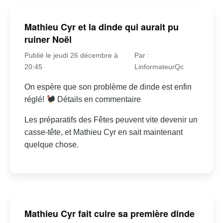
Mathieu Cyr et la dinde qui aurait pu
ruiner Noël
Publié le jeudi 26 décembre à
Par :
20:45
LinformateurQc
On espère que son problème de dinde est enfin
réglé!
Détails en commentaire
Les préparatifs des Fêtes peuvent vite devenir un
casse-tête, et Mathieu Cyr en sait maintenant
quelque chose.
Mathieu Cyr fait cuire sa première dinde