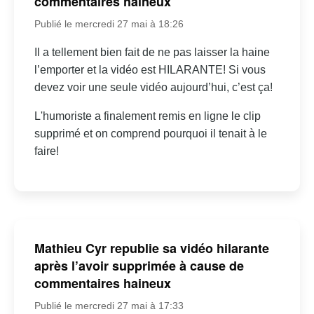
commentaires haineux
Publié le mercredi 27 mai à 18:26
Il a tellement bien fait de ne pas laisser la haine
l’emporter et la vidéo est HILARANTE! Si vous
devez voir une seule vidéo aujourd’hui, c’est ça!
L'humoriste a finalement remis en ligne le clip
supprimé et on comprend pourquoi il tenait à le
faire!
Mathieu Cyr republie sa vidéo hilarante
après l’avoir supprimée à cause de
commentaires haineux
Publié le mercredi 27 mai à 17:33