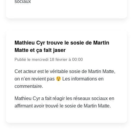
sociaux
Mathieu Cyr trouve le sosie de Martin
Matte et ça fait jaser
Publié le mercredi 18 février à 00:00
Cet acteur est le véritable sosie de Martin Matte,
on n’en revient pas
Les informations en
commentaire.
Mathieu Cyr a fait réagir les réseaux sociaux en
affirmant avoir trouvé le sosie de Martin Matte.