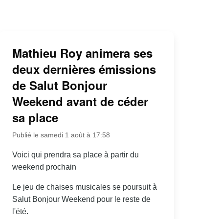
Mathieu Roy animera ses
deux dernières émissions
de Salut Bonjour
Weekend avant de céder
sa place
Publié le samedi 1 août à 17:58
Voici qui prendra sa place à partir du
weekend prochain
Le jeu de chaises musicales se poursuit à
Salut Bonjour Weekend pour le reste de
l'été.