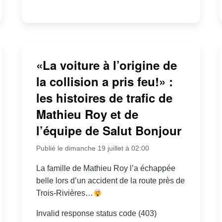
«La voiture à l’origine de
la collision a pris feu!» :
les histoires de trafic de
Mathieu Roy et de
l’équipe de Salut Bonjour
Publié le dimanche 19 juillet à 02:00
La famille de Mathieu Roy l’a échappée
belle lors d’un accident de la route près de
Trois-Rivières…
Invalid response status code (403)