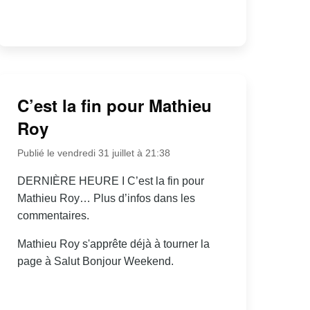
C’est la fin pour Mathieu
Roy
Publié le vendredi 31 juillet à 21:38
DERNIÈRE HEURE I C’est la fin pour
Mathieu Roy… Plus d’infos dans les
commentaires.
Mathieu Roy s'apprête déjà à tourner la
page à Salut Bonjour Weekend.