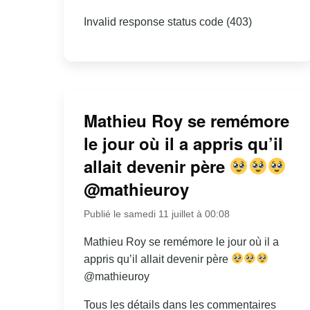
Invalid response status code (403)
Mathieu Roy se remémore
le jour où il a appris qu’il
allait devenir père
@mathieuroy
Publié le samedi 11 juillet à 00:08
Mathieu Roy se remémore le jour où il a
appris qu’il allait devenir père
@mathieuroy
Tous les détails dans les commentaires