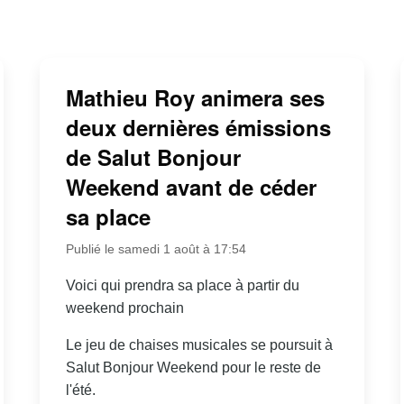
Mathieu Roy animera ses
deux dernières émissions
de Salut Bonjour
Weekend avant de céder
sa place
Publié le samedi 1 août à 17:54
Voici qui prendra sa place à partir du
weekend prochain
Le jeu de chaises musicales se poursuit à
Salut Bonjour Weekend pour le reste de
l'été.