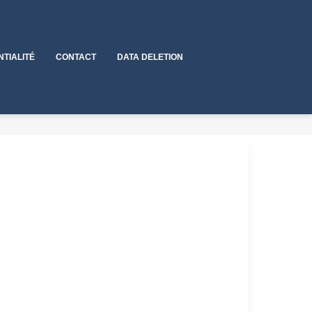
NTIALITÉ
CONTACT
DATA DELETION