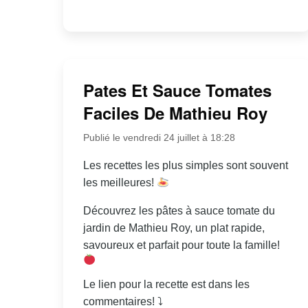
Pates Et Sauce Tomates
Faciles De Mathieu Roy
Publié le vendredi 24 juillet à 18:28
Les recettes les plus simples sont souvent
les meilleures!
Découvrez les pâtes à sauce tomate du
jardin de Mathieu Roy, un plat rapide,
savoureux et parfait pour toute la famille!
Le lien pour la recette est dans les
commentaires! ⤵