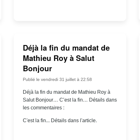
Déjà la fin du mandat de
Mathieu Roy à Salut
Bonjour
Publié le vendredi 31 juillet à 22:58
Déjà la fin du mandat de Mathieu Roy à
Salut Bonjour… C’est la fin… Détails dans
les commentaires :
C'est la fin... Détails dans l'article.