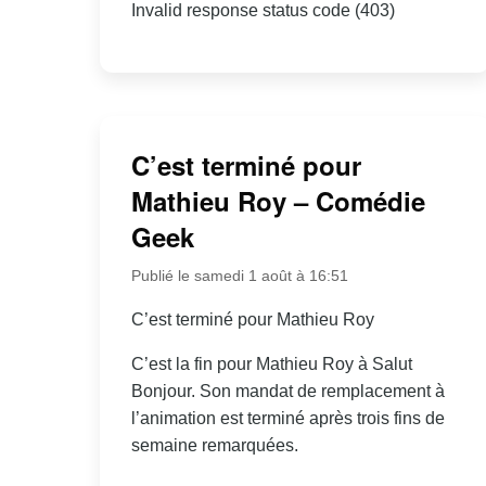
Invalid response status code (403)
C’est terminé pour
Mathieu Roy – Comédie
Geek
Publié le samedi 1 août à 16:51
C’est terminé pour Mathieu Roy
C’est la fin pour Mathieu Roy à Salut
Bonjour. Son mandat de remplacement à
l’animation est terminé après trois fins de
semaine remarquées.