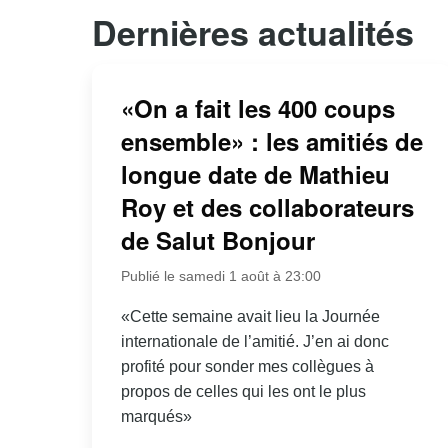
Dernières actualités
«On a fait les 400 coups
ensemble» : les amitiés de
longue date de Mathieu
Roy et des collaborateurs
de Salut Bonjour
Publié le samedi 1 août à 23:00
«Cette semaine avait lieu la Journée
internationale de l’amitié. J’en ai donc
profité pour sonder mes collègues à
propos de celles qui les ont le plus
marqués»