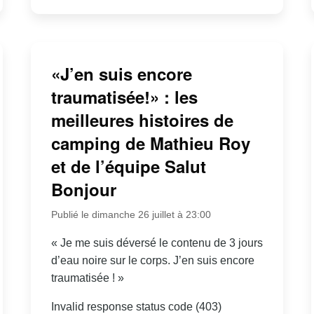
«J’en suis encore
traumatisée!» : les
meilleures histoires de
camping de Mathieu Roy
et de l’équipe Salut
Bonjour
Publié le dimanche 26 juillet à 23:00
« Je me suis déversé le contenu de 3 jours
d’eau noire sur le corps. J’en suis encore
traumatisée ! »
Invalid response status code (403)