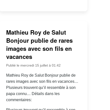
Mathieu Roy de Salut
Bonjour publie de rares
images avec son fils en
vacances
Publié le mercredi 15 juillet à 01:42
Mathieu Roy de Salut Bonjour publie de
rares images avec son fils en vacances…
Plusieurs trouvent qu’il ressemble à son
papa connu… Détails dans les
commentaires:
Plusieurs trouvent qu'il ressemble à son