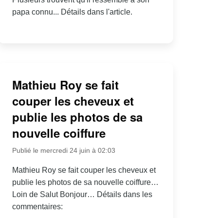
papa connu... Détails dans l'article.
Mathieu Roy se fait
couper les cheveux et
publie les photos de sa
nouvelle coiffure
Publié le mercredi 24 juin à 02:03
Mathieu Roy se fait couper les cheveux et
publie les photos de sa nouvelle coiffure…
Loin de Salut Bonjour… Détails dans les
commentaires: