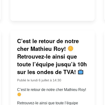
C’est le retour de notre
cher Mathieu Roy!
Retrouvez-le ainsi que
toute l’équipe jusqu’à 10h
sur les ondes de TVA!
Publié le lundi 6 juillet à 14:30
C’est le retour de notre cher Mathieu Roy!
Retrouvez-le ainsi que toute l’équipe