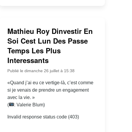
Mathieu Roy Dinvestir En
Soi Cest Lun Des Passe
Temps Les Plus
Interessants
Publié le dimanche 26 juillet à 15:38
«Quand j’ai eu ce vertige-là, c’est comme
si je venais de prendre un engagement
avec la vie. »
(
: Valerie Blum)
Invalid response status code (403)