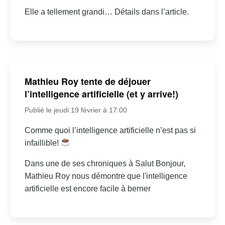
Elle a tellement grandi… Détails dans l’article.
Mathieu Roy tente de déjouer
l’intelligence artificielle (et y arrive!)
Publié le jeudi 19 février à 17:00
Comme quoi l’intelligence artificielle n’est pas si
infaillible!
Dans une de ses chroniques à Salut Bonjour,
Mathieu Roy nous démontre que l'intelligence
artificielle est encore facile à berner