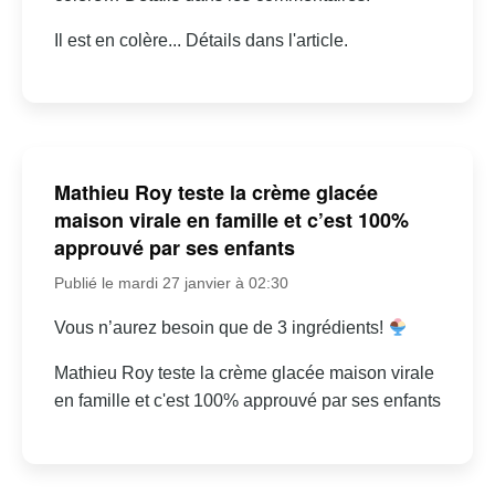
Il est en colère... Détails dans l'article.
Mathieu Roy teste la crème glacée
maison virale en famille et c’est 100%
approuvé par ses enfants
Publié le mardi 27 janvier à 02:30
Vous n’aurez besoin que de 3 ingrédients!
Mathieu Roy teste la crème glacée maison virale
en famille et c'est 100% approuvé par ses enfants