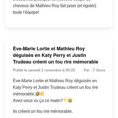
cheveux de Mathieu Roy fait jaser (et rigoler)
toute l'équipe!
Ève-Marie Lortie et Mathieu Roy
déguisés en Katy Perry et Justin
Trudeau créent un fou rire mémorable
Publié le samedi 1 novembre à 05:02
Par : 7 Jours
Ève-Marie Lortie et Mathieu Roy déguisés en
Katy Perry et Justin Trudeau créent un fou rire
mémorable.
Avez-vous vu ça ce matin?
Ils créent un fou rire mémorable.