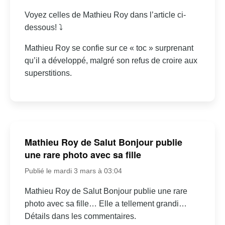
Voyez celles de Mathieu Roy dans l’article ci-
dessous! ⤵
Mathieu Roy se confie sur ce « toc » surprenant
qu’il a développé, malgré son refus de croire aux
superstitions.
Mathieu Roy de Salut Bonjour publie
une rare photo avec sa fille
Publié le mardi 3 mars à 03:04
Mathieu Roy de Salut Bonjour publie une rare
photo avec sa fille… Elle a tellement grandi…
Détails dans les commentaires.