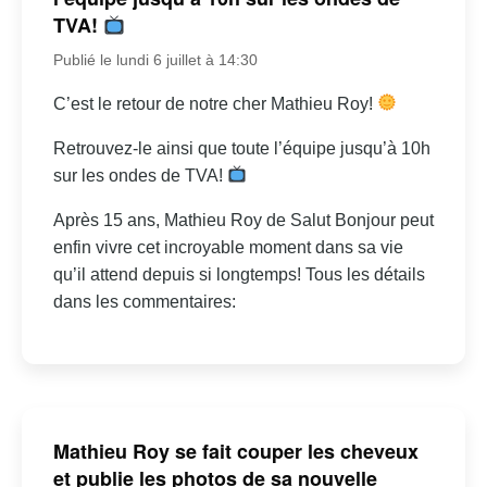
TVA!
Publié le lundi 6 juillet à 14:30
C’est le retour de notre cher Mathieu Roy!
Retrouvez-le ainsi que toute l’équipe jusqu’à 10h
sur les ondes de TVA!
Après 15 ans, Mathieu Roy de Salut Bonjour peut
enfin vivre cet incroyable moment dans sa vie
qu’il attend depuis si longtemps! Tous les détails
dans les commentaires:
Mathieu Roy se fait couper les cheveux
et publie les photos de sa nouvelle