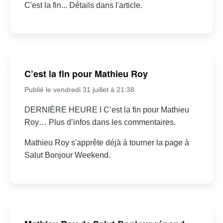
C'est la fin... Détails dans l'article.
C’est la fin pour Mathieu Roy
Publié le vendredi 31 juillet à 21:38
DERNIÈRE HEURE I C’est la fin pour Mathieu
Roy… Plus d’infos dans les commentaires.
Mathieu Roy s'apprête déjà à tourner la page à
Salut Bonjour Weekend.