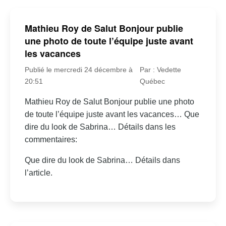
Mathieu Roy de Salut Bonjour publie
une photo de toute l’équipe juste avant
les vacances
Publié le mercredi 24 décembre à
Par : Vedette
20:51
Québec
Mathieu Roy de Salut Bonjour publie une photo
de toute l’équipe juste avant les vacances… Que
dire du look de Sabrina… Détails dans les
commentaires:
Que dire du look de Sabrina… Détails dans
l’article.