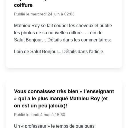
coiffure
Publié le mercredi 24 juin à 02:03
Mathieu Roy se fait couper les cheveux et publie
les photos de sa nouvelle coiffure… Loin de
Salut Bonjour… Détails dans les commentaires:
Loin de Salut Bonjour... Détails dans l'article.
Vous connaissez très bien « l’enseignant
» qui a le plus marqué Mathieu Roy (et
on est un peu jaloux)!
Publié le lundi 4 mai à 15:30
Un « professeur » le temps de quelques