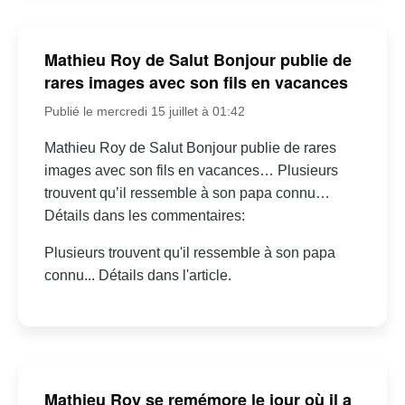
Mathieu Roy de Salut Bonjour publie de
rares images avec son fils en vacances
Publié le mercredi 15 juillet à 01:42
Mathieu Roy de Salut Bonjour publie de rares
images avec son fils en vacances… Plusieurs
trouvent qu’il ressemble à son papa connu…
Détails dans les commentaires:
Plusieurs trouvent qu'il ressemble à son papa
connu... Détails dans l'article.
Mathieu Roy se remémore le jour où il a