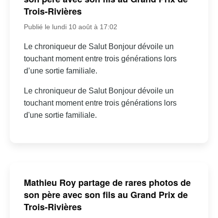
Trois-Rivières
Publié le lundi 10 août à 17:02
Le chroniqueur de Salut Bonjour dévoile un
touchant moment entre trois générations lors
d’une sortie familiale.
Le chroniqueur de Salut Bonjour dévoile un
touchant moment entre trois générations lors
d'une sortie familiale.
Mathieu Roy partage de rares photos de
son père avec son fils au Grand Prix de
Trois-Rivières