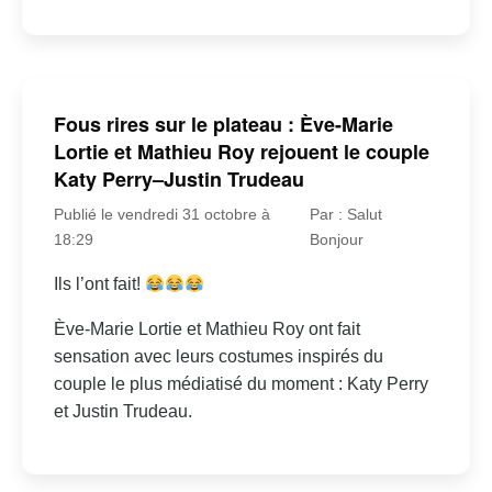
Fous rires sur le plateau : Ève-Marie
Lortie et Mathieu Roy rejouent le couple
Katy Perry–Justin Trudeau
Publié le vendredi 31 octobre à
Par : Salut
18:29
Bonjour
Ils l’ont fait!
Ève-Marie Lortie et Mathieu Roy ont fait
sensation avec leurs costumes inspirés du
couple le plus médiatisé du moment : Katy Perry
et Justin Trudeau.