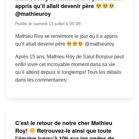
appris qu’il allait devenir père
@mathieuroy
Publié le samedi 11 juillet à 00:08
Mathieu Roy se remémore le jour où il a appris
qu’il allait devenir père
@mathieuroy
Après 15 ans, Mathieu Roy de Salut Bonjour peut
enfin vivre cet incroyable moment dans sa vie
qu’il attend depuis si longtemps! Tous les détails
dans les commentaires:
C’est le retour de notre cher Mathieu
Roy!
Retrouvez-le ainsi que toute
l’équipe jusqu’à 10h sur les ondes de