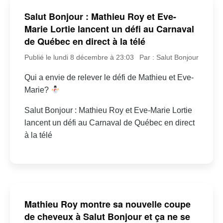
Salut Bonjour : Mathieu Roy et Eve-
Marie Lortie lancent un défi au Carnaval
de Québec en direct à la télé
Publié le lundi 8 décembre à 23:03
Par : Salut Bonjour
Qui a envie de relever le défi de Mathieu et Eve-
Marie?
Salut Bonjour : Mathieu Roy et Eve-Marie Lortie
lancent un défi au Carnaval de Québec en direct
à la télé
Mathieu Roy montre sa nouvelle coupe
de cheveux à Salut Bonjour et ça ne se