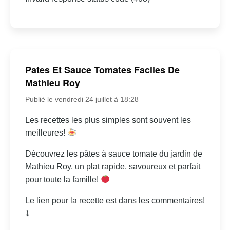
Pates Et Sauce Tomates Faciles De
Mathieu Roy
Publié le vendredi 24 juillet à 18:28
Les recettes les plus simples sont souvent les
meilleures!
Découvrez les pâtes à sauce tomate du jardin de
Mathieu Roy, un plat rapide, savoureux et parfait
pour toute la famille!
Le lien pour la recette est dans les commentaires!
⤵