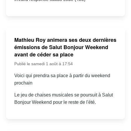
Mathieu Roy animera ses deux dernières
émissions de Salut Bonjour Weekend
avant de céder sa place
Publié le samedi 1 août à 17:54
Voici qui prendra sa place à partir du weekend
prochain
Le jeu de chaises musicales se poursuit à Salut
Bonjour Weekend pour le reste de l'été.