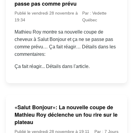
passe pas comme prévu
Publié le vendredi 28 novembre à
Par : Vedette
19:34
Québec
Mathieu Roy montre sa nouvelle coupe de
cheveux à Salut Bonjour et ça ne se passe pas
comme prévu… Ça fait réagir… Détails dans les
commentaires:
Ça fait réagir... Détails dans l'article.
«Salut Bonjour»: La nouvelle coupe de
Mathieu Roy déclenche un fou rire sur le
plateau
Publié le vendredi 28 novembre à 19:11
Par : 7 Jours