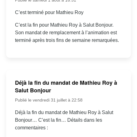
C’est terminé pour Mathieu Roy
C’est la fin pour Mathieu Roy à Salut Bonjour.
Son mandat de remplacement à l’animation est
terminé après trois fins de semaine remarquées.
Déjà la fin du mandat de Mathieu Roy à
Salut Bonjour
Publié le vendredi 31 juillet à 22:58
Déjà la fin du mandat de Mathieu Roy à Salut
Bonjour… C’est la fin… Détails dans les
commentaires :