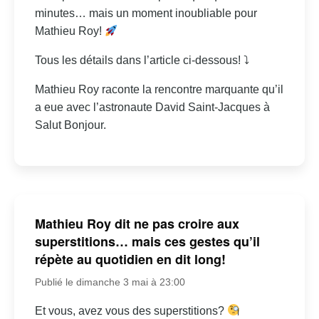
minutes… mais un moment inoubliable pour
Mathieu Roy!
Tous les détails dans l’article ci-dessous! ⤵
Mathieu Roy raconte la rencontre marquante qu’il
a eue avec l’astronaute David Saint-Jacques à
Salut Bonjour.
Mathieu Roy dit ne pas croire aux
superstitions… mais ces gestes qu’il
répète au quotidien en dit long!
Publié le dimanche 3 mai à 23:00
Et vous, avez vous des superstitions?