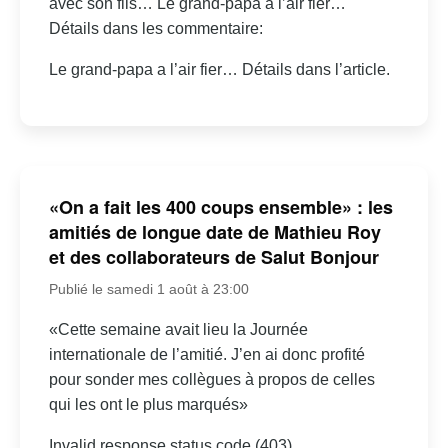
avec son fils… Le grand-papa a l’air fier…
Détails dans les commentaire:
Le grand-papa a l’air fier… Détails dans l’article.
«On a fait les 400 coups ensemble» : les
amitiés de longue date de Mathieu Roy
et des collaborateurs de Salut Bonjour
Publié le samedi 1 août à 23:00
«Cette semaine avait lieu la Journée
internationale de l’amitié. J’en ai donc profité
pour sonder mes collègues à propos de celles
qui les ont le plus marqués»
Invalid response status code (403)