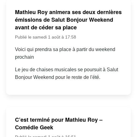
Mathieu Roy animera ses deux dernières
émissions de Salut Bonjour Weekend
avant de céder sa place
Publié le samedi 1 août à 17:58
Voici qui prendra sa place à partir du weekend
prochain
Le jeu de chaises musicales se poursuit à Salut
Bonjour Weekend pour le reste de l'été.
C’est terminé pour Mathieu Roy –
Comédie Geek
Publié le samedi 1 août à 16:51