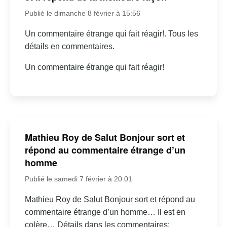
Publié le dimanche 8 février à 15:56
Un commentaire étrange qui fait réagir!. Tous les
détails en commentaires.
Un commentaire étrange qui fait réagir!
Mathieu Roy de Salut Bonjour sort et
répond au commentaire étrange d’un
homme
Publié le samedi 7 février à 20:01
Mathieu Roy de Salut Bonjour sort et répond au
commentaire étrange d’un homme… Il est en
colère… Détails dans les commentaires: