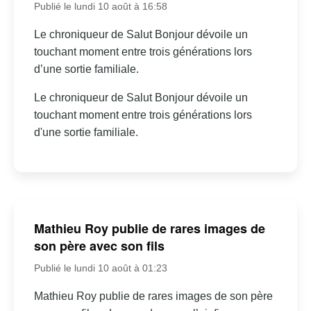
Publié le lundi 10 août à 16:58
Le chroniqueur de Salut Bonjour dévoile un
touchant moment entre trois générations lors
d’une sortie familiale.
Le chroniqueur de Salut Bonjour dévoile un
touchant moment entre trois générations lors
d'une sortie familiale.
Mathieu Roy publie de rares images de
son père avec son fils
Publié le lundi 10 août à 01:23
Mathieu Roy publie de rares images de son père