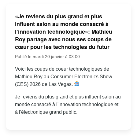
«Je reviens du plus grand et plus
influent salon au monde consacré à
l’innovation technologique»: Mathieu
Roy partage avec nous ses coups de
cœur pour les technologies du futur
Publié le mardi 20 janvier à 03:00
Voici les coups de coeur technologiques de
Mathieu Roy au Consumer Electronics Show
(CES) 2026 de Las Vegas.
Je reviens du plus grand et plus influent salon au
monde consacré à l'innovation technologique et
à l'électronique grand public.