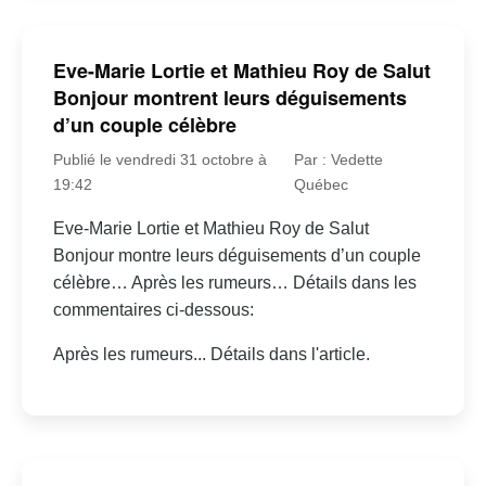
Eve-Marie Lortie et Mathieu Roy de Salut
Bonjour montrent leurs déguisements
d’un couple célèbre
Publié le vendredi 31 octobre à
Par : Vedette
19:42
Québec
Eve-Marie Lortie et Mathieu Roy de Salut
Bonjour montre leurs déguisements d’un couple
célèbre… Après les rumeurs… Détails dans les
commentaires ci-dessous:
Après les rumeurs... Détails dans l'article.