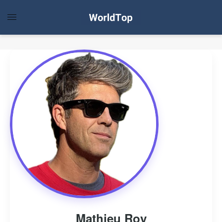
Mathieu Roy