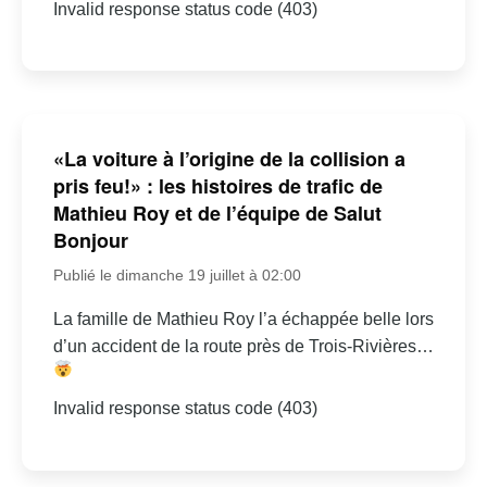
Invalid response status code (403)
«La voiture à l’origine de la collision a
pris feu!» : les histoires de trafic de
Mathieu Roy et de l’équipe de Salut
Bonjour
Publié le dimanche 19 juillet à 02:00
La famille de Mathieu Roy l’a échappée belle lors
d’un accident de la route près de Trois-Rivières…
Invalid response status code (403)