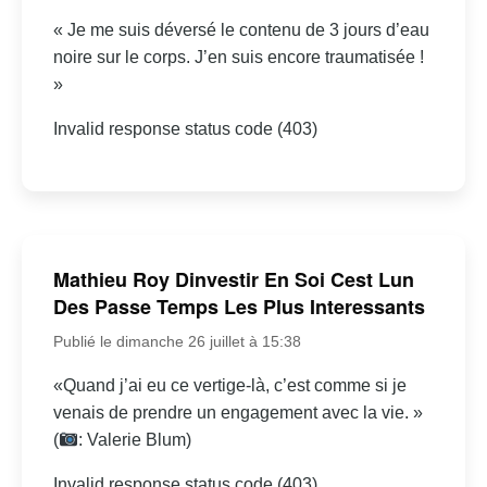
« Je me suis déversé le contenu de 3 jours d’eau
noire sur le corps. J’en suis encore traumatisée !
»
Invalid response status code (403)
Mathieu Roy Dinvestir En Soi Cest Lun
Des Passe Temps Les Plus Interessants
Publié le dimanche 26 juillet à 15:38
«Quand j’ai eu ce vertige-là, c’est comme si je
venais de prendre un engagement avec la vie. »
(
: Valerie Blum)
Invalid response status code (403)