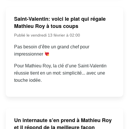
Saint-Valentin: voici le plat qui régale
Mathieu Roy à tous coups
Publié le vendredi 13 février à 02:00
Pas besoin d’être un grand chef pour
impressionner
Pour Mathieu Roy, la clé d’une Saint-Valentin
réussie tient en un mot: simplicité... avec une
touche iodée.
Un internaute s’en prend à Mathieu Roy
et il répond de la meilleure façon