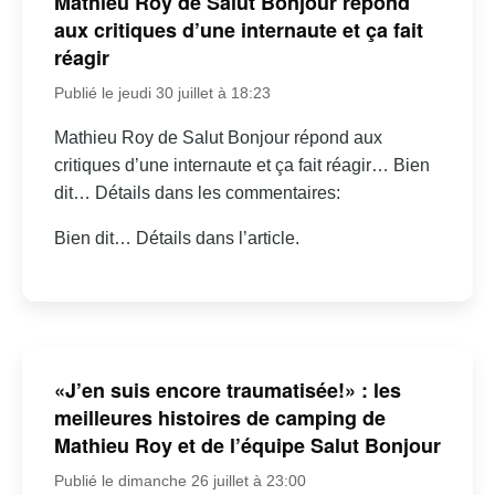
Mathieu Roy de Salut Bonjour répond
aux critiques d’une internaute et ça fait
réagir
Publié le jeudi 30 juillet à 18:23
Mathieu Roy de Salut Bonjour répond aux
critiques d’une internaute et ça fait réagir… Bien
dit… Détails dans les commentaires:
Bien dit… Détails dans l’article.
«J’en suis encore traumatisée!» : les
meilleures histoires de camping de
Mathieu Roy et de l’équipe Salut Bonjour
Publié le dimanche 26 juillet à 23:00