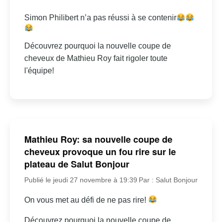
Simon Philibert n’a pas réussi à se contenir
Découvrez pourquoi la nouvelle coupe de
cheveux de Mathieu Roy fait rigoler toute
l'équipe!
Mathieu Roy: sa nouvelle coupe de
cheveux provoque un fou rire sur le
plateau de Salut Bonjour
Publié le jeudi 27 novembre à 19:39
Par : Salut Bonjour
On vous met au défi de ne pas rire!
Découvrez pourquoi la nouvelle coupe de