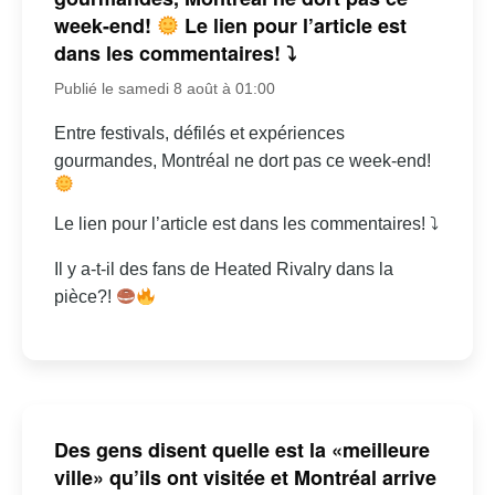
week-end!
Le lien pour l’article est
dans les commentaires! ⤵
Publié le samedi 8 août à 01:00
Entre festivals, défilés et expériences
gourmandes, Montréal ne dort pas ce week-end!
Le lien pour l’article est dans les commentaires! ⤵
Il y a-t-il des fans de Heated Rivalry dans la
pièce?!
Des gens disent quelle est la «meilleure
ville» qu’ils ont visitée et Montréal arrive