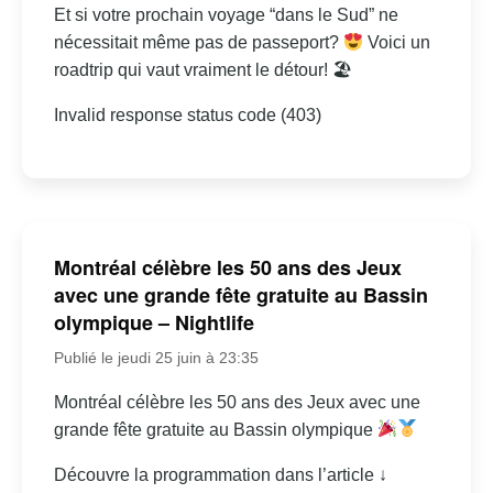
Et si votre prochain voyage “dans le Sud” ne
nécessitait même pas de passeport?
Voici un
roadtrip qui vaut vraiment le détour! 🏖
Invalid response status code (403)
Montréal célèbre les 50 ans des Jeux
avec une grande fête gratuite au Bassin
olympique – Nightlife
Publié le jeudi 25 juin à 23:35
Montréal célèbre les 50 ans des Jeux avec une
grande fête gratuite au Bassin olympique
Découvre la programmation dans l’article ↓