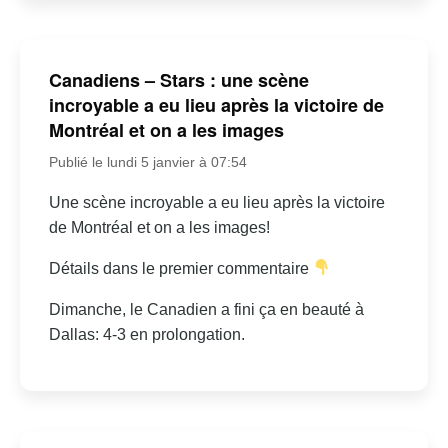
Canadiens – Stars : une scène
incroyable a eu lieu après la victoire de
Montréal et on a les images
Publié le lundi 5 janvier à 07:54
Une scène incroyable a eu lieu après la victoire
de Montréal et on a les images!
Détails dans le premier commentaire
Dimanche, le Canadien a fini ça en beauté à
Dallas: 4-3 en prolongation.