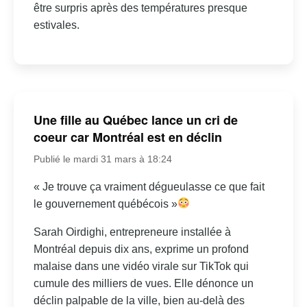
être surpris après des températures presque
estivales.
Une fille au Québec lance un cri de
coeur car Montréal est en déclin
Publié le mardi 31 mars à 18:24
« Je trouve ça vraiment dégueulasse ce que fait
le gouvernement québécois »
Sarah Oirdighi, entrepreneure installée à
Montréal depuis dix ans, exprime un profond
malaise dans une vidéo virale sur TikTok qui
cumule des milliers de vues. Elle dénonce un
déclin palpable de la ville, bien au-delà des