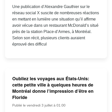
Une publication d’Alexandre Gauthier sur le
réseau social X suscite de nombreuses réactions
en mettant en lumière une situation qu’il affirme
avoir vécue dans un restaurant McDonald’s situé
près de la station Place-d’Armes, à Montréal.
Selon son récit, plusieurs clients auraient
éprouvé des difficul
Oubliez les voyages aux États-Unis:
cette petite ville à quelques heures de
Montréal donne l’impression d’être en
Floride
Publié le vendredi 3 juillet à 01:00