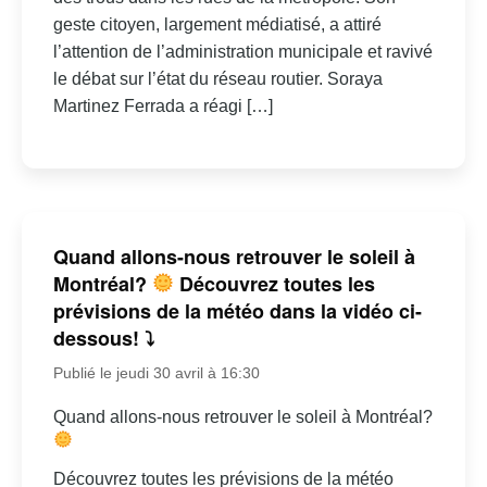
geste citoyen, largement médiatisé, a attiré
l’attention de l’administration municipale et ravivé
le débat sur l’état du réseau routier. Soraya
Martinez Ferrada a réagi […]
Quand allons-nous retrouver le soleil à
Montréal?
Découvrez toutes les
prévisions de la météo dans la vidéo ci-
dessous! ⤵
Publié le jeudi 30 avril à 16:30
Quand allons-nous retrouver le soleil à Montréal?
Découvrez toutes les prévisions de la météo