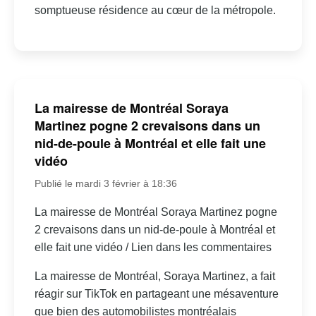
somptueuse résidence au cœur de la métropole.
La mairesse de Montréal Soraya
Martinez pogne 2 crevaisons dans un
nid-de-poule à Montréal et elle fait une
vidéo
Publié le mardi 3 février à 18:36
La mairesse de Montréal Soraya Martinez pogne
2 crevaisons dans un nid-de-poule à Montréal et
elle fait une vidéo / Lien dans les commentaires
La mairesse de Montréal, Soraya Martinez, a fait
réagir sur TikTok en partageant une mésaventure
que bien des automobilistes montréalais