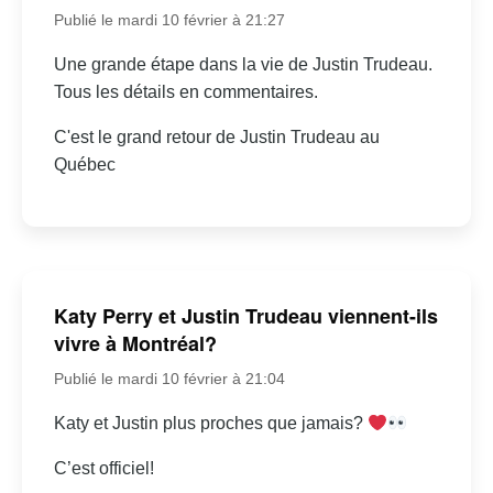
Publié le mardi 10 février à 21:27
Une grande étape dans la vie de Justin Trudeau.
Tous les détails en commentaires.
C'est le grand retour de Justin Trudeau au
Québec
Katy Perry et Justin Trudeau viennent-ils
vivre à Montréal?
Publié le mardi 10 février à 21:04
Katy et Justin plus proches que jamais?
C’est officiel!