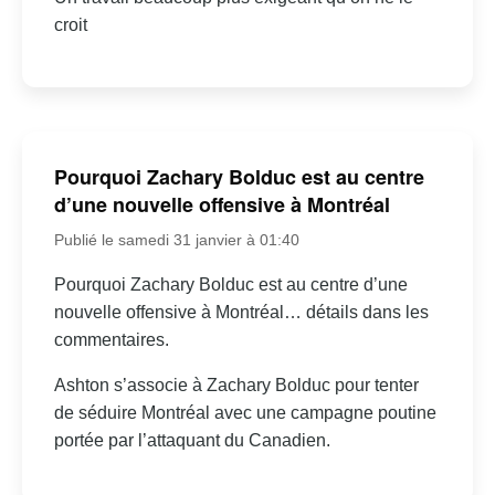
croit
Pourquoi Zachary Bolduc est au centre
d’une nouvelle offensive à Montréal
Publié le samedi 31 janvier à 01:40
Pourquoi Zachary Bolduc est au centre d’une
nouvelle offensive à Montréal… détails dans les
commentaires.
Ashton s’associe à Zachary Bolduc pour tenter
de séduire Montréal avec une campagne poutine
portée par l’attaquant du Canadien.