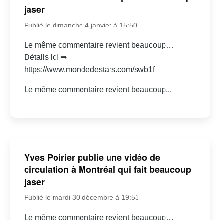
jaser
Publié le dimanche 4 janvier à 15:50
Le même commentaire revient beaucoup…
Détails ici ➡
https://www.mondedestars.com/swb1f
Le même commentaire revient beaucoup...
Yves Poirier publie une vidéo de
circulation à Montréal qui fait beaucoup
jaser
Publié le mardi 30 décembre à 19:53
Le même commentaire revient beaucoup…