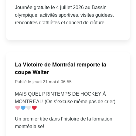
Journée gratuite le 4 juillet 2026 au Bassin
olympique: activités sportives, visites guidées,
rencontres d’athlètes et concert de clôture.
La Victoire de Montréal remporte la
coupe Walter
Publié le jeudi 21 mai à 06:55
MAIS QUEL PRINTEMPS DE HOCKEY À
MONTRÉAL! (On s’excuse même pas de crier)
Un premier titre dans l’histoire de la formation
montréalaise!