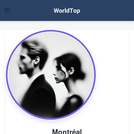
Montréal