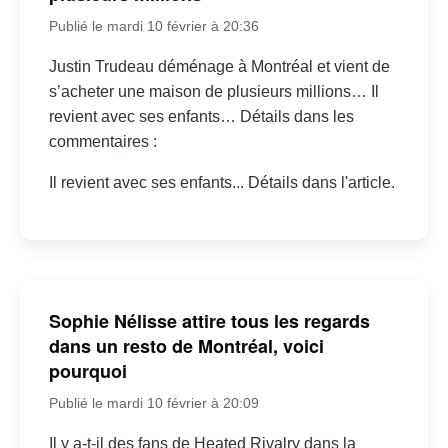
Publié le mardi 10 février à 20:36
Justin Trudeau déménage à Montréal et vient de
s’acheter une maison de plusieurs millions… Il
revient avec ses enfants… Détails dans les
commentaires :
Il revient avec ses enfants... Détails dans l'article.
Sophie Nélisse attire tous les regards
dans un resto de Montréal, voici
pourquoi
Publié le mardi 10 février à 20:09
Il y a-t-il des fans de Heated Rivalry dans la