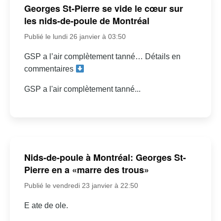
Georges St-Pierre se vide le cœur sur
les nids-de-poule de Montréal
Publié le lundi 26 janvier à 03:50
GSP a l’air complètement tanné… Détails en
commentaires
GSP a l'air complètement tanné...
Nids-de-poule à Montréal: Georges St-
Pierre en a «marre des trous»
Publié le vendredi 23 janvier à 22:50
E ate de ole.