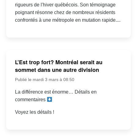
rigueurs de l'hiver québécois. Son témoignage
poignant résonne chez de nombreux résidents
confrontés à une métropole en mutation rapide....
L’Est trop fort? Montréal serait au
sommet dans une autre division
Publié le mardi 3 mars à 08:50
La différence est énorme… Détails en
commentaires
Voyez les détails !