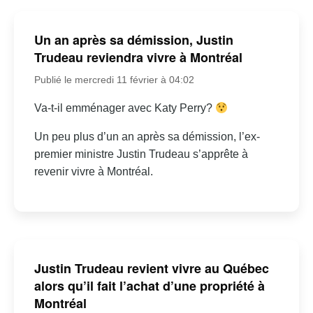
Un an après sa démission, Justin
Trudeau reviendra vivre à Montréal
Publié le mercredi 11 février à 04:02
Va-t-il emménager avec Katy Perry?
Un peu plus d’un an après sa démission, l’ex-
premier ministre Justin Trudeau s’apprête à
revenir vivre à Montréal.
Justin Trudeau revient vivre au Québec
alors qu’il fait l’achat d’une propriété à
Montréal