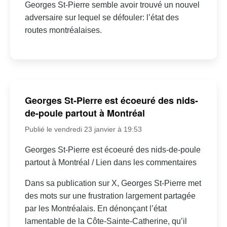
Georges St-Pierre semble avoir trouvé un nouvel
adversaire sur lequel se défouler: l’état des
routes montréalaises.
Georges St-Pierre est écoeuré des nids-
de-poule partout à Montréal
Publié le vendredi 23 janvier à 19:53
Georges St-Pierre est écoeuré des nids-de-poule
partout à Montréal / Lien dans les commentaires
Dans sa publication sur X, Georges St-Pierre met
des mots sur une frustration largement partagée
par les Montréalais. En dénonçant l’état
lamentable de la Côte-Sainte-Catherine, qu’il