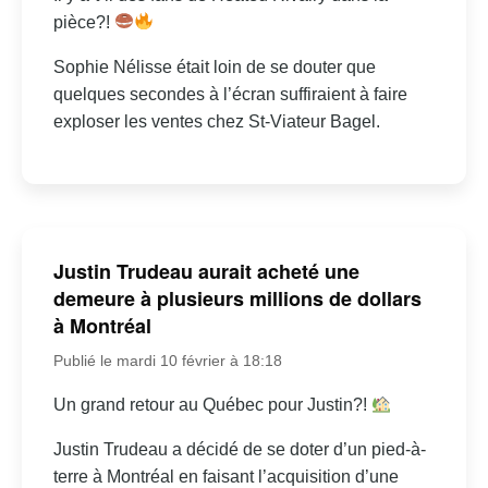
pièce?!
Sophie Nélisse était loin de se douter que
quelques secondes à l’écran suffiraient à faire
exploser les ventes chez St-Viateur Bagel.
Justin Trudeau aurait acheté une
demeure à plusieurs millions de dollars
à Montréal
Publié le mardi 10 février à 18:18
Un grand retour au Québec pour Justin?!
Justin Trudeau a décidé de se doter d’un pied-à-
terre à Montréal en faisant l’acquisition d’une