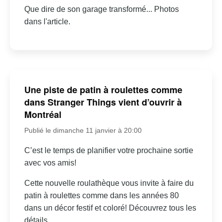
Que dire de son garage transformé... Photos
dans l'article.
Une piste de patin à roulettes comme
dans Stranger Things vient d’ouvrir à
Montréal
Publié le dimanche 11 janvier à 20:00
C’est le temps de planifier votre prochaine sortie
avec vos amis!
Cette nouvelle roulathèque vous invite à faire du
patin à roulettes comme dans les années 80
dans un décor festif et coloré! Découvrez tous les
détails.