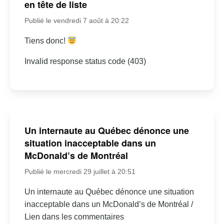
en tête de liste
Publié le vendredi 7 août à 20:22
Tiens donc!
Invalid response status code (403)
Un internaute au Québec dénonce une
situation inacceptable dans un
McDonald’s de Montréal
Publié le mercredi 29 juillet à 20:51
Un internaute au Québec dénonce une situation
inacceptable dans un McDonald’s de Montréal /
Lien dans les commentaires