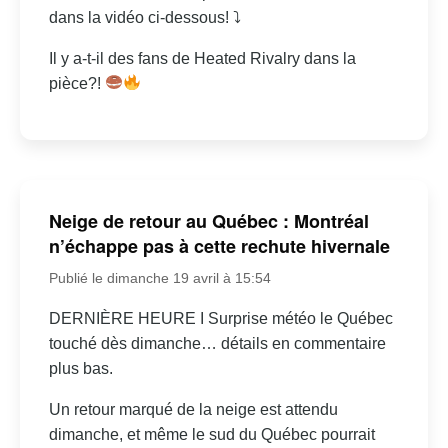
dans la vidéo ci-dessous! ⤵
Il y a-t-il des fans de Heated Rivalry dans la
pièce?!
Neige de retour au Québec : Montréal
n’échappe pas à cette rechute hivernale
Publié le dimanche 19 avril à 15:54
DERNIÈRE HEURE I Surprise météo le Québec
touché dès dimanche… détails en commentaire
plus bas.
Un retour marqué de la neige est attendu
dimanche, et même le sud du Québec pourrait