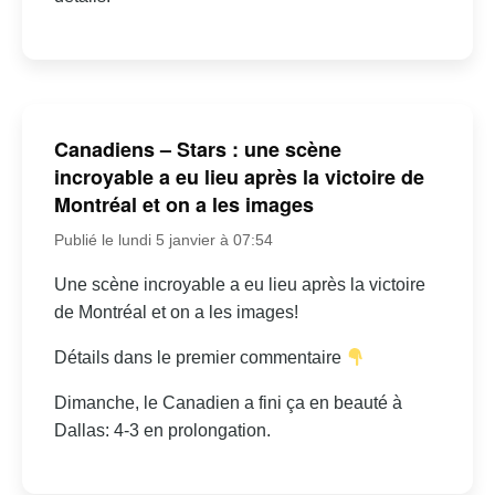
Canadiens – Stars : une scène
incroyable a eu lieu après la victoire de
Montréal et on a les images
Publié le lundi 5 janvier à 07:54
Une scène incroyable a eu lieu après la victoire
de Montréal et on a les images!
Détails dans le premier commentaire
Dimanche, le Canadien a fini ça en beauté à
Dallas: 4-3 en prolongation.