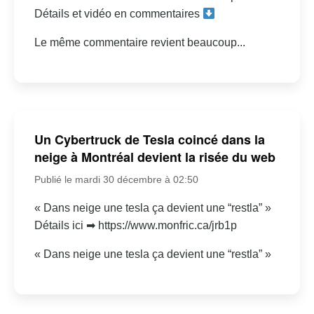
Détails et vidéo en commentaires
Le même commentaire revient beaucoup...
Un Cybertruck de Tesla coincé dans la
neige à Montréal devient la risée du web
Publié le mardi 30 décembre à 02:50
« Dans neige une tesla ça devient une “restla” »
Détails ici ➡ https://www.monfric.ca/jrb1p
« Dans neige une tesla ça devient une “restla” »