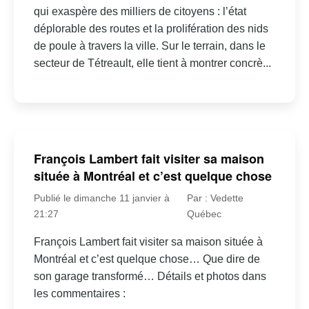
qui exaspère des milliers de citoyens : l’état
déplorable des routes et la prolifération des nids
de poule à travers la ville. Sur le terrain, dans le
secteur de Tétreault, elle tient à montrer concrè...
François Lambert fait visiter sa maison
située à Montréal et c’est quelque chose
Publié le dimanche 11 janvier à
Par : Vedette
21:27
Québec
François Lambert fait visiter sa maison située à
Montréal et c’est quelque chose… Que dire de
son garage transformé… Détails et photos dans
les commentaires :