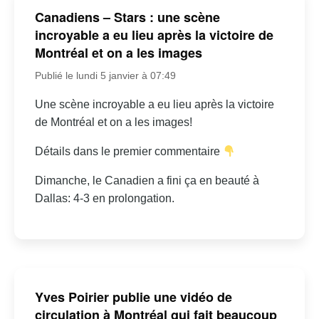
Canadiens – Stars : une scène
incroyable a eu lieu après la victoire de
Montréal et on a les images
Publié le lundi 5 janvier à 07:49
Une scène incroyable a eu lieu après la victoire
de Montréal et on a les images!
Détails dans le premier commentaire
Dimanche, le Canadien a fini ça en beauté à
Dallas: 4-3 en prolongation.
Yves Poirier publie une vidéo de
circulation à Montréal qui fait beaucoup