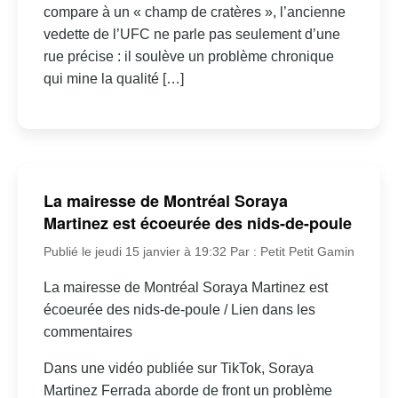
compare à un « champ de cratères », l’ancienne
vedette de l’UFC ne parle pas seulement d’une
rue précise : il soulève un problème chronique
qui mine la qualité […]
La mairesse de Montréal Soraya
Martinez est écoeurée des nids-de-poule
Publié le jeudi 15 janvier à 19:32
Par : Petit Petit Gamin
La mairesse de Montréal Soraya Martinez est
écoeurée des nids-de-poule / Lien dans les
commentaires
Dans une vidéo publiée sur TikTok, Soraya
Martinez Ferrada aborde de front un problème