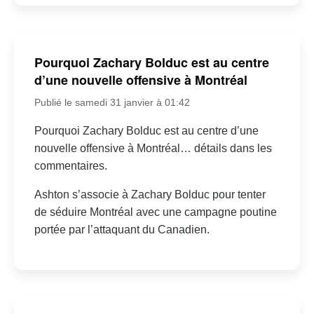
Pourquoi Zachary Bolduc est au centre
d’une nouvelle offensive à Montréal
Publié le samedi 31 janvier à 01:42
Pourquoi Zachary Bolduc est au centre d’une
nouvelle offensive à Montréal… détails dans les
commentaires.
Ashton s’associe à Zachary Bolduc pour tenter
de séduire Montréal avec une campagne poutine
portée par l’attaquant du Canadien.