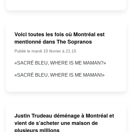
Voici toutes les fois où Montréal est
mentionné dans The Sopranos
Publié le mardi 10 février à 21:15
«SACRÉ BLEU, WHERE IS ME MAMAN?»
«SACRÉ BLEU, WHERE IS ME MAMAN!»
Justin Trudeau déménage à Montréal et
vient de s’acheter une maison de
plusieurs millions